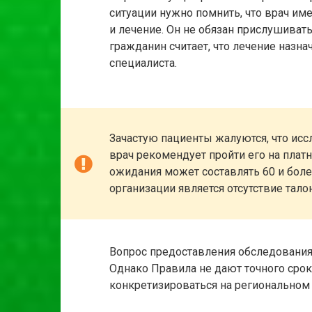
ситуации нужно помнить, что врач им
и лечение. Он не обязан прислушивать
гражданин считает, что лечение назн
специалиста.
Зачастую пациенты жалуются, что исс
врач рекомендует пройти его на платн
ожидания может составлять 60 и бол
организации является отсутствие тало
Вопрос предоставления обследования
Однако Правила не дают точного срок
конкретизироваться на региональном 