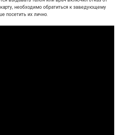
карту, необходимо обратиться к заведующему
е посетить их лично.