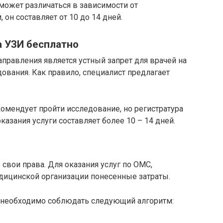
может различаться в зависимости от
 он составляет от 10 до 14 дней.
а УЗИ бесплатно
аправления является устный запрет для врачей на
ования. Как правило, специалист предлагает
комендует пройти исследование, но регистратура
казания услуги составляет более 10 – 14 дней.
свои права. Для оказания услуг по ОМС,
дицинской организации понесенные затраты.
 необходимо соблюдать следующий алгоритм: