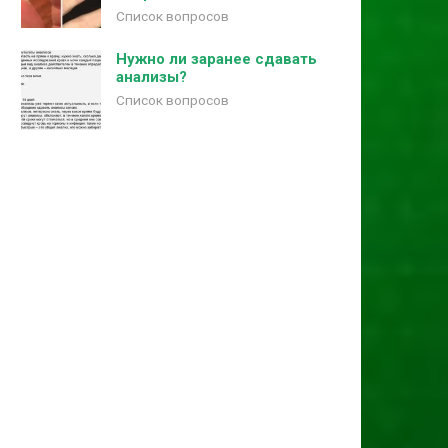
Список вопросов
Нужно ли заранее сдавать
анализы?
Список вопросов