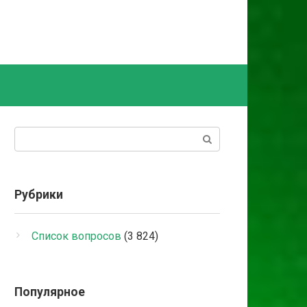
Поиск:
Рубрики
Список вопросов
(3 824)
Популярное