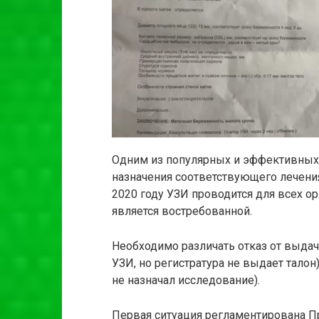
Одним из популярных и эффективных 
назначения соответствующего лечения
2020 году УЗИ проводится для всех о
является востребованной.
Необходимо различать отказ от выдач
УЗИ, но регистратура не выдает талон
не назначал исследование).
Первая ситуация регламентирована П