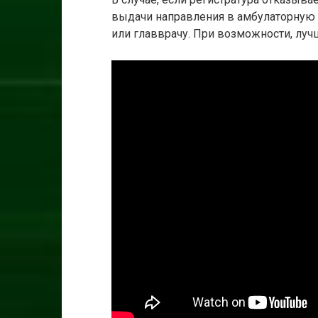
выдачи направления в амбулаторную 
или главврачу. При возможности, лучш