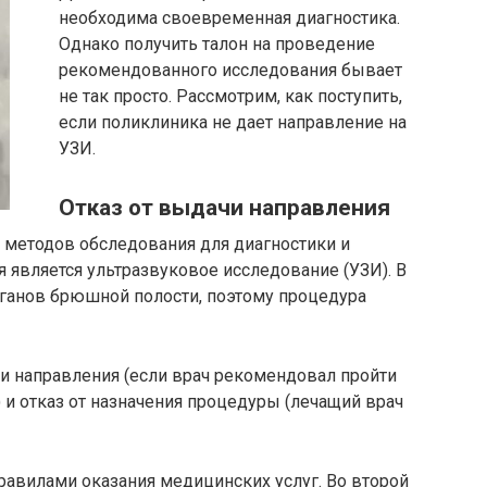
необходима своевременная диагностика.
Однако получить талон на проведение
рекомендованного исследования бывает
не так просто. Рассмотрим, как поступить,
если поликлиника не дает направление на
УЗИ.
Отказ от выдачи направления
методов обследования для диагностики и
 является ультразвуковое исследование (УЗИ). В
рганов брюшной полости, поэтому процедура
и направления (если врач рекомендовал пройти
) и отказ от назначения процедуры (лечащий врач
равилами оказания медицинских услуг. Во второй