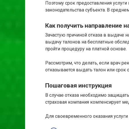
Поэтому срок предоставления услуги 
законодательства субъекта. В среднем,
Как получить направление н
Зачастую причиной отказа в выдаче н
выдачу талонов на бесплатные обслед
пройти процедуру на платной основе.
Рассмотрим, что делать, если врач ре
отказывается выдать талон или срок о
Пошаговая инструкция
В случае отказа необходимо защищать 
страховая компания компенсирует ме
Для своевременного оказания услуги