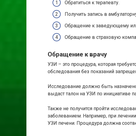
Обратиться к терапевту.
Получить запись в амбулаторн
Обращение к заведующему или
Обращение в страховую комп
Обращение к врачу
УЗИ – это процедура, которая требуе
обследования без показаний запреще
Исследование должно быть назначено
выдаст талон на УЗИ по инициативе п
Также не получится пройти исследова
заболеванием. Например, при лечении
УЗИ печени. Процедура должна соотв