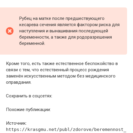
Рубец на матке после предшествующего
кесарева сечения является фактором риска для
наступления и вынашивания последующей
беременности, а также для родоразрешения
беременной.
Кроме того, есть также естественное беспокойство в
связи с тем, что естественный процесс рождения
заменён искусственным методом без медицинского
оправдания.
Сохранить в соцсетях:
Похожие публикации:
Источник:
https://krasgmu.net/publ/zdorove/beremennost_