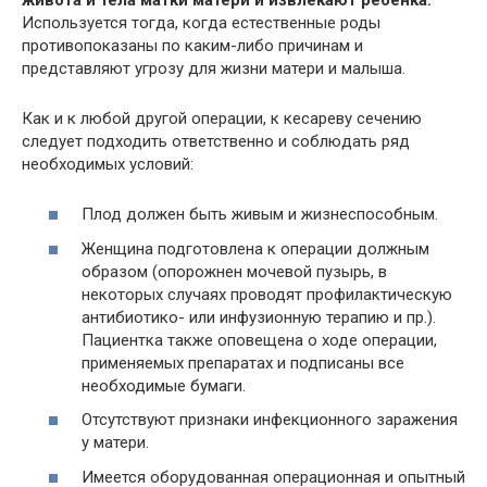
Используется тогда, когда естественные роды
противопоказаны по каким-либо причинам и
представляют угрозу для жизни матери и малыша.
Как и к любой другой операции, к кесареву сечению
следует подходить ответственно и соблюдать ряд
необходимых условий:
Плод должен быть живым и жизнеспособным.
Женщина подготовлена к операции должным
образом (опорожнен мочевой пузырь, в
некоторых случаях проводят профилактическую
антибиотико- или инфузионную терапию и пр.).
Пациентка также оповещена о ходе операции,
применяемых препаратах и подписаны все
необходимые бумаги.
Отсутствуют признаки инфекционного заражения
у матери.
Имеется оборудованная операционная и опытный