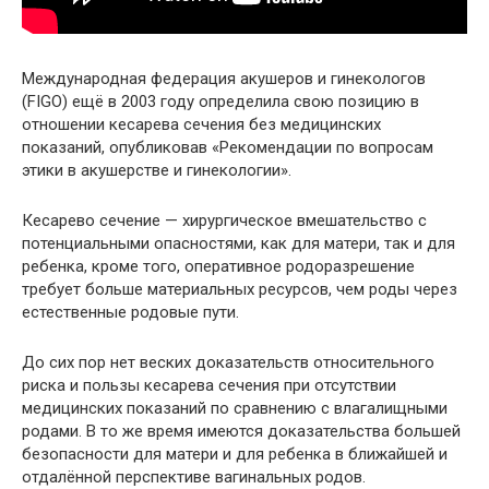
Международная федерация акушеров и гинекологов
(FIGO) ещё в 2003 году определила свою позицию в
отношении кесарева сечения без медицинских
показаний, опубликовав «Рекомендации по вопросам
этики в акушерстве и гинекологии».
Кесарево сечение — хирургическое вмешательство с
потенциальными опасностями, как для матери, так и для
ребенка, кроме того, оперативное родоразрешение
требует больше материальных ресурсов, чем роды через
естественные родовые пути.
До сих пор нет веских доказательств относительного
риска и пользы кесарева сечения при отсутствии
медицинских показаний по сравнению с влагалищными
родами. В то же время имеются доказательства большей
безопасности для матери и для ребенка в ближайшей и
отдалённой перспективе вагинальных родов.