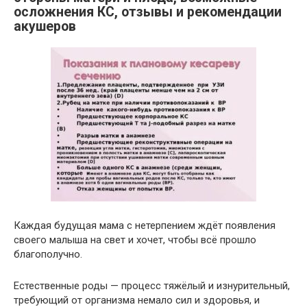
осложнения КС, отзывы и рекомендации
акушеров
Каждая будущая мама с нетерпением ждёт появления
своего малыша на свет и хочет, чтобы всё прошло
благополучно.
Естественные роды — процесс тяжёлый и изнурительный,
требующий от организма немало сил и здоровья, и