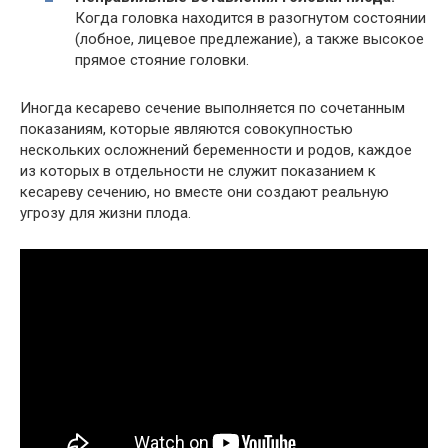
Когда головка находится в разогнутом состоянии
(лобное, лицевое предлежание), а также высокое
прямое стояние головки.
Иногда кесарево сечение выполняется по сочетанным
показаниям, которые являются совокупностью
нескольких осложнений беременности и родов, каждое
из которых в отдельности не служит показанием к
кесареву сечению, но вместе они создают реальную
угрозу для жизни плода.