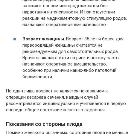
затихают совсем или продолжаются без
нарастания интенсивности. И при отсутствии
реакции на медикаментозную стимуляцию родов,
назначают оперативное вмешательство.
Возраст женщины
. Возраст 35 лет и более для
первородящей женщины считается не
рекомендуемым для самостоятельных родов.
Врачи не желают идти на риск и потому часто
назначают оперативное вмешательство,
особенно при наличии каких-либо патологий
беременности.
Но один лишь возраст не является показанием к
операции кесарева сечения, каждый случай
рассматривается индивидуально и учитывается в первую
очередь общее состояние женского здоровья.
Показания со стороны плода
Помимо женского организма, состояние плода не меньше