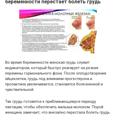
беременности перестает болеть грудь
Во время беременности женская грудь служит
индикатором, который быстро реагирует на резкие
перемены гормонального фона. После оплодотворения
яйцеклетки, грудь под влиянием прогестерона и
пролактина увеличивается, становится болезненной и
чувствительной.
Так грудь готовится к приближающемуся периоду
лактации, чтобы обеспечить малыша молоком. Порой
женщина замечает, что внезапно перестала болеть грудь