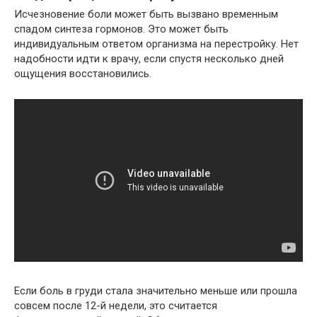
Исчезновение боли может быть вызвано временным
спадом синтеза гормонов. Это может быть
индивидуальным ответом организма на перестройку. Нет
надобности идти к врачу, если спустя несколько дней
ощущения восстановились.
Если боль в груди стала значительно меньше или прошла
совсем после 12-й недели, это считается