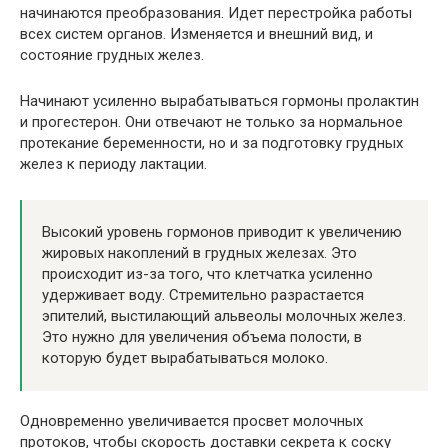
начинаются преобразования. Идет перестройка работы
всех систем органов. Изменяется и внешний вид, и
состояние грудных желез.
Начинают усиленно вырабатываться гормоны пролактин
и прогестерон. Они отвечают не только за нормальное
протекание беременности, но и за подготовку грудных
желез к периоду лактации.
Высокий уровень гормонов приводит к увеличению
жировых накоплений в грудных железах. Это
происходит из-за того, что клетчатка усиленно
удерживает воду. Стремительно разрастается
эпителий, выстилающий альвеолы молочных желез.
Это нужно для увеличения объема полости, в
которую будет вырабатываться молоко.
Одновременно увеличивается просвет молочных
протоков, чтобы скорость доставки секрета к соску