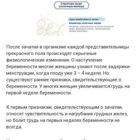
После зачатия в организме каждой представительницы
прекрасного пола происходят серьезные
физиологические изменения. О наступление
беременности многие женщины узнают после задержки
менструации, когда плоду уже 3 – 4 недели. Но
существуют ранние признаки, свидетельствующие о
беременности. У многих женщин увеличивается грудь на
первой неделе беременности.
К первым признакам, свидетельствующим о зачатии,
относят чувствительность и нагрубание грудных желез,
но болит грудь на первых неделях беременности не
всегда.