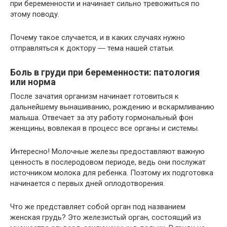
при беременности и начинает сильно тревожиться по
этому поводу.
Почему такое случается, и в каких случаях нужно
отправляться к доктору ― тема нашей статьи.
Боль в груди при беременности: патология
или норма
После зачатия организм начинает готовиться к
дальнейшему вынашиванию, рождению и вскармливанию
малыша. Отвечает за эту работу гормональный фон
женщины, вовлекая в процесс все органы и системы.
Интересно! Молочные железы предоставляют важную
ценность в послеродовом периоде, ведь они послужат
источником молока для ребенка. Поэтому их подготовка
начинается с первых дней оплодотворения.
Что же представляет собой орган под названием
женская грудь? Это железистый орган, состоящий из