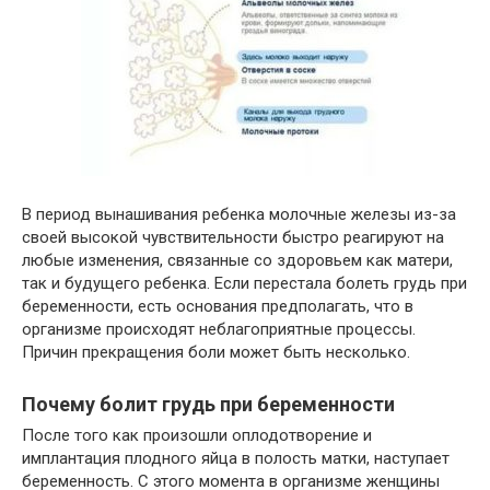
В период вынашивания ребенка молочные железы из-за
своей высокой чувствительности быстро реагируют на
любые изменения, связанные со здоровьем как матери,
так и будущего ребенка. Если перестала болеть грудь при
беременности, есть основания предполагать, что в
организме происходят неблагоприятные процессы.
Причин прекращения боли может быть несколько.
Почему болит грудь при беременности
После того как произошли оплодотворение и
имплантация плодного яйца в полость матки, наступает
беременность. С этого момента в организме женщины