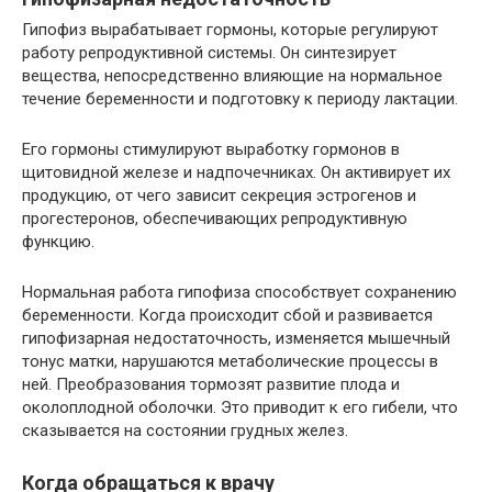
Гипофиз вырабатывает гормоны, которые регулируют
работу репродуктивной системы. Он синтезирует
вещества, непосредственно влияющие на нормальное
течение беременности и подготовку к периоду лактации.
Его гормоны стимулируют выработку гормонов в
щитовидной железе и надпочечниках. Он активирует их
продукцию, от чего зависит секреция эстрогенов и
прогестеронов, обеспечивающих репродуктивную
функцию.
Нормальная работа гипофиза способствует сохранению
беременности. Когда происходит сбой и развивается
гипофизарная недостаточность, изменяется мышечный
тонус матки, нарушаются метаболические процессы в
ней. Преобразования тормозят развитие плода и
околоплодной оболочки. Это приводит к его гибели, что
сказывается на состоянии грудных желез.
Когда обращаться к врачу