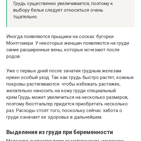
Грудь существенно увеличивается, поэтому к
выбору белья следует относиться очень
тщательно.
Иногда появляются прыщики на сосках: бугорки
Монтгомери. У некоторых женщин появляются на груди
синие расширенные вены, которые исчезают после
родов.
Уже с первых дней после зачатия грудным железам
нужен особый уход. Так как грудь быстро растет, кожные
покровы растягиваются: чтобы избежать растяжек,
желательно наносить на кожу груди специальный
крем.Грудь может увеличиться на несколько размеров,
поэтому бюстгальтер придется приобретать несколько
раз. Расходы стоят того, поскольку сейчас забота о
груди означает ее здоровье в дальнейшем.
Выделения из груди при беременности