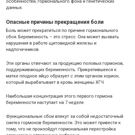
особенностей, гормонального фона и генетических
данных.
Опасные причины прекращения боли
Боль может прекратиться по причине гормонального
сбоя. Беременность – это стресс. Она может вызвать
нарушения в работе щитовидной железы и
надпочечников.
Эти органы отвечают за продукцию половых гормонов,
поддерживающих беременность. Прикрепившееся к
матке плодное яйцо образует с этим органом хорион,
который вырабатывает в кровь женщины ХГЧ.
Наибольшая концентрация этого первого гормона
беременности наступает на 7 неделе.
Функциональные сбои влекут за собой недостаточный
синтез гормонов беременности. Это может привести к
тому, что не произойдут гормональная перестройка