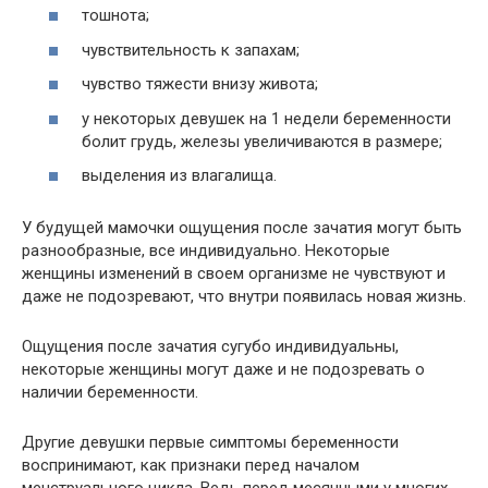
тошнота;
чувствительность к запахам;
чувство тяжести внизу живота;
у некоторых девушек на 1 недели беременности
болит грудь, железы увеличиваются в размере;
выделения из влагалища.
У будущей мамочки ощущения после зачатия могут быть
разнообразные, все индивидуально. Некоторые
женщины изменений в своем организме не чувствуют и
даже не подозревают, что внутри появилась новая жизнь.
Ощущения после зачатия сугубо индивидуальны,
некоторые женщины могут даже и не подозревать о
наличии беременности.
Другие девушки первые симптомы беременности
воспринимают, как признаки перед началом