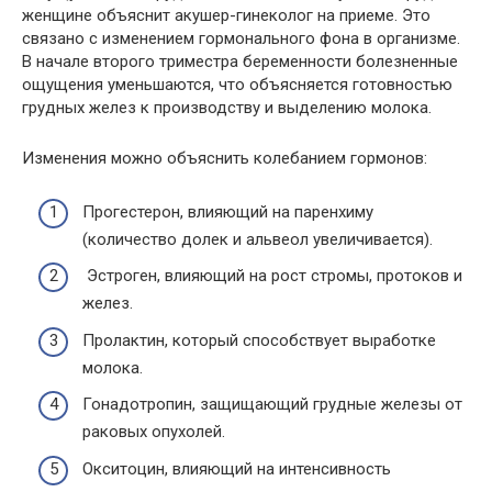
женщине объяснит акушер-гинеколог на приеме. Это
связано с изменением гормонального фона в организме.
В начале второго триместра беременности болезненные
ощущения уменьшаются, что объясняется готовностью
грудных желез к производству и выделению молока.
Изменения можно объяснить колебанием гормонов:
Прогестерон, влияющий на паренхиму
(количество долек и альвеол увеличивается).
Эстроген, влияющий на рост стромы, протоков и
желез.
Пролактин, который способствует выработке
молока.
Гонадотропин, защищающий грудные железы от
раковых опухолей.
Окситоцин, влияющий на интенсивность