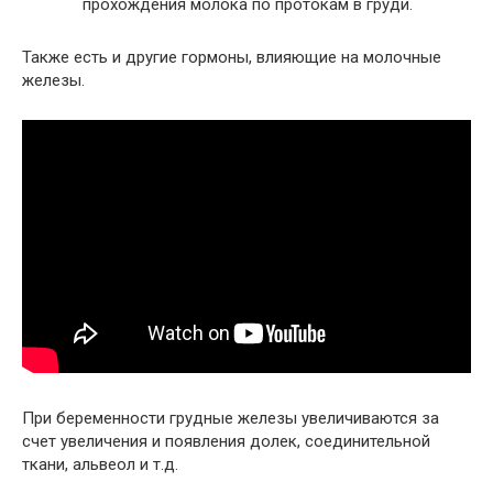
прохождения молока по протокам в груди.
Также есть и другие гормоны, влияющие на молочные
железы.
При беременности грудные железы увеличиваются за
счет увеличения и появления долек, соединительной
ткани, альвеол и т.д.