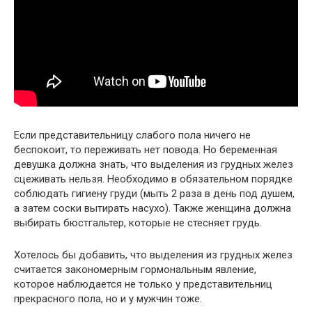
Если представительницу слабого пола ничего не
беспокоит, то переживать нет повода. Но беременная
девушка должна знать, что выделения из грудных желез
сцеживать нельзя. Необходимо в обязательном порядке
соблюдать гигиену груди (мыть 2 раза в день под душем,
а затем соски вытирать насухо). Также женщина должна
выбирать бюстгальтер, которые не стесняет грудь.
Хотелось бы добавить, что выделения из грудных желез
считается закономерным гормональным явление,
которое наблюдается не только у представительниц
прекрасного пола, но и у мужчин тоже.