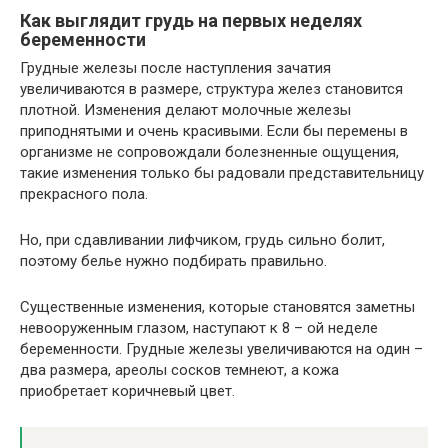
Как выглядит грудь на первых неделях
беременности
Грудные железы после наступления зачатия
увеличиваются в размере, структура желез становится
плотной. Изменения делают молочные железы
приподнятыми и очень красивыми. Если бы перемены в
организме не сопровождали болезненные ощущения,
такие изменения только бы радовали представительницу
прекрасного пола.
Но, при сдавливании лифчиком, грудь сильно болит,
поэтому белье нужно подбирать правильно.
Существенные изменения, которые становятся заметны
невооруженным глазом, наступают к 8 – ой неделе
беременности. Грудные железы увеличиваются на один –
два размера, ареолы сосков темнеют, а кожа
приобретает коричневый цвет.