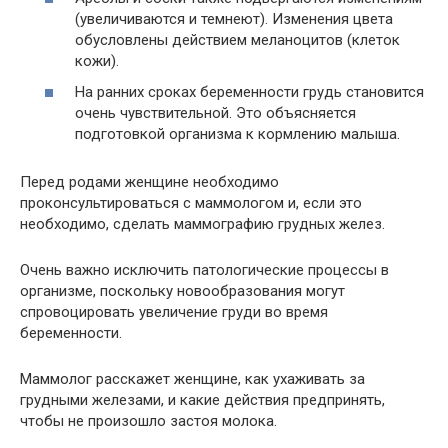
(увеличиваются и темнеют). Изменения цвета
обусловлены действием меланоцитов (клеток
кожи).
На ранних сроках беременности грудь становится
очень чувствительной. Это объясняется
подготовкой организма к кормлению малыша.
Перед родами женщине необходимо
проконсультироваться с маммологом и, если это
необходимо, сделать маммографию грудных желез.
Очень важно исключить патологические процессы в
организме, поскольку новообразования могут
спровоцировать увеличение груди во время
беременности.
Маммолог расскажет женщине, как ухаживать за
грудными железами, и какие действия предпринять,
чтобы не произошло застоя молока.