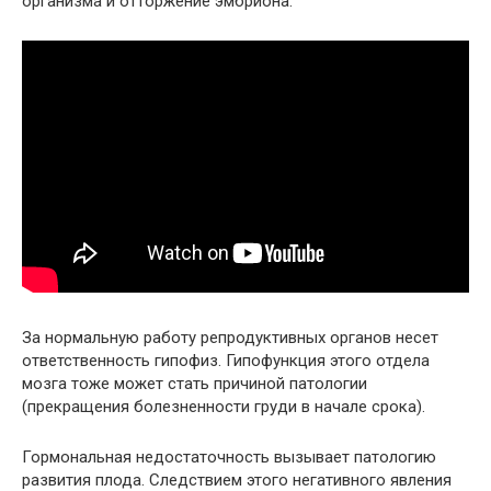
организма и отторжение эмбриона.
За нормальную работу репродуктивных органов несет
ответственность гипофиз. Гипофункция этого отдела
мозга тоже может стать причиной патологии
(прекращения болезненности груди в начале срока).
Гормональная недостаточность вызывает патологию
развития плода. Следствием этого негативного явления