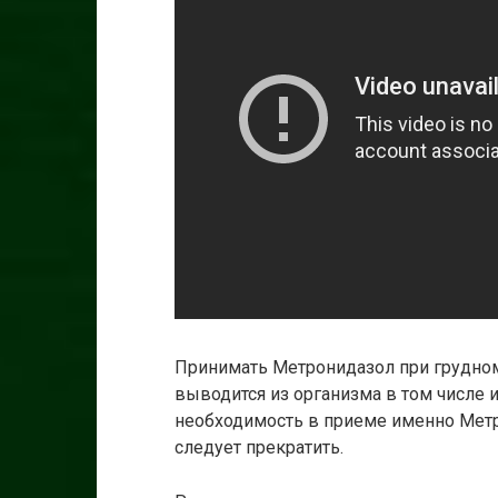
Принимать Метронидазол при грудном
выводится из организма в том числе 
необходимость в приеме именно Метр
следует прекратить.