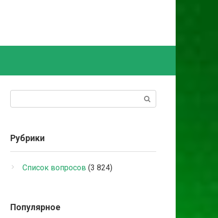
Поиск:
Рубрики
Список вопросов
(3 824)
Популярное