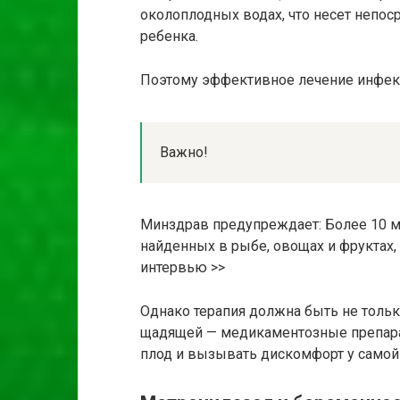
околоплодных водах, что несет непо
ребенка.
Поэтому эффективное лечение инфек
Важно!
Минздрав предупреждает: Более 10 м
найденных в рыбе, овощах и фруктах,
интервью >>
Однако терапия должна быть не тольк
щадящей — медикаментозные препара
плод и вызывать дискомфорт у само