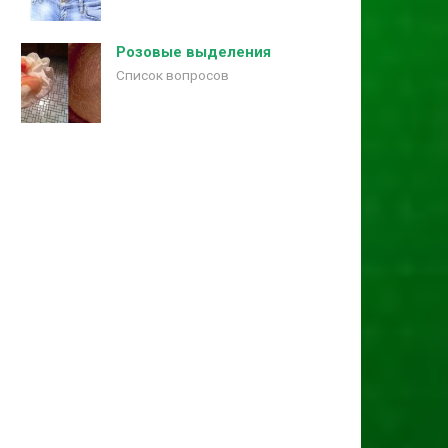
Розовые выделения
Список вопросов