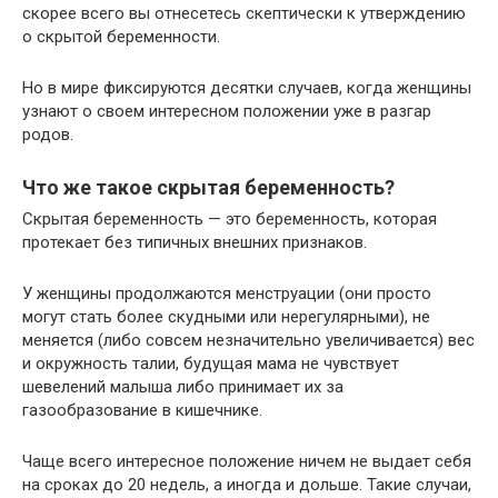
скорее всего вы отнесетесь скептически к утверждению
о скрытой беременности.
Но в мире фиксируются десятки случаев, когда женщины
узнают о своем интересном положении уже в разгар
родов.
Что же такое скрытая беременность?
Скрытая беременность — это беременность, которая
протекает без типичных внешних признаков.
У женщины продолжаются менструации (они просто
могут стать более скудными или нерегулярными), не
меняется (либо совсем незначительно увеличивается) вес
и окружность талии, будущая мама не чувствует
шевелений малыша либо принимает их за
газообразование в кишечнике.
Чаще всего интересное положение ничем не выдает себя
на сроках до 20 недель, а иногда и дольше. Такие случаи,