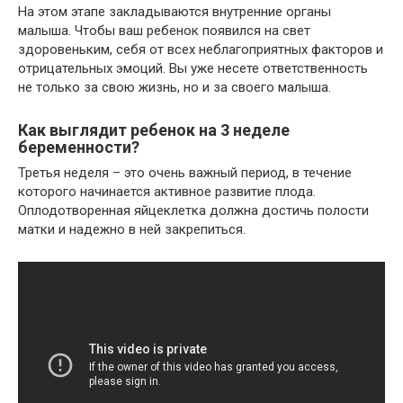
На этом этапе закладываются внутренние органы
малыша. Чтобы ваш ребенок появился на свет
здоровеньким, себя от всех неблагоприятных факторов и
отрицательных эмоций. Вы уже несете ответственность
не только за свою жизнь, но и за своего малыша.
Как выглядит ребенок на 3 неделе
беременности?
Третья неделя – это очень важный период, в течение
которого начинается активное развитие плода.
Оплодотворенная яйцеклетка должна достичь полости
матки и надежно в ней закрепиться.