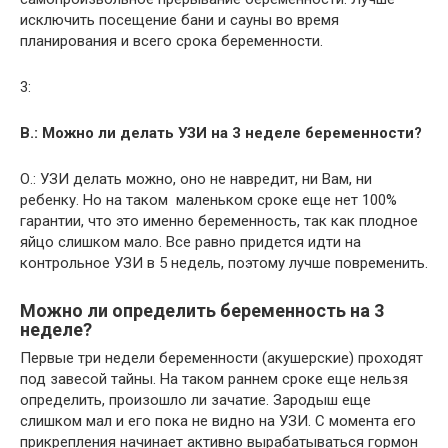
исключить посещение бани и сауны во время
планирования и всего срока беременности.
3:
В.: Можно ли делать УЗИ на 3 неделе беременности?
О.: УЗИ делать можно, оно не навредит, ни Вам, ни
ребенку. Но на таком маленьком сроке еще нет 100%
гарантии, что это именно беременность, так как плодное
яйцо слишком мало. Все равно придется идти на
контрольное УЗИ в 5 недель, поэтому лучше повременить.
Можно ли определить беременность на 3
неделе?
Первые три недели беременности (акушерские) проходят
под завесой тайны. На таком раннем сроке еще нельзя
определить, произошло ли зачатие. Зародыш еще
слишком мал и его пока не видно на УЗИ. С момента его
прикрепления начинает активно вырабатываться гормон