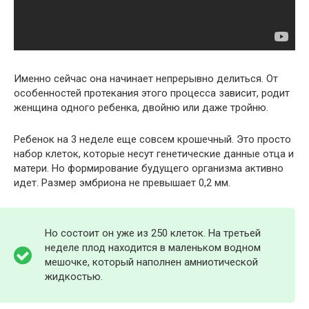
Именно сейчас она начинает непрерывно делиться. От
особенностей протекания этого процесса зависит, родит
женщина одного ребенка, двойню или даже тройню.
Ребенок на 3 неделе еще совсем крошечный. Это просто
набор клеток, которые несут генетические данные отца и
матери. Но формирование будущего организма активно
идет. Размер эмбриона не превышает 0,2 мм.
Но состоит он уже из 250 клеток. На третьей
неделе плод находится в маленьком водном
мешочке, который наполнен амниотической
жидкостью.