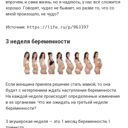
впрочем, и сама жизнь, но я надеюсь, у нас всё сложится
хорошо. Говорят, чудес не бывает, но разве то, что со
мной произошло, не чудо?
Источник:
https://life.ru/p/963397
3 неделя беременности
Если женщина приняла решение стать мамой, то она
будет с нетерпением ждать наступления беременности.
На каждой неделе происходят определенные изменения
в ее организме. Что же ожидать на третьей недели
беременности?
3 акушерская неделя — это 1 месяц беременности, I
триместр.