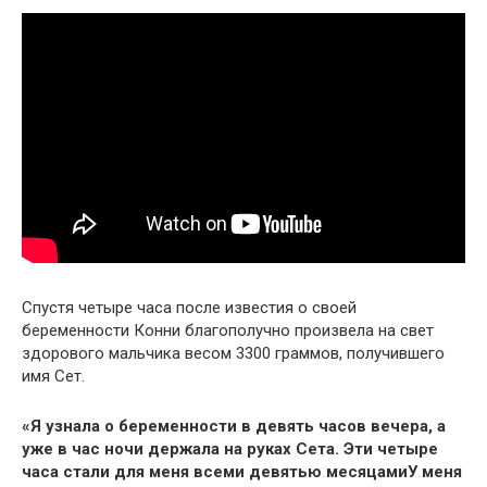
Спустя четыре часа после известия о своей
беременности Конни благополучно произвела на свет
здорового мальчика весом 3300 граммов, получившего
имя Сет.
«Я узнала о беременности в девять часов вечера, а
уже в час ночи держала на руках Сета. Эти четыре
часа стали для меня всеми девятью месяцамиУ меня