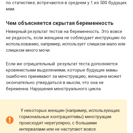
по статистике, встречаются в среднем у 1 из 500 будущих
мам.
Чем объясняется скрытая беременность
Неверный результат тестов на беременность. Это вовсе
не редкость, если женщина не соблюдает инструкцию по
использованию, например, использует слишком мало или
слишком много мочи.
Если же отрицательный результат теста дополняется
кровянистыми выделениями, которые будущие мамы
ошибочно принимают за менструацию, женщина может
окончательно утвердиться в мысли, что она не
беременна. Нарушения менструального цикла.
У некоторых женщин (например, использующих
гормональные контрацептивы) менструации
происходят нерегулярно, с большими
интервалами или не наступают вовсе.