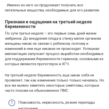
Именно из него он продолжает получать все
питательные вещества, необходимые для его развития.
Признаки и ощущения на третьей неделе
беременности
По сути третья неделя – это первые семь дней жизни
эмбриона. До внедрения плода в стенку матки организм
женщины никак не связан с ребенком, поэтому и
изменений в нем еще никаких не происходит. Успешная
имплантация запускает процесс выработки необходимых
для поддержания беременности гормонов, основными из
которых являются прогестерон и ХГЧ.
На третьей неделе беременность еще никак себя не
проявляет, так как изменения только только начались. Но
все же можно заметить некоторые симптомы, которые
часто похожи на обыкновенное ПМС:
Плаксивость, нервозность, резкие перепады
настроения.