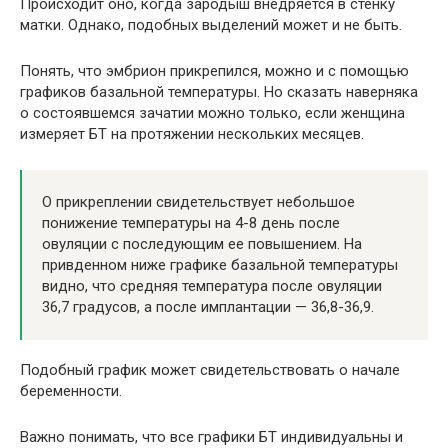
Происходит оно, когда зародыш внедряется в стенку
матки. Однако, подобных выделений может и не быть.
Понять, что эмбрион прикрепился, можно и с помощью
графиков базальной температуры. Но сказать наверняка
о состоявшемся зачатии можно только, если женщина
измеряет БТ на протяжении нескольких месяцев.
О прикреплении свидетельствует небольшое
понижение температуры на 4-8 день после
овуляции с последующим ее повышением. На
привденном ниже графике базальной температуры
видно, что средняя температура после овуляции
36,7 градусов, а после имплантации — 36,8-36,9.
Подобный график может свидетельствовать о начале
беременности.
Важно понимать, что все графики БТ индивидуальны и