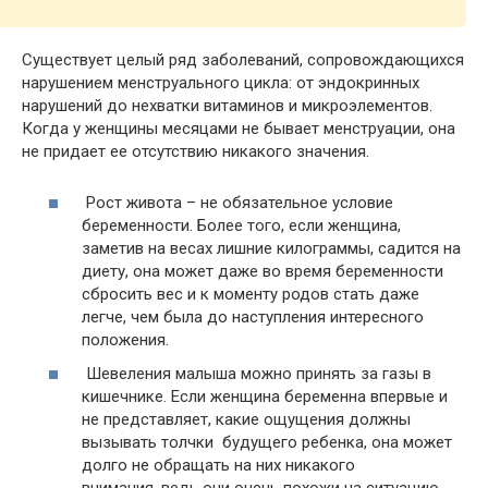
Существует целый ряд заболеваний, сопровождающихся
нарушением менструального цикла: от эндокринных
нарушений до нехватки витаминов и микроэлементов.
Когда у женщины месяцами не бывает менструации, она
не придает ее отсутствию никакого значения.
Рост живота – не обязательное условие
беременности. Более того, если женщина,
заметив на весах лишние килограммы, садится на
диету, она может даже во время беременности
сбросить вес и к моменту родов стать даже
легче, чем была до наступления интересного
положения.
Шевеления малыша можно принять за газы в
кишечнике. Если женщина беременна впервые и
не представляет, какие ощущения должны
вызывать толчки будущего ребенка, она может
долго не обращать на них никакого