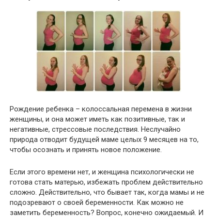
Рождение ребенка – колоссальная перемена в жизни
женщины, и она может иметь как позитивные, так и
негативные, стрессовые последствия. Неслучайно
природа отводит будущей маме целых 9 месяцев на то,
чтобы осознать и принять новое положение.
Если этого времени нет, и женщина психологически не
готова стать матерью, избежать проблем действительно
сложно. Действительно, что бывает так, когда мамы и не
подозревают о своей беременности. Как можно не
заметить беременность? Вопрос, конечно ожидаемый. И