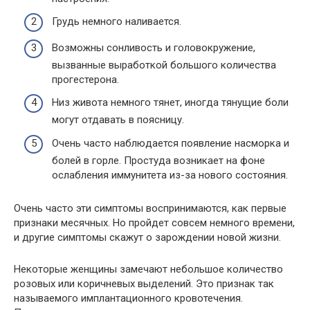
Грудь немного наливается.
Возможны сонливость и головокружение,
вызванные выработкой большого количества
прогестерона.
Низ живота немного тянет, иногда тянущие боли
могут отдавать в поясницу.
Очень часто наблюдается появление насморка и
болей в горле. Простуда возникает на фоне
ослабления иммунитета из-за нового состояния.
Очень часто эти симптомы воспринимаются, как первые
признаки месячных. Но пройдет совсем немного времени,
и другие симптомы скажут о зарождении новой жизни.
Некоторые женщины замечают небольшое количество
розовых или коричневых выделений. Это признак так
называемого имплантационного кровотечения.