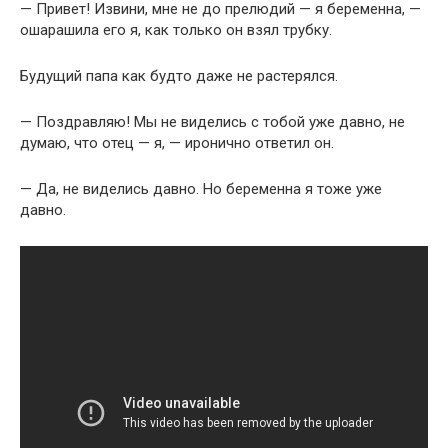
— Привет! Извини, мне не до прелюдий — я беременна, —
ошарашила его я, как только он взял трубку.
Будущий папа как будто даже не растерялся.
— Поздравляю! Мы не виделись с тобой уже давно, не
думаю, что отец — я, — иронично ответил он.
— Да, не виделись давно. Но беременна я тоже уже
давно.