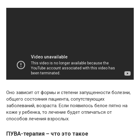
Оно зависит от формы и степени запущенности болезни,
общего состояния пациента, сопутствующих
заболеваний, возраста. Если появилось белое пятно на
коже у ребенка, то лечение будет отличаться от
способов лечения взрослых.
ПУВА-терапия – что это такое