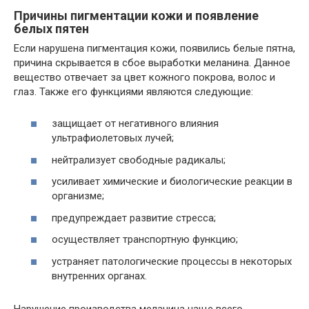
Причины пигментации кожи и появление
белых пятен
Если нарушена пигментация кожи, появились белые пятна,
причина скрывается в сбое выработки меланина. Данное
вещество отвечает за цвет кожного покрова, волос и
глаз. Также его функциями являются следующие:
защищает от негативного влияния
ультрафиолетовых лучей;
нейтрализует свободные радикалы;
усиливает химические и биологические реакции в
организме;
предупреждает развитие стресса;
осуществляет транспортную функцию;
устраняет патологические процессы в некоторых
внутренних органах.
Нарушение производства меланина чаще всего