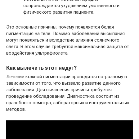
сопровождается ухудшением умственного и
физического развития пациента.
Это основные причины, почему появляется белая
пигментация на теле. Помимо заболеваний высыпания
могут появляться и вследствие влияния солнечного
света. В этом случае требуется максимальная защита от
воздействия ультрафиолета.
Как вылечить этот недуг?
Лечение кожной пигментации проводится по-разному в
зависимости от того, что вызвало развитие данного
заболевания. Для выяснения причины требуется
проведение обследования. Диагностика состоит из
врачебного осмотра, лабораторных и инструментальных
методов.