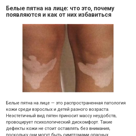
Белые пятна на лице: что это, почему
появляются и как от них избавиться
Белые пятна на лице — это распространенная патология
кожи среди взрослых и детей разного возраста.
Неэстетичный вид пятен приносит массу неудобств,
провоцирует психологический дискомфорт. Такие
дефекты кожи не стоит оставлять без внимания,
поскольку они могут быть симптомами опасных