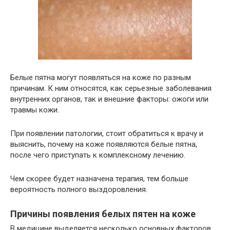
Белые пятна могут появляться на коже по разным
причинам. К ним относятся, как серьезные заболевания
внутренних органов, так и внешние факторы: ожоги или
травмы кожи.
При появлении патологии, стоит обратиться к врачу и
выяснить, почему на коже появляются белые пятна,
после чего приступать к комплексному лечению.
Чем скорее будет назначена терапия, тем больше
вероятность полного выздоровления.
Причины появления белых пятен на коже
В медицине выделяется несколько основных факторов,