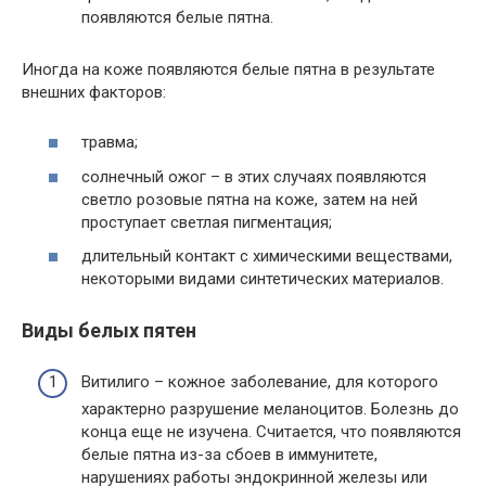
появляются белые пятна.
Иногда на коже появляются белые пятна в результате
внешних факторов:
травма;
солнечный ожог – в этих случаях появляются
светло розовые пятна на коже, затем на ней
проступает светлая пигментация;
длительный контакт с химическими веществами,
некоторыми видами синтетических материалов.
Виды белых пятен
Витилиго – кожное заболевание, для которого
характерно разрушение меланоцитов. Болезнь до
конца еще не изучена. Считается, что появляются
белые пятна из-за сбоев в иммунитете,
нарушениях работы эндокринной железы или