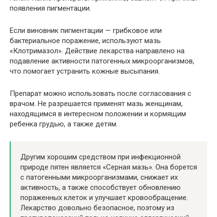
появления пигментации.
Если виновник пигментации — грибковое или
бактериальное поражение, используют мазь
«Клотримазол». Действие лекарства направлено на
подавление активности патогенных микроорганизмов,
что помогает устранить кожные высыпания.
Препарат можно использовать после согласования с
врачом. Не разрешается применят мазь женщинам,
находящимся в интересном положении и кормящим
ребенка грудью, а также детям.
Другим хорошим средством при инфекционной
природе пятен является «Серная мазь». Она борется
с патогенными микроорганизмами, снижает их
активность, а также способствует обновлению
пораженных клеток и улучшает кровообращение.
Лекарство довольно безопасное, поэтому из