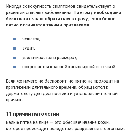
Иногда совокупность симптомов свидетельствует о
развитии опасных заболеваний.
Поэтому необходимо
безотлагательно обратиться к врачу, если белое
пятно отличается такими признаками
:
чешется,
зудит,
увеличивается в размерах,
покрывается красной капиллярной сеточкой.
Если же ничего не беспокоит, но пятно не проходит на
протяжении длительного времени, обращаются к
дерматологу для диагностики и установления точной
причины.
11 причин патологии
Белые пятна на лице — это обесцвечивание кожи,
которое происходит вследствие разрушения в организме