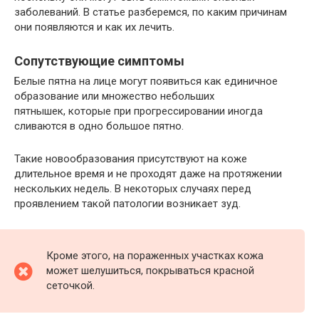
заболеваний. В статье разберемся, по каким причинам
они появляются и как их лечить.
Сопутствующие симптомы
Белые пятна на лице могут появиться как единичное
образование или множество небольших
пятнышек, которые при прогрессировании иногда
сливаются в одно большое пятно.
Такие новообразования присутствуют на коже
длительное время и не проходят даже на протяжении
нескольких недель. В некоторых случаях перед
проявлением такой патологии возникает зуд.
Кроме этого, на пораженных участках кожа
может шелушиться, покрываться красной
сеточкой.