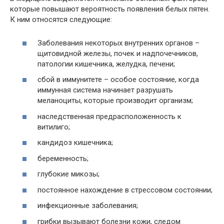
которые повышают вероятность появления белых пятен.
К ним относятся следующие:
Заболевания некоторых внутренних органов –
щитовидной железы, почек и надпочечников,
патологии кишечника, желудка, печени;
сбой в иммунитете – особое состояние, когда
иммунная система начинает разрушать
меланоциты, которые производит организм;
наследственная предрасположенность к
витилиго;
кандидоз кишечника;
беременность;
глубокие микозы;
постоянное нахождение в стрессовом состоянии;
инфекционные заболевания;
грибки вызывают болезни кожи, следом