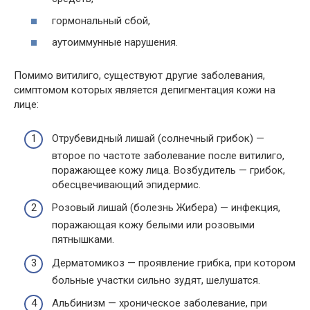
гормональный сбой,
аутоиммунные нарушения.
Помимо витилиго, существуют другие заболевания,
симптомом которых является депигментация кожи на
лице:
Отрубевидный лишай (солнечный грибок) —
второе по частоте заболевание после витилиго,
поражающее кожу лица. Возбудитель — грибок,
обесцвечивающий эпидермис.
Розовый лишай (болезнь Жибера) — инфекция,
поражающая кожу белыми или розовыми
пятнышками.
Дерматомикоз — проявление грибка, при котором
больные участки сильно зудят, шелушатся.
Альбинизм — хроническое заболевание, при