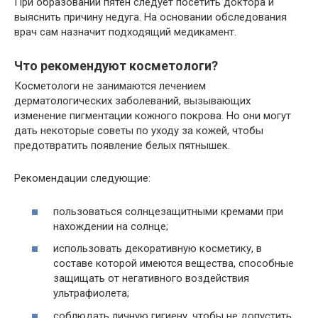
При образовании пятен следует посетить доктора и
выяснить причину недуга. На основании обследования
врач сам назначит подходящий медикамент.
Что рекомендуют косметологи?
Косметологи не занимаются лечением
дерматологических заболеваний, вызывающих
изменение пигментации кожного покрова. Но они могут
дать некоторые советы по уходу за кожей, чтобы
предотвратить появление белых пятнышек.
Рекомендации следующие:
пользоваться солнцезащитными кремами при
нахождении на солнце;
использовать декоративную косметику, в
составе которой имеются вещества, способные
защищать от негативного воздействия
ультрафиолета;
соблюдать личную гигиену, чтобы не допустить