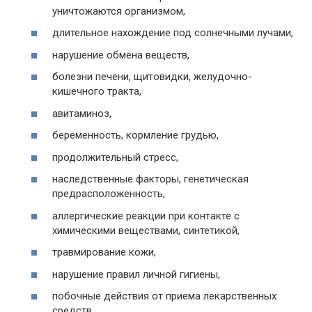
уничтожаются организмом,
длительное нахождение под солнечными лучами,
нарушение обмена веществ,
болезни печени, щитовидки, желудочно-
кишечного тракта,
авитаминоз,
беременность, кормление грудью,
продолжительный стресс,
наследственные факторы, генетическая
предрасположенность,
аллергические реакции при контакте с
химическими веществами, синтетикой,
травмирование кожи,
нарушение правил личной гигиены,
побочные действия от приема лекарственных
средств,