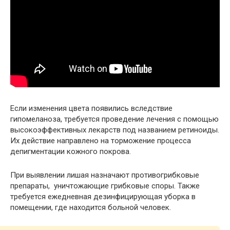
Если изменения цвета появились вследствие
гипомеланоза, требуется проведение лечения с помощью
высокоэффективных лекарств под названием ретиноиды.
Их действие направлено на торможение процесса
депигментации кожного покрова.
При выявлении лишая назначают противогрибковые
препараты, уничтожающие грибковые споры. Также
требуется ежедневная дезинфицирующая уборка в
помещении, где находится больной человек.