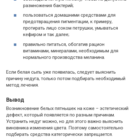
размножения бактерий;
пользоваться домашними средствами для
предотвращения пигментации, к примеру,
протирать лицо соком петрушки, умываться
кефиром и так далее;
правильно питаться, обогатив рацион
витаминами, минералами, необходимым для
нормального производства меланина.
Если белая сыпь уже появилась, следует выяснить
причину недуга, только потом подбирать необходимый
метод лечения.
Вывод
Возникновение белых пятнышек на коже – эстетический
дефект, который появляется по разным причинам.
Устранить недуг можно, но для этого важно выяснить
виновника изменения цвета. Поэтому самостоятельно
подбирать средства категорически запрещается.