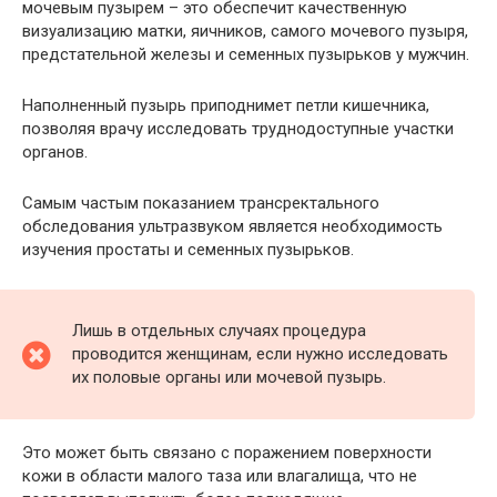
мочевым пузырем – это обеспечит качественную
визуализацию матки, яичников, самого мочевого пузыря,
предстательной железы и семенных пузырьков у мужчин.
Наполненный пузырь приподнимет петли кишечника,
позволяя врачу исследовать труднодоступные участки
органов.
Самым частым показанием трансректального
обследования ультразвуком является необходимость
изучения простаты и семенных пузырьков.
Лишь в отдельных случаях процедура
проводится женщинам, если нужно исследовать
их половые органы или мочевой пузырь.
Это может быть связано с поражением поверхности
кожи в области малого таза или влагалища, что не