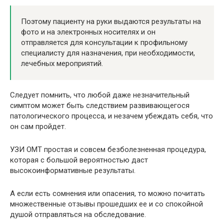
Поэтому пациенту на руки выдаются результаты на
фото и на электронных носителях и он
отправляется для консультации к профильному
специалисту для назначения, при необходимости,
лечебных мероприятий.
Следует помнить, что любой даже незначительный
симптом может быть следствием развивающегося
патологического процесса, и незачем убеждать себя, что
он сам пройдет.
УЗИ ОМТ простая и совсем безболезненная процедура,
которая с большой вероятностью даст
высокоинформативные результаты.
А если есть сомнения или опасения, то можно почитать
множественные отзывы прошедших ее и со спокойной
душой отправляться на обследование.