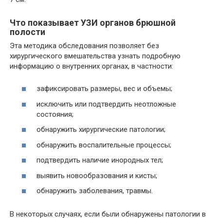
Что показывает УЗИ органов брюшной
полости
Эта методика обследования позволяет без
хирургического вмешательства узнать подробную
информацию о внутренних органах, в частности:
зафиксировать размеры, вес и объемы;
исключить или подтвердить неотложные
состояния;
обнаружить хирургические патологии;
обнаружить воспалительные процессы;
подтвердить наличие инородных тел;
выявить новообразования и кисты;
обнаружить заболевания, травмы.
В некоторых случаях, если были обнаружены патологии в