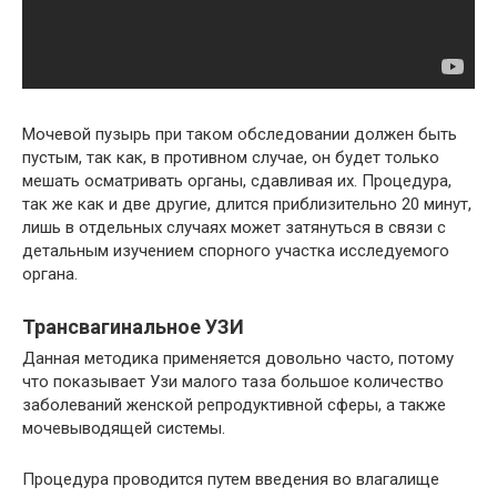
Мочевой пузырь при таком обследовании должен быть
пустым, так как, в противном случае, он будет только
мешать осматривать органы, сдавливая их. Процедура,
так же как и две другие, длится приблизительно 20 минут,
лишь в отдельных случаях может затянуться в связи с
детальным изучением спорного участка исследуемого
органа.
Трансвагинальное УЗИ
Данная методика применяется довольно часто, потому
что показывает Узи малого таза большое количество
заболеваний женской репродуктивной сферы, а также
мочевыводящей системы.
Процедура проводится путем введения во влагалище