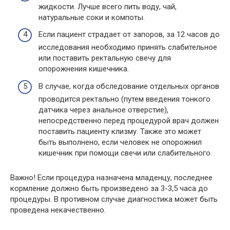
жидкости. Лучше всего пить воду, чай,
натуральные соки и компоты.
Если пациент страдает от запоров, за 12 часов до
исследования необходимо принять слабительное
или поставить ректальную свечу для
опорожнения кишечника.
В случае, когда обследование отдельных органов
проводится ректально (путем введения тонкого
датчика через анальное отверстие),
непосредственно перед процедурой врач должен
поставить пациенту клизму. Также это может
быть выполнено, если человек не опорожнил
кишечник при помощи свечи или слабительного.
Важно! Если процедура назначена младенцу, последнее
кормление должно быть произведено за 3-3,5 часа до
процедуры. В противном случае диагностика может быть
проведена некачественно.