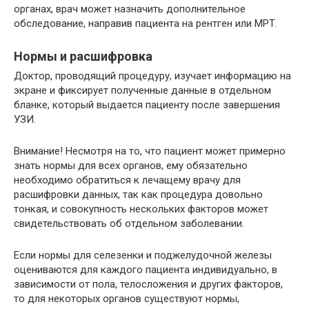
органах, врач может назначить дополнительное
обследование, направив пациента на рентген или МРТ.
Нормы и расшифровка
Доктор, проводящий процедуру, изучает информацию на
экране и фиксирует полученные данные в отдельном
бланке, который выдается пациенту после завершения
УЗИ.
Внимание! Несмотря на то, что пациент может примерно
знать нормы для всех органов, ему обязательно
необходимо обратиться к лечащему врачу для
расшифровки данных, так как процедура довольно
тонкая, и совокупность нескольких факторов может
свидетельствовать об отдельном заболевании.
Если нормы для селезенки и поджелудочной железы
оцениваются для каждого пациента индивидуально, в
зависимости от пола, телосложения и других факторов,
то для некоторых органов существуют нормы,