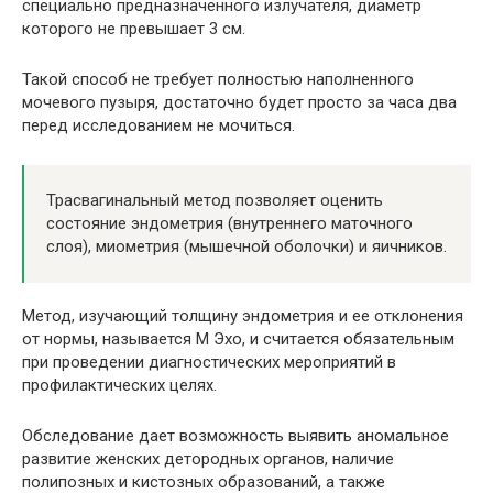
специально предназначенного излучателя, диаметр
которого не превышает 3 см.
Такой способ не требует полностью наполненного
мочевого пузыря, достаточно будет просто за часа два
перед исследованием не мочиться.
Трасвагинальный метод позволяет оценить
состояние эндометрия (внутреннего маточного
слоя), миометрия (мышечной оболочки) и яичников.
Метод, изучающий толщину эндометрия и ее отклонения
от нормы, называется М Эхо, и считается обязательным
при проведении диагностических мероприятий в
профилактических целях.
Обследование дает возможность выявить аномальное
развитие женских детородных органов, наличие
полипозных и кистозных образований, а также