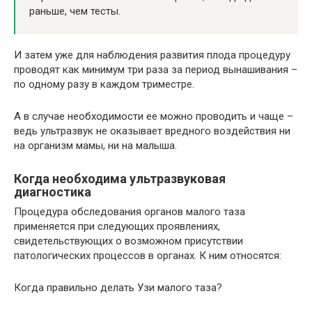
раньше, чем тесты.
И затем уже для наблюдения развития плода процедуру
проводят как минимум три раза за период вынашивания –
по одному разу в каждом триместре.
А в случае необходимости ее можно проводить и чаще –
ведь ультразвук не оказывает вредного воздействия ни
на организм мамы, ни на малыша.
Когда необходима ультразвуковая
диагностика
Процедура обследования органов малого таза
применяется при следующих проявлениях,
свидетельствующих о возможном присутствии
патологических процессов в органах. К ним относятся:
Когда правильно делать Узи малого таза?