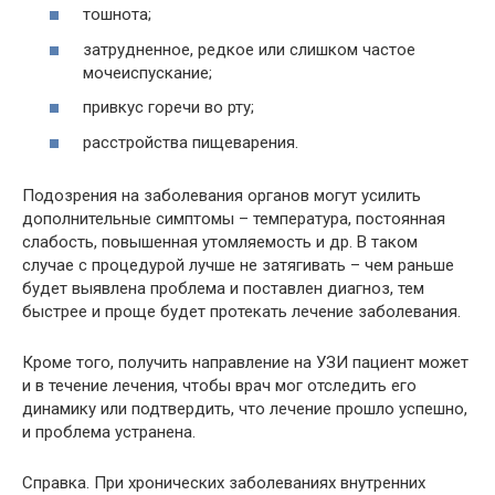
тошнота;
затрудненное, редкое или слишком частое
мочеиспускание;
привкус горечи во рту;
расстройства пищеварения.
Подозрения на заболевания органов могут усилить
дополнительные симптомы – температура, постоянная
слабость, повышенная утомляемость и др. В таком
случае с процедурой лучше не затягивать – чем раньше
будет выявлена проблема и поставлен диагноз, тем
быстрее и проще будет протекать лечение заболевания.
Кроме того, получить направление на УЗИ пациент может
и в течение лечения, чтобы врач мог отследить его
динамику или подтвердить, что лечение прошло успешно,
и проблема устранена.
Справка. При хронических заболеваниях внутренних