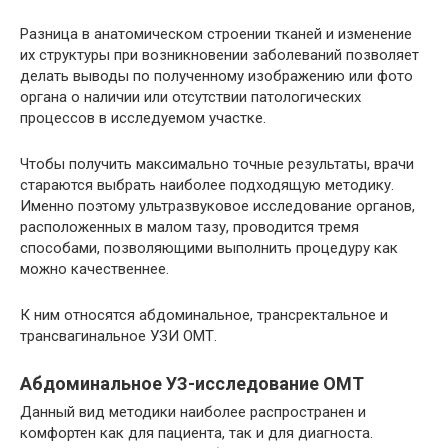
Разница в анатомическом строении тканей и изменение
их структуры при возникновении заболеваний позволяет
делать выводы по полученному изображению или фото
органа о наличии или отсутствии патологических
процессов в исследуемом участке.
Чтобы получить максимально точные результаты, врачи
стараются выбрать наиболее подходящую методику.
Именно поэтому ультразвуковое исследование органов,
расположенных в малом тазу, проводится тремя
способами, позволяющими выполнить процедуру как
можно качественнее.
К ним относятся абдоминальное, трансректальное и
трансвагинальное УЗИ ОМТ.
Абдоминальное УЗ-исследование ОМТ
Данный вид методики наиболее распространен и
комфортен как для пациента, так и для диагноста.