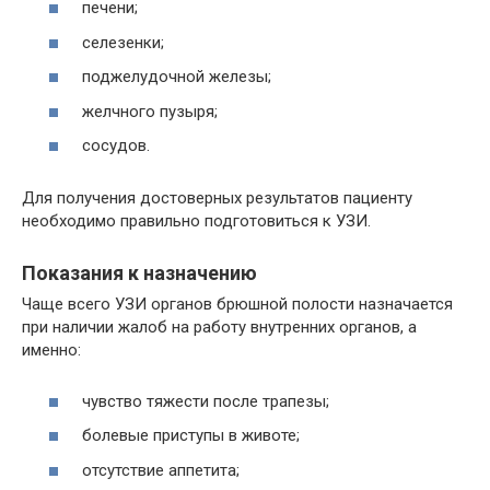
печени;
селезенки;
поджелудочной железы;
желчного пузыря;
сосудов.
Для получения достоверных результатов пациенту
необходимо правильно подготовиться к УЗИ.
Показания к назначению
Чаще всего УЗИ органов брюшной полости назначается
при наличии жалоб на работу внутренних органов, а
именно:
чувство тяжести после трапезы;
болевые приступы в животе;
отсутствие аппетита;