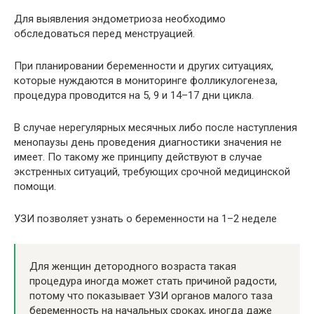
Для выявления эндометриоза необходимо
обследоваться перед менструацией.
При планировании беременности и других ситуациях,
которые нуждаются в мониторинге фолликулогенеза,
процедура проводится на 5, 9 и 14–17 дни цикла.
В случае нерегулярных месячных либо после наступления
менопаузы день проведения диагностики значения не
имеет. По такому же принципу действуют в случае
экстренных ситуаций, требующих срочной медицинской
помощи.
УЗИ позволяет узнать о беременности на 1–2 неделе
Для женщин детородного возраста такая
процедура иногда может стать причиной радости,
потому что показывает УЗИ органов малого таза
беременность на начальных сроках, иногда даже