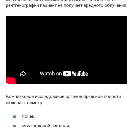
рентгенографии пациент не получает вредного облучения.
Комплексное исследование органов брюшной полости
включает осмотр:
почек;
мочеполовой системы;