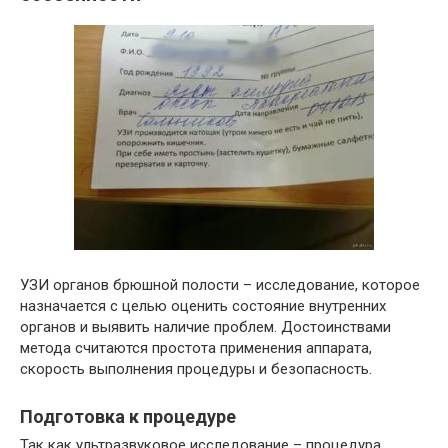
УЗИ органов брюшной полости – исследование, которое
назначается с целью оценить состояние внутренних
органов и выявить наличие проблем. Достоинствами
метода считаются простота применения аппарата,
скорость выполнения процедуры и безопасность.
Подготовка к процедуре
Так как ультразвуковое исследование – процедура