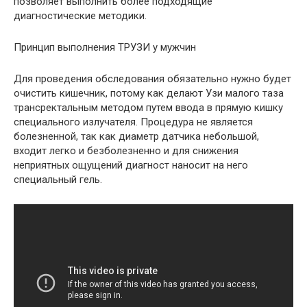
позволяет выполнить более подходящие
диагностические методики.
Принцип выполнения ТРУЗИ у мужчин
Для проведения обследования обязательно нужно будет
очистить кишечник, потому как делают Узи малого таза
трансректальным методом путем ввода в прямую кишку
специального излучателя. Процедура не является
болезненной, так как диаметр датчика небольшой,
входит легко и безболезненно и для снижения
неприятных ощущений диагност наносит на него
специальный гель.