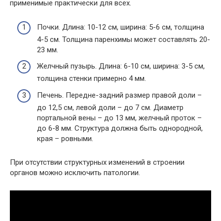
применимые практически для всех.
Почки. Длина: 10-12 см, ширина: 5-6 см, толщина
4-5 см. Толщина паренхимы может составлять 20-
23 мм.
Желчный пузырь. Длина: 6-10 см, ширина: 3-5 см,
толщина стенки примерно 4 мм.
Печень. Передне-задний размер правой доли –
до 12,5 см, левой доли – до 7 см. Диаметр
портальной вены – до 13 мм, желчный проток –
до 6-8 мм. Структура должна быть однородной,
края – ровными.
При отсутствии структурных изменений в строении
органов можно исключить патологии.