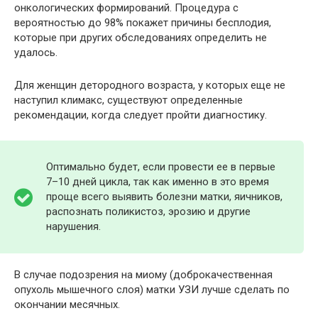
онкологических формирований. Процедура с
вероятностью до 98% покажет причины бесплодия,
которые при других обследованиях определить не
удалось.
Для женщин детородного возраста, у которых еще не
наступил климакс, существуют определенные
рекомендации, когда следует пройти диагностику.
Оптимально будет, если провести ее в первые
7–10 дней цикла, так как именно в это время
проще всего выявить болезни матки, яичников,
распознать поликистоз, эрозию и другие
нарушения.
В случае подозрения на миому (доброкачественная
опухоль мышечного слоя) матки УЗИ лучше сделать по
окончании месячных.