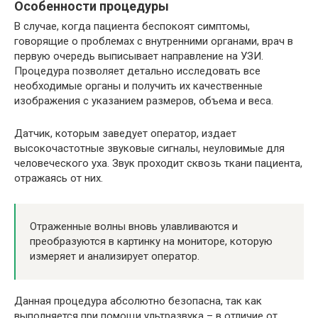
Особенности процедуры
В случае, когда пациента беспокоят симптомы,
говорящие о проблемах с внутренними органами, врач в
первую очередь выписывает направление на УЗИ.
Процедура позволяет детально исследовать все
необходимые органы и получить их качественные
изображения с указанием размеров, объема и веса.
Датчик, которым заведует оператор, издает
высокочастотные звуковые сигналы, неуловимые для
человеческого уха. Звук проходит сквозь ткани пациента,
отражаясь от них.
Отраженные волны вновь улавливаются и
преобразуются в картинку на мониторе, которую
измеряет и анализирует оператор.
Данная процедура абсолютно безопасна, так как
выполняется при помощи ультразвука – в отличие от