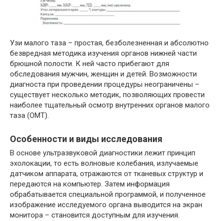
Узи малого таза – простая, безболезненная и абсолютно
безвредная методика изучения органов нижней части
брюшной полости. К ней часто прибегают для
обследования мужчин, женщин и детей. Возможности
диагноста при проведении процедуры неограничены –
существует несколько методик, позволяющих провести
наиболее тщательный осмотр внутренних органов малого
таза (ОМТ).
Особенности и виды исследования
В основе ультразвуковой диагностики лежит принцип
эхолокации, то есть волновые колебания, излучаемые
датчиком аппарата, отражаются от тканевых структур и
передаются на компьютер. Затем информация
обрабатывается специальной программой, и полученное
изображение исследуемого органа выводится на экран
монитора – становится доступным для изучения.