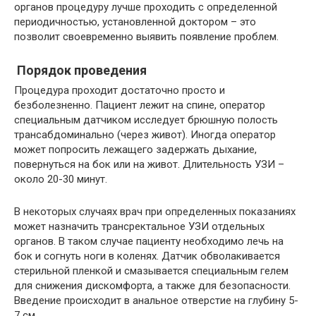
органов процедуру лучше проходить с определенной
периодичностью, установленной доктором – это
позволит своевременно выявить появление проблем.
Порядок проведения
Процедура проходит достаточно просто и
безболезненно. Пациент лежит на спине, оператор
специальным датчиком исследует брюшную полость
трансабдоминально (через живот). Иногда оператор
может попросить лежащего задержать дыхание,
повернуться на бок или на живот. Длительность УЗИ –
около 20-30 минут.
В некоторых случаях врач при определенных показаниях
может назначить трансректальное УЗИ отдельных
органов. В таком случае пациенту необходимо лечь на
бок и согнуть ноги в коленях. Датчик обволакивается
стерильной пленкой и смазывается специальным гелем
для снижения дискомфорта, а также для безопасности.
Введение происходит в анальное отверстие на глубину 5-
7 см.