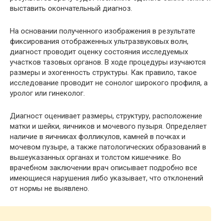
выставить окончательный диагноз.
На основании полученного изображения в результате
фиксирования отображенных ультразвуковых волн,
диагност проводит оценку состояния исследуемых
участков тазовых органов. В ходе процедуры изучаются
размеры и эхогенность структуры. Как правило, такое
исследование проводит не сонолог широкого профиля, а
уролог или гинеколог.
Диагност оценивает размеры, структуру, расположение
матки и шейки, яичников и мочевого пузыря. Определяет
наличие в яичниках фолликулов, камней в почках и
мочевом пузыре, а также патологических образований в
вышеуказанных органах и толстом кишечнике. Во
врачебном заключении врач описывает подробно все
имеющиеся нарушения либо указывает, что отклонений
от нормы не выявлено.