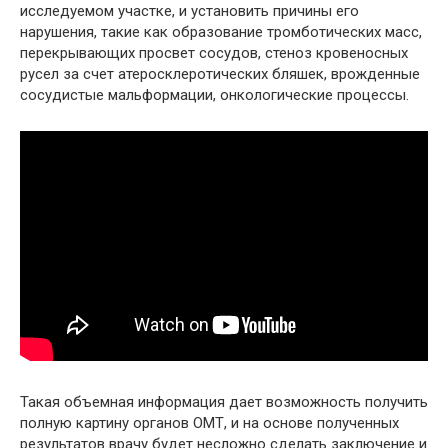
исследуемом участке, и установить причины его
нарушения, такие как образование тромботических масс,
перекрывающих просвет сосудов, стеноз кровеносных
русел за счет атеросклеротических бляшек, врожденные
сосудистые мальформации, онкологические процессы.
Такая объемная информация дает возможность получить
полную картину органов ОМТ, и на основе полученных
результатов врачу будет несложно сделать заключение и