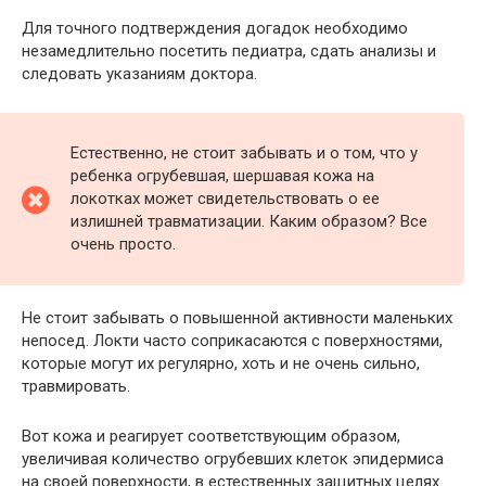
Для точного подтверждения догадок необходимо
незамедлительно посетить педиатра, сдать анализы и
следовать указаниям доктора.
Естественно, не стоит забывать и о том, что у
ребенка огрубевшая, шершавая кожа на
локотках может свидетельствовать о ее
излишней травматизации. Каким образом? Все
очень просто.
Не стоит забывать о повышенной активности маленьких
непосед. Локти часто соприкасаются с поверхностями,
которые могут их регулярно, хоть и не очень сильно,
травмировать.
Вот кожа и реагирует соответствующим образом,
увеличивая количество огрубевших клеток эпидермиса
на своей поверхности, в естественных защитных целях.