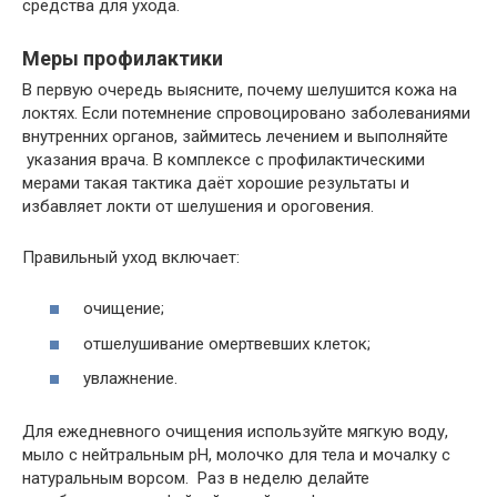
средства для ухода.
Меры профилактики
В первую очередь выясните, почему шелушится кожа на
локтях. Если потемнение спровоцировано заболеваниями
внутренних органов, займитесь лечением и выполняйте
указания врача. В комплексе с профилактическими
мерами такая тактика даёт хорошие результаты и
избавляет локти от шелушения и ороговения.
Правильный уход включает:
очищение;
отшелушивание омертвевших клеток;
увлажнение.
Для ежедневного очищения используйте мягкую воду,
мыло с нейтральным pH, молочко для тела и мочалку с
натуральным ворсом. Раз в неделю делайте