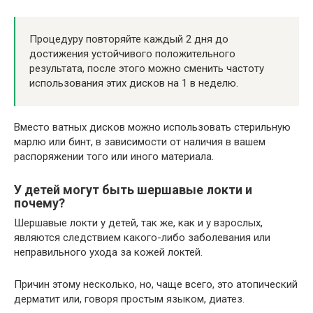
Процедуру повторяйте каждый 2 дня до
достижения устойчивого положительного
результата, после этого можно сменить частоту
использования этих дисков на 1 в неделю.
Вместо ватных дисков можно использовать стерильную
марлю или бинт, в зависимости от наличия в вашем
распоряжении того или иного материала.
У детей могут быть шершавые локти и
почему?
Шершавые локти у детей, так же, как и у взрослых,
являются следствием какого-либо заболевания или
неправильного ухода за кожей локтей.
Причин этому несколько, но, чаще всего, это атопический
дерматит или, говоря простым языком, диатез.