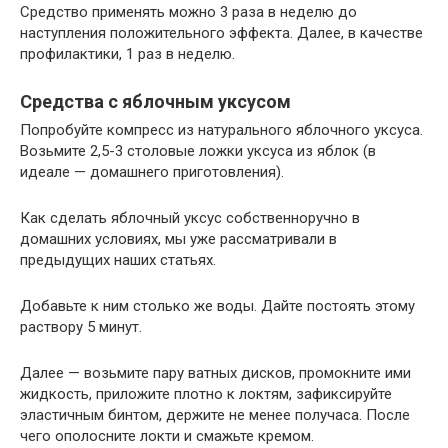
Средство применять можно 3 раза в неделю до
наступления положительного эффекта. Далее, в качестве
профилактики, 1 раз в неделю.
Средства с яблочным уксусом
Попробуйте компресс из натурального яблочного уксуса.
Возьмите 2,5-3 столовые ложки уксуса из яблок (в
идеале — домашнего приготовления).
Как сделать яблочный уксус собственноручно в
домашних условиях, мы уже рассматривали в
предыдущих наших статьях.
Добавьте к ним столько же воды. Дайте постоять этому
раствору 5 минут.
Далее — возьмите пару ватных дисков, промокните ими
жидкость, приложите плотно к локтям, зафиксируйте
эластичным бинтом, держите не менее получаса. После
чего ополосните локти и смажьте кремом.