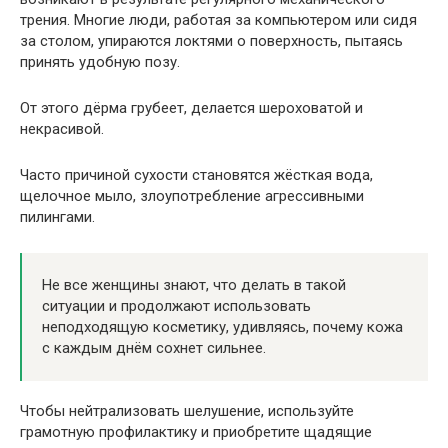
трения. Многие люди, работая за компьютером или сидя
за столом, упираются локтями о поверхность, пытаясь
принять удобную позу.
От этого дёрма грубеет, делается шероховатой и
некрасивой.
Часто причиной сухости становятся жёсткая вода,
щелочное мыло, злоупотребление агрессивными
пилингами.
Не все женщины знают, что делать в такой
ситуации и продолжают использовать
неподходящую косметику, удивляясь, почему кожа
с каждым днём сохнет сильнее.
Чтобы нейтрализовать шелушение, используйте
грамотную профилактику и приобретите щадящие