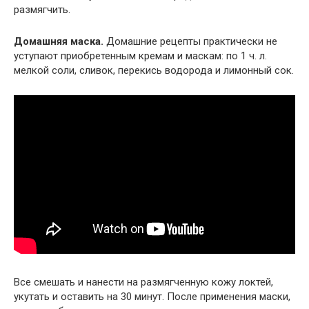
размягчить.
Домашняя маска.
Домашние рецепты практически не
уступают приобретенным кремам и маскам: по 1 ч. л.
мелкой соли, сливок, перекись водорода и лимонный сок.
Все смешать и нанести на размягченную кожу локтей,
укутать и оставить на 30 минут. После применения маски,