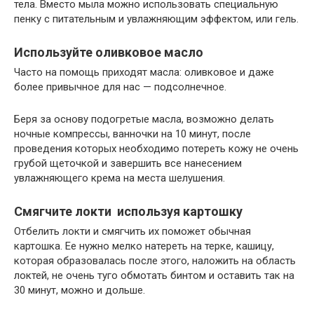
тела. Вместо мыла можно использовать специальную
пенку с питательным и увлажняющим эффектом, или гель.
Используйте оливковое масло
Часто на помощь приходят масла: оливковое и даже
более привычное для нас — подсолнечное.
Беря за основу подогретые масла, возможно делать
ночные компрессы, ванночки на 10 минут, после
проведения которых необходимо потереть кожу не очень
грубой щеточкой и завершить все нанесением
увлажняющего крема на места шелушения.
Смягчите локти используя картошку
Отбелить локти и смягчить их поможет обычная
картошка. Ее нужно мелко натереть на терке, кашицу,
которая образовалась после этого, наложить на область
локтей, не очень туго обмотать бинтом и оставить так на
30 минут, можно и дольше.