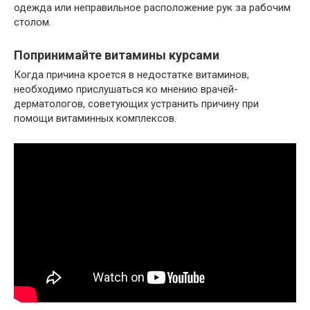
одежда или неправильное расположение рук за рабочим
столом.
Попринимайте витамины курсами
Когда причина кроется в недостатке витаминов,
необходимо прислушаться ко мнению врачей-
дерматологов, советующих устранить причину при
помощи витаминных комплексов.