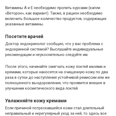
Витамины А и Е необходимо пропить курсами (капли
«Веторон», как вариант). Также, в рацион необходимо
включить большое количество продуктов, содержащих
указанные витамины.
Посетите врачей
Доктор эндокринолог сообщил, что у вас проблема с
эндокринной системой? Выслушайте индивидуальные
рекомендации и неукоснительно следуйте им.
После этого, начинайте смягчать кожу локтей мазями и
кремами, которые наносятся на очищенную кожу по два
раза в сутки до наступления устойчивой ремиссии или же
полноценного выздоровления, что проявится внешне в
улучшении косметического вида локтей.
Увлажняйте кожу кремами
Если причиной потрескавшейся кожи стал длительный
неправильный и нерегулярный уход за ней, то здесь все