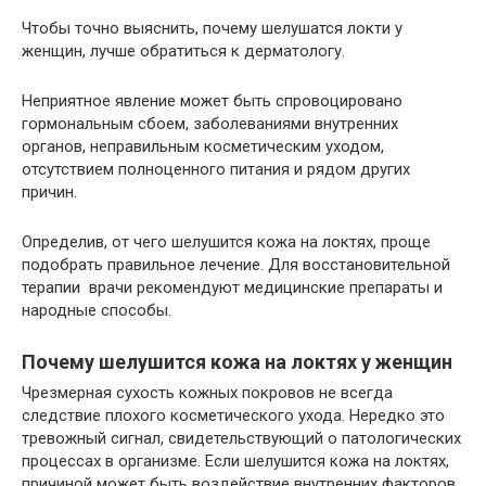
Чтобы точно выяснить, почему шелушатся локти у
женщин, лучше обратиться к дерматологу.
Неприятное явление может быть спровоцировано
гормональным сбоем, заболеваниями внутренних
органов, неправильным косметическим уходом,
отсутствием полноценного питания и рядом других
причин.
Определив, от чего шелушится кожа на локтях, проще
подобрать правильное лечение. Для восстановительной
терапии врачи рекомендуют медицинские препараты и
народные способы.
Почему шелушится кожа на локтях у женщин
Чрезмерная сухость кожных покровов не всегда
следствие плохого косметического ухода. Нередко это
тревожный сигнал, свидетельствующий о патологических
процессах в организме. Если шелушится кожа на локтях,
причиной может быть воздействие внутренних факторов.