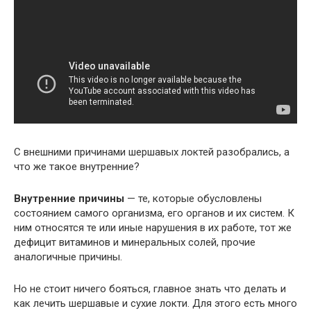
С внешними причинами шершавых локтей разобрались, а
что же такое внутренние?
Внутренние причины
— те, которые обусловлены
состоянием самого организма, его органов и их систем. К
ним относятся те или иные нарушения в их работе, тот же
дефицит витаминов и минеральных солей, прочие
аналогичные причины.
Но не стоит ничего бояться, главное знать что делать и
как лечить шершавые и сухие локти. Для этого есть много