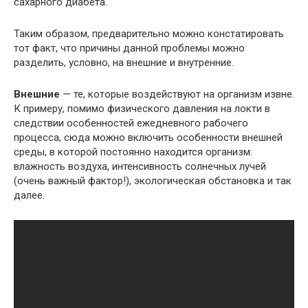
сахарного диабета.
Таким образом, предварительно можно констатировать
тот факт, что причины данной проблемы можно
разделить, условно, на внешние и внутренние.
Внешние
— те, которые воздействуют на организм извне.
К примеру, помимо физического давления на локти в
следствии особенностей ежедневного рабочего
процесса, сюда можно включить особенности внешней
среды, в которой постоянно находится организм:
влажность воздуха, интенсивность солнечных лучей
(очень важный фактор!), экологическая обстановка и так
далее.