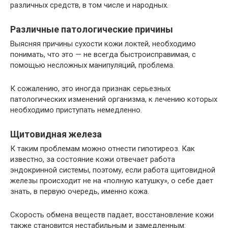
различных средств, в том числе и народных.
Различные патологические причины
Выясняя причины сухости кожи локтей, необходимо
понимать, что это — не всегда быстроисправимая, с
помощью несложных манипуляций, проблема.
К сожалению, это иногда признак серьезных
патологических изменений организма, к лечению которых
необходимо приступать немедленно.
Щитовидная железа
К таким проблемам можно отнести гипотиреоз. Как
известно, за состояние кожи отвечает работа
эндокринной системы, поэтому, если работа щитовидной
железы происходит не на «полную катушку», о себе дает
знать, в первую очередь, именно кожа.
Скорость обмена веществ падает, восстановление кожи
также становится нестабильным и замедленным: