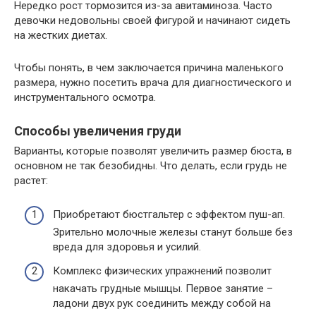
Нередко рост тормозится из-за авитаминоза. Часто
девочки недовольны своей фигурой и начинают сидеть
на жестких диетах.
Чтобы понять, в чем заключается причина маленького
размера, нужно посетить врача для диагностического и
инструментального осмотра.
Способы увеличения груди
Варианты, которые позволят увеличить размер бюста, в
основном не так безобидны. Что делать, если грудь не
растет:
Приобретают бюстгальтер с эффектом пуш-ап.
Зрительно молочные железы станут больше без
вреда для здоровья и усилий.
Комплекс физических упражнений позволит
накачать грудные мышцы. Первое занятие –
ладони двух рук соединить между собой на