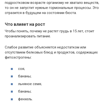
подростковом возрасте организму не хватало веществ,
то он не запустит нужные гормональные процессы. Это
отразится в будущем на состоянии бюста.
Что влияет на рост
Чтобы понять, почему не растет грудь в 15 лет, стоит
проанализировать питание.
Слабое развитие объясняется недостатком или
отсутствием белковых блюд и продуктов, содержащих
фитоэстрогены:
соя;
бананы;
льняное семя;
бананы;
фенхель.