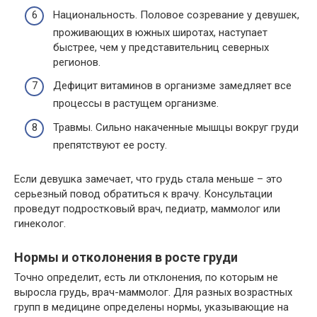
Национальность. Половое созревание у девушек,
проживающих в южных широтах, наступает
быстрее, чем у представительниц северных
регионов.
Дефицит витаминов в организме замедляет все
процессы в растущем организме.
Травмы. Сильно накаченные мышцы вокруг груди
препятствуют ее росту.
Если девушка замечает, что грудь стала меньше – это
серьезный повод обратиться к врачу. Консультации
проведут подростковый врач, педиатр, маммолог или
гинеколог.
Нормы и отколонения в росте груди
Точно определит, есть ли отклонения, по которым не
выросла грудь, врач-маммолог. Для разных возрастных
групп в медицине определены нормы, указывающие на