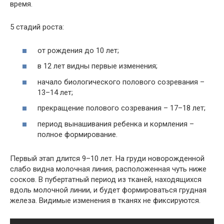
время.
5 стадий роста:
от рождения до 10 лет;
в 12 лет видны первые изменения;
начало биологического полового созревания –
13–14 лет;
прекращение полового созревания – 17–18 лет;
период вынашивания ребенка и кормления –
полное формирование.
Первый этап длится 9–10 лет. На груди новорожденной
слабо видна молочная линия, расположенная чуть ниже
сосков. В пубертатный период из тканей, находящихся
вдоль молочной линии, и будет формироваться грудная
железа. Видимые изменения в тканях не фиксируются.