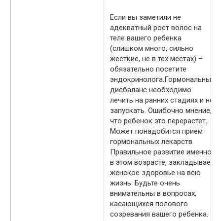
Если вы заметили не
адекватный рост волос на
теле вашего ребенка
(слишком много, сильно
жесткие, не в тех местах) –
обязательно посетите
эндокринолога.Гормональный
дисбаланс необходимо
лечить на ранних стадиях и не
запускать. Ошибочно мнение,
что ребенок это перерастет.
Может понадобится прием
гормональных лекарств.
Правильное развитие именно
в этом возрасте, закладывает
женское здоровье на всю
жизнь. Будьте очень
внимательны в вопросах,
касающихся полового
созревания вашего ребенка.