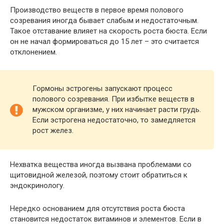
Производство веществ в первое время полового
созревания иногда бывает слабым и недостаточным.
Такое отставание влияет на скорость роста бюста. Если
он не начал формироваться до 15 лет – это считается
отклонением.
Гормоны эстрогены запускают процесс
полового созревания. При избытке веществ в
мужском организме, у них начинает расти грудь.
Если эстрогена недостаточно, то замедляется
рост желез.
Нехватка вещества иногда вызвана проблемами со
щитовидной железой, поэтому стоит обратиться к
эндокринологу.
Нередко основанием для отсутствия роста бюста
становится недостаток витаминов и элементов. Если в