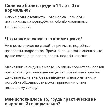
Сильные боли в груди в 14 лет. Это
нормально?
Легкие боли, отечность – это норма. Если боль
невыносима, не купируйте ее обезболивающими.
Посетите врача.
Что можете сказать о креме upsize?
Ни в коем случае не давайте принимать подобные
препараты подросткам. Врачи, склоняются к мнению, что
лучше вообще не использовать подобные вещи.
Маркетинг не сидит на месте, но очень сомнителен состав
препарата. Действующее вещество – женские гормоны.
Действие их из вне, без медикаментозного лечения и
острой необходимости может привезти к очень
плачевному исходу.
Мне исполнилось 15, грудь практически не
выросла. Это нормально?