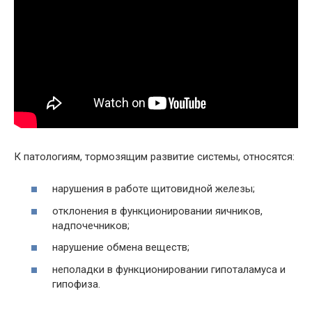
К патологиям, тормозящим развитие системы, относятся:
нарушения в работе щитовидной железы;
отклонения в функционировании яичников,
надпочечников;
нарушение обмена веществ;
неполадки в функционировании гипоталамуса и
гипофиза.