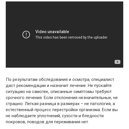
По результатам обследования и осмотра, специалист
даст рекомендации и назначит лечение. Не пускайте
ситуацию на самотек, описанные симптомы требуют
срочного лечения. Если отклонения незначительные, не
страшно. Легкая разница в размерах – не патология, а
естественный процесс перестройки организма. Если вы
не наблюдаете уплотнений, сухости и бледности
покровов, поводов для переживания нет.