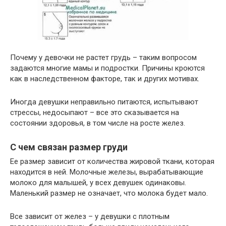
Почему у девочки не растет грудь – таким вопросом
задаются многие мамы и подростки. Причины кроются
как в наследственном факторе, так и других мотивах.
Иногда девушки неправильно питаются, испытывают
стрессы, недосыпают – все это сказывается на
состоянии здоровья, в том числе на росте желез.
С чем связан размер груди
Ее размер зависит от количества жировой ткани, которая
находится в ней. Молочные железы, вырабатывающие
молоко для малышей, у всех девушек одинаковы.
Маленький размер не означает, что молока будет мало.
Все зависит от желез – у девушки с плотным