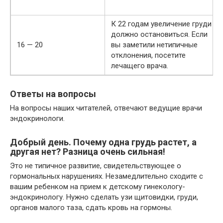
К 22 годам увеличение груди
должно остановиться. Если
16 — 20
вы заметили нетипичные
отклонения, посетите
лечащего врача.
Ответы на вопросы
На вопросы наших читателей, отвечают ведущие врачи
эндокринологи.
Добрый день. Почему одна грудь растет, а
другая нет? Разница очень сильная!
Это не типичное развитие, свидетельствующее о
гормональных нарушениях. Незамедлительно сходите с
вашим ребенком на прием к детскому гинекологу-
эндокринологу. Нужно сделать узи щитовидки, груди,
органов малого таза, сдать кровь на гормоны.