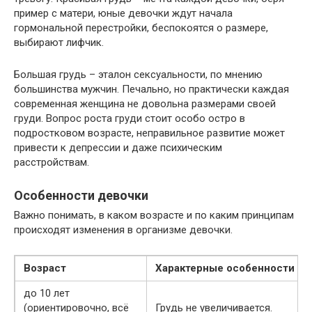
пример с матери, юные девочки ждут начала
гормональной перестройки, беспокоятся о размере,
выбирают лифчик.
Большая грудь – эталон сексуальности, по мнению
большинства мужчин. Печально, но практически каждая
современная женщина не довольна размерами своей
груди. Вопрос роста груди стоит особо остро в
подростковом возрасте, неправильное развитие может
привести к депрессии и даже психическим
расстройствам.
Особенности девочки
Важно понимать, в каком возрасте и по каким принципам
происходят изменения в организме девочки.
Возраст
Характерные особенности
до 10 лет
(ориентировочно, всё
Грудь не увеличивается.