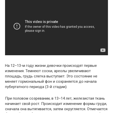
На 12–13-м году жизни девочки происходят первые
изменения. Темнеют соски, ареолы увеличивают
площадь, грудь слегка выступает. Это состояние не
меняет гормональный фон и сохраняется до начала
пубертатного периода (3-й стадии).
При половом созревании, в 13–14 лет, железистая ткань
начинает свой рост. Происходит изменение формы груди,
сначала она вытягивается, затем округляется. Отмечается