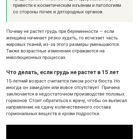
привести к косметическим изъянам и патологиям
со стороны почек и детородных органов.
Почему не растет грудь при беременности — если
женщина начинает резко худеть, то исчезает часть
жировых тканей, из-за этого размеры уменьшаются.
Также возрастные изменения отражаются на
инволюционных процессах.
Что делать, если грудь не растет в 15 лет
15-летний возраст считается пиком роста бюста. Но
иногда он замедлен или вовсе отсутствует. Причина
заключается в недостаточном производстве половых
гормонов. Стоит обратиться к врачу, чтобы он выписал
направление на сдачу количественного состава
гормональных веществ в крови подростка.