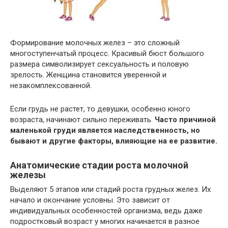
Формирование молочных желез – это сложный
многоступенчатый процесс. Красивый бюст большого
размера символизирует сексуальность и половую
зрелость. Женщина становится уверенной и
незакомплексованной.
Если грудь не растет, то девушки, особенно юного
возраста, начинают сильно переживать.
Часто причиной
маленькой груди является наследственность, но
бывают и другие факторы, влияющие на ее развитие.
Анатомические стадии роста молочной
железы
Выделяют 5 этапов или стадий роста грудных желез. Их
начало и окончание условны. Это зависит от
индивидуальных особенностей организма, ведь даже
подростковый возраст у многих начинается в разное