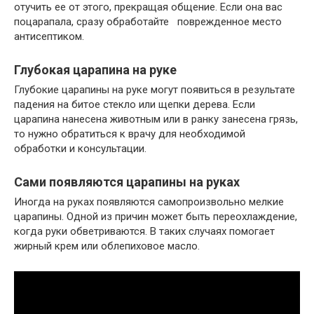
отучить ее от этого, прекращая общение. Если она вас
поцарапала, сразу обработайте поврежденное место
антисептиком.
Глубокая царапина на руке
Глубокие царапины на руке могут появиться в результате
падения на битое стекло или щепки дерева. Если
царапина нанесена животным или в ранку занесена грязь,
то нужно обратиться к врачу для необходимой
обработки и консультации.
Сами появляются царапины на руках
Иногда на руках появляются самопроизвольно мелкие
царапины. Одной из причин может быть переохлаждение,
когда руки обветриваются. В таких случаях помогает
жирный крем или облепиховое масло.