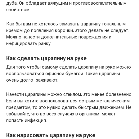
дуба. Он обладает вяжущим и противовоспалительным
свойством.
Как бы вам не хотелось замазать царапину тональным
кремом до появления корочки, этого делать не следует.
Можно нанести дополнительные повреждения и
инфицировать ранку.
Как сделать царапину на руке
Для того чтобы самому сделать царапину на руке можно
воспользоваться офисной бумагой. Такие царапины
очень долго заживают.
Нанести царапины можно стеклом, это менее болезненно.
Если вы хотите воспользоваться острым металлическим
предметом, то это нужно делать быстрым движением. Не
забывайте, что во всех случаях в организм может
попасть инфекция.
Как нарисовать царапину на руке