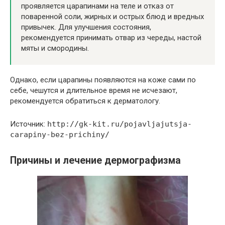
проявляется царапинами на теле и отказ от
поваренной соли, жирных и острых блюд и вредных
привычек. Для улучшения состояния,
рекомендуется принимать отвар из череды, настой
мяты и смородины.
Однако, если царапины появляются на коже сами по
себе, чешутся и длительное время не исчезают,
рекомендуется обратиться к дерматологу.
Источник:
http://gk-kit.ru/pojavljajutsja-
carapiny-bez-prichiny/
Причины и лечение дермографизма