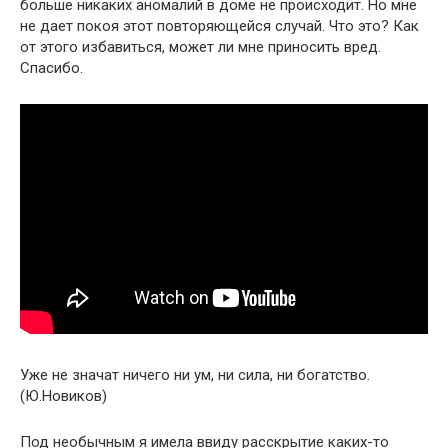
больше никаких аномалий в доме не происходит. Но мне
не дает покоя этот повторяющейся случай. Что это? Как
от этого избавиться, может ли мне приносить вред.
Спасибо.
Уже не значат ничего ни ум, ни сила, ни богатство.
(Ю.Новиков)
Под необычным я имела ввиду расскрытие каких-то