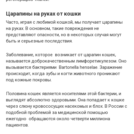
Царапины на руках от кошки
Часто, играя с любимой кошкой, мы получает царапины
на руках. В основном, такие повреждения не
представляют опасности, но в некоторых случая могут
быть и серьезные последствия.
Заболевание, которое возникает от царапин кошек,
называется доброкачественным лимфоретикулезом. Оно
вызывается бактериями Bartonella henselae. Заражение
происходит, когда зубы и когти животного проникают
под кожные покровы.
Половина кошек является носителями этой бактерии, и
выглядят абсолютно здоровыми. Она попадает к кошке
через слюну кровососущих насекомых и блох. В России с
подобной проблемой за медицинской помощью
ежегодно обращаются около четверти миллиона
пациентов.