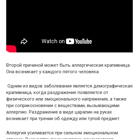
Второй причиной может быть аллергическая крапивница.
Она возникает у каждого пятого человека.
Одним из видов заболевания является демографическая
крапивница, когда раздражение появляется от
физического или эмоционального напряжения, а также
при соприкосновении с веществами, вызывающими
аллергию. Раздражение в виде царапин на руках
возникает при трении об одежду или тупой предмет.
Аллергия усиливается при сильном эмоциональном