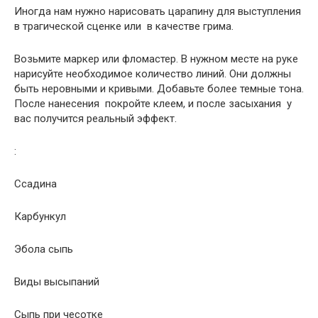
Иногда нам нужно нарисовать царапину для выступления
в трагической сценке или в качестве грима.
Возьмите маркер или фломастер. В нужном месте на руке
нарисуйте необходимое количество линий. Они должны
быть неровными и кривыми. Добавьте более темные тона.
После нанесения покройте клеем, и после засыхания у
вас получится реальный эффект.
:
Ссадина
Карбункул
Эбола сыпь
Виды высыпаний
Сыпь при чесотке