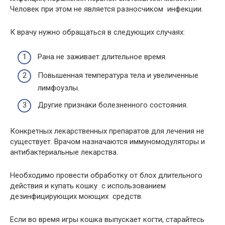
Человек при этом не является разносчиком инфекции.
К врачу нужно обращаться в следующих случаях:
Рана не заживает длительное время.
Повышенная температура тела и увеличенные
лимфоузлы.
Другие признаки болезненного состояния.
Конкретных лекарственных препаратов для лечения не
существует. Врачом назначаются иммуномодуляторы и
антибактериальные лекарства.
Необходимо провести обработку от блох длительного
действия и купать кошку с использованием
дезинфицирующих моющих средств.
Если во время игры кошка выпускает когти, старайтесь