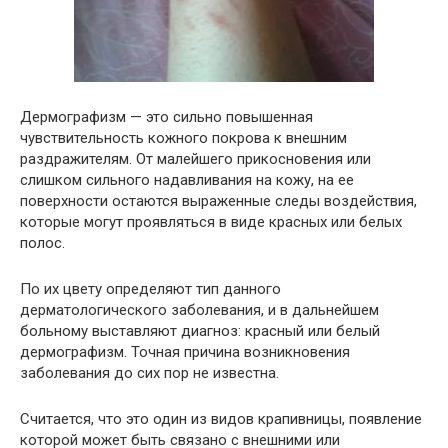
Дермографизм — это сильно повышенная
чувствительность кожного покрова к внешним
раздражителям. От малейшего прикосновения или
слишком сильного надавливания на кожу, на ее
поверхности остаются выраженные следы воздействия,
которые могут проявляться в виде красных или белых
полос.
По их цвету определяют тип данного
дерматологического заболевания, и в дальнейшем
больному выставляют диагноз: красный или белый
дермографизм. Точная причина возникновения
заболевания до сих пор не известна.
Считается, что это один из видов крапивницы, появление
которой может быть связано с внешними или