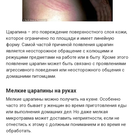
Царапина – это повреждение поверхностного слоя кожи,
которое ограничено по площади и имеет линейную
форму. Самой частой причиной появления царапин
является неосторожное обращение с колющими и
режущими предметами на работе или в быту. Кроме этого
появление царапин может быть связано с проявлениями
агрессивного поведения или неосторожного общения с
домашними питомцами.
Мелкие царапины на руках
Мелкие царапины можно получить на кухне. Особенно
часто это бывает у женщин во время приготовления еды
или выполнения домашних дел. Но даже мелкая
микротравма может доставить неприятности, если не
отнестись к этому с должным пониманием и во время не
обработать.