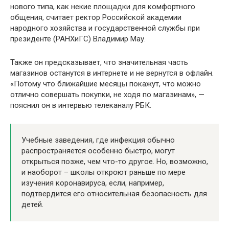
нового типа, как некие площадки для комфортного
общения, считает ректор Российской академии
народного хозяйства и государственной службы при
президенте (РАНХиГС) Владимир Мау.
Также он предсказывает, что значительная часть
магазинов останутся в интернете и не вернутся в офлайн.
«Потому что ближайшие месяцы покажут, что можно
отлично совершать покупки, не ходя по магазинам», —
пояснил он в интервью телеканалу РБК.
Учебные заведения, где инфекция обычно
распространяется особенно быстро, могут
открыться позже, чем что-то другое. Но, возможно,
и наоборот – школы откроют раньше по мере
изучения коронавируса, если, например,
подтвердится его относительная безопасность для
детей.