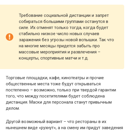
Требование социальной дистанции и запрет
собираться большими группами останутся в
силе. Их отменят только тогда, когда будет
стабильно низкое число новых случаев
заражения без yгрoзы новой вспышки. Так что
на многие месяцы придется забыть про
массовые мероприятия и развлечения –
концерты, спортивные матчи и т.д.
Торговые площадки, кафе, кинотеатры и прочие
общественные места тоже будут открываться
постепенно – возможно, только при твердой гарантии
того, что между посетителями будет соблюдена
дистанция. Маски для персонала станут привычным
делом.
Другой возможный вариант – что рестораны в их
нынешнем виде «рухнут», а на смену им придут заведения