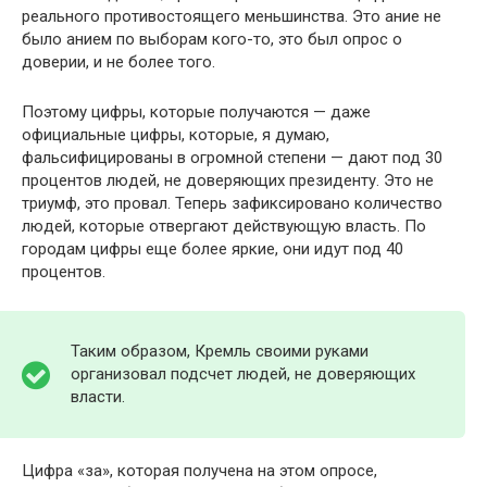
реального противостоящего меньшинства. Это ание не
было анием по выборам кого-то, это был опрос о
доверии, и не более того.
Поэтому цифры, которые получаются — даже
официальные цифры, которые, я думаю,
фальсифицированы в огромной степени — дают под 30
процентов людей, не доверяющих президенту. Это не
триумф, это провал. Теперь зафиксировано количество
людей, которые отвергают действующую власть. По
городам цифры еще более яркие, они идут под 40
процентов.
Таким образом, Кремль своими руками
организовал подсчет людей, не доверяющих
власти.
Цифра «за», которая получена на этом опросе,