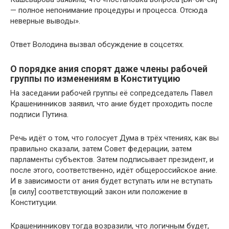
— полное непонимание процедуры и процесса. Отсюда
неверные выводы».
Ответ Володина вызвал обсуждение в соцсетях.
О порядке ания спорят даже члены рабочей
группы по изменениям в Конституцию
На заседании рабочей группы её сопредседатель Павел
Крашенинников заявил, что ание будет проходить после
подписи Путина.
Речь идёт о том, что голосует Дума в трёх чтениях, как вы
правильно сказали, затем Совет федерации, затем
парламенты субъектов. Затем подписывает президент, и
после этого, соответственно, идёт общероссийское ание.
И в зависимости от ания будет вступать или не вступать
[в силу] соответствующий закон или положение в
Конституции.
Крашенинникову тогда возразили, что логичным будет,