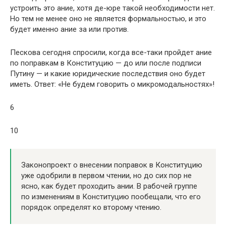
устроить это ание, хотя де-юре такой необходимости нет.
Но тем не менее оно не является формальностью, и это
будет именно ание за или против.
Пескова сегодня спросили, когда все-таки пройдет ание
по поправкам в Конституцию — до или после подписи
Путину — и какие юридические последствия оно будет
иметь. Ответ: «Не будем говорить о микромодальностях»!
6
10
Законопроект о внесении поправок в Конституцию
уже одобрили в первом чтении, но до сих пор не
ясно, как будет проходить ании. В рабочей группе
по изменениям в Конституцию пообещали, что его
порядок определят ко второму чтению.