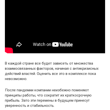
В каждой стране все будет зависеть от множества
взаимосвязанных факторов, начиная с антикризисных
действий властей. Оценить все это в комплексе пока
невозможно.
После пандемии компании неизбежно поменяют
принципы работы, что сократит их краткосрочную
прибыль. Зато эти перемены в будущем принесут
уверенность и стабильность.