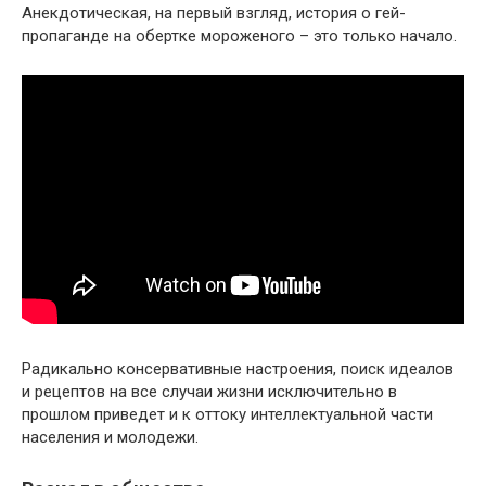
Анекдотическая, на первый взгляд, история о гей-
пропаганде на обертке мороженого – это только начало.
Радикально консервативные настроения, поиск идеалов
и рецептов на все случаи жизни исключительно в
прошлом приведет и к оттоку интеллектуальной части
населения и молодежи.