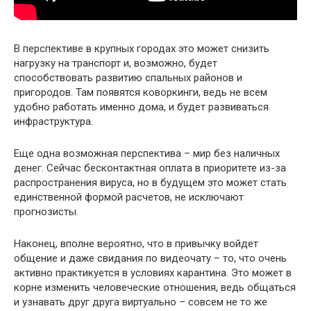
В перспективе в крупных городах это может снизить
нагрузку на транспорт и, возможно, будет
способствовать развитию спальных районов и
пригородов. Там появятся коворкинги, ведь не всем
удобно работать именно дома, и будет развиваться
инфраструктура.
Еще одна возможная перспектива – мир без наличных
денег. Сейчас бесконтактная оплата в приоритете из-за
распространения вируса, но в будущем это может стать
единственной формой расчетов, не исключают
прогнозисты.
Наконец, вполне вероятно, что в привычку войдет
общение и даже свидания по видеочату – то, что очень
активно практикуется в условиях карантина. Это может в
корне изменить человеческие отношения, ведь общаться
и узнавать друг друга виртуально – совсем не то же