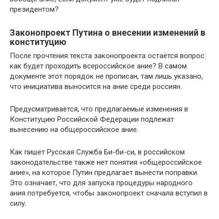
президентом?
Законопроект Путина о внесении изменений в
конституцию
После прочтения текста законопроекта остаётся вопрос:
как будет проходить всероссийское ание? В самом
документе этот порядок не прописан, там лишь указано,
что инициатива выносится на ание среди россиян.
Предусматривается, что предлагаемые изменения в
Конституцию Российской Федерации подлежат
вынесению на общероссийское ание.
Как пишет Русская Служба Би-би-си, в российском
законодательстве также нет понятия «общероссийское
ание», на которое Путин предлагает вынести поправки.
Это означает, что для запуска процедуры народного
ания потребуется, чтобы законопроект сначала вступил в
силу.