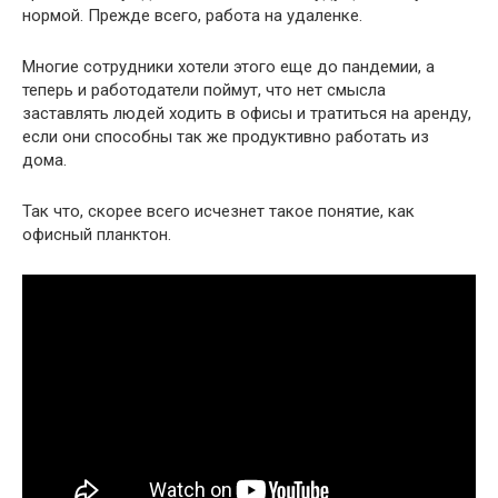
нормой. Прежде всего, работа на удаленке.
Многие сотрудники хотели этого еще до пандемии, а
теперь и работодатели поймут, что нет смысла
заставлять людей ходить в офисы и тратиться на аренду,
если они способны так же продуктивно работать из
дома.
Так что, скорее всего исчезнет такое понятие, как
офисный планктон.