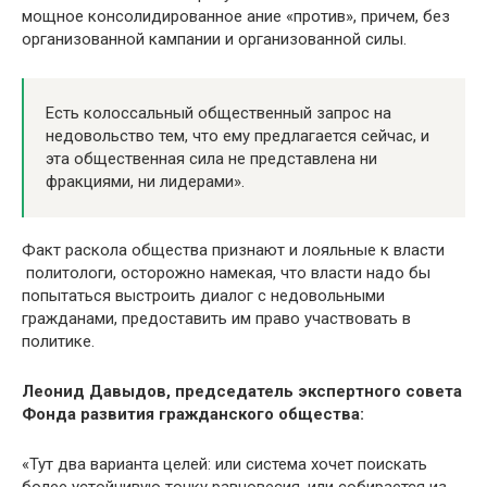
мощное консолидированное ание «против», причем, без
организованной кампании и организованной силы.
Есть колоссальный общественный запрос на
недовольство тем, что ему предлагается сейчас, и
эта общественная сила не представлена ни
фракциями, ни лидерами».
Факт раскола общества признают и лояльные к власти
политологи, осторожно намекая, что власти надо бы
попытаться выстроить диалог с недовольными
гражданами, предоставить им право участвовать в
политике.
Леонид Давыдов, председатель экспертного совета
Фонда развития гражданского общества:
«Тут два варианта целей: или система хочет поискать