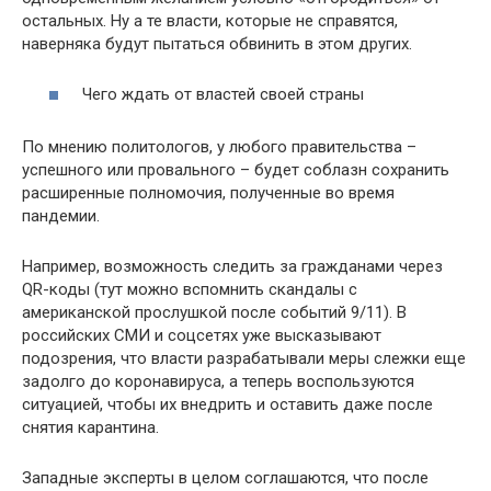
остальных. Ну а те власти, которые не справятся,
наверняка будут пытаться обвинить в этом других.
Чего ждать от властей своей страны
По мнению политологов, у любого правительства –
успешного или провального – будет соблазн сохранить
расширенные полномочия, полученные во время
пандемии.
Например, возможность следить за гражданами через
QR-коды (тут можно вспомнить скандалы с
американской прослушкой после событий 9/11). В
российских СМИ и соцсетях уже высказывают
подозрения, что власти разрабатывали меры слежки еще
задолго до коронавируса, а теперь воспользуются
ситуацией, чтобы их внедрить и оставить даже после
снятия карантина.
Западные эксперты в целом соглашаются, что после