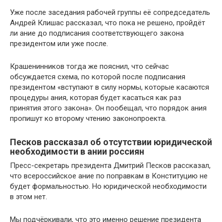
Уже после заседания рабочей группы её сопредседатель
Андрей Клишас рассказал, что пока не решено, пройдёт
ли ание до подписания соответствующего закона
президентом или уже после.
Крашенинников тогда же пояснил, что сейчас
обсуждается схема, по которой после подписания
президентом «вступают в силу нормы, которые касаются
процедуры ания, которая будет касаться как раз
принятия этого закона». Он пообещал, что порядок ания
пропишут ко второму чтению законопроекта.
Песков рассказал об отсутствии юридической
необходимости в ании россиян
Пресс-секретарь президента Дмитрий Песков рассказал,
что всероссийское ание по поправкам в Конституцию не
будет формальностью. Но юридической необходимости
в этом нет.
Мы подчёркивали, что это именно решение президента