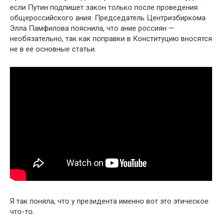
если Путин подпишет закон только после проведения
общероссийского ания. Председатель Центризбиркома
Элла Памфилова пояснила, что ание россиян —
необязательно, так как поправки в Конституцию вносятся
не в её основные статьи.
Я так поняла, что у президента именно вот это этическое
что-то.