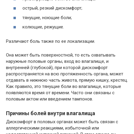
острый, резкий дискомфорт;
тянущие, ноющие боли;
колющие, режущие.
Различают боль также по ее локализации.
Она может быть поверхностной, то есть охватывать
наружные половые органы, вход во влагалище, и
внутренней (глубокой), при которой дискомфорт
распространяется на всю протяженность органа, может
отдавать в нижнюю часть живота, прямую кишку, крестец.
Как правило, это тянущие боли во влагалище, которые
появляются время от времени. Часто они связаны с
половым актом или введением тампонов.
Причины болей внутри влагалища
Дискомфорт в половых органах может быть связан с
аллергическими реакциями, избыточной или