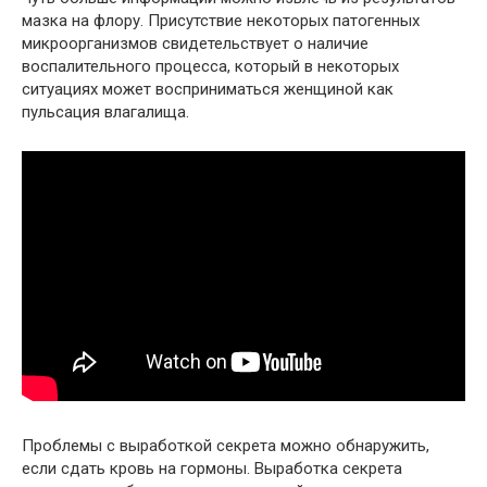
мазка на флору. Присутствие некоторых патогенных
микроорганизмов свидетельствует о наличие
воспалительного процесса, который в некоторых
ситуациях может восприниматься женщиной как
пульсация влагалища.
Проблемы с выработкой секрета можно обнаружить,
если сдать кровь на гормоны. Выработка секрета