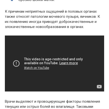
К причинам неприятных ощущений в половых органах
также относят патологии мочевого пузыря, яичников. К
их появлению иногда приводят доброкачественные и
злокачественные новообразования в органах.
Врачи выделяют и провоцирующие факторы появления
тянущих или острых болей во влагалище. Таковыми