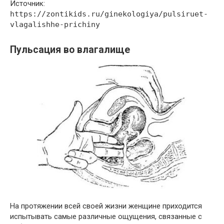
Источник:
https://zontikids.ru/ginekologiya/pulsiruet-
vlagalishhe-prichiny
Пульсация во влагалище
На протяжении всей своей жизни женщине приходится
испытывать самые различные ощущения, связанные с