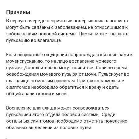
Причины
В первую очередь неприятные подёргивания влагалища
могут быть связаны с заболеванием, не относящимся к
заболеваниям половой системы. Цистит может вызвать
пульсацию во влагалище.
Если неприятные ощущения сопровождаются позывами к
мочеиспусканию, то на лицо воспаление мочевого
пузыря. Дополнительно могут появиться боли во время
освобождения мочевого пузыря от мочи. Пульсирует во
влагалище по многим причинам. При таком комплексе
симптомов необходимо обратиться к врачу и сдать
общий анализ крови и мочи.
Воспаление влагалища может сопровождаться
пульсацией этого отдела половой системы. Среди
остальных симптомов необходимо отметить появление
обильных выделений из половых путей.