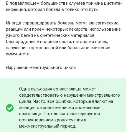
В подавляющем большинстве случаев причина цистита-
инфекция, которая попала в только что путь.
Иногда спровоцировать болезнь могут аллергические
реакции или прием некоторых лекарств, использование
узкого белья из синтетических материалов,
беспорядочные половые связи, патология почек,
нарушение гормональной или банальное снижение
иммунитета.
Нарушения менструального цикла
Одна пульсация во влагалище может
свидетельствовать о нарушении менструального
цикла. Часто, все ошибки, которые влияют на
женщин с кровотечениями аномальные
влагалища. Патология характеризуется
возникновением кровотечения в
межменструальный период.