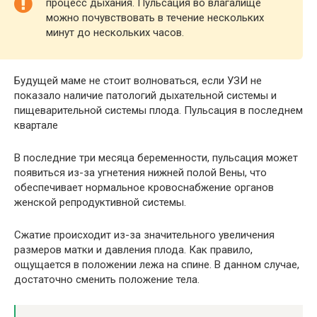
процесс дыхания. Пульсация во влагалище
можно почувствовать в течение нескольких
минут до нескольких часов.
Будущей маме не стоит волноваться, если УЗИ не
показало наличие патологий дыхательной системы и
пищеварительной системы плода. Пульсация в последнем
квартале
В последние три месяца беременности, пульсация может
появиться из-за угнетения нижней полой Вены, что
обеспечивает нормальное кровоснабжение органов
женской репродуктивной системы.
Сжатие происходит из-за значительного увеличения
размеров матки и давления плода. Как правило,
ощущается в положении лежа на спине. В данном случае,
достаточно сменить положение тела.