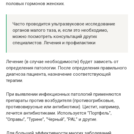
половых гормонов женских.
Часто проводится ультразвуковое исследование
органов малого таза, и, если это необходимо,
можно посмотреть консультаций других
специалистов. Лечения и профилактики
Лечение (в случае необходимости) будет зависеть от
определения патологии. После определения правильного
диагноза пациента, назначение соответствующей
терапии.
При выявлении инфекционных патологий применяются
препараты против возбудителя (противогрибковые,
противовирусные или антибиотики). Цистит, например,
лечится антибиотиками. Используется “Портфель”,
“Оправы”, “Турине”, “Черный”, “PAL” и другие.
Для большей эффективности многих заболеваний