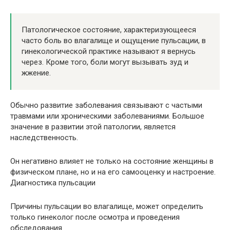
Патологическое состояние, характеризующееся
часто боль во влагалище и ощущение пульсации, в
гинекологической практике называют я вернусь
через. Кроме того, боли могут вызывать зуд и
жжение.
Обычно развитие заболевания связывают с частыми
травмами или хроническими заболеваниями. Большое
значение в развитии этой патологии, является
наследственность.
Он негативно влияет не только на состояние женщины в
физическом плане, но и на его самооценку и настроение.
Диагностика пульсации
Причины пульсации во влагалище, может определить
только гинеколог после осмотра и проведения
обследования.