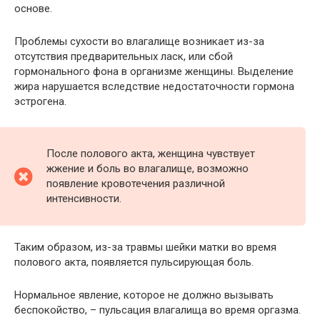
основе.
Проблемы сухости во влагалище возникает из-за
отсутствия предварительных ласк, или сбой
гормонального фона в организме женщины. Выделение
жира нарушается вследствие недостаточности гормона
эстрогена.
После полового акта, женщина чувствует
жжение и боль во влагалище, возможно
появление кровотечения различной
интенсивности.
Таким образом, из-за травмы шейки матки во время
полового акта, появляется пульсирующая боль.
Нормальное явление, которое не должно вызывать
беспокойство, – пульсация влагалища во время оргазма.