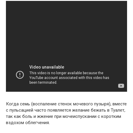
Когда семь (воспаление стенок мочевого пузыря), вместе
с пульсацией часто появляется желание бежать в Туалет,
так как боль и жжение при мочеиспускании с коротким
вздохом облегчения.