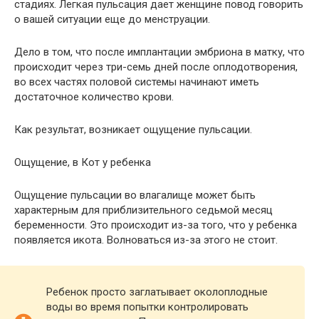
стадиях. Легкая пульсация дает женщине повод говорить
о вашей ситуации еще до менструации.
Дело в том, что после имплантации эмбриона в матку, что
происходит через три-семь дней после оплодотворения,
во всех частях половой системы начинают иметь
достаточное количество крови.
Как результат, возникает ощущение пульсации.
Ощущение, в Кот у ребенка
Ощущение пульсации во влагалище может быть
характерным для приблизительного седьмой месяц
беременности. Это происходит из-за того, что у ребенка
появляется икота. Волноваться из-за этого не стоит.
Ребенок просто заглатывает околоплодные
воды во время попытки контролировать