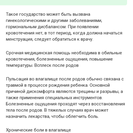
Такое государство может быть вызвана
гинекологическими и другими заболеваниями,
гормональным дисбалансом. При появлении
кровотечения нет, в тот период, когда должна начаться
менструация, следует обратиться к врачу.
Срочная медицинская помощь необходима в обильные
кровотечения, болезненные ощущения, повышение
температуры. Всплеск после родов
Пульсация во влагалище после родов обычно связана с
травмой в процессе рождения ребенка. Основной
причиной дискомфорта являются трещины и разрывы, а
также применения специальных инструментов.
Болезненные ощущения проходят через восстановления
тела после родов. В тяжелых случаях врач может
назначить лекарства, чтобы облегчить боль.
Хронические боли в влагалище