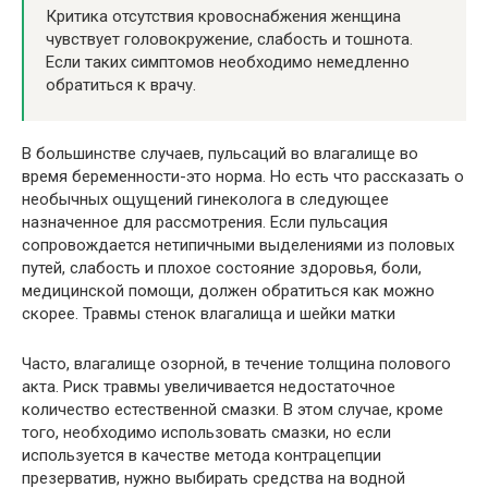
Критика отсутствия кровоснабжения женщина
чувствует головокружение, слабость и тошнота.
Если таких симптомов необходимо немедленно
обратиться к врачу.
В большинстве случаев, пульсаций во влагалище во
время беременности-это норма. Но есть что рассказать о
необычных ощущений гинеколога в следующее
назначенное для рассмотрения. Если пульсация
сопровождается нетипичными выделениями из половых
путей, слабость и плохое состояние здоровья, боли,
медицинской помощи, должен обратиться как можно
скорее. Травмы стенок влагалища и шейки матки
Часто, влагалище озорной, в течение толщина полового
акта. Риск травмы увеличивается недостаточное
количество естественной смазки. В этом случае, кроме
того, необходимо использовать смазки, но если
используется в качестве метода контрацепции
презерватив, нужно выбирать средства на водной