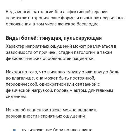
Ведь многие патологии без эффективной терапии
перетекают в хронические формы и вызывают серьезные
осложнения, в том числе женское бесплодие.
Виды болей: тянущая, пульсирующая
Характер неприятных ощущений может различаться в
зависимости от причины, стадии патологии, а также
физиологических особенностей пациентки.
Исходя из того, что вызвало тянущую или другую боль
во влагалище, она может быть постоянной,
периодической, однократной или связанной с
физической нагрузкой, половым актом, длительным
сидением.
Из жалоб пациенток также можно выделить
разновидности неприятных ощущений:
пульсирующие боли во влагалище;