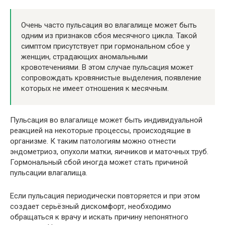
Очень часто пульсация во влагалище может быть
одним из признаков сбоя месячного цикла. Такой
симптом присутствует при гормональном сбое у
женщин, страдающих аномальными
кровотечениями. В этом случае пульсация может
сопровождать кровянистые выделения, появление
которых не имеет отношения к месячным.
Пульсация во влагалище может быть индивидуальной
реакцией на некоторые процессы, происходящие в
организме. К таким патологиям можно отнести
эндометриоз, опухоли матки, яичников и маточных труб.
Гормональный сбой иногда может стать причиной
пульсации влагалища.
Если пульсация периодически повторяется и при этом
создает серьёзный дискомфорт, необходимо
обращаться к врачу и искать причину непонятного