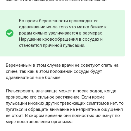
Во время беременности происходит её
сдавливание из-за того что матка ближе к
родам сильно увеличивается в размерах.
Нарушение кровообращения в сосудах и
становятся причиной пульсации.
Беременным в этом случае врачи не советуют спать на
спине, так как в этом положении сосуды будут
сдавливаться ещё больше.
Пульсировать влагалище может и после родов, когда
произошло его сильное растяжение. Если кроме
пульсации никаких других тревожащих симптомов нет, то
пугаться и обращать внимание на неприятные ощущения
ее стоит. В скором времени они полностью исчезнут по
мере восстановления организма.