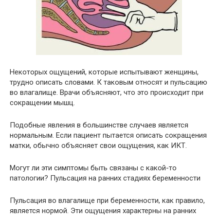
Некоторых ощущений, которые испытывают женщины,
трудно описать словами. К таковым относят и пульсацию
во влагалище. Врачи объясняют, что это происходит при
сокращении мышц.
Подобные явления в большинстве случаев является
нормальным. Если пациент пытается описать сокращения
матки, обычно объясняет свои ощущения, как ИКТ.
Могут ли эти симптомы быть связаны с какой-то
патологии? Пульсация на ранних стадиях беременности
Пульсация во влагалище при беременности, как правило,
является нормой. Эти ощущения характерны на ранних