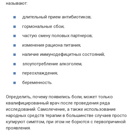
называют:
длительный прием антибиотиков;
гормональные сбои;
частую смену половых партнеров;
изменения рациона питания;
наличие иммунодефицитных состояний;
злоупотребление алкоголем;
переохлаждения;
беременность.
Определить, почему появились боли, может только
квалифицированный врач после проведения ряда
исследований. Самолечение, а также использование
народных средств терапии в большинстве случаев просто
купируют симптом, при этом не борются с первопричиной
проявления.