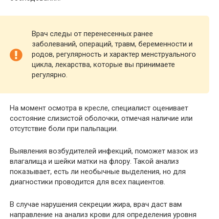
Врач следы от перенесенных ранее
заболеваний, операций, травм, беременности и
родов, регулярность и характер менструального
цикла, лекарства, которые вы принимаете
регулярно.
На момент осмотра в кресле, специалист оценивает
состояние слизистой оболочки, отмечая наличие или
отсутствие боли при пальпации.
Выявления возбудителей инфекций, поможет мазок из
влагалища и шейки матки на флору. Такой анализ
показывает, есть ли необычные выделения, но для
диагностики проводится для всех пациентов.
В случае нарушения секреции жира, врач даст вам
направление на анализ крови для определения уровня