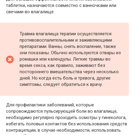
таблетки, назначаются совместно с ванночками или
свечами во влагалище.
Травма влагалища терапии осуществляется
противовоспалительными и заживляющими
препаратами. Ванны, снять воспаление, также
они показаны. Обычно используются отвары из
ромашки или календулы. Легкие травмы во
время секса, как правило, заживают без
постороннего вмешательства через несколько
дней. Но когда есть боль и тревога, другие
симптомы, следует обратиться к врачу.
Для профилактики заболеваний, которые
сопровождаются пульсирующей боли во влагалище,
необходимо регулярно проходить осмотры у гинеколога,
избегать половых контактов без использования средств
контрацепции, в случае необходимости, использовать