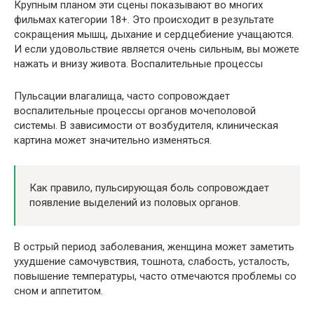
Крупным планом эти сцены показывают во многих
фильмах категории 18+. Это происходит в результате
сокращения мышц, дыхание и сердцебиение учащаются.
И если удовольствие является очень сильным, вы можете
нажать и внизу живота. Воспалительные процессы
Пульсации влагалища, часто сопровождает
воспалительные процессы органов мочеполовой
системы. В зависимости от возбудителя, клиническая
картина может значительно изменяться.
Как правило, пульсирующая боль сопровождает
появление выделений из половых органов.
В острый период заболевания, женщина может заметить
ухудшение самочувствия, тошнота, слабость, усталость,
повышение температуры, часто отмечаются проблемы со
сном и аппетитом.