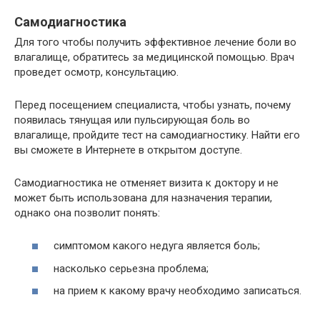
Самодиагностика
Для того чтобы получить эффективное лечение боли во
влагалище, обратитесь за медицинской помощью. Врач
проведет осмотр, консультацию.
Перед посещением специалиста, чтобы узнать, почему
появилась тянущая или пульсирующая боль во
влагалище, пройдите тест на самодиагностику. Найти его
вы сможете в Интернете в открытом доступе.
Самодиагностика не отменяет визита к доктору и не
может быть использована для назначения терапии,
однако она позволит понять:
симптомом какого недуга является боль;
насколько серьезна проблема;
на прием к какому врачу необходимо записаться.