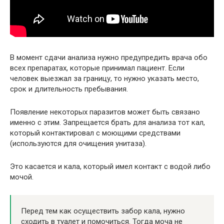
В момент сдачи анализа нужно предупредить врача обо
всех препаратах, которые принимал пациент. Если
человек выезжал за границу, то нужно указать место,
срок и длительность пребывания.
Появление некоторых паразитов может быть связано
именно с этим. Запрещается брать для анализа тот кал,
который контактировал с моющими средствами
(используются для очищения унитаза).
Это касается и кала, который имел контакт с водой либо
мочой.
Перед тем как осуществить забор кала, нужно
сходить в туалет и помочиться. Тогда моча не