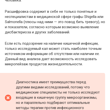
человека.
Расшифровка содержит в себе не только понятные и
неспециалистам в медицинской сфере графы Shigella или
Salmonella (плюсы над ними — это повод бить тревогу), но
и показатели, согласно которым возможно выявление
дисбактериоза и других заболеваний.
Если есть подозрение на наличие кишечной инфекции,
только исследуемый кал может стать наиболее точным
источником информации об отсутствии или наличии ее.
Данный вид анализа дает возможность исследовать
микропейзаж продуктов жизнедеятельности.
Диагностика имеет преимущества перед
другими видами исследований, потому что
медицинские специалисты не только исследуют
входящие в кишечную группу микроорганизмы,
но и параллельно подбирают оптимальные
методы терапии против инфекционного