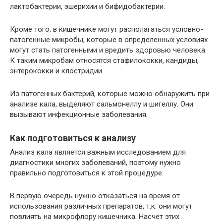
лактобактерии, эшерихии и бифидобактерии.
Кроме того, в кишечнике могут располагаться условно-
патогенные микробы, которые в определенных условиях
могут стать патогенными и вредить здоровью человека.
К таким микробам относятся стафилококки, кандиды,
энтерококки и клостридии.
Из патогенных бактерий, которые можно обнаружить при
анализе кала, выделяют сальмонеллу и шигеллу. Они
вызывают инфекционные заболевания.
Как подготовиться к анализу
Анализ кала является важным исследованием для
диагностики многих заболеваний, поэтому нужно
правильно подготовиться к этой процедуре.
В первую очередь нужно отказаться на время от
использования различных препаратов, т.к. они могут
повлиять на микрофлору кишечника. Насчет этих