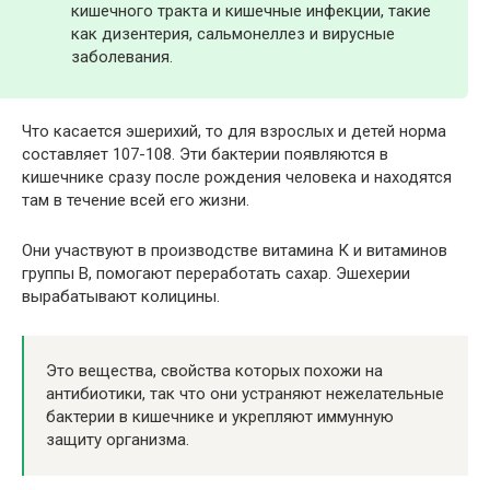
кишечного тракта и кишечные инфекции, такие
как дизентерия, сальмонеллез и вирусные
заболевания.
Что касается эшерихий, то для взрослых и детей норма
составляет 107-108. Эти бактерии появляются в
кишечнике сразу после рождения человека и находятся
там в течение всей его жизни.
Они участвуют в производстве витамина К и витаминов
группы В, помогают переработать сахар. Эшехерии
вырабатывают колицины.
Это вещества, свойства которых похожи на
антибиотики, так что они устраняют нежелательные
бактерии в кишечнике и укрепляют иммунную
защиту организма.