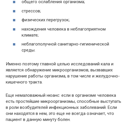
общего ослабления организма;
стрессов;
физических перегрузок;
нахождения человека в неблагоприятном
климате;
неблагополучной санитарно-гигиенической
среды.
Именно поэтому главной целью исследований кала и
является обнаружение микроорганизмов, вызвавших
нарушение работы организма, в том числе и желудочно-
кишечного тракта.
Еще немаловажный нюанс: если в организме человека
есть простейшие микроорганизмы, способные выступать
в роли возбудителей инфекционных заболеваний. Если
они находятся в нем, это еще не всегда означает, что
пациент в данную минуту болен.