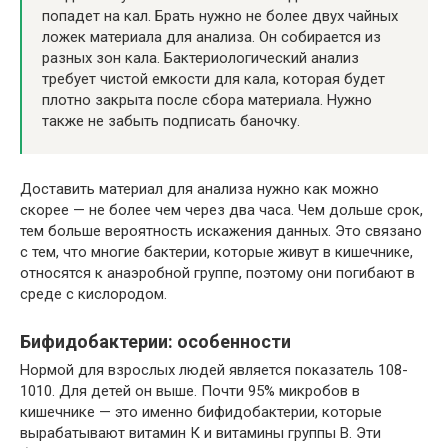
попадет на кал. Брать нужно не более двух чайных
ложек материала для анализа. Он собирается из
разных зон кала. Бактериологический анализ
требует чистой емкости для кала, которая будет
плотно закрыта после сбора материала. Нужно
также не забыть подписать баночку.
Доставить материал для анализа нужно как можно
скорее — не более чем через два часа. Чем дольше срок,
тем больше вероятность искажения данных. Это связано
с тем, что многие бактерии, которые живут в кишечнике,
относятся к анаэробной группе, поэтому они погибают в
среде с кислородом.
Бифидобактерии: особенности
Нормой для взрослых людей является показатель 108-
1010. Для детей он выше. Почти 95% микробов в
кишечнике — это именно бифидобактерии, которые
вырабатывают витамин К и витамины группы В. Эти