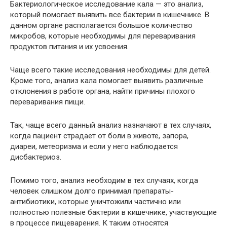
Бактериологическое исследование кала — это анализ,
который помогает выявить все бактерии в кишечнике. В
данном органе располагается большое количество
микробов, которые необходимы для переваривания
продуктов питания и их усвоения.
Чаще всего такие исследования необходимы для детей.
Кроме того, анализ кала помогает выявить различные
отклонения в работе органа, найти причины плохого
переваривания пищи.
Так, чаще всего данный анализ назначают в тех случаях,
когда пациент страдает от боли в животе, запора,
диареи, метеоризма и если у него наблюдается
дисбактериоз.
Помимо того, анализ необходим в тех случаях, когда
человек слишком долго принимал препараты-
антибиотики, которые уничтожили частично или
полностью полезные бактерии в кишечнике, участвующие
в процессе пищеварения. К таким относятся