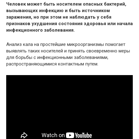
Человек может быть носителем опасных бактерий,
вызывающих инфекцию и быть источником
заражения, но при этом не наблюдать у себя
признаков ухудшения состояния здоровья или начала
инфекционного заболевания.
Анализ кала на простейшие микроорганизмы помогает
выявлять таких носителей и принять своевременно меры
для борьбы с инфекционными заболеваниями,
распространяющимися контактным путем.