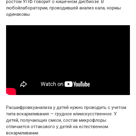
ростом УПФ говорит о кишечном дисбиозе. В
любойлаборатории, проводившей анализ кала, нормы
одинаковы.
Расшифровкуанализа у детей нужно проводить с учетом
типа вскармливания — грудное илиискусственное. У
детей, получающих смеси, состав микрофлоры
отличается оттакового у детей на естественном
вскармливании.