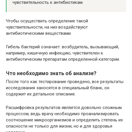
чувствительность к антибиотикам.
Чтобы осуществить определение такой
чувствительности, на них воздействуют
антибиотическими веществами.
Гибель бактерий означает: возбудитель, вызывающий,
например, кишечную инфекцию, чувствителен к
антибиотическим препаратам определенной категории.
Что необходимо знать об анализе?
После того как тестирование проведено, все результаты
исследования заносятся в специальный бланк, он
содержит их детальное описание.
Расшифровка результатов является довольно сложным
процессом, ведь врачу необходимо проанализировать
соотношение микроорганизмов и определить степень их
опасности не только для жизни, но и для здоровья