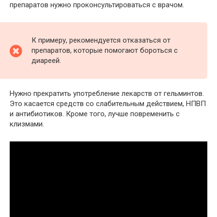
препаратов нужно проконсультироваться с врачом.
К примеру, рекомендуется отказаться от
препаратов, которые помогают бороться с
диареей.
Нужно прекратить употребление лекарств от гельминтов.
Это касается средств со слабительным действием, НПВП
и антибиотиков. Кроме того, лучше повременить с
клизмами.