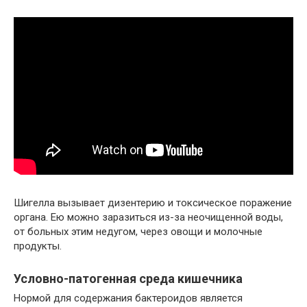
Шигелла вызывает дизентерию и токсическое поражение
органа. Ею можно заразиться из-за неочищенной воды,
от больных этим недугом, через овощи и молочные
продукты.
Условно-патогенная среда кишечника
Нормой для содержания бактероидов является