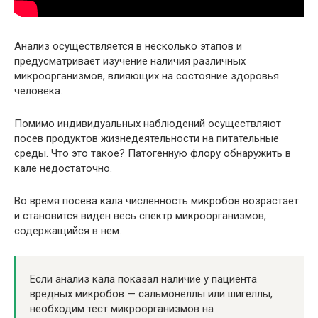
Анализ осуществляется в несколько этапов и
предусматривает изучение наличия различных
микроорганизмов, влияющих на состояние здоровья
человека.
Помимо индивидуальных наблюдений осуществляют
посев продуктов жизнедеятельности на питательные
среды. Что это такое? Патогенную флору обнаружить в
кале недостаточно.
Во время посева кала численность микробов возрастает
и становится виден весь спектр микроорганизмов,
содержащийся в нем.
Если анализ кала показал наличие у пациента
вредных микробов — сальмонеллы или шигеллы,
необходим тест микроорганизмов на