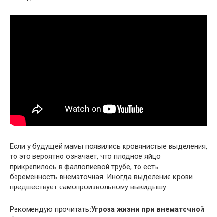
Если у будущей мамы появились кровянистые выделения,
то это вероятно означает, что плодное яйцо
прикрепилось в фаллопиевой трубе, то есть
беременность внематочная. Иногда выделение крови
предшествует самопроизвольному выкидышу.
Рекомендую прочитать
:Угроза жизни при внематочной