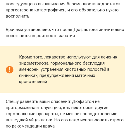
последующего вынашивания беременности недостаток
прогестерона катастрофичен, и его обязательно нужно
восполнить.
Врачами установлено, что после Дюфастона значительно
повышается вероятность зачатия.
Кроме того, лекарство используют для лечения
эндометриоза, гормонального бесплодия,
аменореи, устранения кистозных полостей в
яичниках, предупреждения маточных
кровотечений.
Спешу развеять ваши опасения: Дюфастон не
притормаживает овуляцию, как некоторые другие
гормональные препараты, не мешает оплодотворению
вышедшей яйцеклетки. Но его надо использовать строго
по рекомендации врача.