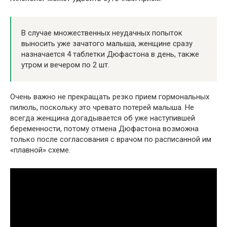
В случае множественных неудачных попыток
выносить уже зачатого малыша, женщине сразу
назначается 4 таблетки Дюфастона в день, также
утром и вечером по 2 шт.
Очень важно не прекращать резко прием гормональных
пилюль, поскольку это чревато потерей малыша. Не
всегда женщина догадывается об уже наступившей
беременности, потому отмена Дюфастона возможна
только после согласования с врачом по расписанной им
«плавной» схеме.