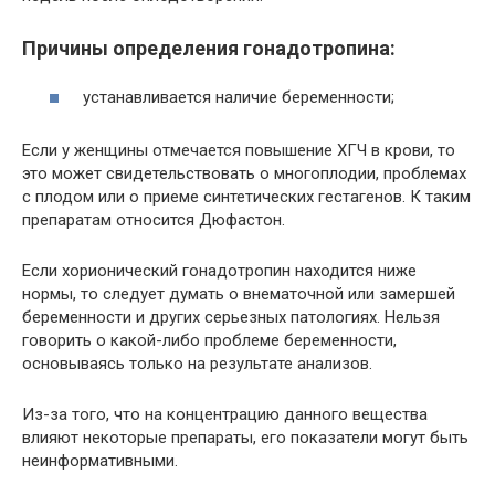
Причины определения гонадотропина:
устанавливается наличие беременности;
Если у женщины отмечается повышение ХГЧ в крови, то
это может свидетельствовать о многоплодии, проблемах
с плодом или о приеме синтетических гестагенов. К таким
препаратам относится Дюфастон.
Если хорионический гонадотропин находится ниже
нормы, то следует думать о внематочной или замершей
беременности и других серьезных патологиях. Нельзя
говорить о какой-либо проблеме беременности,
основываясь только на результате анализов.
Из-за того, что на концентрацию данного вещества
влияют некоторые препараты, его показатели могут быть
неинформативными.