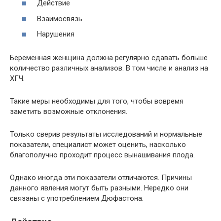
Действие
Взаимосвязь
Нарушения
Беременная женщина должна регулярно сдавать больше
количество различных анализов. В том числе и анализ на
ХГЧ.
Такие меры необходимы для того, чтобы вовремя
заметить возможные отклонения.
Только сверив результаты исследований и нормальные
показатели, специалист может оценить, насколько
благополучно проходит процесс вынашивания плода.
Однако иногда эти показатели отличаются. Причины
данного явления могут быть разными. Нередко они
связаны с употреблением Дюфастона.