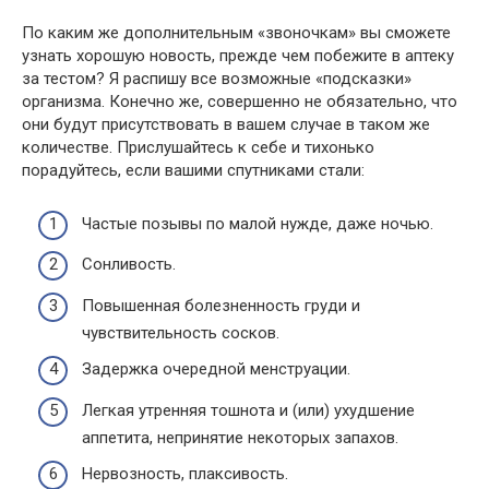
По каким же дополнительным «звоночкам» вы сможете
узнать хорошую новость, прежде чем побежите в аптеку
за тестом? Я распишу все возможные «подсказки»
организма. Конечно же, совершенно не обязательно, что
они будут присутствовать в вашем случае в таком же
количестве. Прислушайтесь к себе и тихонько
порадуйтесь, если вашими спутниками стали:
Частые позывы по малой нужде, даже ночью.
Сонливость.
Повышенная болезненность груди и
чувствительность сосков.
Задержка очередной менструации.
Легкая утренняя тошнота и (или) ухудшение
аппетита, непринятие некоторых запахов.
Нервозность, плаксивость.