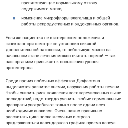
препятствующее нормальному оттоку
содержимого матки;
изменение микрофлоры влагалища и общей
работы репродуктивных и эндокринных органов.
Если же пациентка не в интересном положении, и
гинеколог при осмотре не установил никакой
дополнительной патологии, то небольшую мазню на
начальном этапе лечения можно считать нормой — так
ваш организм привыкает к повышению уровня
прогестерона.
Среди прочих побочных эффектов Дюфастона
выделяются развитие анемии, нарушения работы печени.
Чтобы снизить риск появления всех перечисленных выше
последствий, надо твердо уяснить: любые гормональные
препараты употребляют только после сдачи всех
необходимых анализов. Очень важно правильно
рассчитать цикл после месячных и строго
придерживаться календарного графика приема капсул.