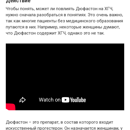
Действие
Чтобы понять, может ли повлиять Дюфастон на ХГЧ,
нужно сначала разобраться в понятиях. Это очень важно,
так как многие пациенты без медицинского образования
путаются в них. Например, некоторые женщины думают,
что Дюфастон содержит ХГЧ, однако это не так.
Дюфастон – это препарат, в состав которого входит
искусственный прогестерон. Он назначается женщинам, у