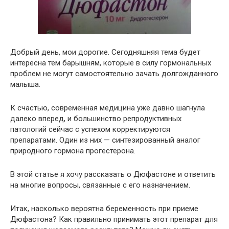
Добрый день, мои дорогие. Сегодняшняя тема будет
интересна тем барышням, которые в силу гормональных
проблем не могут самостоятельно зачать долгожданного
малыша.
К счастью, современная медицина уже давно шагнула
далеко вперед, и большинство репродуктивных
патологий сейчас с успехом корректируются
препаратами. Один из них — синтезированный аналог
природного гормона прогестерона.
В этой статье я хочу рассказать о Дюфастоне и ответить
на многие вопросы, связанные с его назначением.
Итак, насколько вероятна беременность при приеме
Дюфастона? Как правильно принимать этот препарат для