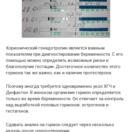
Хорионический гонадотропин является важным
показателем при диагностировании беременности. С его
помощью можно определить возможные риски и
благополучие гестации. Достаточное количество этого
гормона так же важно, как и наличие прогестерона.
Поэтому иногда требуется одновременно укол ХГЧ и
Дюфастон. В женском организме гормон определяется
только во время беременности. Он отвечает за контроль
над выработкой половых гормонов: эстрогенов и
гестагенов.
Сдавать анализ на гормон следует через несколько
недель после оплодотворения.