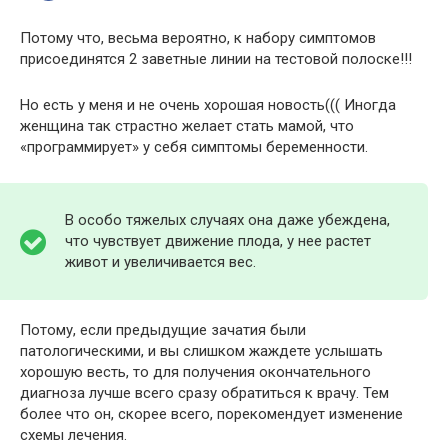
Потому что, весьма вероятно, к набору симптомов
присоединятся 2 заветные линии на тестовой полоске!!!
Но есть у меня и не очень хорошая новость((( Иногда
женщина так страстно желает стать мамой, что
«программирует» у себя симптомы беременности.
В особо тяжелых случаях она даже убеждена,
что чувствует движение плода, у нее растет
живот и увеличивается вес.
Потому, если предыдущие зачатия были
патологическими, и вы слишком жаждете услышать
хорошую весть, то для получения окончательного
диагноза лучше всего сразу обратиться к врачу. Тем
более что он, скорее всего, порекомендует изменение
схемы лечения.