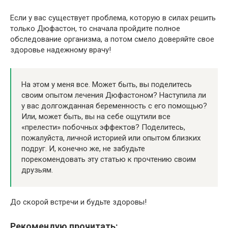
Если у вас существует проблема, которую в силах решить
только Дюфастон, то сначала пройдите полное
обследование организма, а потом смело доверяйте свое
здоровье надежному врачу!
На этом у меня все. Может быть, вы поделитесь
своим опытом лечения Дюфастоном? Наступила ли
у вас долгожданная беременность с его помощью?
Или, может быть, вы на себе ощутили все
«прелести» побочных эффектов? Поделитесь,
пожалуйста, личной историей или опытом близких
подруг. И, конечно же, не забудьте
порекомендовать эту статью к прочтению своим
друзьям.
До скорой встречи и будьте здоровы!
Рекомендую прочитать: