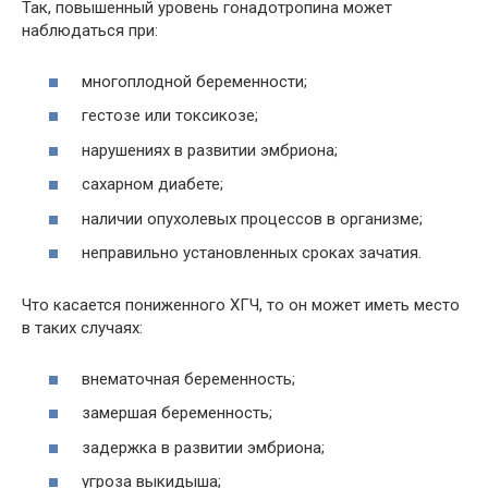
Так, повышенный уровень гонадотропина может
наблюдаться при:
многоплодной беременности;
гестозе или токсикозе;
нарушениях в развитии эмбриона;
сахарном диабете;
наличии опухолевых процессов в организме;
неправильно установленных сроках зачатия.
Что касается пониженного ХГЧ, то он может иметь место
в таких случаях:
внематочная беременность;
замершая беременность;
задержка в развитии эмбриона;
угроза выкидыша;