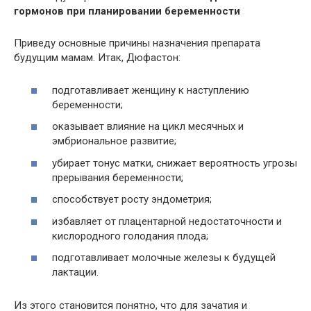
гормонов при планировании беременности
Приведу основные причины назначения препарата
будущим мамам. Итак, Дюфастон:
подготавливает женщину к наступлению
беременности;
оказывает влияние на цикл месячных и
эмбриональное развитие;
убирает тонус матки, снижает вероятность угрозы
прерывания беременности;
способствует росту эндометрия;
избавляет от плацентарной недостаточности и
кислородного голодания плода;
подготавливает молочные железы к будущей
лактации.
Из этого становится понятно, что для зачатия и