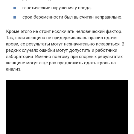
генетические нарушения у плода;
срок беременности был высчитан неправильно.
Кроме этого не стоит исключать человеческий фактор.
Так, если женщина не придерживалась правил сдачи
крови, ее результаты могут незначительно исказиться. В
редких случаях ошибки могут допустить и работники
лаборатории. Именно поэтому при спорных результатах
женщине могут еще раз предложить сдать кровь на
анализ.