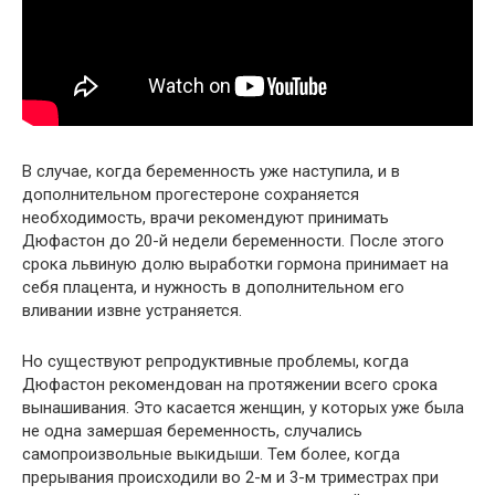
В случае, когда беременность уже наступила, и в
дополнительном прогестероне сохраняется
необходимость, врачи рекомендуют принимать
Дюфастон до 20-й недели беременности. После этого
срока львиную долю выработки гормона принимает на
себя плацента, и нужность в дополнительном его
вливании извне устраняется.
Но существуют репродуктивные проблемы, когда
Дюфастон рекомендован на протяжении всего срока
вынашивания. Это касается женщин, у которых уже была
не одна замершая беременность, случались
самопроизвольные выкидыши. Тем более, когда
прерывания происходили во 2-м и 3-м триместрах при