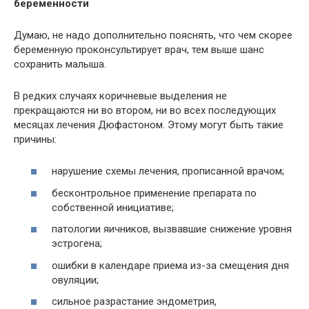
беременности
Думаю, не надо дополнительно пояснять, что чем скорее
беременную проконсультирует врач, тем выше шанс
сохранить малыша.
В редких случаях коричневые выделения не
прекращаются ни во втором, ни во всех последующих
месяцах лечения Дюфастоном. Этому могут быть такие
причины:
нарушение схемы лечения, прописанной врачом;
бесконтрольное применение препарата по
собственной инициативе;
патологии яичников, вызвавшие снижение уровня
эстрогена;
ошибки в календаре приема из-за смещения дня
овуляции;
сильное разрастание эндометрия,