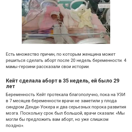
Есть множество причин, по которым женщина может
решиться сделать аборт после 20 недель беременности. 4
мамы-героини рассказали свои истории.
Кейт сделала аборт в 35 недель, ей было 29
лет
Беременность Кейт протекала благополучно, пока на УЗИ
в 7 месяцев беременности врачи не заметили у плода
синдром Денди-Уокера и два серьезных порока развития
мозга. Поскольку срок был большой, врачи сказали: «Мы
могли бы предложить вам аборт, но уже слишком
поздно».