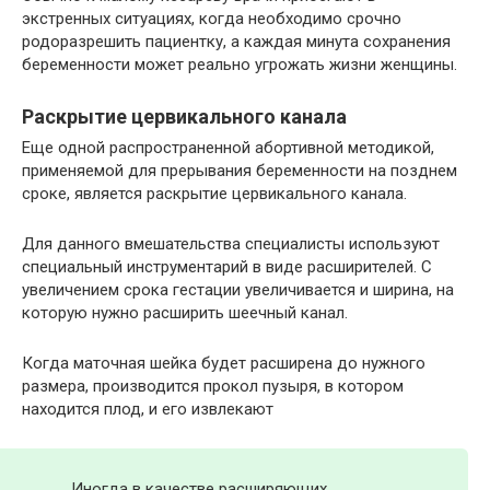
экстренных ситуациях, когда необходимо срочно
родоразрешить пациентку, а каждая минута сохранения
беременности может реально угрожать жизни женщины.
Раскрытие цервикального канала
Еще одной распространенной абортивной методикой,
применяемой для прерывания беременности на позднем
сроке, является раскрытие цервикального канала.
Для данного вмешательства специалисты используют
специальный инструментарий в виде расширителей. С
увеличением срока гестации увеличивается и ширина, на
которую нужно расширить шеечный канал.
Когда маточная шейка будет расширена до нужного
размера, производится прокол пузыря, в котором
находится плод, и его извлекают
Иногда в качестве расширяющих