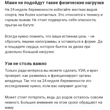
Маме не подойдут такие физические нагрузки
На 24 неделе беременности избегайте жестких видов
спорта, тем более контактных. Это относится к теннису и
горным лыжам. Не стоит подвергать себя опасности,
прыгая на батуте.
Всегда нужно помнить, что ваша истинная цель – не
сбросить лишние килограммы, а оставаться в форме. Да
и пощадите сердце, которое бьется за двоих при
довольно большой нагрузке.
Узи не столь важно
Только ради интереса вы можете сделать УЗИ, и врач
проверит, как развились и функционируют органы
младенца. Так что на 24 неделе беременности это
исследование нужно, если вас направит доктор.
Может стоит потерпеть, ведь до родов осталось совсем
немного. Большее внимание на этом сроке обращают на
маму.