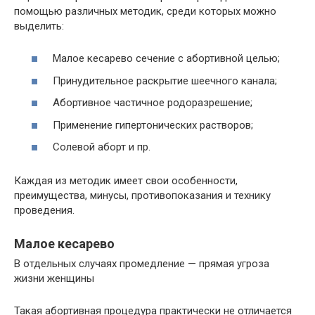
помощью различных методик, среди которых можно
выделить:
Малое кесарево сечение с абортивной целью;
Принудительное раскрытие шеечного канала;
Абортивное частичное родоразрешение;
Применение гипертонических растворов;
Солевой аборт и пр.
Каждая из методик имеет свои особенности,
преимущества, минусы, противопоказания и технику
проведения.
Малое кесарево
В отдельных случаях промедление — прямая угроза
жизни женщины
Такая абортивная процедура практически не отличается