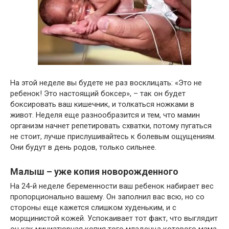
На этой неделе вы будете не раз восклицать: «Это не
ребенок! Это настоящий боксер», – так он будет
боксировать ваш кишечник, и толкаться ножками в
живот. Неделя еще разнообразится и тем, что мамин
организм начнет репетировать схватки, потому пугаться
не стоит, лучше прислушивайтесь к болевым ощущениям.
Они будут в день родов, только сильнее.
Малыш – уже копия новорожденного
На 24-й неделе беременности ваш ребенок набирает вес
пропорционально вашему. Он заполнил вас всю, но со
стороны еще кажется слишком худеньким, и с
морщинистой кожей. Успокаивает тот факт, что выглядит