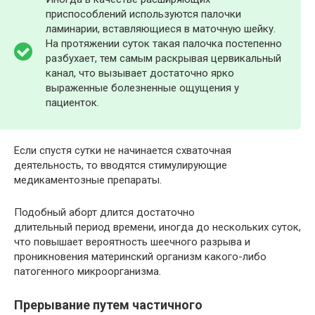
приспособлений используются палочки
ламинарии, вставляющиеся в маточную шейку.
На протяжении суток такая палочка постепенно
разбухает, тем самым раскрывая цервикальный
канал, что вызывает достаточно ярко
выраженные болезненные ощущения у
пациенток.
Если спустя сутки не начинается схваточная
деятельность, то вводятся стимулирующие
медикаментозные препараты.
Подобный аборт длится достаточно
длительный период времени, иногда до нескольких суток,
что повышает вероятность шеечного разрыва и
проникновения материнский организм какого-либо
патогенного микроорганизма.
Прерывание путем частичного