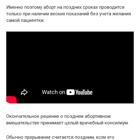
Именно поэтому аборт на поздних сроках проводится
только при наличии веских показаний без учета желания
самой пациентки.
Окончательное решение о позднем абортивном
вмешательстве принимает целый врачебный консилиум.
Обычно прерывание считается поздним, если его