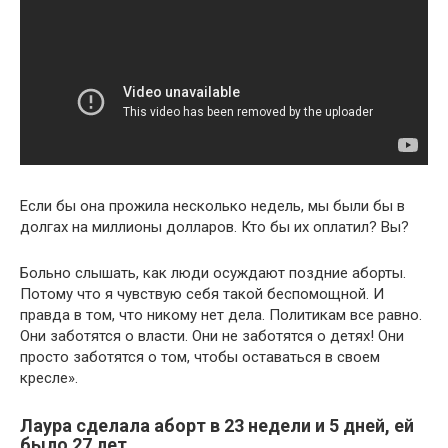
Если бы она прожила несколько недель, мы были бы в
долгах на миллионы долларов. Кто бы их оплатил? Вы?
Больно слышать, как люди осуждают поздние аборты.
Потому что я чувствую себя такой беспомощной. И
правда в том, что никому нет дела. Политикам все равно.
Они заботятся о власти. Они не заботятся о детях! Они
просто заботятся о том, чтобы оставаться в своем
кресле».
Лаура сделала аборт в 23 недели и 5 дней, ей
было 27 лет