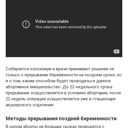
Собирается консилиум и врачи принимают решение не
только о прерывании беременности на позднем сроке, но
и о том, каким способом будет проводиться данное
абортивное вмешательство. До 22-недельного срока
прерывание осуществляется в условиях абортария, после
22 недель операция осуществляется уже в стационаре
акушерского отделения.
Методы прерывания поздней беременности
В целом аборты на больших сроках проводятся с