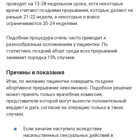
проводят на 13-28-недельном сроке, хотя некоторые
врачи считают поздними прерывания, которые делают не
раньше 21-22 недели, а некоторые и вовсе
ограничиваются 20-24 неделями.
Подобная процедура очень часто приводит к
разнообразным осложнениям у пациентки. По
статистике, поздний аборт среди всех прерываний
занимает порядка 15% случаев.
Причины и показания
Итак, по желанию пациентки совершить позднее
абортивное прерывание невозможно. Подобное решение
может принять только врачебная комиссия,
представители которой могут вынести положительный
вердикт и дать согласие на операцию только в таких
случаях:
Если зачатие наступило вследствие
насильственных сексуальных действий в