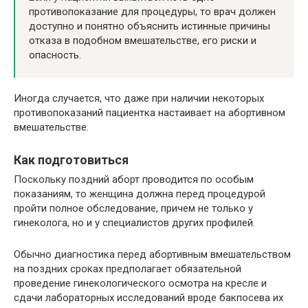
противопоказание для процедуры, то врач должен
доступно и понятно объяснить истинные причины
отказа в подобном вмешательстве, его риски и
опасность.
Иногда случается, что даже при наличии некоторых
противопоказаний пациентка настаивает на абортивном
вмешательстве.
Как подготовиться
Поскольку поздний аборт проводится по особым
показаниям, то женщина должна перед процедурой
пройти полное обследование, причем не только у
гинеколога, но и у специалистов других профилей.
Обычно диагностика перед абортивным вмешательством
на поздних сроках предполагает обязательной
проведение гинекологического осмотра на кресле и
сдачи лабораторных исследований вроде бакпосева их