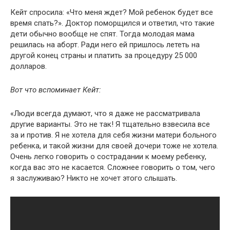
Кейт спросила: «Что меня ждет? Мой ребенок будет все
время спать?». Доктор поморщился и ответил, что такие
дети обычно вообще не спят. Тогда молодая мама
решилась на аборт. Ради него ей пришлось лететь на
другой конец страны и платить за процедуру 25 000
долларов.
Вот что вспоминает Кейт:
«Люди всегда думают, что я даже не рассматривала
другие варианты. Это не так! Я тщательно взвесила все
за и против. Я не хотела для себя жизни матери больного
ребенка, и такой жизни для своей дочери тоже не хотела.
Очень легко говорить о сострадании к моему ребенку,
когда вас это не касается. Сложнее говорить о том, чего
я заслуживаю? Никто не хочет этого слышать.