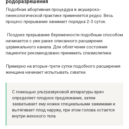
родоразрешения
Подобная абортивная процедура в акушерско-
гинекологической практике применяется редко. Весь
процесс прерывания занимает порядка 2-3 суток.
Позднее прерывание беременности подобным способом
начинается с уже ранее описанного расширения
цервикального канала. Для облегчения состояния
пациентке рекомендовано принимать спазмолитики.
Примерно на вторые-трети сутки подобного расширения
женщина начинает испытывать схватки.
С помощью ультразвуковой аппаратуры врач
определяет плодное предлежание, затем
захватывает ему ножки специальными зажимами и
вытягивает плод наружу, при этом голова остается
внутри женского тела.