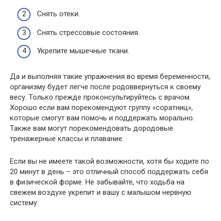
Снять отеки.
Снять стрессовые состояния.
Укрепите мышечные ткани.
Да и выполняя такие упражнения во время беременности,
организму будет легче после родоввернуться к своему
весу. Только прежде проконсультируйтесь с врачом.
Хорошо если вам порекомендуют группу «соратниц»,
которые смогут вам помочь и поддержать морально.
Также вам могут порекомендовать дородовые
тренажерные классы и плавание.
Если вы не имеете такой возможности, хотя бы ходите по
20 минут в день – это отличный способ поддержать себя
в физической форме. Не забывайте, что ходьба на
свежем воздухе укрепит и вашу с малышом нервную
систему.