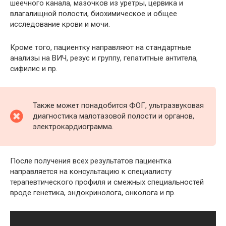
шеечного канала, мазочков из уретры, цервика и
влагалищной полости, биохимическое и общее
исследование крови и мочи.
Кроме того, пациентку направляют на стандартные
анализы на ВИЧ, резус и группу, гепатитные антитела,
сифилис и пр.
Также может понадобится ФОГ, ультразвуковая
диагностика малотазовой полости и органов,
электрокардиограмма.
После получения всех результатов пациентка
направляется на консультацию к специалисту
терапевтического профиля и смежных специальностей
вроде генетика, эндокринолога, онколога и пр.