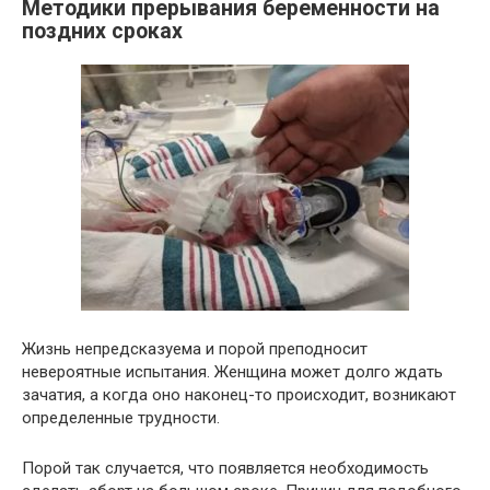
Методики прерывания беременности на
поздних сроках
Жизнь непредсказуема и порой преподносит
невероятные испытания. Женщина может долго ждать
зачатия, а когда оно наконец-то происходит, возникают
определенные трудности.
Порой так случается, что появляется необходимость