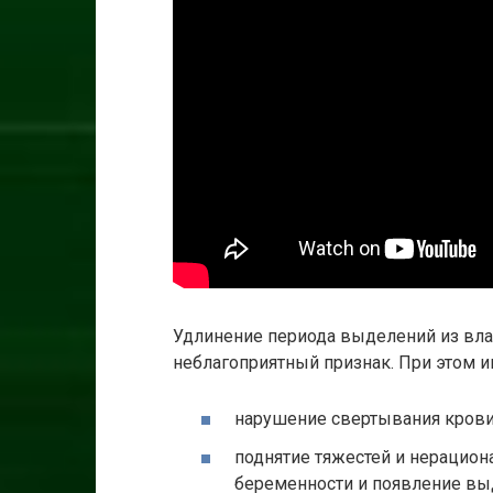
Удлинение периода выделений из вла
неблагоприятный признак. При этом и
нарушение свертывания крови
поднятие тяжестей и нерацио
беременности и появление вы