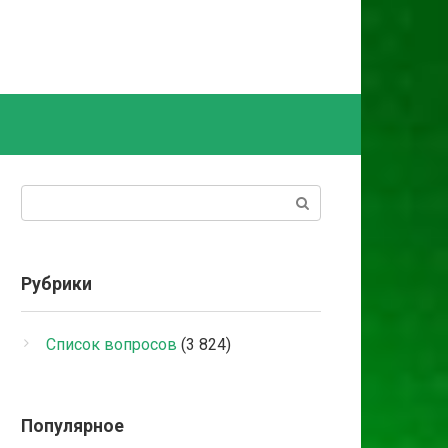
Поиск:
Рубрики
Список вопросов
(3 824)
Популярное