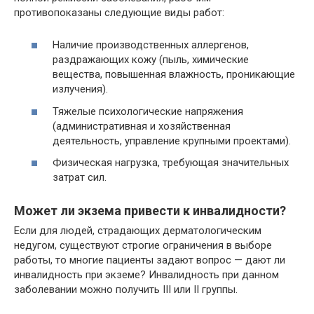
противопоказаны следующие виды работ:
Наличие производственных аллергенов,
раздражающих кожу (пыль, химические
вещества, повышенная влажность, проникающие
излучения).
Тяжелые психологические напряжения
(административная и хозяйственная
деятельность, управление крупными проектами).
Физическая нагрузка, требующая значительных
затрат сил.
Может ли экзема привести к инвалидности?
Если для людей, страдающих дерматологическим
недугом, существуют строгие ограничения в выборе
работы, то многие пациенты задают вопрос — дают ли
инвалидность при экземе? Инвалидность при данном
заболевании можно получить III или II группы.