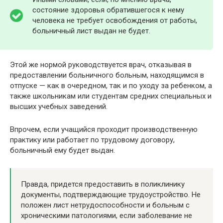
состояние здоровья обратившегося к нему
человека не требует освобождения от работы,
больничный лист выдан не будет.
Этой же нормой руководствуется врач, отказывая в
предоставлении больничного больным, находящимся в
отпуске — как в очередном, так и по уходу за ребенком, а
также школьникам или студентам средних специальных и
высших учебных заведений.
Впрочем, если учащийся проходит производственную
практику или работает по трудовому договору,
больничный ему будет выдан.
Правда, придется предоставить в поликлинику
документы, подтверждающие трудоустройство. Не
положен лист нетрудоспособности и больным с
хроническими патологиями, если заболевание не