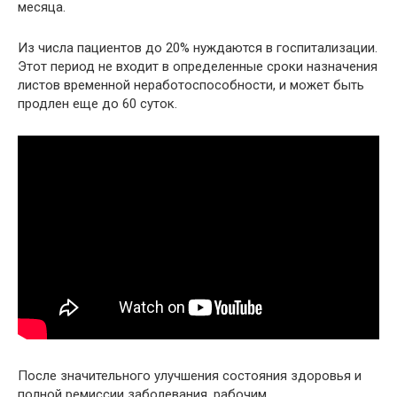
месяца.
Из числа пациентов до 20% нуждаются в госпитализации.
Этот период не входит в определенные сроки назначения
листов временной неработоспособности, и может быть
продлен еще до 60 суток.
После значительного улучшения состояния здоровья и
полной ремиссии заболевания, рабочим