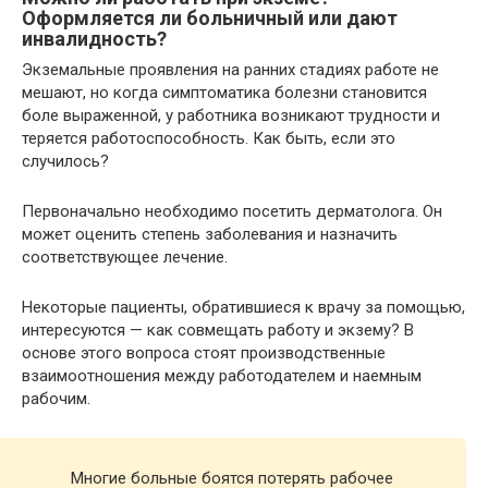
Оформляется ли больничный или дают
инвалидность?
Экземальные проявления на ранних стадиях работе не
мешают, но когда симптоматика болезни становится
боле выраженной, у работника возникают трудности и
теряется работоспособность. Как быть, если это
случилось?
Первоначально необходимо посетить дерматолога. Он
может оценить степень заболевания и назначить
соответствующее лечение.
Некоторые пациенты, обратившиеся к врачу за помощью,
интересуются — как совмещать работу и экзему? В
основе этого вопроса стоят производственные
взаимоотношения между работодателем и наемным
рабочим.
Многие больные боятся потерять рабочее