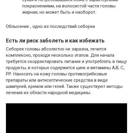
покраснениями, на волосистой части головы
жирная, но может быть и наоборот.
Облысение , одно из последствий себореи
Есть ли риск заболеть и как избежать
Себорея головы абсолютно не заразна, лечится
комплексно, проходя несколько этапов. Для начала
требуется скорректировать питание и употреблять в пищу
продукты, в которых содержится цинк и витамины А,В, С,
РР. Наносить на кожу головы противогрибковые
препараты или антисептические средства в виде
шампуней, кремов или гелей. Также существуют методы
лечения из области народной медицины.