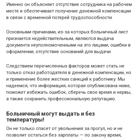
Именно он объясняет отсутствие сотрудника на рабочем
месте и обеспечивает получение денежной компенсации
в связи с временной потерей трудоспособности.
Основными причинами, из-за которых больничный лист
признается недействительным, являются выдача
документа неуполномоченными на это лицами, ошибки в
оформлении, отсутствие оснований для выдачи.
Следствием перечисленных факторов может стать не
только отказ работодателя в денежной компенсации, но
и применение более жестких санкций к работнику. Мы
надеемся, что информация, которая опубликована ниже,
поможет избежать ошибок, сберечь свое время и нервы,
а также сохранить профессиональную репутацию.
Больничный могут выдать и без
температуры!
Он не только спасет от увольнения за прогул, но и не
позволит остаться без зарплаты — по закону время,