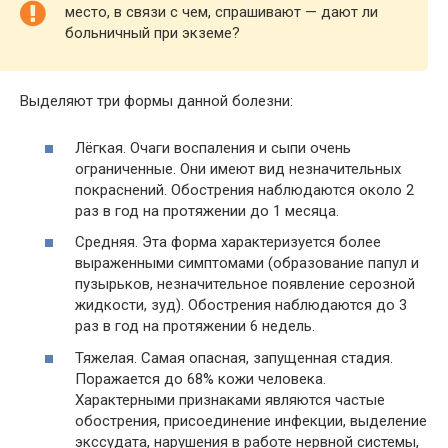
место, в связи с чем, спрашивают — дают ли
больничный при экземе?
Выделяют три формы данной болезни:
Лёгкая. Очаги воспаления и сыпи очень
ограниченные. Они имеют вид незначительных
покраснений. Обострения наблюдаются около 2
раз в год на протяжении до 1 месяца.
Средняя. Эта форма характеризуется более
выраженными симптомами (образование папул и
пузырьков, незначительное появление серозной
жидкости, зуд). Обострения наблюдаются до 3
раз в год на протяжении 6 недель.
Тяжелая. Самая опасная, запущенная стадия.
Поражается до 68% кожи человека.
Характерными признаками являются частые
обострения, присоединение инфекции, выделение
экссудата, нарушения в работе нервной системы,