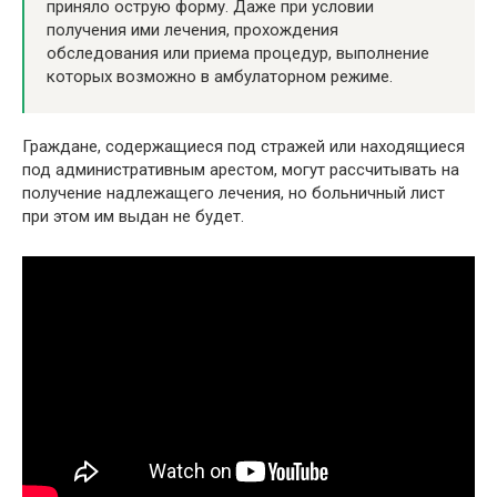
приняло острую форму. Даже при условии
получения ими лечения, прохождения
обследования или приема процедур, выполнение
которых возможно в амбулаторном режиме.
Граждане, содержащиеся под стражей или находящиеся
под административным арестом, могут рассчитывать на
получение надлежащего лечения, но больничный лист
при этом им выдан не будет.