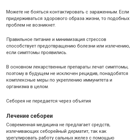
Можете не бояться контактировать с зараженным. Если
придерживаться здорового образа жизни, то подобных
проблем не возникнет.
Правильное питание и минимизация стрессов
способствует предотвращению болезни или излечению,
если симптомы проявились.
В основном лекарственные препараты лечат симптомы,
поэтому в будущем не исключен рецидив, понадобятся
комплексные меры по укреплению иммунитета и
организма в целом.
Себорея не передается через объятия
Лечение себореи
Современная медицина не предлагает средств,
излечивающих себорейный дерматит, так как
урегулировать работу сальных желез с помощью