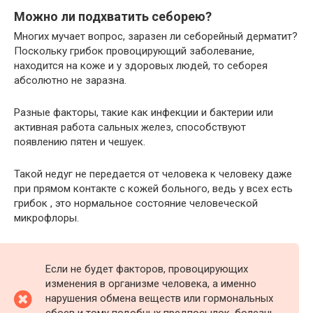
Можно ли подхватить себорею?
Многих мучает вопрос, заразен ли себорейный дерматит?
Поскольку грибок провоцирующий заболевание,
находится на коже и у здоровых людей, то себорея
абсолютно не заразна.
Разные факторы, такие как инфекции и бактерии или
активная работа сальных желез, способствуют
появлению пятен и чешуек.
Такой недуг не передается от человека к человеку даже
при прямом контакте с кожей больного, ведь у всех есть
грибок , это нормальное состояние человеческой
микрофлоры.
Если не будет факторов, провоцирующих
изменения в организме человека, а именно
нарушения обмена веществ или гормональных