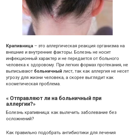
Крапивница
– это аллергическая реакция организма на
внешние и внутренние факторы. Болезнь не носит
инфекционный характер и не передается от больного
человека к здоровому. При легких формах протекания, не
выписывают
больничный
лист, так как аллергия не несет
угрозу для жизни человека, а скорее выглядит как
косметическая проблема.
« Отправляют ли на больничный при
аллергии?»
Болезнь крапивница: как вылечить заболевание без
осложнений?
Как правильно подобрать антибиотики для лечения