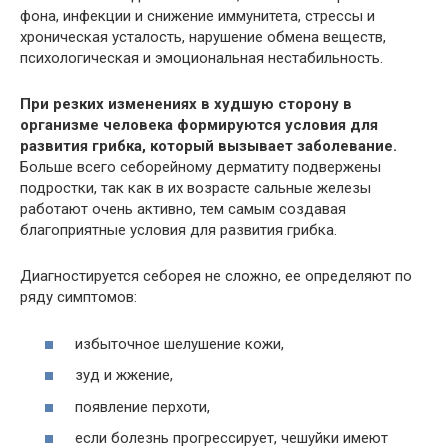
фона, инфекции и снижение иммунитета, стрессы и
хроническая усталость, нарушение обмена веществ,
психологическая и эмоциональная нестабильность.
При резких изменениях в худшую сторону в
организме человека формируются условия для
развития грибка, который вызывает заболевание.
Больше всего себорейному дерматиту подвержены
подростки, так как в их возрасте сальные железы
работают очень активно, тем самым создавая
благоприятные условия для развития грибка.
Диагностируется себорея не сложно, ее определяют по
ряду симптомов:
избыточное шелушение кожи,
зуд и жжение,
появление перхоти,
если болезнь прогрессирует, чешуйки имеют