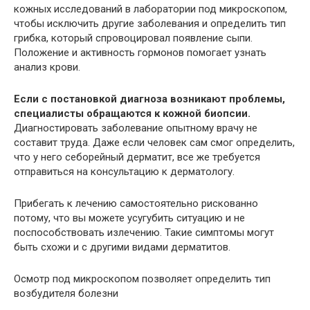
кожных исследований в лаборатории под микроскопом,
чтобы исключить другие заболевания и определить тип
грибка, который спровоцировал появление сыпи.
Положение и активность гормонов помогает узнать
анализ крови.
Если с постановкой диагноза возникают проблемы,
специалисты обращаются к кожной биопсии.
Диагностировать заболевание опытному врачу не
составит труда. Даже если человек сам смог определить,
что у него себорейный дерматит, все же требуется
отправиться на консультацию к дерматологу.
Прибегать к лечению самостоятельно рискованно
потому, что вы можете усугубить ситуацию и не
поспособствовать излечению. Такие симптомы могут
быть схожи и с другими видами дерматитов.
Осмотр под микроскопом позволяет определить тип
возбудителя болезни