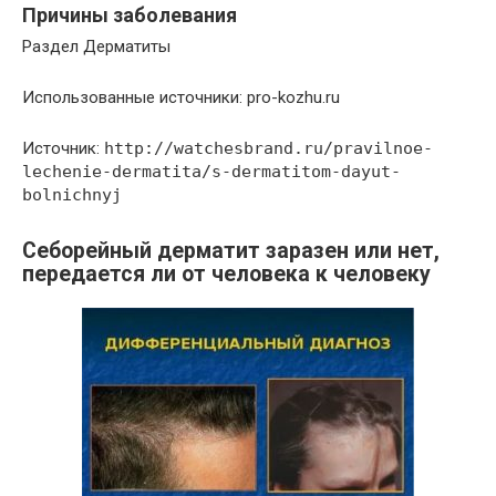
Причины заболевания
Раздел Дерматиты
Использованные источники: pro-kozhu.ru
Источник:
http://watchesbrand.ru/pravilnoe-
lechenie-dermatita/s-dermatitom-dayut-
bolnichnyj
Себорейный дерматит заразен или нет,
передается ли от человека к человеку