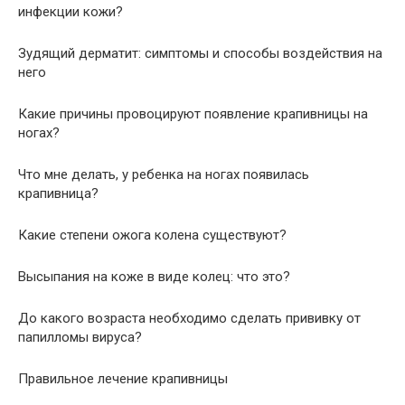
инфекции кожи?
Зудящий дерматит: симптомы и способы воздействия на
него
Какие причины провоцируют появление крапивницы на
ногах?
Что мне делать, у ребенка на ногах появилась
крапивница?
Какие степени ожога колена существуют?
Высыпания на коже в виде колец: что это?
До какого возраста необходимо сделать прививку от
папилломы вируса?
Правильное лечение крапивницы