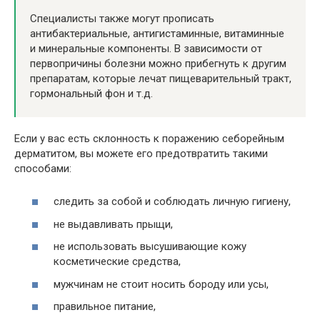
Специалисты также могут прописать
антибактериальные, антигистаминные, витаминные
и минеральные компоненты. В зависимости от
первопричины болезни можно прибегнуть к другим
препаратам, которые лечат пищеварительный тракт,
гормональный фон и т.д.
Если у вас есть склонность к поражению себорейным
дерматитом, вы можете его предотвратить такими
способами:
следить за собой и соблюдать личную гигиену,
не выдавливать прыщи,
не использовать высушивающие кожу
косметические средства,
мужчинам не стоит носить бороду или усы,
правильное питание,