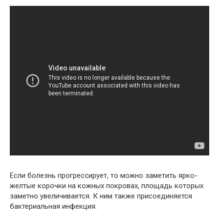
Если болезнь прогрессирует, то можно заметить ярко-
желтые корочки на кожных покровах, площадь которых
заметно увеличивается. К ним также присоединяется
бактериальная инфекция.