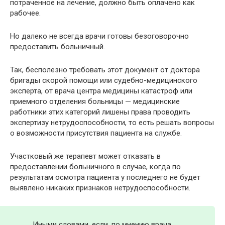
потраченное на лечение, должно быть оплачено как
рабочее.
Но далеко не всегда врачи готовы безоговорочно
предоставить больничный.
Так, бесполезно требовать этот документ от доктора
бригады скорой помощи или судебно-медицинского
эксперта, от врача центра медицины катастроф или
приемного отделения больницы — медицинские
работники этих категорий лишены права проводить
экспертизу нетрудоспособности, то есть решать вопросы
о возможности присутствия пациента на службе.
Участковый же терапевт может отказать в
предоставлении больничного в случае, когда по
результатам осмотра пациента у последнего не будет
выявлено никаких признаков нетрудоспособности.
Иными словами, если, по мнению врача,