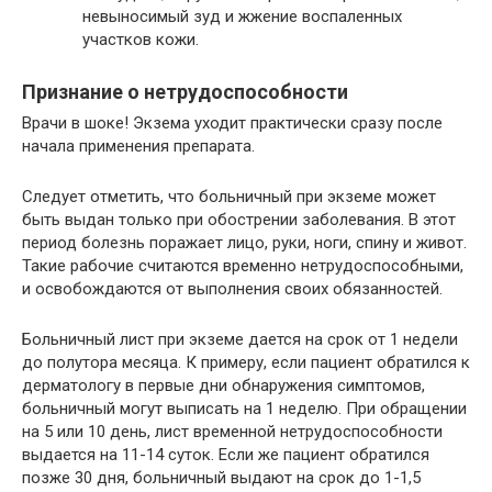
невыносимый зуд и жжение воспаленных
участков кожи.
Признание о нетрудоспособности
Врачи в шоке! Экзема уходит практически сразу после
начала применения препарата.
Следует отметить, что больничный при экземе может
быть выдан только при обострении заболевания. В этот
период болезнь поражает лицо, руки, ноги, спину и живот.
Такие рабочие считаются временно нетрудоспособными,
и освобождаются от выполнения своих обязанностей.
Больничный лист при экземе дается на срок от 1 недели
до полутора месяца. К примеру, если пациент обратился к
дерматологу в первые дни обнаружения симптомов,
больничный могут выписать на 1 неделю. При обращении
на 5 или 10 день, лист временной нетрудоспособности
выдается на 11-14 суток. Если же пациент обратился
позже 30 дня, больничный выдают на срок до 1-1,5