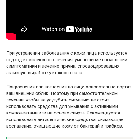
При устранении заболевания с кожи лица используется
подход комплексного лечения, уменьшение проявлений
симптоматики и лечение причин, спровоцировавших
активную выработку кожного сала.
Покраснения или нагноения на лице основательно портят
ваш внешний облик. Поэтому при самостоятельном
лечении, чтобы не усугубить ситуацию не стоит
использовать средства для умывания с активными
компонентами или на основе спирта. Рекомендуется
использовать антисептические средства, снимающие
воспаление, очищающие кожу от бактерий и грибков.