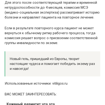
Для этого после соответствующей терапии и временной
нетрудоспособности до 4 месяцев, комиссия МСЭ
(медико-социальная экспертиза) рассматривает историю
болезни и направляет пациента на повторное лечение.
Если в результате повторного курса пациент не может
вернуться к обычному ритму рабочего процесса, тогда
комиссия решает вопрос о присвоении соответственной
группы инвалидности по экземе.
Новый гель, пришедший из Европы, творит
настоящие чудеса и помогает победить экзему раз
и навсегда!
Использованные источники: vitiligos.ru
ВАС МОЖЕТ ЗАИНТЕРЕСОВАТЬ:
Кожаный дерматит что это