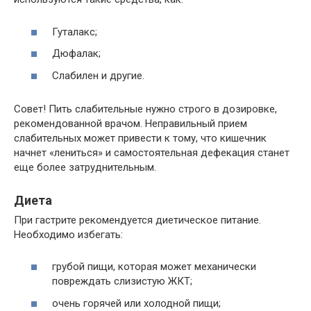
Гуталакс;
Дюфалак;
Слабилен и другие.
Совет! Пить слабительные нужно строго в дозировке,
рекомендованной врачом. Неправильный прием
слабительных может привести к тому, что кишечник
начнет «лениться» и самостоятельная дефекация станет
еще более затруднительным.
Диета
При гастрите рекомендуется диетическое питание.
Необходимо избегать:
грубой пищи, которая может механически
повреждать слизистую ЖКТ;
очень горячей или холодной пищи;