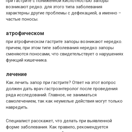
при гастрите с пониженной кислотностью запоры
возникают редко. для этого типа заболевания
характерны другие проблемы с дефекацией, а именно –
частые поносы.
атрофическом
при атрофическом гастрите запоры возникают нередко.
причем, при этом типе заболевания нередко запоры
сменяются поносами, что свидетельствует о нарушениях
функций кишечника.
лечение
Как лечить запор при гастрите? Ответ на этот вопрос
должен дать врач гастроэнтеролог после проведения
ряда исследований. Главное, не заниматься
самолечением, так как неумелые действия могут только
навредить.
Специалист расскажет, что делать при выявленной
форме заболевания. Как правило, рекомендуется