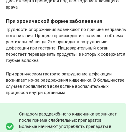
дискомфорта проводится под наблюдением лечащего
врача.
При хронической форме заболевания
Трудности опорожнения возникают по причине неправиль
ного питания. Процесс происходит из-за малого объема
растительной пищи. Это приводит к затруднению
дефекации при гастрите. Пищеварительный орган
перестает переваривать продукты, в которых содержатся
грубые волокна.
При хроническом гастрите затруднение дефекации
возникает из-за раздражения кишечника. В большинстве
случаев проявляется вследствие воспалительных
процессов внутри организма.
Синдром раздражённого кишечника возникает
после приёма слабительных препаратов.
Больные начинают употреблять препараты в