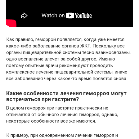
Как правило, геморрой появляется, когда уже имеется
какое-либо заболевание органов ЖКТ. Поскольку все
органы пищеварительной системы тесно взаимосвязаны,
одно воспаление влечет за собой другое. Именно
поэтому опытные врачи рекомендуют проводить
комплексное лечение пищеварительной системы, иначе
все заболевания через какое-то время появятся снова.
Какие особенности лечения геморроя могут
встречаться при гастрите?
В целом геморроя при гастрите практически не
отличается от обычного лечения геморроя, однако,
некоторые особенности все же имеются.
К примеру, при одновременном лечении геморроя и