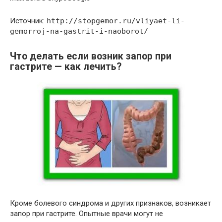
Источник:
http://stopgemor.ru/vliyaet-li-
gemorroj-na-gastrit-i-naoborot/
Что делать если возник запор при
гастрите — как лечить?
Кроме болевого синдрома и других признаков, возникает
запор при гастрите. Опытные врачи могут не