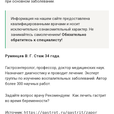
при основном заболевании.
Информация на нашем сайте предоставлена
квалифицированными врачами и носит
исключительно ознакомительный характер. Не
занимайтесь самолечением!
Обязательно
обратитесь к специалисту!
Румянцев В. Г. Стаж 34 года.
Гастроэнтеролог, профессор, доктор медицинских наук.
Назначает диагностику и проводит лечение. Эксперт
группы по изучению воспалительных заболеваний. Автор
более 300 научных работ.
Задайте вопрос врачу Рекомендуем: Как лечить гастрит
во время беременности?
Источник:
https://gastrot.ru/gastrit/zapor