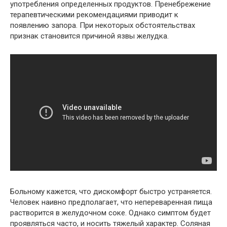
употребления определенных продуктов. Пренебрежение
терапевтическими рекомендациями приводит к
появлению запора. При некоторых обстоятельствах
признак становится причиной язвы желудка.
Больному кажется, что дискомфорт быстро устраняется.
Человек наивно предполагает, что непереваренная пища
растворится в желудочном соке. Однако симптом будет
проявляться часто, и носить тяжелый характер. Соляная