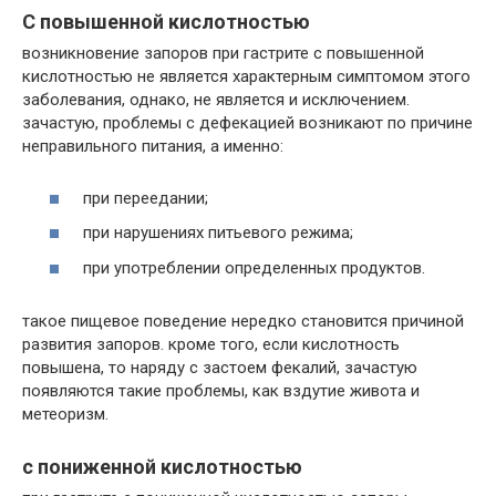
С повышенной кислотностью
возникновение запоров при гастрите с повышенной
кислотностью не является характерным симптомом этого
заболевания, однако, не является и исключением.
зачастую, проблемы с дефекацией возникают по причине
неправильного питания, а именно:
при переедании;
при нарушениях питьевого режима;
при употреблении определенных продуктов.
такое пищевое поведение нередко становится причиной
развития запоров. кроме того, если кислотность
повышена, то наряду с застоем фекалий, зачастую
появляются такие проблемы, как вздутие живота и
метеоризм.
с пониженной кислотностью