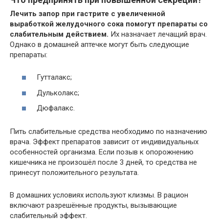
Лечить запор при гастрите с увеличенной
выработкой желудочного сока помогут препараты со
слабительным действием.
Их назначает лечащий врач.
Однако в домашней аптечке могут быть следующие
препараты:
Гутталакс;
Дульколакс;
Дюфалакс.
Пить слабительные средства необходимо по назначению
врача. Эффект препаратов зависит от индивидуальных
особенностей организма. Если позыв к опорожнению
кишечника не произошёл после 3 дней, то средства не
принесут положительного результата.
В домашних условиях используют клизмы. В рацион
включают разрешённые продукты, вызывающие
слабительный эффект.