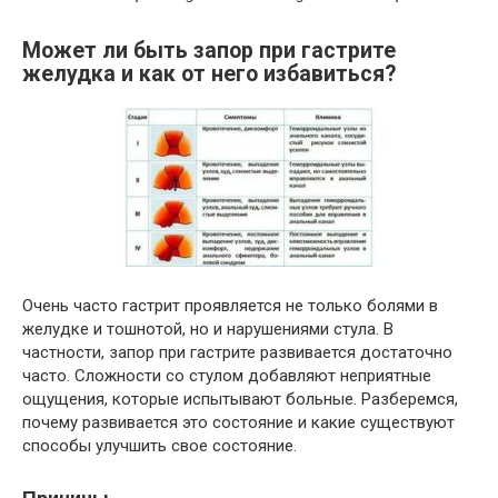
Может ли быть запор при гастрите
желудка и как от него избавиться?
Очень часто гастрит проявляется не только болями в
желудке и тошнотой, но и нарушениями стула. В
частности, запор при гастрите развивается достаточно
часто. Сложности со стулом добавляют неприятные
ощущения, которые испытывают больные. Разберемся,
почему развивается это состояние и какие существуют
способы улучшить свое состояние.