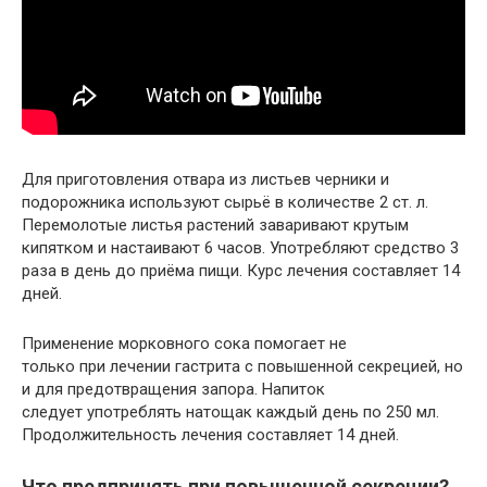
Для приготовления отвара из листьев черники и
подорожника используют сырьё в количестве 2 ст. л.
Перемолотые листья растений заваривают крутым
кипятком и настаивают 6 часов. Употребляют средство 3
раза в день до приёма пищи. Курс лечения составляет 14
дней.
Применение морковного сока помогает не
только при лечении гастрита с повышенной секрецией, но
и для предотвращения запора. Напиток
следует употреблять натощак каждый день по 250 мл.
Продолжительность лечения составляет 14 дней.
Что предпринять при повышенной секреции?