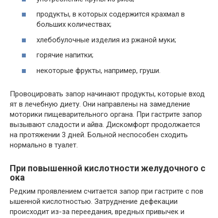
продукты, в которых содержится крахмал в
больших количествах;
хлебобулочные изделия из ржаной муки;
горячие напитки;
некоторые фрукты, например, груши.
Провоцировать запор начинают продукты, которые вход
ят в лечебную диету. Они направлены на замедление
моторики пищеварительного органа. При гастрите запор
вызывают сладости и айва. Дискомфорт продолжается
на протяжении 3 дней. Больной неспособен сходить
нормально в туалет.
При повышенной кислотности желудочного с
ока
Редким проявлением считается запор при гастрите с пов
ышенной кислотностью. Затруднение дефекации
происходит из-за переедания, вредных привычек и