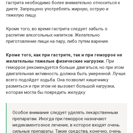
гастрита необходимо более внимательно относиться к
диете. Запрещено употреблять жирную, острую и
тяжелую пищу.
Кроме того, во время гастрита следует забыть о
распитии алкогольных напитков. Желательно
приготовление пищи на пару, либо путем варения.
Кроме того, как при гастрите, так и при геморрое не
желательны тяжелые физические нагрузки.
При
геморрое рекомендуется больше двигаться, но при этом
двигательная активность должна быть умеренной. Лучше
всего подойдет ходьба. Она позволит кишечнику
размяться и при этом не вызовет большой нагрузки,
которая могла бы повредить желудку.
Особое внимание следует уделять лекарственным
препаратам. Иногда при геморрое назначают
медикаментозное лечение, в которое входят очень
сильные препараты. Такие средства, конечно, очень