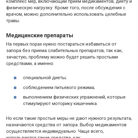
комплекс мер, включающий прием медикаментов, диету и
физическую нагрузку. Кроме того, после обсуждения с
врачом, можно дополнительно использовать целебные
травы.
Медицинские препараты
На первых порах нужно постараться избавиться от
запора без приема слабительных препаратов, так как,
зачастую, проблему можно будет решить простыми
средствами, а именно:
специальной диеты;
соблюдением питьевого режима;
выполнением физических упражнений, которые
стимулируют моторику кишечника.
Но если такие простые меры не дают нужного результата,
назначаются средства от запора. Выбор медикаментов
осуществляется индивидуально. Чаще всего,
используются такие средства, как: