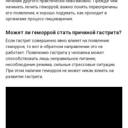
лечения другого практически невозможно. Прежде чем
начинать лечить геморрой, важно понять первопричины
его появления, и хорошо подумать, как проходит в
организме процесс пищеварения.
Может ли геморрой стать причиной гастрита?
Если гастрит совершенно явно влияет на появление
геморроя, то вот в обратном направлении это не
работает. Появлению гастрита у человека может
способствовать лишь неправильное питание,
несоблюдение режима, сильные стрессовые ситуации.
При этом наличие геморроя не может никак влиять на
развитие гастрита.