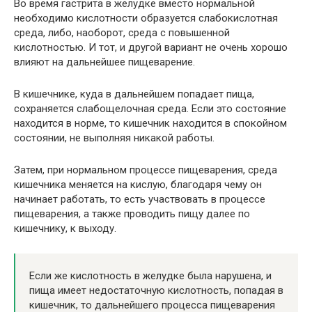
Во время гастрита в желудке вместо нормальной
необходимо кислотности образуется слабокислотная
среда, либо, наоборот, среда с повышенной
кислотностью. И тот, и другой вариант не очень хорошо
влияют на дальнейшее пищеварение.
В кишечнике, куда в дальнейшем попадает пища,
сохраняется слабощелочная среда. Если это состояние
находится в норме, то кишечник находится в спокойном
состоянии, не выполняя никакой работы.
Затем, при нормальном процессе пищеварения, среда
кишечника меняется на кислую, благодаря чему он
начинает работать, то есть участвовать в процессе
пищеварения, а также проводить пищу далее по
кишечнику, к выходу.
Если же кислотность в желудке была нарушена, и
пища имеет недостаточную кислотность, попадая в
кишечник, то дальнейшего процесса пищеварения