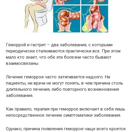
Геморрой и гастрит – два заболевания, с которыми
периодически сталкиваются практически все. При этом
мало кто знает, что обе эти болезни часто бывают
взаимосвязаны.
Лечение геморроя часто затягивается надолго. Ни
пациенты, ни врачи не могут понять, в чем причина столь
длительного лечения, либо повторного возникновения
заболевания.
Как правило, терапия при геморрое включает в себя лишь
непосредственное лечение симптоматики заболевания.
Однако, причина появления геморроя чаще всего кроется