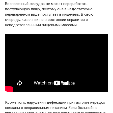
Воспаленный желудок не может переработать
поступающую пищу, поэтому она в недостаточно
переваренном виде поступает в кишечник. В свою
очередь, кишечник не в состоянии справится с
неподготовленными пищевыми массами.
Кроме того, нарушения дефекации при гастрите нередко
связаны с неправильным питанием. Если больной не