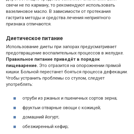
свечи не по карману, то рекомендуют использовать
вазелиновое масло. В зависимости от протекания
гастрита методы и средства лечения неприятного
признака отличаются.
Диетическое питание
Использование диеты при запорах предусматривает
предотвращение воспалительных процессов в желудке.
Правильное питание приведёт в порядок
пищеварение.
Это отразится на опорожнении прямой
кишки. Больной перестанет бояться процесса дефекации.
Чтобы устранить проблемы со стулом, следует
употреблять:
отруби из ржаных и пшеничных сортов зерна;
фруктыи отварные овощи с кожицей;
домашний йогурт;
обезжиренный кефир;