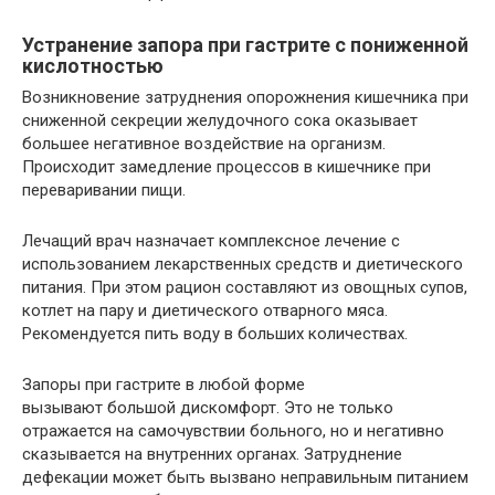
Устранение запора при гастрите с пониженной
кислотностью
Возникновение затруднения опорожнения кишечника при
сниженной секреции желудочного сока оказывает
большее негативное воздействие на организм.
Происходит замедление процессов в кишечнике при
переваривании пищи.
Лечащий врач назначает комплексное лечение с
использованием лекарственных средств и диетического
питания. При этом рацион составляют из овощных супов,
котлет на пару и диетического отварного мяса.
Рекомендуется пить воду в больших количествах.
Запоры при гастрите в любой форме
вызывают большой дискомфорт. Это не только
отражается на самочувствии больного, но и негативно
сказывается на внутренних органах. Затруднение
дефекации может быть вызвано неправильным питанием