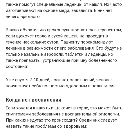
также помогут специальные леденцы от кашля. Их часто
изготавливают на основе меда, эвкалипта. В них нет
ничего вредного.
Важно обязательно проконсультироваться с терапевтом,
если щекочет горло и сухой кашель не проходит в
течение нескольких суток. Пациенту порекомендуют
лечение в зависимости от его заболевания. Это будут не
только назальные аэрозоли, таблетки и леденцы, но
также препараты, устраняющие причину болезненного
состояния:
Уже спустя 7-10 дней, если нет осложнений, человек
почувствует себя полностью здоровым и полным сил.
Когда нет воспаления
Если хочется кашлять и щекочет в горле, это может быть
симптомами заболевания не воспалительной этиологии.
При каких недугах это происходит? Среди них следует
назвать такие проблемы со здоровьем: