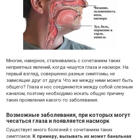
Многие, наверное, сталкивались с сочетанием таких
неприятных явлений, когда чешутся глаза и насморк. На
первый взгляд, совершенно разные симптомы, не
зависящие друг от друга. Что же между ними может быть
общего? Глаза и нос соединяются между собой слезным
каналом, поэтому необходимо искать общую причину
таких проявления какого-то заболевания.
Возможные заболевания, при которых могут
чесаться глаза и появляется насморк
Существует много болезней с сочетанием таких
симптомов.
К примеру, вызывать их может банальная