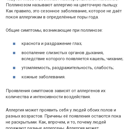
Поллинозом называют аллергию на цветочную пыльцу.
Как правило, это сезонное заболевание, которое не даёт
покоя аллергикам в определённые поры года.
Общие симптомы, возникающие при поллинозе:
краснота и раздражение глаз;
воспаление слизистых органов дыхания,
вследствие которого появляется кашель, чихание;
утомляемость, раздражительность, слабость;
кожные заболевания.
Проявления симптомов зависят от аллергенов их
количества и интенсивности воздействия.
Аллергия может проявить себя у людей обоих полов и
разных возрастов. Причины её появления остаются пока
не раскрытыми. Как, впрочем, и то, почему людей
поражают разные аллергены. Аллергия может