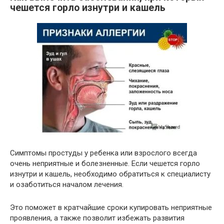
чешется горло изнутри и кашель
Симптомы простуды у ребенка или взрослого всегда
очень неприятные и болезненные. Если чешется горло
изнутри и кашель, необходимо обратиться к специалисту
и озаботиться началом лечения.
Это поможет в кратчайшие сроки купировать неприятные
проявления, а также позволит избежать развития