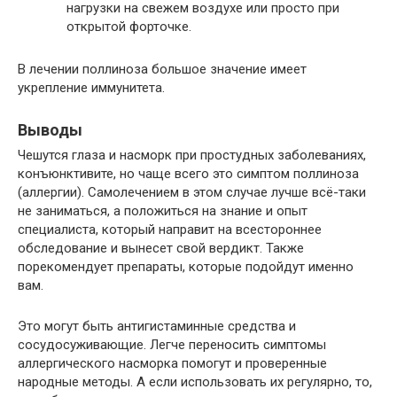
нагрузки на свежем воздухе или просто при
открытой форточке.
В лечении поллиноза большое значение имеет
укрепление иммунитета.
Выводы
Чешутся глаза и насморк при простудных заболеваниях,
конъюнктивите, но чаще всего это симптом поллиноза
(аллергии). Самолечением в этом случае лучше всё-таки
не заниматься, а положиться на знание и опыт
специалиста, который направит на всестороннее
обследование и вынесет свой вердикт. Также
порекомендует препараты, которые подойдут именно
вам.
Это могут быть антигистаминные средства и
сосудосуживающие. Легче переносить симптомы
аллергического насморка помогут и проверенные
народные методы. А если использовать их регулярно, то,