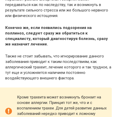
передаваться как по наследству, так и возникнуть в
результате сильного стресса или же большого нервного
или физического истощения.
Конечно же, если появились подозрения на
поллиноз, следует сразу же обратиться к
специалисту, который диагностируя болезнь, сразу
же назначит лечение.
Также не стоит забывать, что игнорирование данного
заболевания приводит к таким последствиям, как
аллергический трахеит, лечение которого и так трудное, а
тут еще и усложняется наличием постоянно
воздействующего внешнего фактора.
Кроме трахеита может возникнуть бронхит на
основе аллергии. Принцип тот же, что и с
воспалением трахеи. Для детей развитие данных
заболеваний нередко приводит к ложному