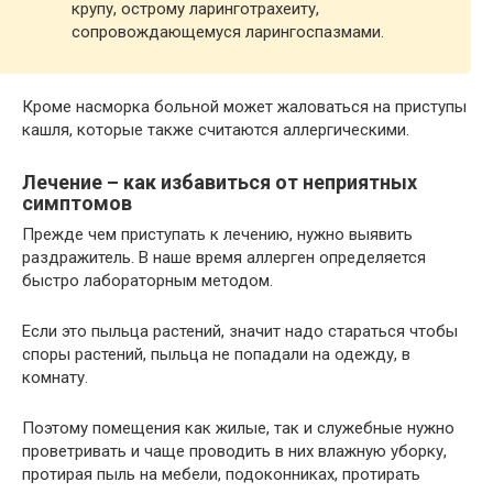
крупу, острому ларинготрахеиту,
сопровождающемуся ларингоспазмами.
Кроме насморка больной может жаловаться на приступы
кашля, которые также считаются аллергическими.
Лечение – как избавиться от неприятных
симптомов
Прежде чем приступать к лечению, нужно выявить
раздражитель. В наше время аллерген определяется
быстро лабораторным методом.
Если это пыльца растений, значит надо стараться чтобы
споры растений, пыльца не попадали на одежду, в
комнату.
Поэтому помещения как жилые, так и служебные нужно
проветривать и чаще проводить в них влажную уборку,
протирая пыль на мебели, подоконниках, протирать