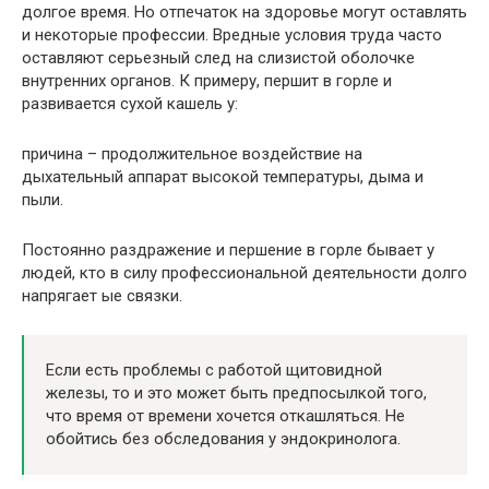
долгое время. Но отпечаток на здоровье могут оставлять
и некоторые профессии. Вредные условия труда часто
оставляют серьезный след на слизистой оболочке
внутренних органов. К примеру, першит в горле и
развивается сухой кашель у:
причина – продолжительное воздействие на
дыхательный аппарат высокой температуры, дыма и
пыли.
Постоянно раздражение и першение в горле бывает у
людей, кто в силу профессиональной деятельности долго
напрягает ые связки.
Если есть проблемы с работой щитовидной
железы, то и это может быть предпосылкой того,
что время от времени хочется откашляться. Не
обойтись без обследования у эндокринолога.