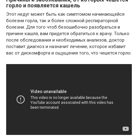
горло и появляется кашель
Этот недуг может быть как симптомом начинающейся
болезни горла, так и более сложной респираторной
болезни. Для того чтоб безошибочно разобраться в
причине кашля, вам придется обратиться к врачу. Только
после обследования и необходимых анализов, доктор
поставит диагноз и назначит лечение, которое избавит
вас от дискомфорта и ощущения того, что чешется горло.