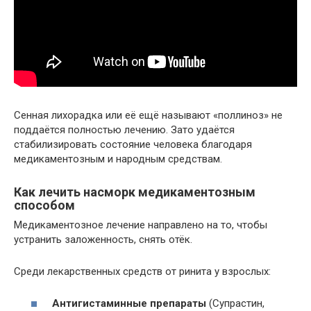
Сенная лихорадка или её ещё называют «поллиноз» не
поддаётся полностью лечению. Зато удаётся
стабилизировать состояние человека благодаря
медикаментозным и народным средствам.
Как лечить насморк медикаментозным
способом
Медикаментозное лечение направлено на то, чтобы
устранить заложенность, снять отёк.
Среди лекарственных средств от ринита у взрослых:
Антигистаминные препараты
(Супрастин,