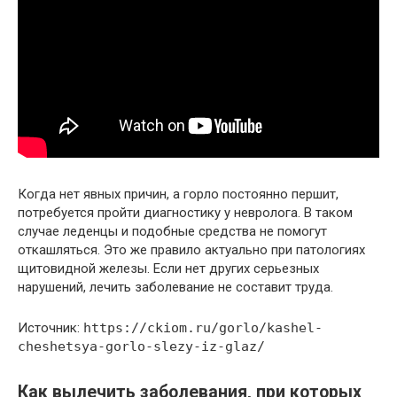
Когда нет явных причин, а горло постоянно першит,
потребуется пройти диагностику у невролога. В таком
случае леденцы и подобные средства не помогут
откашляться. Это же правило актуально при патологиях
щитовидной железы. Если нет других серьезных
нарушений, лечить заболевание не составит труда.
Источник:
https://ckiom.ru/gorlo/kashel-
cheshetsya-gorlo-slezy-iz-glaz/
Как вылечить заболевания, при которых