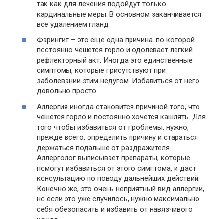
так как для лечения подойдут только
кардинальные меры. В основном заканчивается
все удалением гланд.
Фарингит – это еще одна причина, по которой
постоянно чешется горло и одолевает легкий
рефлекторный акт. Иногда это единственные
симптомы, которые присутствуют при
заболевании этим недугом. Избавиться от него
довольно просто.
Аллергия иногда становится причиной того, что
чешется горло и постоянно хочется кашлять. Для
того чтобы избавиться от проблемы, нужно,
прежде всего, определить причину и стараться
держаться подальше от раздражителя.
Аллерголог выписывает препараты, которые
помогут избавиться от этого симптома, и даст
консультацию по поводу дальнейших действий.
Конечно же, это очень неприятный вид аллергии,
но если это уже случилось, нужно максимально
себя обезопасить и избавить от навязчивого