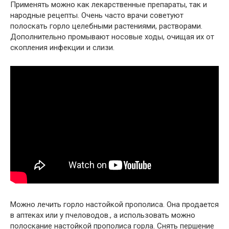
Применять можно как лекарственные препараты, так и
народные рецепты. Очень часто врачи советуют
полоскать горло целебными растениями, растворами.
Дополнительно промывают носовые ходы, очищая их от
скопления инфекции и слизи.
Можно лечить горло настойкой прополиса. Она продается
в аптеках или у пчеловодов., а использовать можно
полоскание настойкой прополиса горла. Снять першение