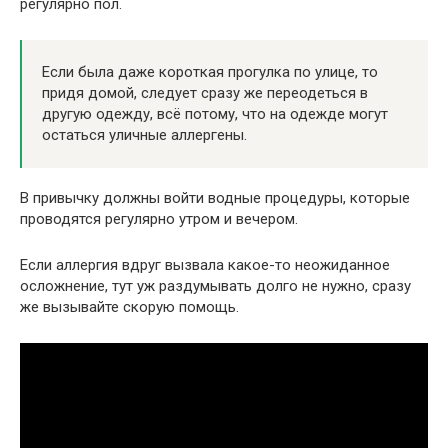
регулярно пол.
Если была даже короткая прогулка по улице, то
придя домой, следует сразу же переодеться в
другую одежду, всё потому, что на одежде могут
остаться уличные аллергены.
В привычку должны войти водные процедуры, которые
проводятся регулярно утром и вечером.
Если аллергия вдруг вызвала какое-то неожиданное
осложнение, тут уж раздумывать долго не нужно, сразу
же вызывайте скорую помощь.