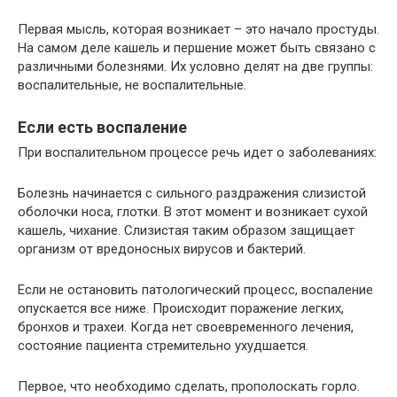
Первая мысль, которая возникает – это начало простуды.
На самом деле кашель и першение может быть связано с
различными болезнями. Их условно делят на две группы:
воспалительные, не воспалительные.
Если есть воспаление
При воспалительном процессе речь идет о заболеваниях:
Болезнь начинается с сильного раздражения слизистой
оболочки носа, глотки. В этот момент и возникает сухой
кашель, чихание. Слизистая таким образом защищает
организм от вредоносных вирусов и бактерий.
Если не остановить патологический процесс, воспаление
опускается все ниже. Происходит поражение легких,
бронхов и трахеи. Когда нет своевременного лечения,
состояние пациента стремительно ухудшается.
Первое, что необходимо сделать, прополоскать горло.