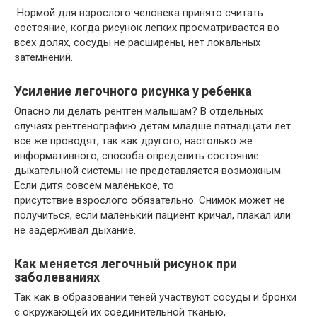
Нормой для взрослого человека принято считать
состояние, когда рисунок легких просматривается во
всех долях, сосуды не расширены, нет локальных
затемнений.
Усиление легочного рисунка у ребенка
Опасно ли делать рентген малышам? В отдельных
случаях рентгенографию детям младше пятнадцати лет
все же проводят, так как другого, настолько же
информативного, способа определить состояние
дыхательной системы не представляется возможным.
Если дитя совсем маленькое, то
присутствие взрослого обязательно. Снимок может не
получиться, если маленький пациент кричал, плакал или
не задерживал дыхание.
Как меняется легочный рисунок при
заболеваниях
Так как в образовании теней участвуют сосуды и бронхи
с окружающей их соединительной тканью,