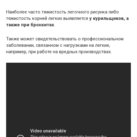
Наиболее часто тяжистость легочного рисунка либо
тяжистость корней легких выявляется
у курильщиков, а
также при бронхитах
.
Также может свидетельствовать о профессиональном
заболевании, связанном с нагрузками на легкие,
например, при работе на вредных производствах.