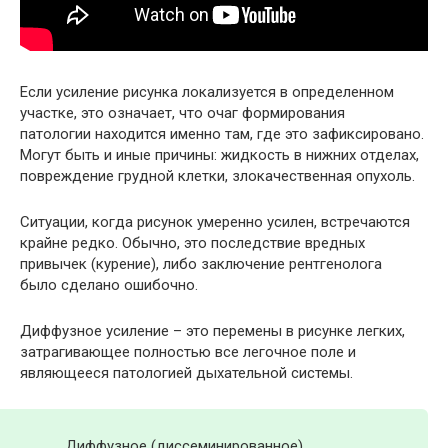
Если усиление рисунка локализуется в определенном
участке, это означает, что очаг формирования
патологии находится именно там, где это зафиксировано.
Могут быть и иные причины: жидкость в нижних отделах,
повреждение грудной клетки, злокачественная опухоль.
Ситуации, когда рисунок умеренно усилен, встречаются
крайне редко. Обычно, это последствие вредных
привычек (курение), либо заключение рентгенолога
было сделано ошибочно.
Диффузное усиление – это перемены в рисунке легких,
затрагивающее полностью все легочное поле и
являющееся патологией дыхательной системы.
Диффузное (диссеминированное)