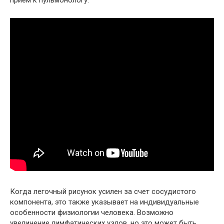
Когда легочный рисунок усилен за счет сосудистого
компонента, это также указывает на индивидуальные
особенности физиологии человека. Возможно
увеличение лимфатических узлов, но это может быть