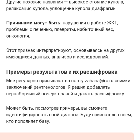
Другие похожие названия — высокое стояние купола,
релаксация купола, уплощение купола диафрагмы.
Причинами могут быть:
нарушения в работе ЖКТ,
проблемы с печенью, плевриты, избыточный вес,
онкология.
Этот признак интерпретируют, основываясь на других
имеющихся данных, анализов и исследований.
Примеры результатов и их расшифровка
Мне регулярно присылают на почту zaharia@ro.ru снимки
заключений рентгенологов. Я решил добавлять
неразборчивый почерк врачей и давать расшифровку.
Может быть, посмотрев примеры, вы сможете
идентифицировать свой диагноз. Буду признателен всем,
кто пополняет базу.