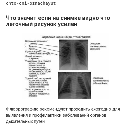
chto-oni-oznachayut
Что значит если на снимке видно что
легочный рисунок усилен
Флюорографию рекомендуют проходить ежегодно для
выявления и профилактики заболеваний органов
дыхательных путей.