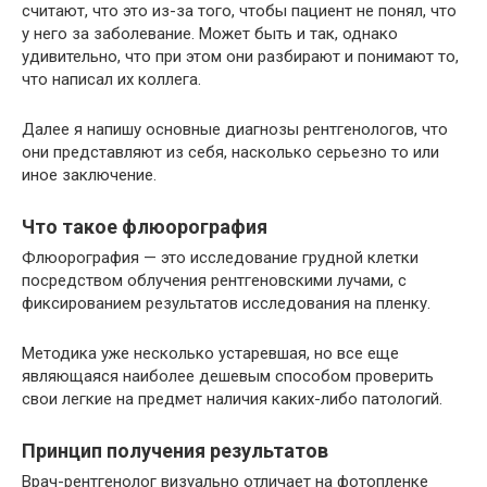
считают, что это из-за того, чтобы пациент не понял, что
у него за заболевание. Может быть и так, однако
удивительно, что при этом они разбирают и понимают то,
что написал их коллега.
Далее я напишу основные диагнозы рентгенологов, что
они представляют из себя, насколько серьезно то или
иное заключение.
Что такое флюорография
Флюорография — это исследование грудной клетки
посредством облучения рентгеновскими лучами, с
фиксированием результатов исследования на пленку.
Методика уже несколько устаревшая, но все еще
являющаяся наиболее дешевым способом проверить
свои легкие на предмет наличия каких-либо патологий.
Принцип получения результатов
Врач-рентгенолог визуально отличает на фотопленке