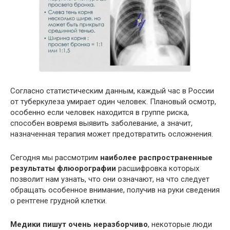
Согласно статистическим данным, каждый час в России
от туберкулеза умирает один человек. Плановый осмотр,
особенно если человек находится в группе риска,
способен вовремя выявить заболевание, а значит,
назначенная терапия может предотвратить осложнения.
Сегодня мы рассмотрим
наиболее распространенные
результаты флюорографии
расшифровка которых
позволит нам узнать, что они означают, на что следует
обращать особенное внимание, получив на руки сведения
о рентгене грудной клетки.
Медики пишут очень неразборчиво
, некоторые люди