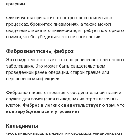
артериям.
Фиксируется при каких-то острых воспалительных
процессах, бронхитах, пневмониях, а также может
свидетельствовать о пневмоните, и требует повторного
снимка, чтобы убедиться, что нет онкологии.
Фиброзная ткань, фиброз
Это свидетельство какого-то перенесенного легочного
заболевания. Это может быть свидетельством
проведенной ранее операции, старой травме или
перенесенной инфекцией.
Фиброзная ткань относится к соединительной ткани и
служит для замещения вышедших из строя легочных
клеток.
Фиброз в легких свидетельствует о том, что
все зарубцевалось и угрозы нет
.
Кальцинаты
Это изолированные клетки, пораженные туберкулезом