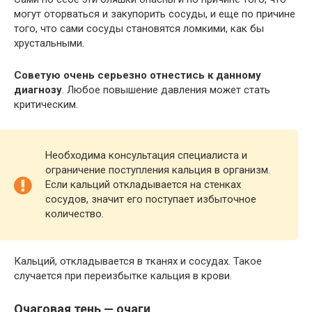
могут оторваться и закупорить сосуды, и еще по причине
того, что сами сосуды становятся ломкими, как бы
хрустальными.
Советую очень серьезно отнестись к данному
диагнозу
. Любое повышение давления может стать
критическим.
Необходима консультация специалиста и
ограничение поступления кальция в организм.
Если кальций откладывается на стенках
сосудов, значит его поступает избыточное
количество.
Кальций, откладывается в тканях и сосудах. Такое
случается при переизбытке кальция в крови.
Очаговая тень — очаги