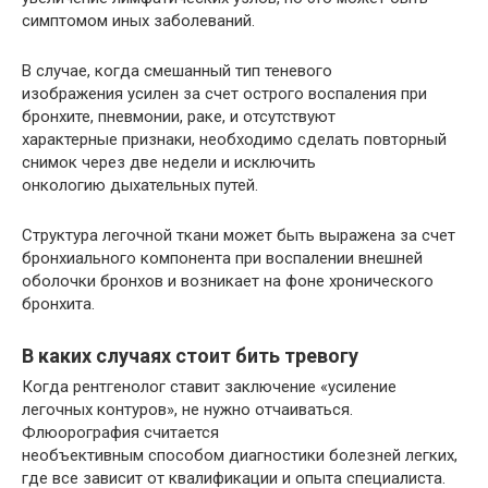
симптомом иных заболеваний.
В случае, когда смешанный тип теневого
изображения усилен за счет острого воспаления при
бронхите, пневмонии, раке, и отсутствуют
характерные признаки, необходимо сделать повторный
снимок через две недели и исключить
онкологию дыхательных путей.
Структура легочной ткани может быть выражена за счет
бронхиального компонента при воспалении внешней
оболочки бронхов и возникает на фоне хронического
бронхита.
В каких случаях стоит бить тревогу
Когда рентгенолог ставит заключение «усиление
легочных контуров», не нужно отчаиваться.
Флюорография считается
необъективным способом диагностики болезней легких,
где все зависит от квалификации и опыта специалиста.