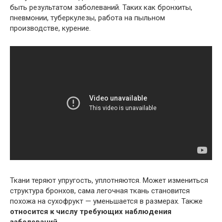
быть результатом заболеваний. Таких как бронхиты,
пневмонии, туберкулезы, работа на пыльном
производстве, курение.
Ткани теряют упругость, уплотняются. Может измениться
структура бронхов, сама легочная ткань становится
похожа на сухофрукт — уменьшается в размерах. Также
относится к числу требующих наблюдения