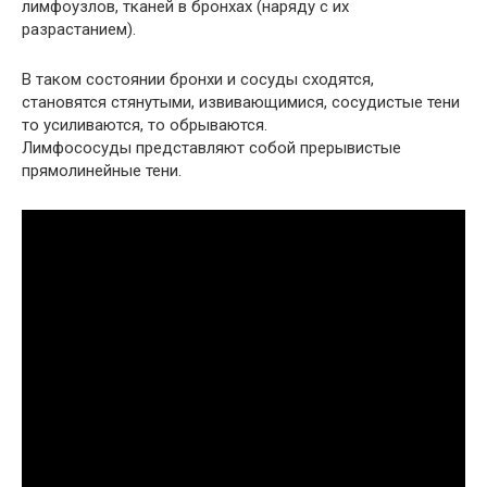
лимфоузлов, тканей в бронхах (наряду с их
разрастанием).
В таком состоянии бронхи и сосуды сходятся,
становятся стянутыми, извивающимися, сосудистые тени
то усиливаются, то обрываются.
Лимфососуды представляют собой прерывистые
прямолинейные тени.