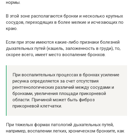
нормы.
В этой зоне располагаются бронхи и несколько крупных
сосудов, переходящих в более мелкие и исчезающих по
краю.
Если при этом имеются какие-либо признаки болезней
дыхательных путей (кашель, заложенность в груди), то,
скорее всего, имеет место воспаление бронхов.
При воспалительных процессах в бронхах усиление
рисунка определяется за счет отсутствия
рентгенологических различий между сосудами и
бронхами, увеличения площади прикорневой
области. Причиной может быть фиброз
прикорневой клетчатки.
При тяжелых формах патологий дыхательных путей,
например, воспалении легких, хроническом бронхите, как