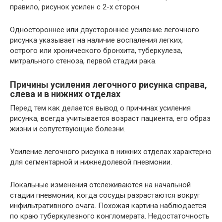
правило, рисунок усилен с 2-х сторон.
Одностороннее или двустороннее усиление легочного
рисунка указывает на наличие воспаления легких,
острого или хронического бронхита, туберкулеза,
митрального стеноза, первой стадии рака.
Причины усиления легочного рисунка справа,
слева и в нижних отделах
Перед тем как делается вывод о причинах усиления
рисунка, всегда учитывается возраст пациента, его образ
жизни и сопутствующие болезни.
Усиление легочного рисунка в нижних отделах характерно
для сегментарной и нижнедолевой пневмонии.
Локальные изменения отслеживаются на начальной
стадии пневмонии, когда сосуды разрастаются вокруг
инфильтративного очага. Похожая картина наблюдается
по краю туберкулезного конгломерата. Недостаточность