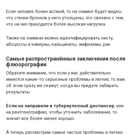
Если человек болен астмой, то на снимке будет видно,
что стенки бронхов у него утолщены, это связано с тем,
что на них приходится более высокая нагрузка.
Также на снимках можно идентифицировать кисту,
абсцессы и каверны, кальцинаты, эмфиземы, рак.
Самые распространённые заключения после
флюорографии
Обратите внимание, что если у вас действительно
имеются какие-то серьезные проблемы в легких, то вам
об этом сразу же скажут, когда вы придете забирать
результаты.
Если не направили в туберкулезный диспансер
, или
на рентгенографию, чтобы уточнить заболевание, то
значит все более-менее хорошо.
А теперь рассмотрим самые частые проблемы в легких.