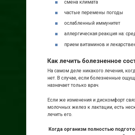
смена климата
частые перемены погоды
ослабленный иммунитет
аллергическая реакция на: ср
прием витаминов и лекарстве
Как лечить болезненное сос
На самом деле никакого лечения, когд
нет. В случае, если болезненные ощ
назначает только врач.
Если же изменения и дискомфорт свя
молочных желез к лактации, есть неск
лечить его.
Когда организм полностью подгото