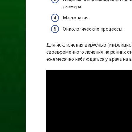
размера.
Мастопатия.
Онкологические процессы.
Для исключения вирусных (инфекцио
своевременного лечения на ранних с
ежемесячно наблюдаться у врача на 