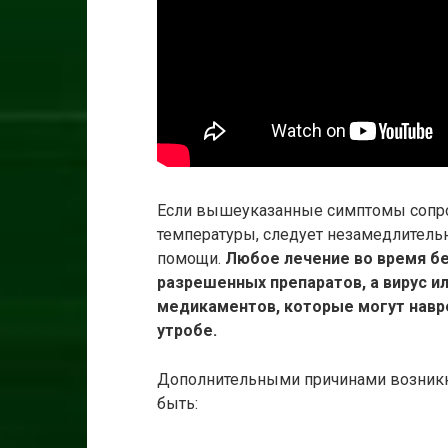
Если вышеуказанные симптомы соп
температуры, следует незамедлительн
помощи.
Любое лечение во время бе
разрешенных препаратов, а вирус 
медикаментов, которые могут навр
утробе.
Дополнительными причинами возникн
быть: