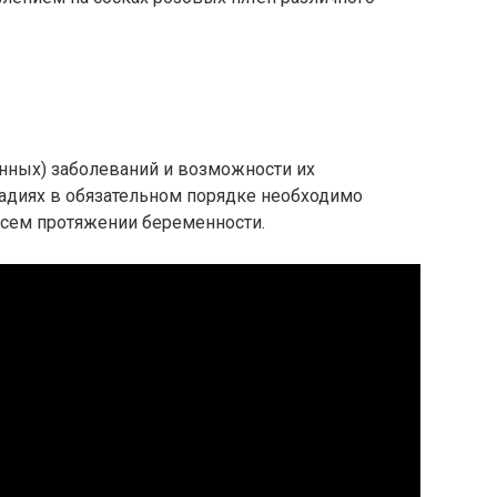
нных) заболеваний и возможности их
тадиях в обязательном порядке необходимо
всем протяжении беременности.