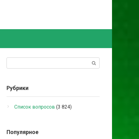
Поиск:
Рубрики
Список вопросов
(3 824)
Популярное