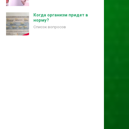
Когда организм придет в
норму?
Список вопросов