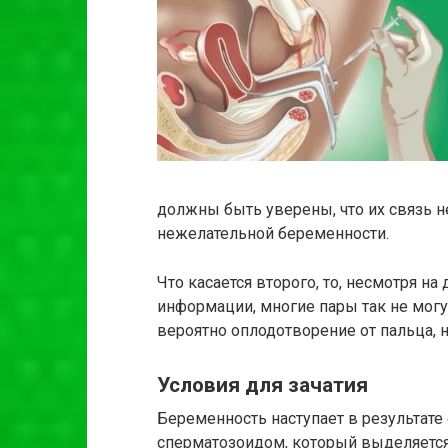
должны быть уверены, что их связь 
нежелательной беременности.
Что касается второго, то, несмотря н
информации, многие пары так не могу
вероятно оплодотворение от пальца, н
Условия для зачатия
Беременность наступает в результат
сперматозоидом, который выделяется