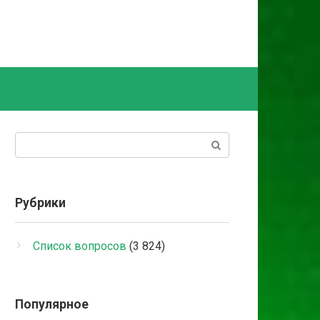
Поиск:
Рубрики
Список вопросов
(3 824)
Популярное