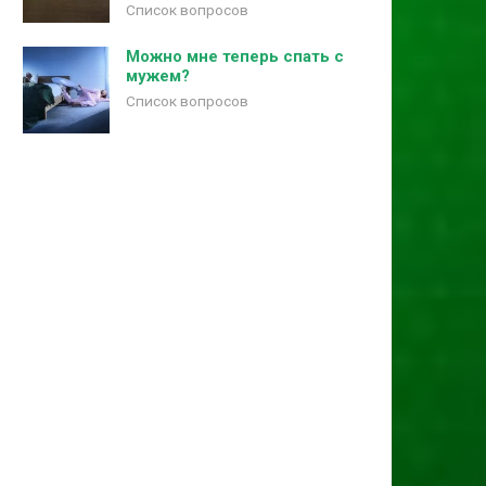
Список вопросов
Можно мне теперь спать с
мужем?
Список вопросов