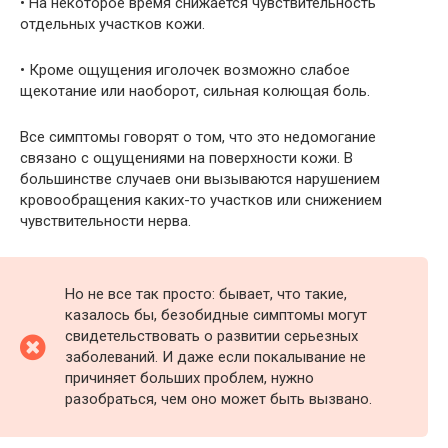
• На некоторое время снижается чувствительность
отдельных участков кожи.
• Кроме ощущения иголочек возможно слабое
щекотание или наоборот, сильная колющая боль.
Все симптомы говорят о том, что это недомогание
связано с ощущениями на поверхности кожи. В
большинстве случаев они вызываются нарушением
кровообращения каких-то участков или снижением
чувствительности нерва.
Но не все так просто: бывает, что такие,
казалось бы, безобидные симптомы могут
свидетельствовать о развитии серьезных
заболеваний. И даже если покалывание не
причиняет больших проблем, нужно
разобраться, чем оно может быть вызвано.