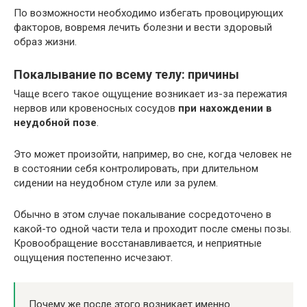
По возможности необходимо избегать провоцирующих
факторов, вовремя лечить болезни и вести здоровый
образ жизни.
Покалывание по всему телу: причины
Чаще всего такое ощущение возникает из-за пережатия
нервов или кровеносных сосудов
при нахождении в
неудобной позе
.
Это может произойти, например, во сне, когда человек не
в состоянии себя контролировать, при длительном
сидении на неудобном стуле или за рулем.
Обычно в этом случае покалывание сосредоточено в
какой-то одной части тела и проходит после смены позы.
Кровообращение восстанавливается, и неприятные
ощущения постепенно исчезают.
Почему же после этого возникает именно