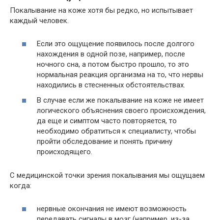
Покалывание на коже хотя бы редко, но испытывает
каждый человек.
Если это ощущение появилось после долгого
нахождения в одной позе, например, после
ночного сна, а потом быстро прошло, то это
нормальная реакция организма на то, что нервы
находились в стесненных обстоятельствах.
В случае если же покалывание на коже не имеет
логического объяснения своего происхождения,
да еще и симптом часто повторяется, то
необходимо обратиться к специалисту, чтобы
пройти обследование и понять причину
происходящего.
С медицинской точки зрения покалывания мы ощущаем
когда:
нервные окончания не имеют возможность
передавать сигналы в мозг (например, из-за