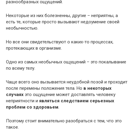
разнообразных ощущений.
Некоторые из них болезненны, другие – неприятны, а
есть те, которые просто вызывают недоумение своей
необычностью.
Но все они свидетельствуют о каких-то процессах,
протекающих в организме.
Одно из самых необычных ощущений – это покалывание
по всему телу.
Чаще всего оно вызывается неудобной позой и проходит
после перемены положения тела. Но
в некоторых
случаях
это ощущение может доставлять человеку
неприятности и
являться следствием серьезных
проблем со здоровьем
.
Поэтому стоит внимательно разобраться с тем, что это
такое.