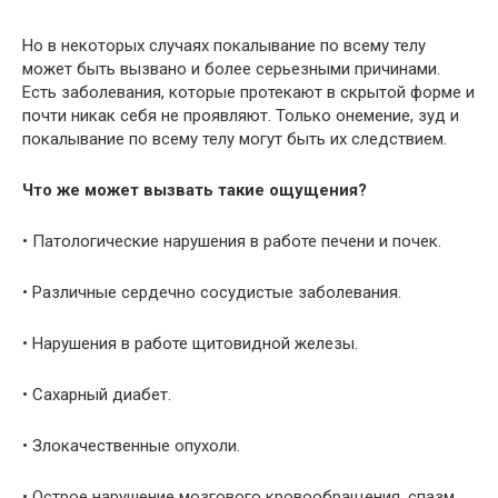
Но в некоторых случаях покалывание по всему телу
может быть вызвано и более серьезными причинами.
Есть заболевания, которые протекают в скрытой форме и
почти никак себя не проявляют. Только онемение, зуд и
покалывание по всему телу могут быть их следствием.
Что же может вызвать такие ощущения?
• Патологические нарушения в работе печени и почек.
• Различные сердечно сосудистые заболевания.
• Нарушения в работе щитовидной железы.
• Сахарный диабет.
• Злокачественные опухоли.
• Острое нарушение мозгового кровообращения, спазм,