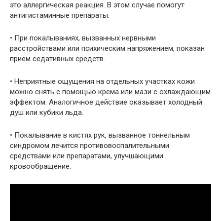
это аллергическая реакция. В этом случае помогут
антигистаминные препараты.
• При покалываниях, вызванных нервными
расстройствами или психическим напряжением, показан
прием седативных средств.
• Неприятные ощущения на отдельных участках кожи
можно снять с помощью крема или мази с охлаждающим
эффектом. Аналогичное действие оказывает холодный
душ или кубики льда.
• Покалывание в кистях рук, вызванное тоннельным
синдромом лечится противовоспалительными
средствами или препаратами, улучшающими
кровообращение.