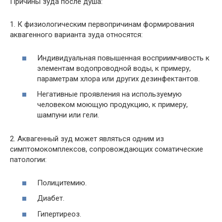
Причины зуда после душа:
1. К физиологическим первопричинам формирования
аквагенного варианта зуда относятся:
Индивидуальная повышенная восприимчивость к
элементам водопроводной воды, к примеру,
параметрам хлора или других дезинфектантов.
Негативные проявления на используемую
человеком моющую продукцию, к примеру,
шампуни или гели.
2. Аквагенный зуд может являться одним из
симптомокомплексов, сопровождающих соматические
патологии:
Полицитемию.
Диабет.
Гипертиреоз.