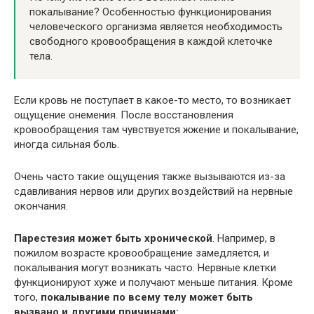
покалывание? Особенностью функционирования
человеческого организма является необходимость
свободного кровообращения в каждой клеточке
тела.
Если кровь не поступает в какое-то место, то возникает
ощущение онемения. После восстановления
кровообращения там чувствуется жжение и покалывание,
иногда сильная боль.
Очень часто такие ощущения также вызываются из-за
сдавливания нервов или других воздействий на нервные
окончания.
Парестезия может быть хронической
. Например, в
пожилом возрасте кровообращение замедляется, и
покалывания могут возникать часто. Нервные клетки
функционируют хуже и получают меньше питания. Кроме
того,
покалывание по всему телу может быть
вызвано и другими причинами: