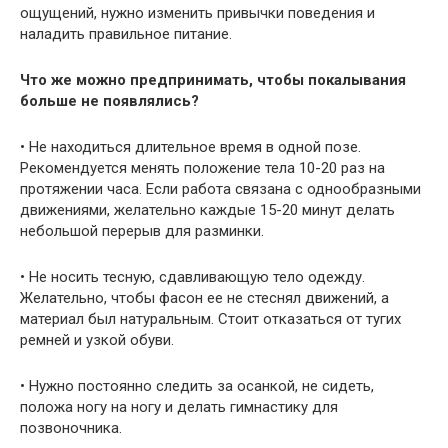
ощущений, нужно изменить привычки поведения и
наладить правильное питание.
Что же можно предпринимать, чтобы покалывания
больше не появлялись?
• Не находиться длительное время в одной позе.
Рекомендуется менять положение тела 10-20 раз на
протяжении часа. Если работа связана с однообразными
движениями, желательно каждые 15-20 минут делать
небольшой перерыв для разминки.
• Не носить тесную, сдавливающую тело одежду.
Желательно, чтобы фасон ее не стеснял движений, а
материал был натуральным. Стоит отказаться от тугих
ремней и узкой обуви.
• Нужно постоянно следить за осанкой, не сидеть,
положа ногу на ногу и делать гимнастику для
позвоночника.