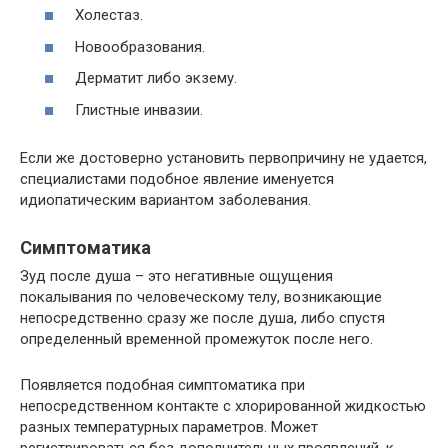
Холестаз.
Новообразования.
Дерматит либо экзему.
Глистные инвазии.
Если же достоверно установить первопричину не удается,
специалистами подобное явление именуется
идиопатическим вариантом заболевания.
Симптоматика
Зуд после душа – это негативные ощущения
покалывания по человеческому телу, возникающие
непосредственно сразу же после душа, либо спустя
определенный временной промежуток после него.
Появляется подобная симптоматика при
непосредственном контакте с хлорированной жидкостью
разных температурных параметров. Может
регистрироваться без дополнительных проявлений, к