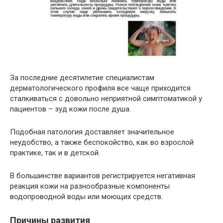
За последние десятилетие специалистам
дерматологического профиля все чаще приходится
сталкиваться с довольно неприятной симптоматикой у
пациентов – зуд кожи после душа.
Подобная патология доставляет значительное
неудобство, а также беспокойство, как во взрослой
практике, так и в детской.
В большинстве вариантов регистрируется негативная
реакция кожи на разнообразные компоненты
водопроводной воды или моющих средств.
Причины развития