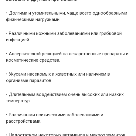
• Долгими и утомительными, чаще всего однообразными
физическими нагрузками.
• Различными кожными заболеваниями или грибковой
инфекцией.
• Аллергической реакцией на лекарственные препараты и
косметические средства.
• Укусами насекомых и животных или наличием в
организме паразитов.
• Длительным воздействием очень высоких или низких
температур.
• Различными психическими заболеваниями и
расстройствами.
• Недостатком некоторых витаминов и микроэлементов,