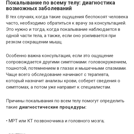
Покалывание по всему телу: диагностика
возможных заболеваний
В тех случаях, когда такие ощущения беспокоят человека
часто, необходимо обратиться к врачу за консультацией.
Это нужно и тогда, когда покалывание наблюдается в
одной части тела, а также, если оно усиливается при
резком сокращении мышц.
Особенно важна консультация, если это ощущение
сопровождается другими симптомами: головокружением,
тошнотой, потемнением в глазах и мышечными спазмами.
Чаще всего обследование начинают с терапевта,
который назначит анализы крови, соберет сведения о
симптомах, а потом уже направит к специалистам.
Причины покалывания по всем телу помогут определить
такие
диагностические процедуры:
• МРТ или КТ позвоночника и головного мозга;