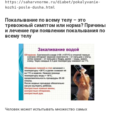
https://saharvnorme.ru/diabet/pokalyvanie-
kozhi-posle-dusha.html
Покалывание по всему телу – это
тревожный симптом или норма? Причины
и лечение при появлении покалывания по
всему телу
Человек может испытывать множество самых