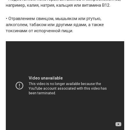
например, калия, натрия, кальция или витамина В12.
• Отравлением свинцом, мышьяком или ртутью,
алкоголем, табаком или другими ядами, а также
токсинами от испорченной пищи.