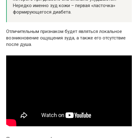
Нередко именно зуд кожи – первая «ласточка»
формирующегося диабета.
Отличительным признаком будет являться локальное
возникновение ощущения зуда, а также его отсутствие
после душа.