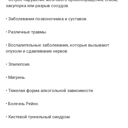
закупорка или разрыв сосудов.
• Заболевания позвоночника и суставов.
• Различные травмы.
• Воспалительные заболевания, которые вызывают
опухоли и сдавливание нервов.
• Эпилепсия.
• Мигрень.
• Тяжелая форма алкогольной зависимости.
• Болезнь Рейно.
• Кистевой туннельный синдром.