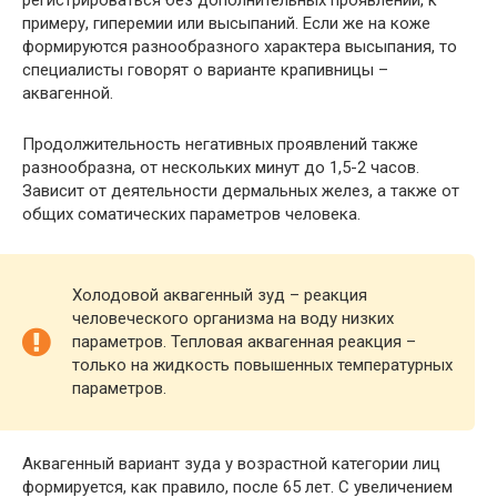
примеру, гиперемии или высыпаний. Если же на коже
формируются разнообразного характера высыпания, то
специалисты говорят о варианте крапивницы –
аквагенной.
Продолжительность негативных проявлений также
разнообразна, от нескольких минут до 1,5-2 часов.
Зависит от деятельности дермальных желез, а также от
общих соматических параметров человека.
Холодовой аквагенный зуд – реакция
человеческого организма на воду низких
параметров. Тепловая аквагенная реакция –
только на жидкость повышенных температурных
параметров.
Аквагенный вариант зуда у возрастной категории лиц
формируется, как правило, после 65 лет. С увеличением