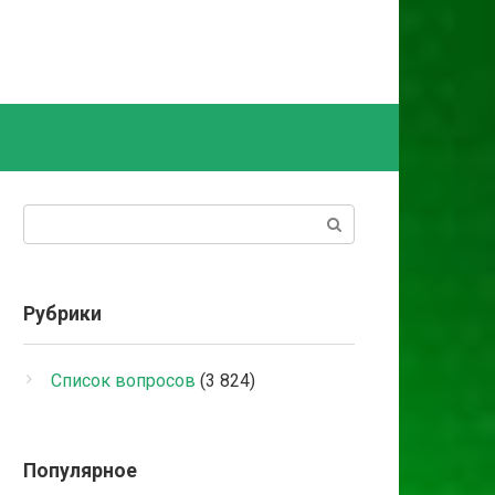
Поиск:
Рубрики
Список вопросов
(3 824)
Популярное