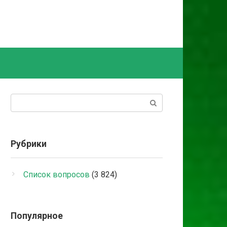
Поиск:
Рубрики
Список вопросов
(3 824)
Популярное