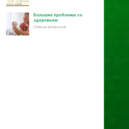
Большие проблемы со
здоровьем
Список вопросов