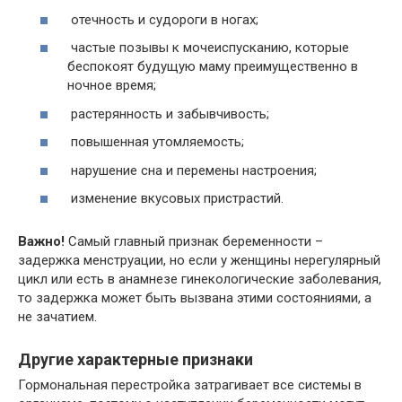
отечность и судороги в ногах;
частые позывы к мочеиспусканию, которые
беспокоят будущую маму преимущественно в
ночное время;
растерянность и забывчивость;
повышенная утомляемость;
нарушение сна и перемены настроения;
изменение вкусовых пристрастий.
Важно!
Самый главный признак беременности –
задержка менструации, но если у женщины нерегулярный
цикл или есть в анамнезе гинекологические заболевания,
то задержка может быть вызвана этими состояниями, а
не зачатием.
Другие характерные признаки
Гормональная перестройка затрагивает все системы в