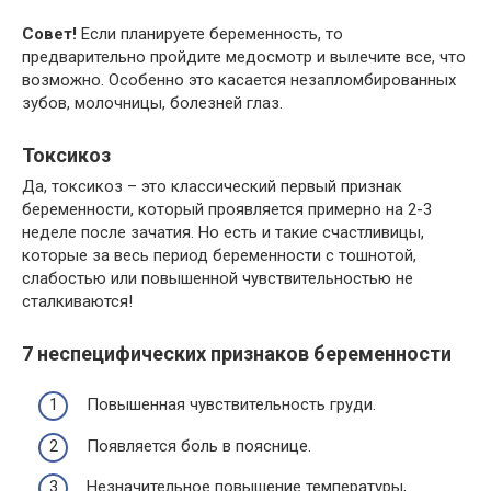
Совет!
Если планируете беременность, то
предварительно пройдите медосмотр и вылечите все, что
возможно. Особенно это касается незапломбированных
зубов, молочницы, болезней глаз.
Токсикоз
Да, токсикоз – это классический первый признак
беременности, который проявляется примерно на 2-3
неделе после зачатия. Но есть и такие счастливицы,
которые за весь период беременности с тошнотой,
слабостью или повышенной чувствительностью не
сталкиваются!
7 неспецифических признаков беременности
Повышенная чувствительность груди.
Появляется боль в пояснице.
Незначительное повышение температуры,