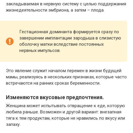
закладываемая в нервную систему с целью поддержания
жизнедеятельности эмбриона, а затем – плода.
Гестационная доминанта формируется сразу по
завершении имплантации зародыша в слизистую
оболочку матки вследствие постоянных
нервных импульсов.
Это явление служит началом перемен в жизни будущей
мамы, реализуясь в нескольких признаках, которые часто
встречаются на ранних сроках беременности.
Изменяются вкусовые предпочтения.
Женщина может испытывать отвращение к еде, которую
любила раньше. Возможен и другой вариант: внезапная
тяга к тем продуктам, которые не нравились по вкусу или
запаху.