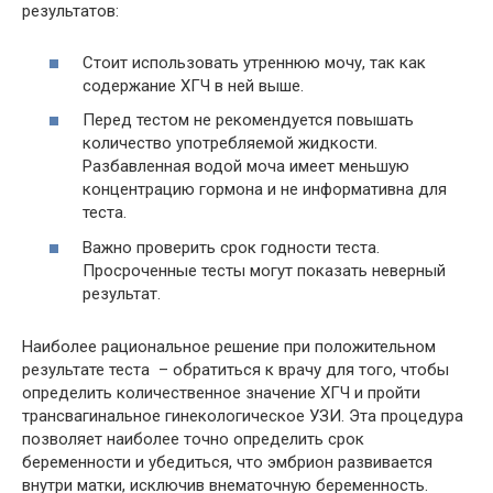
результатов:
Стоит использовать утреннюю мочу, так как
содержание ХГЧ в ней выше.
Перед тестом не рекомендуется повышать
количество употребляемой жидкости.
Разбавленная водой моча имеет меньшую
концентрацию гормона и не информативна для
теста.
Важно проверить срок годности теста.
Просроченные тесты могут показать неверный
результат.
Наиболее рациональное решение при положительном
результате теста – обратиться к врачу для того, чтобы
определить количественное значение ХГЧ и пройти
трансвагинальное гинекологическое УЗИ. Эта процедура
позволяет наиболее точно определить срок
беременности и убедиться, что эмбрион развивается
внутри матки, исключив внематочную беременность.