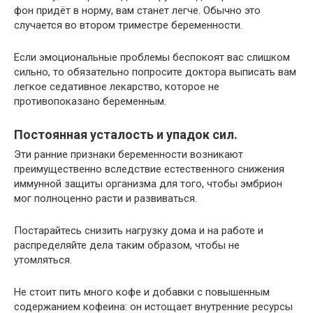
фон придёт в норму, вам станет легче. Обычно это
случается во втором триместре беременности.
Если эмоциональные проблемы беспокоят вас слишком
сильно, то обязательно попросите доктора выписать вам
легкое седативное лекарство, которое не
противопоказано беременным.
Постоянная усталость и упадок сил.
Эти ранние признаки беременности возникают
преимущественно вследствие естественного снижения
иммунной защиты организма для того, чтобы эмбрион
мог полноценно расти и развиваться.
Постарайтесь снизить нагрузку дома и на работе и
распределяйте дела таким образом, чтобы не
утомляться.
Не стоит пить много кофе и добавки с повышенным
содержанием кофеина: он истощает внутренние ресурсы