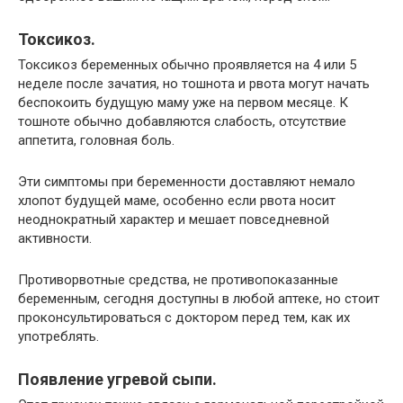
Токсикоз.
Токсикоз беременных обычно проявляется на 4 или 5
неделе после зачатия, но тошнота и рвота могут начать
беспокоить будущую маму уже на первом месяце. К
тошноте обычно добавляются слабость, отсутствие
аппетита, головная боль.
Эти симптомы при беременности доставляют немало
хлопот будущей маме, особенно если рвота носит
неоднократный характер и мешает повседневной
активности.
Противорвотные средства, не противопоказанные
беременным, сегодня доступны в любой аптеке, но стоит
проконсультироваться с доктором перед тем, как их
употреблять.
Появление угревой сыпи.