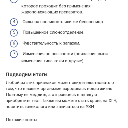
которое проходит без применения
жаропонижающих препаратов.
Сильная сонливость или же бессонница.
Повышенное слюноотделение.
Чувствительность к запахам.
Изменения во внешности (появление сыпи,
изменение типа кожи и другие).
Подводим итоги
Любой из этих признаков может свидетельствовать о
том, что в вашем организме зародилась новая жизнь.
Поэтому не медлите, а отправьтесь в аптеку и
приобретите тест. Также вы можете стать кровь на ХГЧ,
посетить гинеколога или записаться на УЗИ.
Похожие посты