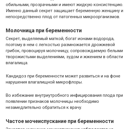
обильными, прозрачными и имеют жидкую консистенцию.
Именно данный секрет защищает беременную женщину и
непосредственно плод от патогенных микроорганизмов.
Молочница при беременности
Секрет, выделяемый маткой, богат ионами водорода,
поэтому в нем с легкостью размножается дрожжевой
грибок, провоцируя молочницу, сопровождаемую белыми
творожистыми выделениями, зудом и жжением в области
влагалища.
Кандидоз при беременности может развиться и на фоне
нарушения влагалищной микрофлоры.
Во избежание внутриутробного инфицирования плода при
появлении признаков молочницы необходимо
незамедлительно обратиться к врачу.
Частое мочеиспускание при беременности