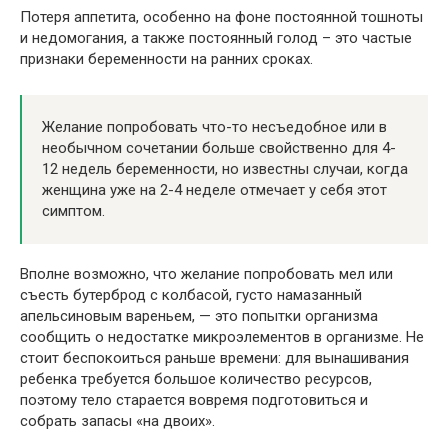
Потеря аппетита, особенно на фоне постоянной тошноты
и недомогания, а также постоянный голод – это частые
признаки беременности на ранних сроках.
Желание попробовать что-то несъедобное или в
необычном сочетании больше свойственно для 4-
12 недель беременности, но известны случаи, когда
женщина уже на 2-4 неделе отмечает у себя этот
симптом.
Вполне возможно, что желание попробовать мел или
съесть бутерброд с колбасой, густо намазанный
апельсиновым вареньем, — это попытки организма
сообщить о недостатке микроэлементов в организме. Не
стоит беспокоиться раньше времени: для вынашивания
ребенка требуется большое количество ресурсов,
поэтому тело старается вовремя подготовиться и
собрать запасы «на двоих».