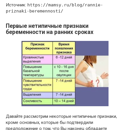
Источник:
https://mamsy.ru/blog/rannie-
priznaki-beremennosti/
Первые нетипичные признаки
беременности на ранних сроках
Давайте рассмотрим некоторые нетипичные признаки,
кроме основных, которые бы подтвердили
предположение о том, что Вы наконец обладаете