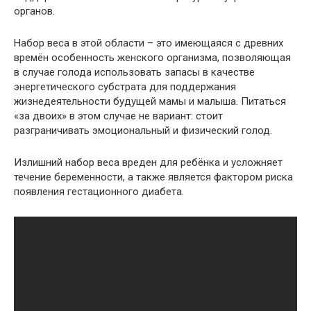
органов.
Набор веса в этой области – это имеющаяся с древних
времён особенность женского организма, позволяющая
в случае голода использовать запасы в качестве
энергетического субстрата для поддержания
жизнедеятельности будущей мамы и малыша. Питаться
«за двоих» в этом случае не вариант: стоит
разграничивать эмоциональный и физический голод.
Излишний набор веса вреден для ребёнка и усложняет
течение беременности, а также является фактором риска
появления гестационного диабета.