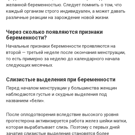
желанной беременностью. Следует помнить о том, что
каждый организм строго индивидуален, а может давать
различные реакции на зарождение новой жизни.
Через сколько появляются признаки
беременности?
Начальные признаки беременности проявляются на
второй — третьей неделе после окончания менструации,
то есть примерно за неделю до календарного начала
следующих месячных.
Слизистые выделения при беременности
Перед началом менструации у большинства женщин
наблюдаются густые и скудные выделения под
названием «бели».
После оплодотворения вследствие высокого уровня
прогестерона активизируется работа желез шейки матки,
которая вырабатывает слизь. Поэтому с первых дней
зачатия слизистые выделения становятся более