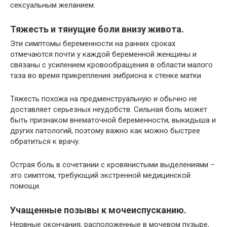
сексуальным желанием.
Тяжесть и тянущие боли внизу живота.
Эти симптомы беременности на ранних сроках
отмечаются почти у каждой беременной женщины и
связаны с усилением кровообращения в области малого
таза во время прикрепления эмбриона к стенке матки.
Тяжесть похожа на предменструальную и обычно не
доставляет серьезных неудобств. Сильная боль может
быть признаком внематочной беременности, выкидыша и
других патологий, поэтому важно как можно быстрее
обратиться к врачу.
Острая боль в сочетании с кровянистыми выделениями –
это симптом, требующий экстренной медицинской
помощи.
Учащенные позывы к мочеиспусканию.
Нервные окончания, расположенные в мочевом пузыре,