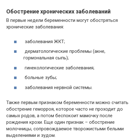
Обострение хронических заболеваний
В первые недели беременности могут обостряться
хронические заболевания:
заболевания ЖКТ;
дерматологические проблемы (акне,
гормональная сыпь);
гинекологические заболевания;
больные зубы;
заболевания нервной системы.
Также первым признаком беременности можно считать
обострение геморроя, которое часто не проходит до
самых родов, а потом беспокоит мамочку после
рождения крохи. Еще один признак – обострение
молочницы, сопровождаемое творожистыми белыми
выделениями и зудом.