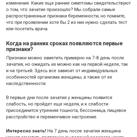
изменения. Какие еще ранние симптомы свидетельствуют
о том, что зачатие произошло? Мы собрали самые
распространенные признаки беременности, но помните,
что при проявлении хотя бы 2 из них нужно сделать тест
или посетить врача.
Когда на ранних сроках появляются первые
признаки?
Признаки можно заметить примерно на 7-8 день после
зачатия, но ожидать их можно как на первой неделе, так
и на третьей. Здесь все зависит от индивидуальных
особенностей организма женщины, а также от ее
наследственности.
В первые дни после зачатия у женщины появится
слабость, но пройдет еще неделя, и к слабости
присоединится утренняя тошнота, бессонница, пищевое
расстройство и переменчивое настроение.
Интересно знать!
На 7 день после зачатия женщина