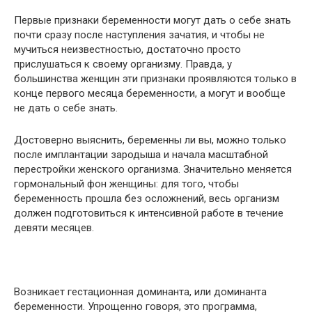
Первые признаки беременности могут дать о себе знать
почти сразу после наступления зачатия, и чтобы не
мучиться неизвестностью, достаточно просто
прислушаться к своему организму. Правда, у
большинства женщин эти признаки проявляются только в
конце первого месяца беременности, а могут и вообще
не дать о себе знать.
Достоверно выяснить, беременны ли вы, можно только
после имплантации зародыша и начала масштабной
перестройки женского организма. Значительно меняется
гормональный фон женщины: для того, чтобы
беременность прошла без осложнений, весь организм
должен подготовиться к интенсивной работе в течение
девяти месяцев.
Возникает гестационная доминанта, или доминанта
беременности. Упрощенно говоря, это программа,