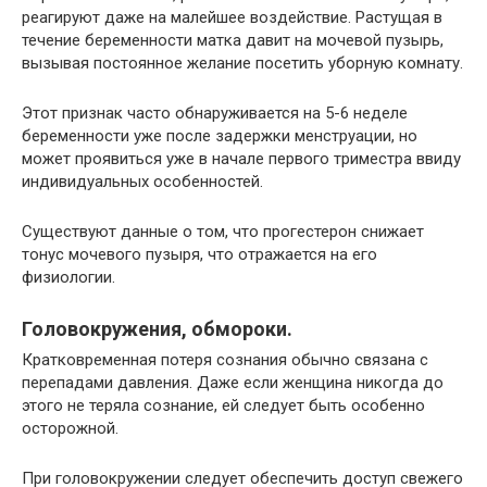
реагируют даже на малейшее воздействие. Растущая в
течение беременности матка давит на мочевой пузырь,
вызывая постоянное желание посетить уборную комнату.
Этот признак часто обнаруживается на 5-6 неделе
беременности уже после задержки менструации, но
может проявиться уже в начале первого триместра ввиду
индивидуальных особенностей.
Существуют данные о том, что прогестерон снижает
тонус мочевого пузыря, что отражается на его
физиологии.
Головокружения, обмороки.
Кратковременная потеря сознания обычно связана с
перепадами давления. Даже если женщина никогда до
этого не теряла сознание, ей следует быть особенно
осторожной.
При головокружении следует обеспечить доступ свежего