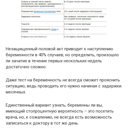
Незащищенный половой акт приводит к наступлению
беременности в 40% случаев, но определить, произошло
ли зачатие в течение первых нескольких недель
достаточно сложно.
Даже тест на беременность не всегда сможет прояснить
ситуацию, ведь проводить его нужно начиная с задержки
месячных.
Единственный вариант узнать, беременны ли вы,
имеющий стопроцентную вероятность – это посетить
врача, но, к сожалению, не всегда есть возможность
записаться к доктору в тот же день.