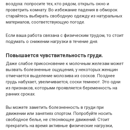
воздуха: попросите тех, кто рядом, открыть окно и
проветрить комнату. Во избежание падения в обморок
старайтесь выбирать свободную одежду из натуральных
материалов, соответствующую погоде.
Если ваша работа связана с физическим трудом, то стоит
подумать о снижении нагрузки в течение дня.
Повышается чувствительность груди.
Даже слабое прикосновение к молочным железам может
вызвать болезненные ощущения, у некоторых женщин
отмечается выделение молозива из сосков. Позднее
грудь набухает, увеличивается, соски темнеют. Это одни
из признаков, которыми проявляется беременность на
ранних сроках.
Вы можете заметить болезненность в груди при
движении или занятиях спортом. Попробуйте носить
свободное белье, не стесняющее движений. Стоит
прекратить на время активные физические нагрузки,