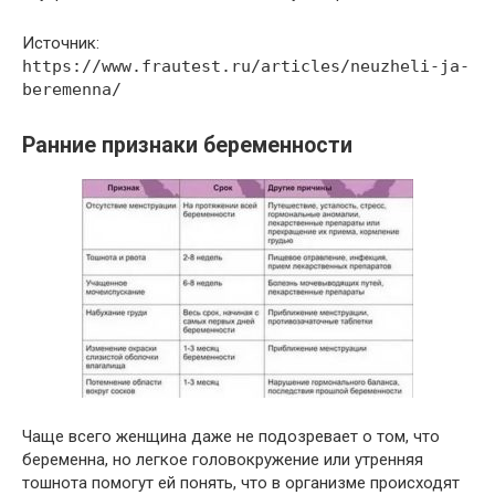
Источник:
https://www.frautest.ru/articles/neuzheli-ja-
beremenna/
Ранние признаки беременности
Чаще всего женщина даже не подозревает о том, что
беременна, но легкое головокружение или утренняя
тошнота помогут ей понять, что в организме происходят