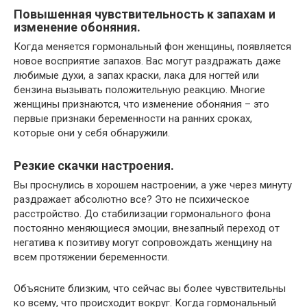
Повышенная чувствительность к запахам и
изменение обоняния.
Когда меняется гормональный фон женщины, появляется
новое восприятие запахов. Вас могут раздражать даже
любимые духи, а запах краски, лака для ногтей или
бензина вызывать положительную реакцию. Многие
женщины признаются, что изменение обоняния – это
первые признаки беременности на ранних сроках,
которые они у себя обнаружили.
Резкие скачки настроения.
Вы проснулись в хорошем настроении, а уже через минуту
раздражает абсолютно все? Это не психическое
расстройство. До стабилизации гормонального фона
постоянно меняющиеся эмоции, внезапный переход от
негатива к позитиву могут сопровождать женщину на
всем протяжении беременности.
Объясните близким, что сейчас вы более чувствительны
ко всему, что происходит вокруг. Когда гормональный