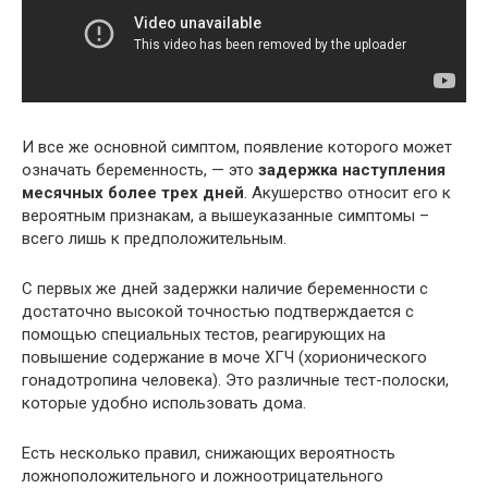
И все же основной симптом, появление которого может
означать беременность, — это
задержка наступления
месячных более трех дней
. Акушерство относит его к
вероятным признакам, а вышеуказанные симптомы –
всего лишь к предположительным.
С первых же дней задержки наличие беременности с
достаточно высокой точностью подтверждается с
помощью специальных тестов, реагирующих на
повышение содержание в моче ХГЧ (хорионического
гонадотропина человека). Это различные тест-полоски,
которые удобно использовать дома.
Есть несколько правил, снижающих вероятность
ложноположительного и ложноотрицательного