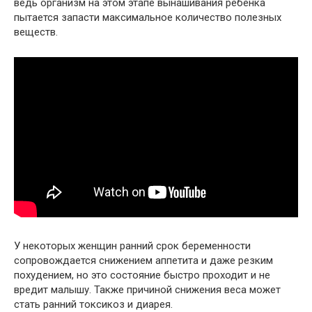
ведь организм на этом этапе вынашивания ребенка
пытается запасти максимальное количество полезных
веществ.
У некоторых женщин ранний срок беременности
сопровождается снижением аппетита и даже резким
похудением, но это состояние быстро проходит и не
вредит малышу. Также причиной снижения веса может
стать ранний токсикоз и диарея.