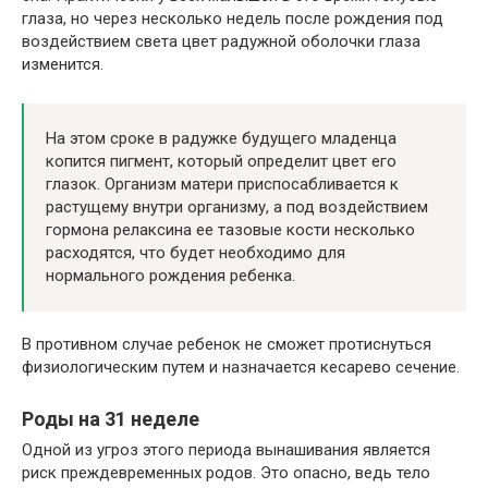
глаза, но через несколько недель после рождения под
воздействием света цвет радужной оболочки глаза
изменится.
На этом сроке в радужке будущего младенца
копится пигмент, который определит цвет его
глазок. Организм матери приспосабливается к
растущему внутри организму, а под воздействием
гормона релаксина ее тазовые кости несколько
расходятся, что будет необходимо для
нормального рождения ребенка.
В противном случае ребенок не сможет протиснуться
физиологическим путем и назначается кесарево сечение.
Роды на 31 неделе
Одной из угроз этого периода вынашивания является
риск преждевременных родов. Это опасно, ведь тело