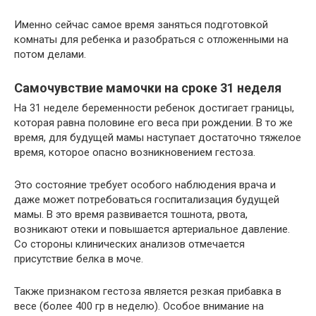
Именно сейчас самое время заняться подготовкой
комнаты для ребенка и разобраться с отложенными на
потом делами.
Самочувствие мамочки на сроке 31 неделя
На 31 неделе беременности ребенок достигает границы,
которая равна половине его веса при рождении. В то же
время, для будущей мамы наступает достаточно тяжелое
время, которое опасно возникновением гестоза.
Это состояние требует особого наблюдения врача и
даже может потребоваться госпитализация будущей
мамы. В это время развивается тошнота, рвота,
возникают отеки и повышается артериальное давление.
Со стороны клинических анализов отмечается
присутствие белка в моче.
Также признаком гестоза является резкая прибавка в
весе (более 400 гр в неделю). Особое внимание на