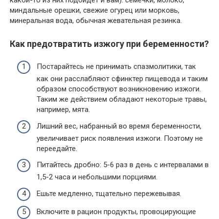
миндальные орешки, свежие огурец или морковь,
минеральная вода, обычная жевательная резинка.
Как предотвратить изжогу при беременности?
Постарайтесь не принимать спазмолитики, так
как они расслабляют сфинктер пищевода и таким
образом способствуют возникновению изжоги.
Таким же действием обладают некоторые травы,
например, мята.
Лишний вес, набранный во время беременности,
увеличивает риск появления изжоги. Поэтому не
переедайте.
Питайтесь дробно: 5-6 раз в день с интервалами в
1,5-2 часа и небольшими порциями.
Ешьте медленно, тщательно пережевывая.
Включите в рацион продукты, провоцирующие