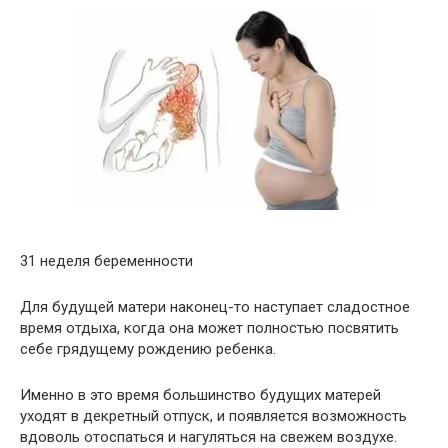
31 неделя беременности
Для будущей матери наконец-то наступает сладостное
время отдыха, когда она может полностью посвятить
себе грядущему рождению ребенка.
Именно в это время большинство будущих матерей
уходят в декретный отпуск, и появляется возможность
вдоволь отоспаться и нагуляться на свежем воздухе.