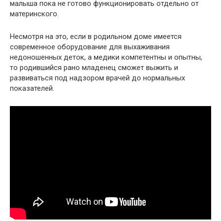
малыша пока не готово функционировать отдельно от
материнского.
Несмотря на это, если в родильном доме имеется
современное оборудование для выхаживания
недоношенных деток, а медики компетентны и опытны,
то родившийся рано младенец сможет выжить и
развиваться под надзором врачей до нормальных
показателей.