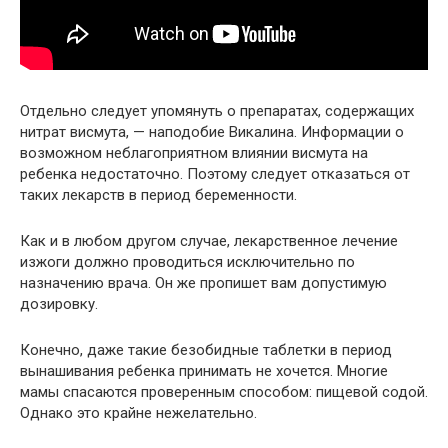
Отдельно следует упомянуть о препаратах, содержащих
нитрат висмута, — наподобие Викалина. Информации о
возможном неблагоприятном влиянии висмута на
ребенка недостаточно. Поэтому следует отказаться от
таких лекарств в период беременности.
Как и в любом другом случае, лекарственное лечение
изжоги должно проводиться исключительно по
назначению врача. Он же пропишет вам допустимую
дозировку.
Конечно, даже такие безобидные таблетки в период
вынашивания ребенка принимать не хочется. Многие
мамы спасаются проверенным способом: пищевой содой.
Однако это крайне нежелательно.