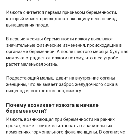
Изжога считается первым признаком беременности,
который может преследовать женщину весь период
вынашивания плода.
В первые месяцы беременности изжогу вызывают
значительные физические изменения, происходящие в
организме беременной. А после шестого месяца будущая
мамочка страдает от изжоги потому, что в ее утробе
растет маленькая жизнь.
Подрастающий малыш давит на внутренние органы
женщины, что вызывает заброс желудочного сока в
пищевод и, соответственно, изжогу.
Почему возникает изжога в начале
беременности?
Изжога, возникающая при беременности на ранних
сроках, может свидетельствовать о значительных
изменениях гормонального фона женщины. В организме