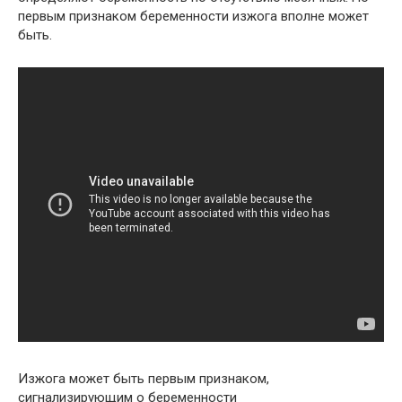
первым признаком беременности изжога вполне может
быть.
Изжога может быть первым признаком,
сигнализирующим о беременности