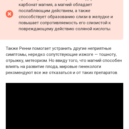
карбонат магния, а магний обладает
послабляющим действием, а также
способствует образованию слизи в желудке и
повышает сопротивляемость его слизистой к
повреждающему действию соляной кислоты.
Также Ренни помогает устранить другие неприятные
симптомы, нередко сопутствующие изжоге — тошноту,
отрыжку, метеоризм. Но ввиду того, что магний способен
влиять на развитие плода, мировые гинекологи
рекомендуют все же отказаться и от таких препаратов.