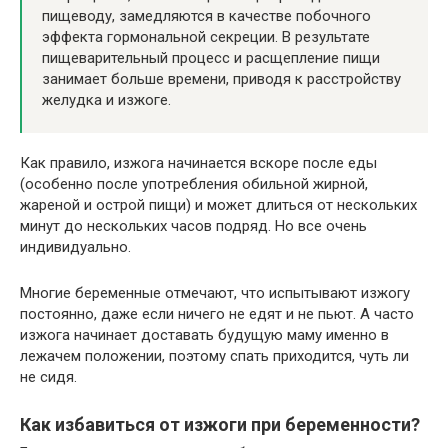
пищеводу, замедляются в качестве побочного
эффекта гормональной секреции. В результате
пищеварительный процесс и расщепление пищи
занимает больше времени, приводя к расстройству
желудка и изжоге.
Как правило, изжога начинается вскоре после еды
(особенно после употребления обильной жирной,
жареной и острой пищи) и может длиться от нескольких
минут до нескольких часов подряд. Но все очень
индивидуально.
Многие беременные отмечают, что испытывают изжогу
постоянно, даже если ничего не едят и не пьют. А часто
изжога начинает доставать будущую маму именно в
лежачем положении, поэтому спать приходится, чуть ли
не сидя.
Как избавиться от изжоги при беременности?