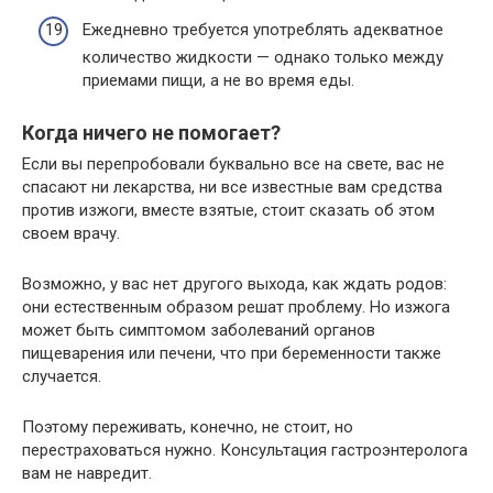
Ежедневно требуется употреблять адекватное
количество жидкости — однако только между
приемами пищи, а не во время еды.
Когда ничего не помогает?
Если вы перепробовали буквально все на свете, вас не
спасают ни лекарства, ни все известные вам средства
против изжоги, вместе взятые, стоит сказать об этом
своем врачу.
Возможно, у вас нет другого выхода, как ждать родов:
они естественным образом решат проблему. Но изжога
может быть симптомом заболеваний органов
пищеварения или печени, что при беременности также
случается.
Поэтому переживать, конечно, не стоит, но
перестраховаться нужно. Консультация гастроэнтеролога
вам не навредит.