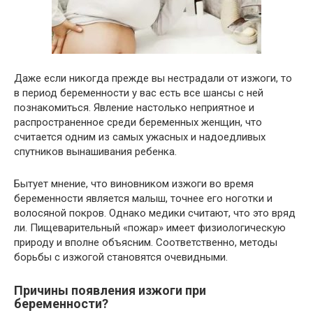
Даже если никогда прежде вы нестрадали от изжоги, то
в период беременности у вас есть все шансы с ней
познакомиться. Явление настолько неприятное и
распространенное среди беременных женщин, что
считается одним из самых ужасных и надоедливых
спутников вынашивания ребенка.
Бытует мнение, что виновником изжоги во время
беременности является малыш, точнее его ноготки и
волосяной покров. Однако медики считают, что это вряд
ли. Пищеварительный «пожар» имеет физиологическую
природу и вполне объясним. Соответственно, методы
борьбы с изжогой становятся очевидными.
Причины появления изжоги при
беременности?