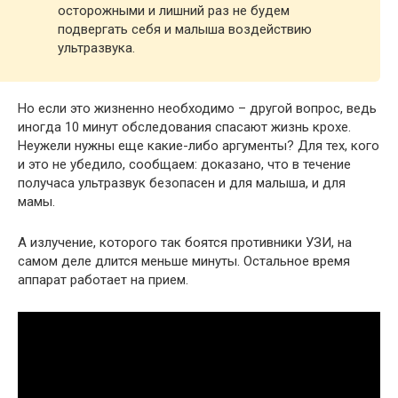
осторожными и лишний раз не будем
подвергать себя и малыша воздействию
ультразвука.
Но если это жизненно необходимо – другой вопрос, ведь
иногда 10 минут обследования спасают жизнь крохе.
Неужели нужны еще какие-либо аргументы? Для тех, кого
и это не убедило, сообщаем: доказано, что в течение
получаса ультразвук безопасен и для малыша, и для
мамы.
А излучение, которого так боятся противники УЗИ, на
самом деле длится меньше минуты. Остальное время
аппарат работает на прием.