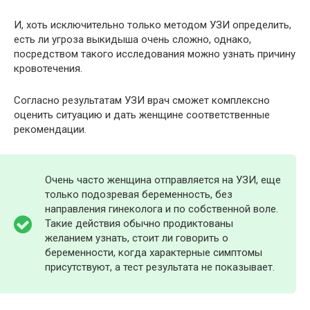
И, хоть исключительно только методом УЗИ определить,
есть ли угроза выкидыша очень сложно, однако,
посредством такого исследования можно узнать причину
кровотечения.
Согласно результатам УЗИ врач сможет комплексно
оценить ситуацию и дать женщине соответственные
рекомендации.
Очень часто женщина отправляется на УЗИ, еще
только подозревая беременность, без
направления гинеколога и по собственной воле.
Такие действия обычно продиктованы
желанием узнать, стоит ли говорить о
беременности, когда характерные симптомы
присутствуют, а тест результата не показывает.