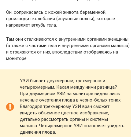
Он, соприкасаясь с кожей живота беременной,
производит колебания (звуковые волны), которые
направляет вглубь тела.
Там они сталкиваются с внутренними органами женщины
(а также с частями тела и внутренними органами малыша)
и отражаются от них, впоследствии отображаясь на
мониторе.
УЗИ бывает двухмерным, трехмерным и
четырехмерным. Какая между ними разница?
При двухмерном УЗИ на мониторе видны лишь
неясные очертания плода в черно-белых тонах.
Благодаря трехмерному УЗИ врач сможет
увидеть объемное цветное изображение,
детально рассмотреть органы и системы
малыша. Четырехмерное УЗИ позволяет увидеть
движения плода.