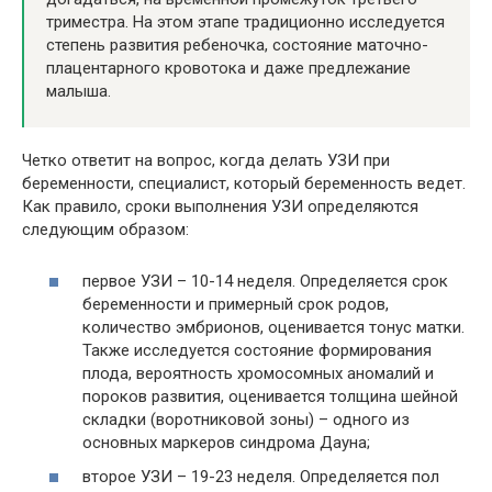
триместра. На этом этапе традиционно исследуется
степень развития ребеночка, состояние маточно-
плацентарного кровотока и даже предлежание
малыша.
Четко ответит на вопрос, когда делать УЗИ при
беременности, специалист, который беременность ведет.
Как правило, сроки выполнения УЗИ определяются
следующим образом:
первое УЗИ – 10-14 неделя. Определяется срок
беременности и примерный срок родов,
количество эмбрионов, оценивается тонус матки.
Также исследуется состояние формирования
плода, вероятность хромосомных аномалий и
пороков развития, оценивается толщина шейной
складки (воротниковой зоны) – одного из
основных маркеров синдрома Дауна;
второе УЗИ – 19-23 неделя. Определяется пол