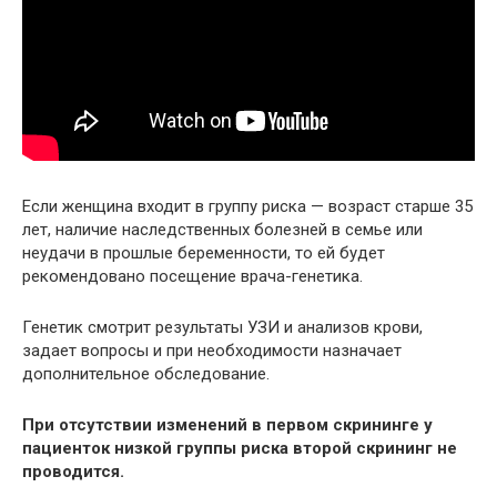
Если женщина входит в группу риска — возраст старше 35
лет, наличие наследственных болезней в семье или
неудачи в прошлые беременности, то ей будет
рекомендовано посещение врача-генетика.
Генетик смотрит результаты УЗИ и анализов крови,
задает вопросы и при необходимости назначает
дополнительное обследование.
При отсутствии изменений в первом скрининге у
пациенток низкой группы риска второй скрининг не
проводится.