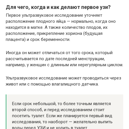
Для чего, когда и как делают первое узи?
Первое ультразвуковое исследование уточняет
расположение плодного яйца — нормально, когда оно
находится в матке. А также количество плодов, их
расположение, прикрепление хориона (будущая
плацента) и срок беременности.
Иногда он может отличаться от того срока, который
рассчитывается по дате последней менструации,
например, у женщин с длинным или нерегулярным циклом.
Ультразвуковое исследование может проводиться через
живот или с помощью влагалищного датчика.
Если срок небольшой, то более точным является
второй способ, и перед исследованием стоит
посетить туалет. Если же планируется первый вид
исследования, то наоборот — желательно выпить
воды перед УЗИ и не ходить в туалет.