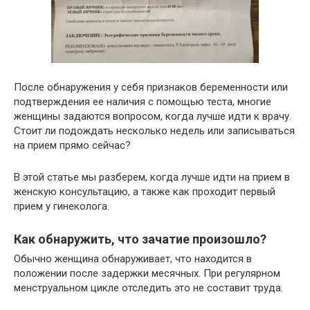
После обнаружения у себя признаков беременности или
подтверждения ее наличия с помощью теста, многие
женщины задаются вопросом, когда лучше идти к врачу.
Стоит ли подождать несколько недель или записываться
на прием прямо сейчас?
В этой статье мы разберем, когда лучше идти на прием в
женскую консультацию, а также как проходит первый
прием у гинеколога.
Как обнаружить, что зачатие произошло?
Обычно женщина обнаруживает, что находится в
положении после задержки месячных. При регулярном
менструальном цикле отследить это не составит труда.