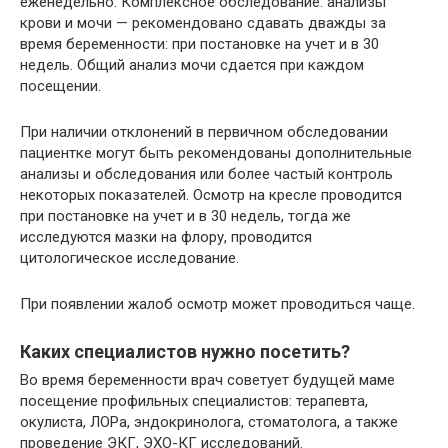
еженедельно. Комплексное обследование: анализы
крови и мочи — рекомендовано сдавать дважды за
время беременности: при постановке на учет и в 30
недель. Общий анализ мочи сдается при каждом
посещении.
При наличии отклонений в первичном обследовании
пациентке могут быть рекомендованы дополнительные
анализы и обследования или более частый контроль
некоторых показателей. Осмотр на кресле проводится
при постановке на учет и в 30 недель, тогда же
исследуются мазки на флору, проводится
цитологическое исследование.
При появлении жалоб осмотр может проводиться чаще.
Каких специалистов нужно посетить?
Во время беременности врач советует будущей маме
посещение профильных специалистов: терапевта,
окулиста, ЛОРа, эндокринолога, стоматолога, а также
проведение ЭКГ, ЭХО-КГ исследований.