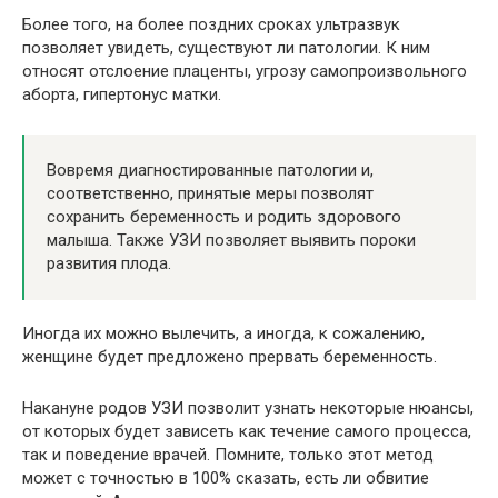
Более того, на более поздних сроках ультразвук
позволяет увидеть, существуют ли патологии. К ним
относят отслоение плаценты, угрозу самопроизвольного
аборта, гипертонус матки.
Вовремя диагностированные патологии и,
соответственно, принятые меры позволят
сохранить беременность и родить здорового
малыша. Также УЗИ позволяет выявить пороки
развития плода.
Иногда их можно вылечить, а иногда, к сожалению,
женщине будет предложено прервать беременность.
Накануне родов УЗИ позволит узнать некоторые нюансы,
от которых будет зависеть как течение самого процесса,
так и поведение врачей. Помните, только этот метод
может с точностью в 100% сказать, есть ли обвитие