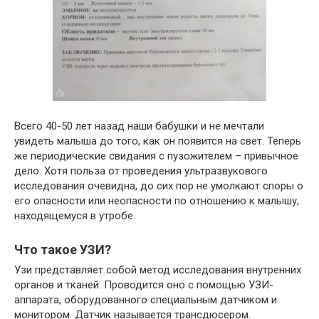
Всего 40-50 лет назад наши бабушки и не мечтали
увидеть малыша до того, как он появится на свет. Теперь
же периодические свидания с пузожителем – привычное
дело. Хотя польза от проведения ультразвукового
исследования очевидна, до сих пор не умолкают споры о
его опасности или неопасности по отношению к малышу,
находящемуся в утробе.
Что такое УЗИ?
Узи представляет собой метод исследования внутренних
органов и тканей. Проводится оно с помощью УЗИ-
аппарата, оборудованного специальным датчиком и
монитором. Датчик называется трансдюсером.