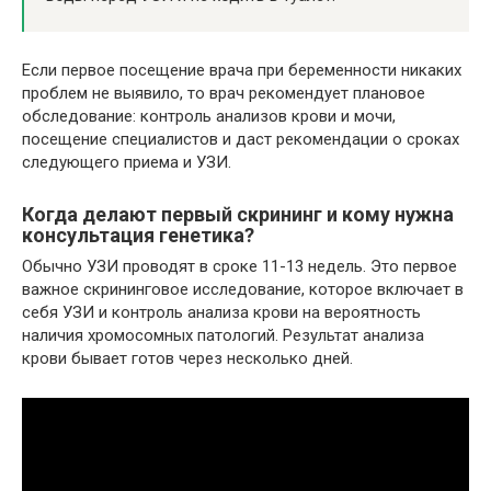
Если первое посещение врача при беременности никаких
проблем не выявило, то врач рекомендует плановое
обследование: контроль анализов крови и мочи,
посещение специалистов и даст рекомендации о сроках
следующего приема и УЗИ.
Когда делают первый скрининг и кому нужна
консультация генетика?
Обычно УЗИ проводят в сроке 11-13 недель. Это первое
важное скрининговое исследование, которое включает в
себя УЗИ и контроль анализа крови на вероятность
наличия хромосомных патологий. Результат анализа
крови бывает готов через несколько дней.