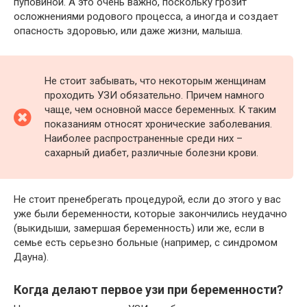
пуповиной. А это очень важно, поскольку грозит
осложнениями родового процесса, а иногда и создает
опасность здоровью, или даже жизни, малыша.
Не стоит забывать, что некоторым женщинам
проходить УЗИ обязательно. Причем намного
чаще, чем основной массе беременных. К таким
показаниям относят хронические заболевания.
Наиболее распространенные среди них –
сахарный диабет, различные болезни крови.
Не стоит пренебрегать процедурой, если до этого у вас
уже были беременности, которые закончились неудачно
(выкидыши, замершая беременность) или же, если в
семье есть серьезно больные (например, с синдромом
Дауна).
Когда делают первое узи при беременности?