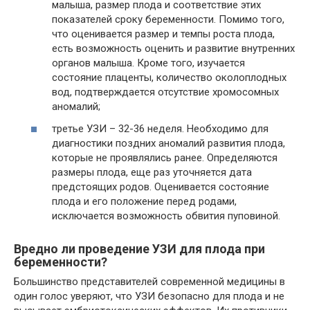
малыша, размер плода и соответствие этих
показателей сроку беременности. Помимо того,
что оценивается размер и темпы роста плода,
есть возможность оценить и развитие внутренних
органов малыша. Кроме того, изучается
состояние плаценты, количество околоплодных
вод, подтверждается отсутствие хромосомных
аномалий;
третье УЗИ – 32-36 неделя. Необходимо для
диагностики поздних аномалий развития плода,
которые не проявлялись ранее. Определяются
размеры плода, еще раз уточняется дата
предстоящих родов. Оценивается состояние
плода и его положение перед родами,
исключается возможность обвития пуповиной.
Вредно ли проведение УЗИ для плода при
беременности?
Большинство представителей современной медицины в
один голос уверяют, что УЗИ безопасно для плода и не