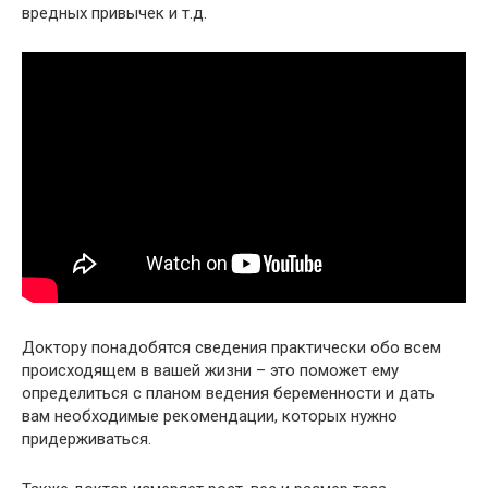
вредных привычек и т.д.
Доктору понадобятся сведения практически обо всем
происходящем в вашей жизни – это поможет ему
определиться с планом ведения беременности и дать
вам необходимые рекомендации, которых нужно
придерживаться.