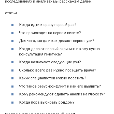
исследованиях и анализах мы расскажем далее.
статьи:
Когда идти к врачу первый раз?
Что происходит на первом визите?
Для чего, когда и как делают первое узи?
Когда делают первый скрининг и кому нужна
консультация генетика?
Когда назначают следующие узи?
Сколько всего раз нужно посещать врача?
Каких специалистов нужно посетить?
Что такое резус-конфликт и как его выявить?
Кому рекомендуют сдавать анализ на глюкозу?
Когда пора выбирать роддом?