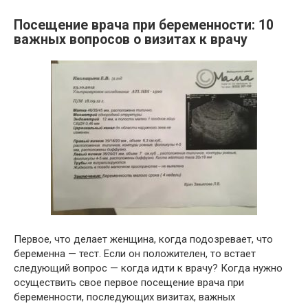
Посещение врача при беременности: 10
важных вопросов о визитах к врачу
Первое, что делает женщина, когда подозревает, что
беременна — тест. Если он положителен, то встает
следующий вопрос — когда идти к врачу? Когда нужно
осуществить свое первое посещение врача при
беременности, последующих визитах, важных