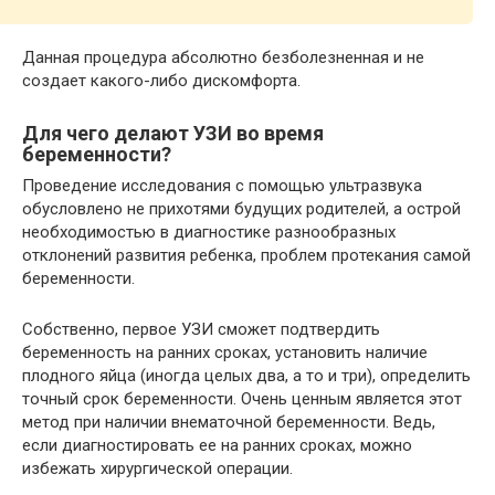
Данная процедура абсолютно безболезненная и не
создает какого-либо дискомфорта.
Для чего делают УЗИ во время
беременности?
Проведение исследования с помощью ультразвука
обусловлено не прихотями будущих родителей, а острой
необходимостью в диагностике разнообразных
отклонений развития ребенка, проблем протекания самой
беременности.
Собственно, первое УЗИ сможет подтвердить
беременность на ранних сроках, установить наличие
плодного яйца (иногда целых два, а то и три), определить
точный срок беременности. Очень ценным является этот
метод при наличии внематочной беременности. Ведь,
если диагностировать ее на ранних сроках, можно
избежать хирургической операции.