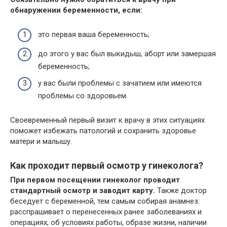
обнаружении беременности, если:
это первая ваша беременность;
до этого у вас был выкидыш, аборт или замершая
беременность;
у вас были проблемы с зачатием или имеются
проблемы со здоровьем.
Своевременный первый визит к врачу в этих ситуациях
поможет избежать патологий и сохранить здоровье
матери и малышу.
Как проходит первый осмотр у гинеколога?
При первом посещении гинеколог проводит
стандартный осмотр и заводит карту.
Также доктор
беседует с беременной, тем самым собирая анамнез:
расспрашивает о перенесенных ранее заболеваниях и
операциях, об условиях работы, образе жизни, наличии