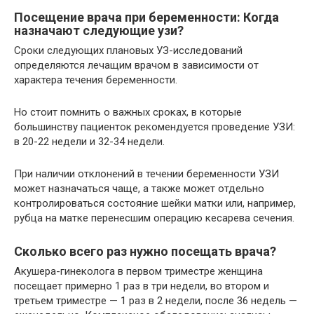
Посещение врача при беременности: Когда
назначают следующие узи?
Сроки следующих плановых УЗ-исследований
определяются лечащим врачом в зависимости от
характера течения беременности.
Но стоит помнить о важных сроках, в которые
большинству пациенток рекомендуется проведение УЗИ:
в 20-22 недели и 32-34 недели.
При наличии отклонений в течении беременности УЗИ
может назначаться чаще, а также может отдельно
контролироваться состояние шейки матки или, например,
рубца на матке перенесшим операцию кесарева сечения.
Сколько всего раз нужно посещать врача?
Акушера-гинеколога в первом триместре женщина
посещает примерно 1 раз в три недели, во втором и
третьем триместре — 1 раз в 2 недели, после 36 недель —