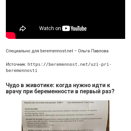
Специально для beremennost.net – Ольга Павлова
Источник:
https://beremennost.net/uzi-pri-
beremennosti
Чудо в животике: когда нужно идти к
врачу при беременности в первый раз?