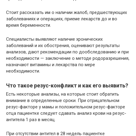
Стоит рассказать им о наличии жалоб, предшествующих
заболеваниях и операциях, приеме лекарств до и во
время беременности.
Специалисты выявляют наличие хронических
заболеваний и их обострения, оценивают результаты
анализов, дают рекомендации по дообследованию и при
необходимости — заключение о методе родоразрешения,
назначают витамины и лекарства по мере
необходимости.
Что такое резус-конфликт и как его выявить?
Есть некоторые анализы, на которые стоит обратить
внимание в определенные сроки. При отрицательном
резус-факторе у мамы и положительном резус-факторе
отца пациентке следует сдавать анализ крови на резус-
антитела 1 раз в месяц.
При отсутствии антител в 28 недель пациентке