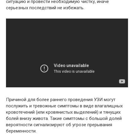
ситуацию и провести необходимую чистку, иначе
серьезных последствий не избежать.
Причиной для более раннего проведения УЗИ могут
послужить и тревожные симптомы в виде влагалищных
кровотечений (или кровянистых выделений) и тянущих
болей внизу живота. Такие симптомы с большой долей
вероятности сигнализируют об угрозе прерывания
беременности.