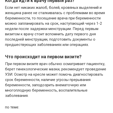
Когда идти к врачу первый раз?
Если нет никаких жалоб, болей, кровяных выделений и
женщина ранее не сталкивалась с проблемами во время
беременности, то посещение врача при беременности
можно запланировать на срок, наступающий через 1-2
недели после задержки менструации. Перед первым
визитом к врачу стоит вспомнить дату первого дня
последней менструации, подготовить документы о
предшествующих заболеваниях или операциях.
Что происходит на первом визите?
При первом визите врач обычно осматривает пациентку,
берет гинекологические мазки, рекомендует проведение
УЗИ. Осмотр на кресле может помочь диагностировать
срок беременности, наличие угрозы прерывания
беременности, заподозрить внематочную или
многоплодную беременность, воспалительные
заболевания.
по теме: