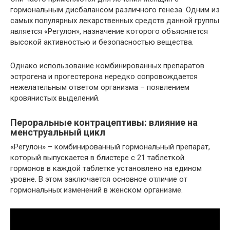
гормональным дисбалансом различного генеза. Одним из
самых популярных лекарственных средств данной группы
является «Регулон», назначение которого объясняется
высокой активностью и безопасностью вещества.
Однако использование комбинированных препаратов
эстрогена и прогестерона нередко сопровождается
нежелательным ответом организма – появлением
кровянистых выделений.
Пероральные контрацептивы: влияние на
менструальный цикл
«Регулон» – комбинированный гормональный препарат,
который выпускается в блистере с 21 таблеткой.
гормонов в каждой таблетке установлено на едином
уровне. В этом заключается основное отличие от
гормональных изменений в женском организме.