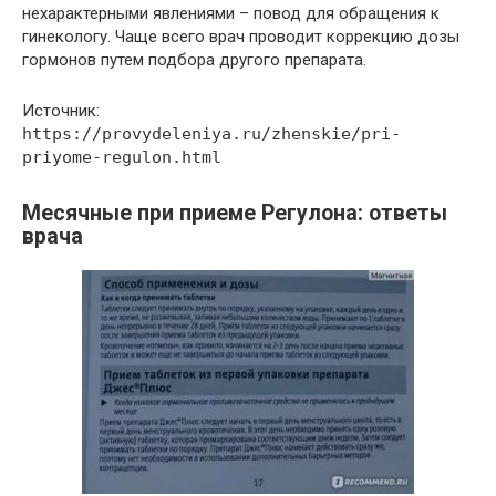
нехарактерными явлениями – повод для обращения к
гинекологу. Чаще всего врач проводит коррекцию дозы
гормонов путем подбора другого препарата.
Источник:
https://provydeleniya.ru/zhenskie/pri-
priyome-regulon.html
Месячные при приеме Регулона: ответы
врача