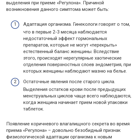
выделения при приеме «Регулона». Причиной
возникновения данного симптома может быть:
Адаптация организма. Гинекологи говорят о том,
что в первые 2-3 месяца наблюдается
недостаточный эффект гормональных
препаратов, которые не могут «перекрыть»
естественный баланс женщины. Вследствие
этого, происходят нерегулярные хаотические
отделения поверхностных слоев эндометрия, при
которых женщины наблюдают мазню на белье.
Остаточные явления после старого цикла.
Выделения остатков крови после предыдущих
менструальных циклов чаще всего наблюдаются,
когда женщина начинает прием новой упаковки
таблеток.
Появление коричневого влагалищного секрета во время
приема «Регулона» – довольно безобидный признак
физиологической адаптации организма к новым