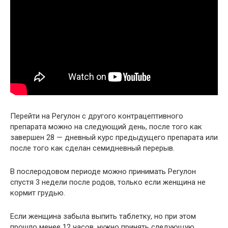
Перейти на Регулон с другого контрацептивного
препарата можно на следующий день, после того как
завершен 28 — дневный курс предыдущего препарата или
после того как сделан семидневный перерыв.
В послеродовом периоде можно принимать Регулон
спустя 3 недели после родов, только если женщина не
кормит грудью.
Если женщина забыла выпить таблетку, но при этом
прошло менее 12 часов, нужно принять следующую