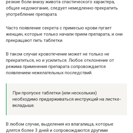
резкие боли внизу живота спастического характера,
общее недомогание, следует немедленно прекратить
употребление препарата.
Часто появление секрета с примесью крови пугает
женщин, которые только начали прием препарата, и они
прекращают пить таблетки.
В таком случае кровотечение может не только не
прекратиться, но и усилиться. Любое отклонение от
режима применения препарата сопровождается
появлением нежелательных последствий.
При пропуске таблетки (или нескольких)
необходимо придерживаться инструкций на листке-
вкладыше.
В любом случае, выделения из влагалища, которые
длятся более 3 дней и сопровождаются другими