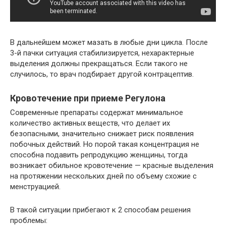
В дальнейшем может мазать в любые дни цикла. После
3-й пачки ситуация стабилизируется, нехарактерные
выделения должны прекращаться. Если такого не
случилось, то врач подбирает другой контрацептив.
Кровотечение при приеме Регулона
Современные препараты содержат минимальное
количество активных веществ, что делает их
безопасными, значительно снижает риск появления
побочных действий. Но порой такая концентрация не
способна подавить репродукцию женщины, тогда
возникает обильное кровотечение — красные выделения
на протяжении нескольких дней по объему схожие с
менструацией.
В такой ситуации прибегают к 2 способам решения
проблемы: