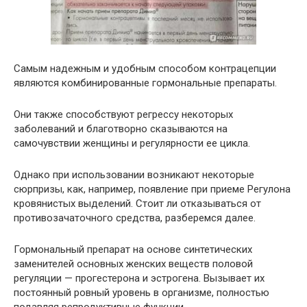
Самым надежным и удобным способом контрацепции
являются комбинированные гормональные препараты.
Они также способствуют регрессу некоторых
заболеваний и благотворно сказываются на
самочувствии женщины и регулярности ее цикла.
Однако при использовании возникают некоторые
сюрпризы, как, например, появление при приеме Регулона
кровянистых выделений. Стоит ли отказываться от
противозачаточного средства, разберемся далее.
Гормональный препарат на основе синтетических
заменителей основных женских веществ половой
регуляции — прогестерона и эстрогена. Вызывает их
постоянный ровный уровень в организме, полностью