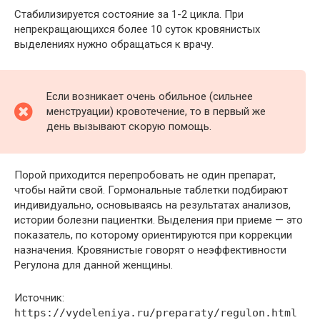
Стабилизируется состояние за 1-2 цикла. При
непрекращающихся более 10 суток кровянистых
выделениях нужно обращаться к врачу.
Если возникает очень обильное (сильнее
менструации) кровотечение, то в первый же
день вызывают скорую помощь.
Порой приходится перепробовать не один препарат,
чтобы найти свой. Гормональные таблетки подбирают
индивидуально, основываясь на результатах анализов,
истории болезни пациентки. Выделения при приеме — это
показатель, по которому ориентируются при коррекции
назначения. Кровянистые говорят о неэффективности
Регулона для данной женщины.
Источник:
https://vydeleniya.ru/preparaty/regulon.html