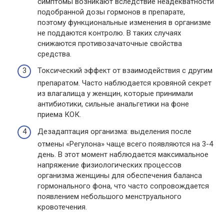
симптомы возникают вследствие неадекватности
подобранной дозы гормонов в препарате,
поэтому функциональные изменения в организме
не поддаются контролю. В таких случаях
снижаются противозачаточные свойства
средства.
Токсический эффект от взаимодействия с другим
препаратом. Часто наблюдается кровяной секрет
из влагалища у женщин, которые принимали
антибиотики, сильные анальгетики на фоне
приема КОК.
Дезадаптация организма: выделения после
отмены «Регулона» чаще всего появляются на 3-4
день. В этот момент наблюдается максимальное
напряжение физиологических процессов
организма женщины для обеспечения баланса
гормонального фона, что часто сопровождается
появлением небольшого менструального
кровотечения.