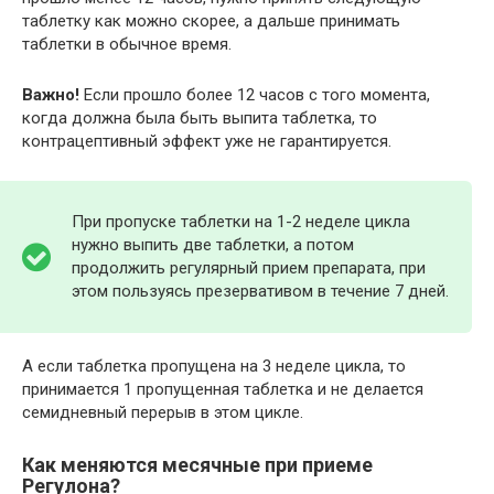
таблетку как можно скорее, а дальше принимать
таблетки в обычное время.
Важно!
Если прошло более 12 часов с того момента,
когда должна была быть выпита таблетка, то
контрацептивный эффект уже не гарантируется.
При пропуске таблетки на 1-2 неделе цикла
нужно выпить две таблетки, а потом
продолжить регулярный прием препарата, при
этом пользуясь презервативом в течение 7 дней.
А если таблетка пропущена на 3 неделе цикла, то
принимается 1 пропущенная таблетка и не делается
семидневный перерыв в этом цикле.
Как меняются месячные при приеме
Регулона?