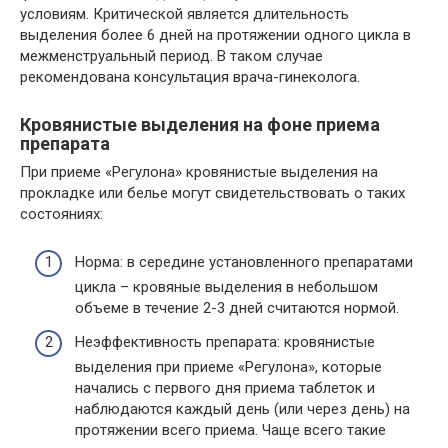
условиям. Критической является длительность
выделения более 6 дней на протяжении одного цикла в
межменструальный период. В таком случае
рекомендована консультация врача-гинеколога.
Кровянистые выделения на фоне приема
препарата
При приеме «Регулона» кровянистые выделения на
прокладке или белье могут свидетельствовать о таких
состояниях:
Норма: в середине установленного препаратами
цикла – кровяные выделения в небольшом
объеме в течение 2-3 дней считаются нормой.
Неэффективность препарата: кровянистые
выделения при приеме «Регулона», которые
начались с первого дня приема таблеток и
наблюдаются каждый день (или через день) на
протяжении всего приема. Чаще всего такие