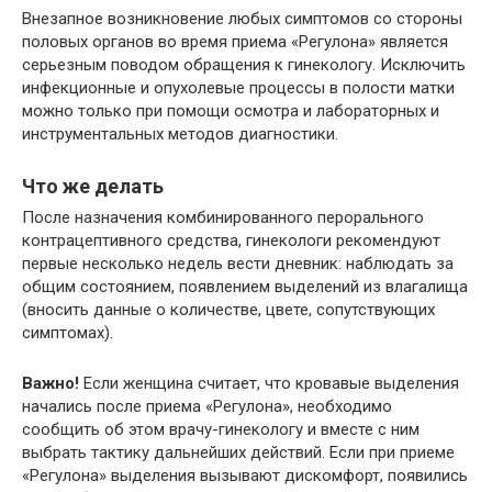
Внезапное возникновение любых симптомов со стороны
половых органов во время приема «Регулона» является
серьезным поводом обращения к гинекологу. Исключить
инфекционные и опухолевые процессы в полости матки
можно только при помощи осмотра и лабораторных и
инструментальных методов диагностики.
Что же делать
После назначения комбинированного перорального
контрацептивного средства, гинекологи рекомендуют
первые несколько недель вести дневник: наблюдать за
общим состоянием, появлением выделений из влагалища
(вносить данные о количестве, цвете, сопутствующих
симптомах).
Важно!
Если женщина считает, что кровавые выделения
начались после приема «Регулона», необходимо
сообщить об этом врачу-гинекологу и вместе с ним
выбрать тактику дальнейших действий. Если при приеме
«Регулона» выделения вызывают дискомфорт, появились