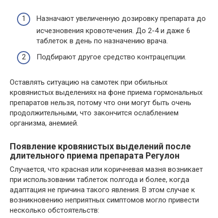
Назначают увеличенную дозировку препарата до
исчезновения кровотечения. До 2-4 и даже 6
таблеток в день по назначению врача.
Подбирают другое средство контрацепции.
Оставлять ситуацию на самотек при обильных
кровянистых выделениях на фоне приема гормональных
препаратов нельзя, потому что они могут быть очень
продолжительными, что закончится ослаблением
организма, анемией.
Появление кровянистых выделений после
длительного приема препарата Регулон
Случается, что красная или коричневая мазня возникает
при использовании таблеток полгода и более, когда
адаптация не причина такого явления. В этом случае к
возникновению неприятных симптомов могло привести
несколько обстоятельств: