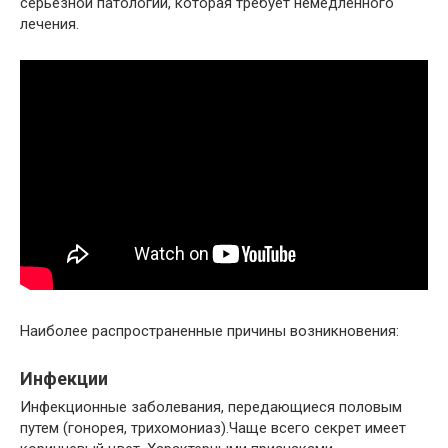
серьезной патологии, которая требует немедленного
лечения.
Наиболее распространенные причины возникновения:
Инфекции
Инфекционные заболевания, передающиеся половым
путем (гонорея, трихомониаз).Чаще всего секрет имеет