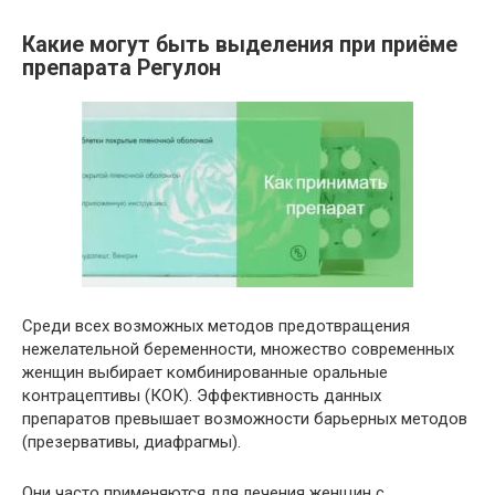
Какие могут быть выделения при приёме
препарата Регулон
Среди всех возможных методов предотвращения
нежелательной беременности, множество современных
женщин выбирает комбинированные оральные
контрацептивы (КОК). Эффективность данных
препаратов превышает возможности барьерных методов
(презервативы, диафрагмы).
Они часто применяются для лечения женщин с