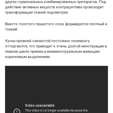
других гормональных комбинированных препаратов. Под
действие активных веществ контрацептива происходит
трансформация тканей эндометрия.
Вместо толстого пушистого слоя, формируется плотный и
тонкий.
Куски прежней слизистой постоянно понемногу
отторгаются, что приводит к очень долгой менструации в
первом цикле приема и межменструальным мажущим
коричневым выделениям.