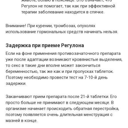
Регулон не помогает, так как при эффективной
терапии заболевание находится в спячке.
Внимание! При курении, тромбозах, опухолях
использование гормональных средств начинать нельзя.
Задержка при приеме Регулона
Если на фоне применения противозачаточного препарата
уже после адаптации возникают кровянистые выделения,
то секс в такие дни вполне может закончиться
беременностью, так же как и при пропусках таблеток.
Поэтому необходимо провести тест на 7-10-й день
задержки.
Заканчивают прием препарата после 21-й таблетки. Его
просто больше не принимают в следующем месяце. В
организме начинает происходить обратная перестройка,
поэтому появляется очень длительная менструация с
мазней в конце.