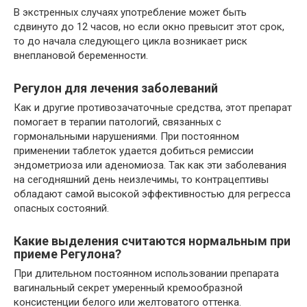
В экстренных случаях употребление может быть
сдвинуто до 12 часов, но если окно превысит этот срок,
то до начала следующего цикла возникает риск
внеплановой беременности.
Регулон для лечения заболеваний
Как и другие противозачаточные средства, этот препарат
помогает в терапии патологий, связанных с
гормональными нарушениями. При постоянном
применении таблеток удается добиться ремиссии
эндометриоза или аденомиоза. Так как эти заболевания
на сегодняшний день неизлечимы, то контрацептивы
обладают самой высокой эффективностью для регресса
опасных состояний.
Какие выделения считаются нормальным при
приеме Регулона?
При длительном постоянном использовании препарата
вагинальный секрет умеренный кремообразной
консистенции белого или желтоватого оттенка.