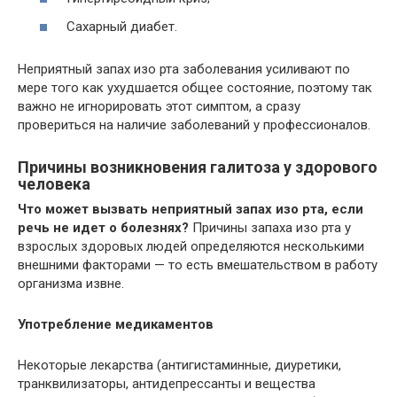
Сахарный диабет.
Неприятный запах изо рта заболевания усиливают по
мере того как ухудшается общее состояние, поэтому так
важно не игнорировать этот симптом, а сразу
провериться на наличие заболеваний у профессионалов.
Причины возникновения галитоза у здорового
человека
Что может вызвать неприятный запах изо рта, если
речь не идет о болезнях?
Причины запаха изо рта у
взрослых здоровых людей определяются несколькими
внешними факторами — то есть вмешательством в работу
организма извне.
Употребление медикаментов
Некоторые лекарства (антигистаминные, диуретики,
транквилизаторы, антидепрессанты и вещества