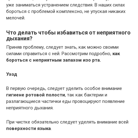
уже заниматься устранением следствия. В наших силах
бороться с проблемой комплексно, не упуская никаких
мелочей.
Что делать чтобы избавиться от неприятного
дыхания?
Приняв проблему, следует знать, как можно своими
силами справиться с ней. Рассмотрим подробно,
как
бороться с неприятным запахом изо рта.
Уход
В первую очередь, следует уделить особое внимание
гигиене ротовой полости
, так как бактерии и
разлагающиеся частички еды провоцируют появление
неприятного дыхания.
При чистке обязательно следует уделять внимание всей
поверхности языка
.