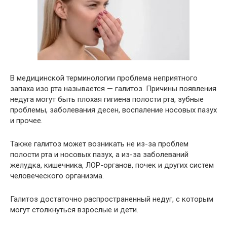
В медицинской терминологии проблема неприятного
запаха изо рта называется — галитоз. Причины появления
недуга могут быть плохая гигиена полости рта, зубные
проблемы, заболевания десен, воспаление носовых пазух
и прочее.
Также галитоз может возникать не из-за проблем
полости рта и носовых пазух, а из-за заболеваний
желудка, кишечника, ЛОР-органов, почек и других систем
человеческого организма.
Галитоз достаточно распространенный недуг, с которым
могут столкнуться взрослые и дети.