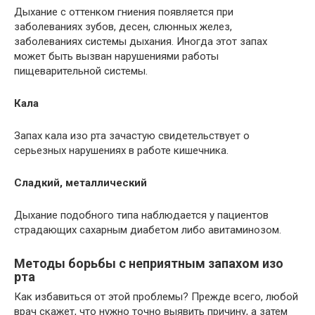
Дыхание с оттенком гниения появляется при
заболеваниях зубов, десен, слюнных желез,
заболеваниях системы дыхания. Иногда этот запах
может быть вызван нарушениями работы
пищеварительной системы.
Кала
Запах кала изо рта зачастую свидетельствует о
серьезных нарушениях в работе кишечника.
Сладкий, металлический
Дыхание подобного типа наблюдается у пациентов
страдающих сахарным диабетом либо авитаминозом.
Методы борьбы с неприятным запахом изо
рта
Как избавиться от этой проблемы? Прежде всего, любой
врач скажет, что нужно точно выявить причину, а затем