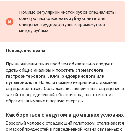
Помимо регулярной чистки зубов специалисты
советуют использовать
зубную нить
для
очищения труднодоступных промежутков
между зубами.
Посещение врача
При выявлении таких проблем обязательно следует
сдать общие анализы и посетить
стоматолога,
гастроэнтеролога, ЛОРа, эндокринолога или
пульмонолога
. Но если помимо неприятного дыхания
ощущается также боль, жжение, неприятные ощущения в
какой-то определенной области тела, на это и стоит
обратить внимание в первую очередь.
Как бороться с недугом в домашних условиях
Взрослый человек, страдающий галитозом, сталкивается
с массой трудностей в повседневной жизни связанных с