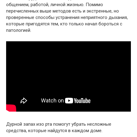
общением, работой, личной жизнью. Помимо
перечисленных выше методов есть и экстренные, но
проверенные способы устранения неприятного дыхания,
которые пригодятся тем, кто только начал бороться с
патологией.
Дурной запах изо рта помогут убрать несложные
средства, которые найдутся в каждом доме.