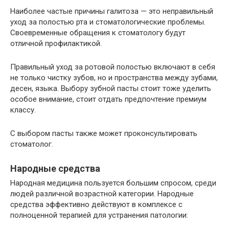
Наиболее частые причины галитоза — это неправильный
уход за полостью рта и стоматологические проблемы.
Своевременные обращения к стоматологу будут
отличной профилактикой.
Правильный уход за ротовой полостью включают в себя
не только чистку зубов, но и пространства между зубами,
десен, языка. Выбору зубной пасты стоит тоже уделить
особое внимание, стоит отдать предпочтение премиум
классу.
С выбором пасты также может проконсультировать
стоматолог.
Народные средства
Народная медицина пользуется большим спросом, среди
людей различной возрастной категории. Народные
средства эффективно действуют в комплексе с
полноценной терапией для устранения патологии: