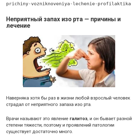
prichiny-vozniknoveniya-lechenie-profilaktika
Неприятный запах изо рта — причины и
лечение
Наверняка хотя бы раз в жизни любой взрослый человек
страдал от неприятного запаха изо рта.
Врачи называют это явление
галитоз
, и он бывает разной
степени тяжести, поэтому и проявлений патологии
существует достаточно много.