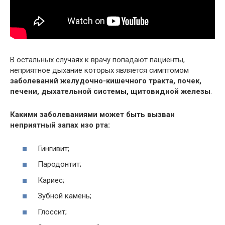
В остальных случаях к врачу попадают пациенты,
неприятное дыхание которых является симптомом
заболеваний желудочно-кишечного тракта, почек,
печени, дыхательной системы, щитовидной железы
.
Какими заболеваниями может быть вызван
неприятный запах изо рта:
Гингивит;
Пародонтит;
Кариес;
Зубной камень;
Глоссит;