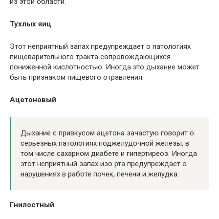
из этой области.
Тухлых яиц
Этот неприятный запах предупреждает о патологиях
пищеварительного тракта сопровождающихся
пониженной кислотностью. Иногда это дыхание может
быть признаком пищевого отравления.
Ацетоновый
Дыхание с привкусом ацетона зачастую говорит о
серьезных патологиях поджелудочной железы, в
том числе сахарном диабете и гипертиреоз. Иногда
этот неприятный запах изо рта предупреждает о
нарушениях в работе почек, печени и желудка.
Гнилостный