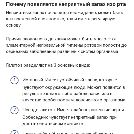
Почему появляется неприятный запах изо рта
Неприятный запах появляется неожиданно, может быть
как временной сложностью, так и иметь регулярную
основу.
Причин зловонного дыхания может быть много — от
элементарной неправильной гигиены ротовой полости до
серьезных заболеваний различных систем организма.
Галитоз разделяют на 3 основных вида:
Истинный. Имеет устойчивый запах, которые
чувствуют окружающие люди. Может появится в
результате какого-либо заболевания или в
качестве особенности человеческого организма.
Псевдогалитоз. Имеет слабовыраженные черты.
Собеседник чувствует неприятный запах при
достаточно тесном контакте.
Галитофобия. Это когда человек убежден в