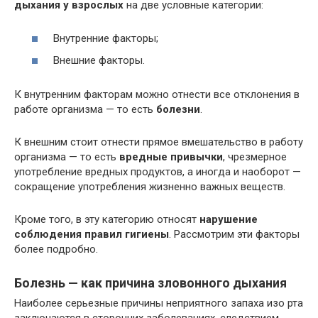
дыхания у взрослых
на две условные категории:
Внутренние факторы;
Внешние факторы.
К внутренним факторам можно отнести все отклонения в
работе организма — то есть
болезни
.
К внешним стоит отнести прямое вмешательство в работу
организма — то есть
вредные привычки
, чрезмерное
употребление вредных продуктов, а иногда и наоборот —
сокращение употребления жизненно важных веществ.
Кроме того, в эту категорию относят
нарушение
соблюдения правил гигиены
. Рассмотрим эти факторы
более подробно.
Болезнь — как причина зловонного дыхания
Наиболее серьезные причины неприятного запаха изо рта