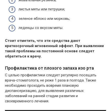
листья мяты или петрушки;
зеленое яблоко или морковь;
леденцы со вкусом мяты.
Стоит отметить, что эти средства дают
краткосрочный мгновенный эффект. При выявлении
такой проблемы на постоянной основе следует
обратиться к врачу.
Профилактика от плохого запаха изо рта
С целью профилактики следует регулярно посещать
врача-стоматолога, не реже 1 раза в полгода. Также
необходимо проходить вовремя плановую
диспансеризацию, для выявления различных
заболеваний на ранней стадии развития и
своевременного лечения.