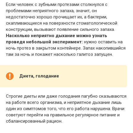
Если человек с зубными протезами столкнулся с
проблемами неприятного запаха, значит, он
недостаточно хорошо прочищает их, а бактерии,
скапливающиеся на поверхности стоматологической
конструкции, вызывают появление сильного запаха.
Насколько неприятно дыхание можно узнать
проведя небольшой эксперимент:
нужно оставить на
ночь протез в закрытом контейнере. Запах накопившийся
там за ночь и покажет насколько галитоз запущен.
Диета, голодание
Строгие диеты или даже голодания пагубно сказываются
на работе всего организма, и неприятное дыхание лишь
один из симптомов того, что его работа нарушена. Врачи
советуют перейти на правильное регулярное питание и
сбалансированный рацион.