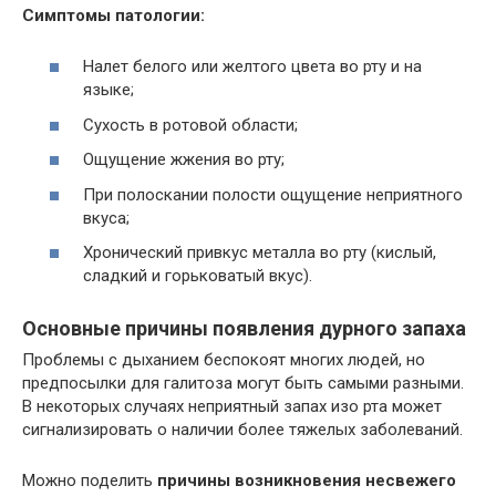
Симптомы патологии:
Налет белого или желтого цвета во рту и на
языке;
Сухость в ротовой области;
Ощущение жжения во рту;
При полоскании полости ощущение неприятного
вкуса;
Хронический привкус металла во рту (кислый,
сладкий и горьковатый вкус).
Основные причины появления дурного запаха
Проблемы с дыханием беспокоят многих людей, но
предпосылки для галитоза могут быть самыми разными.
В некоторых случаях неприятный запах изо рта может
сигнализировать о наличии более тяжелых заболеваний.
Можно поделить
причины возникновения несвежего