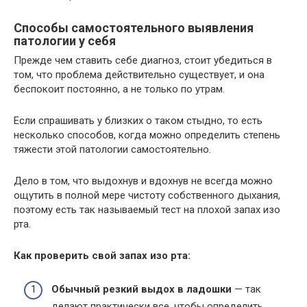
Способы самостоятельного выявления
патологии у себя
Прежде чем ставить себе диагноз, стоит убедиться в
том, что проблема действительно существует, и она
беспокоит постоянно, а не только по утрам.
Если спрашивать у близких о таком стыдно, то есть
несколько способов, когда можно определить степень
тяжести этой патологии самостоятельно.
Дело в том, что выдохнув и вдохнув не всегда можно
ощутить в полной мере чистоту собственного дыхания,
поэтому есть так называемый тест на плохой запах изо
рта.
Как проверить свой запах изо рта:
Обычный резкий выдох в ладошки
— так
делают практически все, чтобы определить