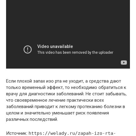
Если плохой запах изо рта не уходит, а средства дают
только временный эффект, то необходимо обратиться к
врачу для диагностики заболеваний. Не стоит забывать,
что своевременное лечение практически всех
заболеваний приводит к легкому протеканию болезни в
целом и значительно уменьшает риск появления
различных последствий.
Источник:
https://welady.ru/zapah-izo-rta-