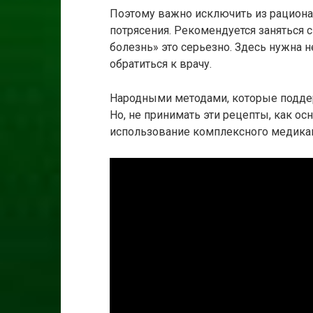
Поэтому важно исключить из рациона
потрясения. Рекомендуется заняться с
болезнь» это серьезно. Здесь нужна 
обратиться к врачу.
Народными методами, которые поддер
Но, не принимать эти рецепты, как о
использование комплексного медика