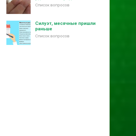
Список вопросов
Силуэт, месячные пришли
раньше
Список вопросов