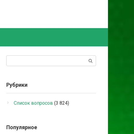
Поиск:
Рубрики
Список вопросов
(3 824)
Популярное