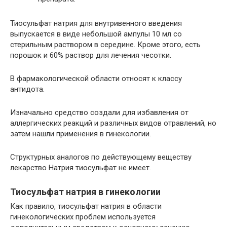
Тиосульфат натрия для внутривенного введения
выпускается в виде небольшой ампулы 10 мл со
стерильным раствором в середине. Кроме этого, есть
порошок и 60% раствор для лечения чесотки.
В фармакологической области относят к классу
антидота.
Изначально средство создали для избавления от
аллергических реакций и различных видов отравлений, но
затем нашли применения в гинекологии.
Структурных аналогов по действующему веществу
лекарство Натрия тиосульфат не имеет.
Тиосульфат натрия в гинекологии
Как правило, тиосульфат натрия в области
гинекологических проблем используется