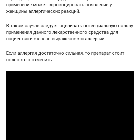
применение может спровоцировать появление у
женщины аллергических реакций.
В таком случае следует оценивать потенциальную пользу
применения данного лекарственного средства для
пациентки и степень выраженности аллергии.
Если аллергия достаточно сильная, то препарат стоит
полностью отменить.