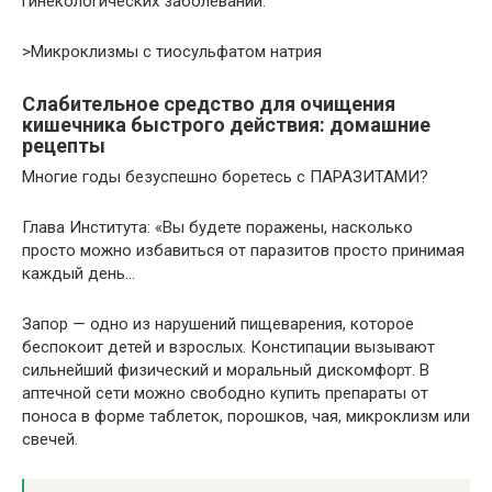
гинекологических заболеваний.
>Микроклизмы с тиосульфатом натрия
Слабительное средство для очищения
кишечника быстрого действия: домашние
рецепты
Многие годы безуспешно боретесь с ПАРАЗИТАМИ?
Глава Института: «Вы будете поражены, насколько
просто можно избавиться от паразитов просто принимая
каждый день…
Запор — одно из нарушений пищеварения, которое
беспокоит детей и взрослых. Констипации вызывают
сильнейший физический и моральный дискомфорт. В
аптечной сети можно свободно купить препараты от
поноса в форме таблеток, порошков, чая, микроклизм или
свечей.