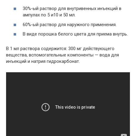
30%-ый раствор для внутривенных инъекций в
ампулах по 5 и10 и 50 мл.
60%-ый раствор для наружного применения.
В виде порошка белого цвета для приема внутрь.
В 1 мл раствора содержится: 300 мг действующего
вещества, вспомогательные компоненты — вода для
инъекций и натрия гидрокарбонат.