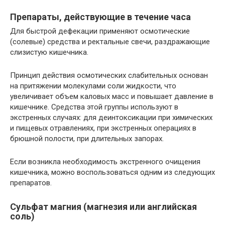
Препараты, действующие в течение часа
Для быстрой дефекации применяют осмотические
(солевые) средства и ректальные свечи, раздражающие
слизистую кишечника.
Принцип действия осмотических слабительных основан
на притяжении молекулами соли жидкости, что
увеличивает объем каловых масс и повышает давление в
кишечнике. Средства этой группы используют в
экстренных случаях: для деинтоксикации при химических
и пищевых отравлениях, при экстренных операциях в
брюшной полости, при длительных запорах.
Если возникла необходимость экстренного очищения
кишечника, можно воспользоваться одним из следующих
препаратов.
Сульфат магния (магнезия или английская
соль)