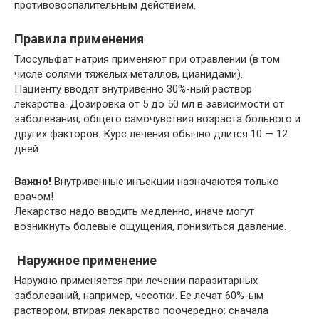
противовоспалительным действием.
Правила применения
Тиосульфат натрия применяют при отравлении (в том
числе солями тяжелых металлов, цианидами).
Пациенту вводят внутривенно 30%-ный раствор
лекарства. Дозировка от 5 до 50 мл в зависимости от
заболевания, общего самочувствия возраста больного и
других факторов. Курс лечения обычно длится 10 — 12
дней.
Важно!
Внутривенные инъекции назначаются только
врачом!
Лекарство надо вводить медленно, иначе могут
возникнуть болевые ощущения, понизиться давление.
Наружное применение
Наружно применяется при лечении паразитарных
заболеваний, например, чесотки. Ее лечат 60%-ым
раствором, втирая лекарство поочередно: сначала