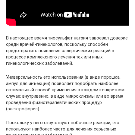
В настоящее время тиосульфат натрия завоевал доверие
среди врачей-гинекологов, поскольку способен
предотвратить появление аллергических реакций в
процессе комплексного лечения тех или иных
гинекологических заболеваний.
Универсальность его использования (в виде порошка,
ампул для инъекций) позволяет подобрать наиболее
оптимальный способ применения в каждом конкретном
случае: внутривенно, в виде микроклизмы или во время
проведения физиотерапевтических процедур
(электрофорез).
Поскольку у него отсутствуют побочные реакции, его
используют наиболее часто для лечения серьезных