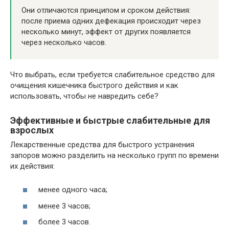
Они отличаются принципом и сроком действия:
после приема одних дефекация происходит через
несколько минут, эффект от других появляется
через несколько часов.
Что выбрать, если требуется слабительное средство для
очищения кишечника быстрого действия и как
использовать, чтобы не навредить себе?
Эффективные и быстрые слабительные для
взрослых
Лекарственные средства для быстрого устранения
запоров можно разделить на несколько групп по времени
их действия:
менее одного часа;
менее 3 часов;
более 3 часов.