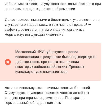
избавиться от чесотки, улучшает состояние больного при
псориазе, приводя к длительной ремиссии.
Делает волосы пышными и блестящими, укрепляет ногти,
улучшает и очищает кожу, в том числе от прыщей —
эффект достигается путем очищения организма.
Нормализуется функция кишечника.
Московский НИИ туберкулеза провел
исследования, в результате была подтверждена
действенность препарата при лечении
некоторых заболеваний легких. Препарат
используют для снижения веса.
Активно используется в лечении женских болезней.
Стимулирует овуляцию, является частью лечебных
средств при терапии эндометриоза. Препарат не
гормональный, обладает сильным