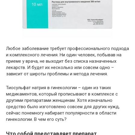
Любое заболевание требует профессионального подхода
и комплексного лечения. Ни один человек, побывав на
приеме у врача, не выходит без списка назначенных
лекарств. И будет их несколько или совсем одно –
зависит от широты проблемы и метода лечения.
Тиосульфат натрия в гинекологии – один из таких
медикаментов, который прописывают в комплексе с
другими препаратами женщинам. Хотя изначально
средство было изготовлено совсем для других нужд,
сейчас понемногу набирает популярности в области
гинекологии. В чем его суть?
Что собой представляет препарат