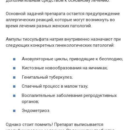
дополнительным средством к основному лечению.
Основной задачей препарата остается предупреждение
аллергических реакций, которые могут возникнуть во
время лечения разных женских патологий.
Ампулы тиосульфата натрия внутривенно назначают при
следующих конкретных гинекологических патологий:
Ановуляторные циклы, приводящие к бесплодию;
Кистозные новообразования на яичниках;
Генитальный туберкулез;
Спаечный процесс в малом тазу;
Воспалительные заболевания репродуктивных
органов;
Эндометриоз.
Однако стоит помнить! Препарат выписывается