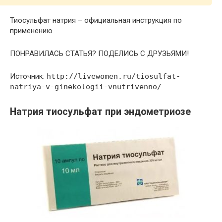
Тиосульфат натрия – официальная инструкция по
применению
ПОНРАВИЛАСЬ СТАТЬЯ? ПОДЕЛИСЬ С ДРУЗЬЯМИ!
Источник:
http://livewomen.ru/tiosulfat-
natriya-v-ginekologii-vnutrivenno/
Натрия тиосульфат при эндометриозе