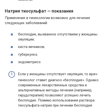
Натрия тиосульфат — показания
Применение в гинекологии возможно для лечения
следующих заболеваний:
бесплодие, вызванное отсутствием у женщины
овуляции;
киста яичников;
туберкулез;
эндометриоз.
Если у женщины отсутствует овуляция, то врач-
гинеколог ставит диагноз «бесплодие». Однако
современные лекарственные средства и
альтернативные методы лечения (например,
гирудотерапия) позволяют успешно лечить
бесплодие. Помимо использования раствора
тиосульфата натрия при лечении бесплодия