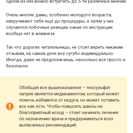
одном из них можно встретить до 5-ти различных мнений.
Очень многие дамы, особенно молодого возраста,
накручивают себя ещё до процедуры, а затем у них
случаются побочные реакции, какие по инструкции
вообще нет в анамнезе.
Так что дорогие читательницы, не стоит верить никаким
отзывам, на самом деле все сугубо индивидуально.
Иногда, даже не предполагаешь, насколько все просто и
безопасно.
Обобщая все вышесказанное – тиосульфат
натрия является медикаментом, который может
помочь избавится от недуга, но может оставить
все как есть. Чтобы повысить шансы на
благоприятный исход – стоит начинать лечение
по назначению врача и придерживаться всех
выписанных рекомендаций.