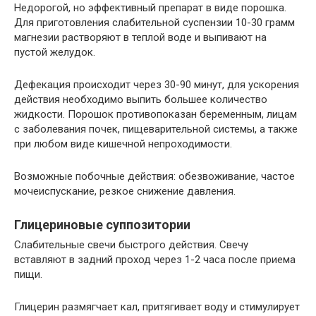
Недорогой, но эффективный препарат в виде порошка.
Для приготовления слабительной суспензии 10-30 грамм
магнезии растворяют в теплой воде и выпивают на
пустой желудок.
Дефекация происходит через 30-90 минут, для ускорения
действия необходимо выпить большее количество
жидкости. Порошок противопоказан беременным, лицам
с заболевания почек, пищеварительной системы, а также
при любом виде кишечной непроходимости.
Возможные побочные действия: обезвоживание, частое
мочеиспускание, резкое снижение давления.
Глицериновые суппозитории
Слабительные свечи быстрого действия. Свечу
вставляют в задний проход через 1-2 часа после приема
пищи.
Глицерин размягчает кал, притягивает воду и стимулирует