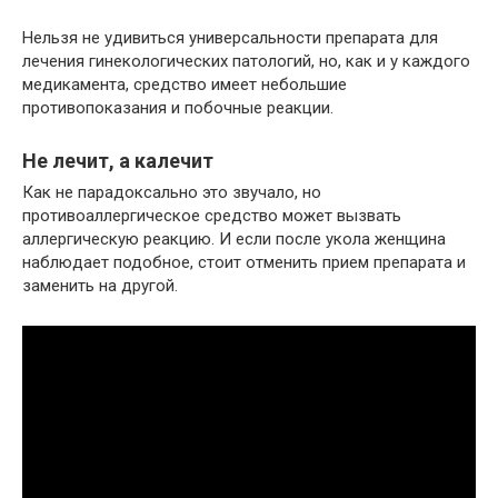
Нельзя не удивиться универсальности препарата для
лечения гинекологических патологий, но, как и у каждого
медикамента, средство имеет небольшие
противопоказания и побочные реакции.
Не лечит, а калечит
Как не парадоксально это звучало, но
противоаллергическое средство может вызвать
аллергическую реакцию. И если после укола женщина
наблюдает подобное, стоит отменить прием препарата и
заменить на другой.