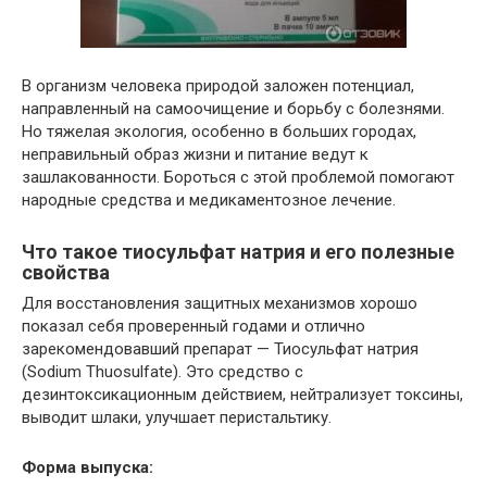
В организм человека природой заложен потенциал,
направленный на самоочищение и борьбу с болезнями.
Но тяжелая экология, особенно в больших городах,
неправильный образ жизни и питание ведут к
зашлакованности. Бороться с этой проблемой помогают
народные средства и медикаментозное лечение.
Что такое тиосульфат натрия и его полезные
свойства
Для восстановления защитных механизмов хорошо
показал себя проверенный годами и отлично
зарекомендовавший препарат — Тиосульфат натрия
(Sodium Thuosulfate). Это средство с
дезинтоксикационным действием, нейтрализует токсины,
выводит шлаки, улучшает перистальтику.
Форма выпуска: