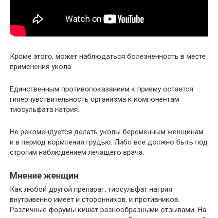
Кроме этого, может наблюдаться болезненность в месте
применения укола.
Единственным противопоказанием к приему остается
гиперчувствительность организма к компонентам
тиосульфата натрия.
Не рекомендуется делать уколы беременным женщинам
и в период кормления грудью. Либо все должно быть под
строгим наблюдением лечащего врача.
Мнение женщин
Как любой другой препарат, тиосульфат натрия
внутривенно имеет и сторонников, и противников.
Различные форумы кишат разнообразными отзывами. На