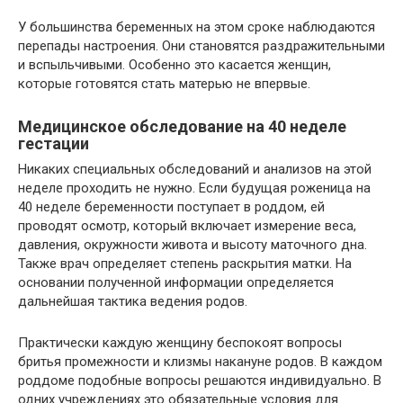
У большинства беременных на этом сроке наблюдаются
перепады настроения. Они становятся раздражительными
и вспыльчивыми. Особенно это касается женщин,
которые готовятся стать матерью не впервые.
Медицинское обследование на 40 неделе
гестации
Никаких специальных обследований и анализов на этой
неделе проходить не нужно. Если будущая роженица на
40 неделе беременности поступает в роддом, ей
проводят осмотр, который включает измерение веса,
давления, окружности живота и высоту маточного дна.
Также врач определяет степень раскрытия матки. На
основании полученной информации определяется
дальнейшая тактика ведения родов.
Практически каждую женщину беспокоят вопросы
бритья промежности и клизмы накануне родов. В каждом
роддоме подобные вопросы решаются индивидуально. В
одних учреждениях это обязательные условия для