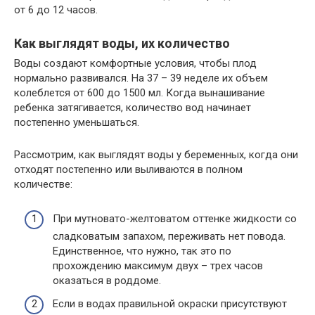
от 6 до 12 часов.
Как выглядят воды, их количество
Воды создают комфортные условия, чтобы плод
нормально развивался. На 37 – 39 неделе их объем
колеблется от 600 до 1500 мл. Когда вынашивание
ребенка затягивается, количество вод начинает
постепенно уменьшаться.
Рассмотрим, как выглядят воды у беременных, когда они
отходят постепенно или выливаются в полном
количестве:
При мутновато-желтоватом оттенке жидкости со
сладковатым запахом, переживать нет повода.
Единственное, что нужно, так это по
прохождению максимум двух – трех часов
оказаться в роддоме.
Если в водах правильной окраски присутствуют