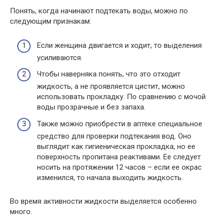
Понять, когда начинают подтекать воды, можно по
следующим признакам:
Если женщина двигается и ходит, то выделения
усиливаются.
Чтобы наверняка понять, что это отходит
жидкость, а не проявляется цистит, можно
использовать прокладку. По сравнению с мочой
воды прозрачные и без запаха.
Также можно приобрести в аптеке специальное
средство для проверки подтекания вод. Оно
выглядит как гигиеническая прокладка, но ее
поверхность пропитана реактивами. Ее следует
носить на протяжении 12 часов – если ее окрас
изменился, то начала выходить жидкость.
Во время активности жидкости выделяется особенно
много.