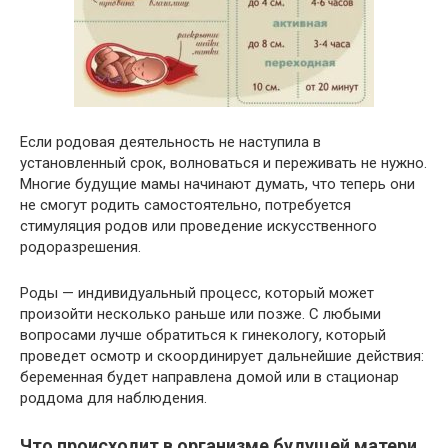
Если родовая деятельность не наступила в
установленный срок, волноваться и переживать не нужно.
Многие будущие мамы начинают думать, что теперь они
не смогут родить самостоятельно, потребуется
стимуляция родов или проведение искусственного
родоразрешения.
Роды — индивидуальный процесс, который может
произойти несколько раньше или позже. С любыми
вопросами лучше обратиться к гинекологу, который
проведет осмотр и скоординирует дальнейшие действия:
беременная будет направлена домой или в стационар
роддома для наблюдения.
Что происходит в организме будущей матери