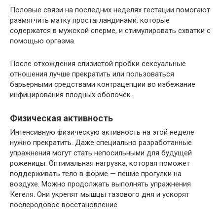
Половые связи на последних неделях гестации помогают
размягчить матку простагландинами, которые
содержатся в мужской сперме, и стимулировать схватки с
помощью оргазма.
После отхождения слизистой пробки сексуальные
отношения лучше прекратить или пользоваться
барьерными средствами контрацепции во избежание
инфицирования плодных оболочек.
Физическая активность
Интенсивную физическую активность на этой неделе
нужно прекратить. Даже специально разработанные
упражнения могут стать непосильными для будущей
роженицы. Оптимальная нагрузка, которая поможет
поддерживать тело в форме — пешие прогулки на
воздухе. Можно продолжать выполнять упражнения
Кегеля. Они укрепят мышцы тазового дня и ускорят
послеродовое восстановление.