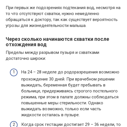
При первых же подозрениях подтекания вод, несмотря на
то что отсутствуют схватки, нужно немедленно
обращаться к доктору, так как существует вероятность
угрозы для жизнедеятельности малыша.
Через сколько начинаются схватки после
отхождения вод
Пределы между разрывом пузыря и схватками
достаточно широки:
На 24 – 28 неделе до родоразрешения возможно
прохождение 30 дней. При врачебном решении
выжидать, беременная будет пребывать в
больнице, придерживаясь строгого постельного
режима, при этом в палате должны соблюдаться
повышенные меры стерильности. Однако
выжидать возможно, только если часть
жидкости осталась в пузыре.
Когда срок гестации достигает 29 – 36 недели, то