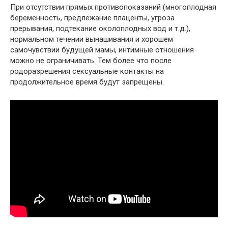
При отсутствии прямых противопоказаний (многоплодная
беременность, предлежание плаценты, угроза
прерывания, подтекание околоплодных вод и т.д.),
нормальном течении вынашивания и хорошем
самочувствии будущей мамы, интимные отношения
можно не ограничивать. Тем более что после
родоразрешения сексуальные контакты на
продолжительное время будут запрещены.