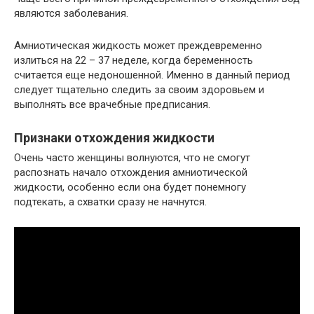
являются заболевания.
Амниотическая жидкость может преждевременно
излиться на 22 – 37 неделе, когда беременность
считается еще недоношенной. Именно в данный период
следует тщательно следить за своим здоровьем и
выполнять все врачебные предписания.
Признаки отхождения жидкости
Очень часто женщины волнуются, что не смогут
распознать начало отхождения амниотической
жидкости, особенно если она будет понемногу
подтекать, а схватки сразу не начнутся.