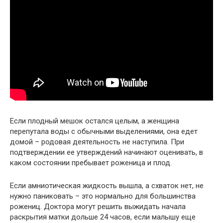
Если плодный мешок остался целым, а женщина
перепутала воды с обычными выделениями, она едет
домой – родовая деятельность не наступила. При
подтверждении ее утверждений начинают оценивать, в
каком состоянии пребывает роженица и плод.
Если амниотическая жидкость вышла, а схваток нет, не
нужно паниковать – это нормально для большинства
рожениц. Доктора могут решить выжидать начала
раскрытия матки дольше 24 часов, если малышу еще