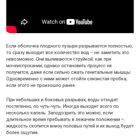
Если оболочка плодного пузыря разрывается полностью,
то сразу выходит все количество вод – не заметить это
невозможно. Они выливаются струйкой, как при
мочеиспускании, однако остановить процесс не
получится, даже если сильно сжать генитальные мышцы.
Одновременно с ними может отойти слизистая пробка,
если этого не произошло ранее.
При небольших и боковых разрывах, воды отходят
постепенно, по чуть-чуть. Иногда выходит всего по
несколько капель. Заподозрить это можно, если
длительное время пребывать в лежачем положении –
жидкость скопится внизу половых путей и их выход будет
более ощутим.