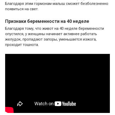
Благодаря этим гормонам малыш сможет безболезненно
появиться на свет.
Признаки беременности на 40 неделе
Благодаря тому, что живот на 40 неделе беременности
опустился, у женщины начинает активнее работать
желудок, пропадают запоры, уменьшается изжога,
проходит тошнота.