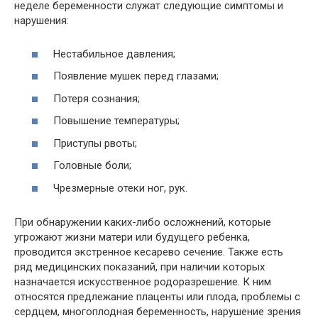
неделе беременности служат следующие симптомы и
нарушения:
Нестабильное давления;
Появление мушек перед глазами;
Потеря сознания;
Повышение температуры;
Приступы рвоты;
Головные боли;
Чрезмерные отеки ног, рук.
При обнаружении каких-либо осложнений, которые
угрожают жизни матери или будущего ребенка,
проводится экстренное кесарево сечение. Также есть
ряд медицинских показаний, при наличии которых
назначается искусственное родоразрешение. К ним
относятся предлежание плаценты или плода, проблемы с
сердцем, многоплодная беременность, нарушение зрения