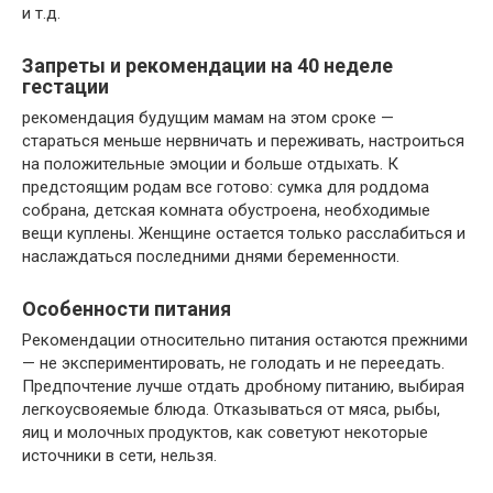
и т.д.
Запреты и рекомендации на 40 неделе
гестации
рекомендация будущим мамам на этом сроке —
стараться меньше нервничать и переживать, настроиться
на положительные эмоции и больше отдыхать. К
предстоящим родам все готово: сумка для роддома
собрана, детская комната обустроена, необходимые
вещи куплены. Женщине остается только расслабиться и
наслаждаться последними днями беременности.
Особенности питания
Рекомендации относительно питания остаются прежними
— не экспериментировать, не голодать и не переедать.
Предпочтение лучше отдать дробному питанию, выбирая
легкоусвояемые блюда. Отказываться от мяса, рыбы,
яиц и молочных продуктов, как советуют некоторые
источники в сети, нельзя.