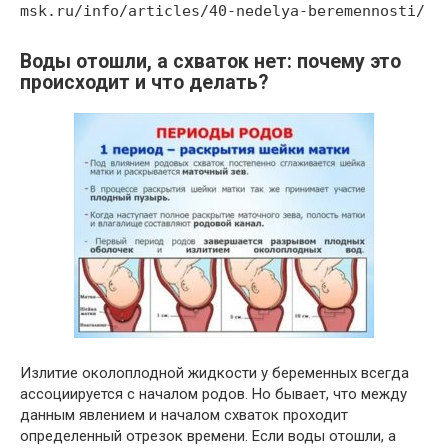
msk.ru/info/articles/40-nedelya-beremennosti/
Воды отошли, а схваток нет: почему это
происходит и что делать?
Излитие околоплодной жидкости у беременных всегда
ассоциируется с началом родов. Но бывает, что между
данным явлением и началом схваток проходит
определенный отрезок времени. Если воды отошли, а