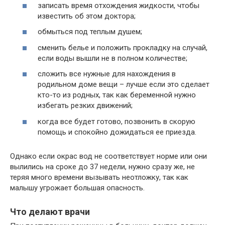
записать время отхождения жидкости, чтобы
известить об этом доктора;
обмыться под теплым душем;
сменить белье и положить прокладку на случай,
если воды вышли не в полном количестве;
сложить все нужные для нахождения в
родильном доме вещи – лучше если это сделает
кто-то из родных, так как беременной нужно
избегать резких движений;
когда все будет готово, позвонить в скорую
помощь и спокойно дожидаться ее приезда.
Однако если окрас вод не соответствует норме или они
вылились на сроке до 37 недели, нужно сразу же, не
теряя много времени вызывать неотложку, так как
малышу угрожает большая опасность.
Что делают врачи