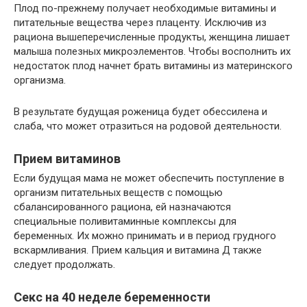
Плод по-прежнему получает необходимые витамины и
питательные вещества через плаценту. Исключив из
рациона вышеперечисленные продукты, женщина лишает
малыша полезных микроэлементов. Чтобы восполнить их
недостаток плод начнет брать витамины из материнского
организма.
В результате будущая роженица будет обессилена и
слаба, что может отразиться на родовой деятельности.
Прием витаминов
Если будущая мама не может обеспечить поступление в
организм питательных веществ с помощью
сбалансированного рациона, ей назначаются
специальные поливитаминные комплексы для
беременных. Их можно принимать и в период грудного
вскармливания. Прием кальция и витамина Д также
следует продолжать.
Секс на 40 неделе беременности