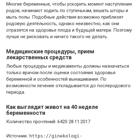
Многие беременные, чтобы ускорить момент наступления
родов, начинают ходить по ступенькам, вешать шторы и
мыть полы. Подобные действия возможно приблизят
родовую деятельность, однако неизвестно, как они
отразятся на здоровье плода и будущей матери. Поэтому
лучше не рисковать и ничего такого не делать.
Медицинские процедуры, прием
лекарственных средств
Любые процедуры и медикаменты должны назначаться
только врачом после оценки состояния здоровья
беременной и особенностей вынашивания. По
возможности лечение откладывается до послеродового
периода.
Как выглядит живот на 40 неделе
беременности
Количество прочтений: 6420 28.11.2017
Источник:
https://ginekologi-