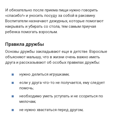
И обязательно после приема пищи нужно говорить
«спасибо!» и уносить посуду за собой в раковину.
Воспитатели назначают дежурных, которые помогают
накрывать и убирать со стола, тем самым приучая
ребенка помогать взрослым.
Правила дружбы
Основы дружбы закладывают еще в детстве. Взрослые
объясняют малышу, что в жизни очень важно иметь
друга и рассказывают об особых правилах дружбы:
нужно делиться игрушками;
если у друга что-то не получается, ему следует
помочь;
необходимо уметь уступать и не ссориться по
мелочам;
не нужно хвастаться перед другом;