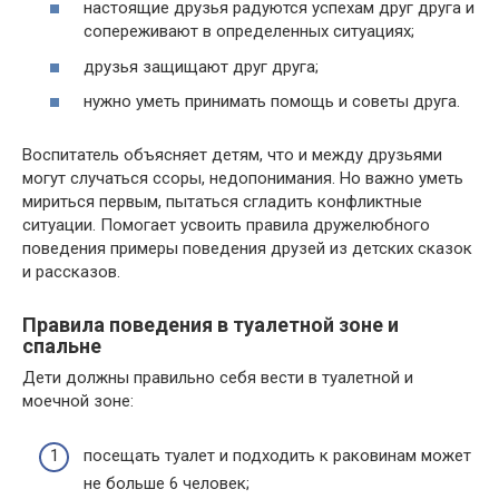
настоящие друзья радуются успехам друг друга и
сопереживают в определенных ситуациях;
друзья защищают друг друга;
нужно уметь принимать помощь и советы друга.
Воспитатель объясняет детям, что и между друзьями
могут случаться ссоры, недопонимания. Но важно уметь
мириться первым, пытаться сгладить конфликтные
ситуации. Помогает усвоить правила дружелюбного
поведения примеры поведения друзей из детских сказок
и рассказов.
Правила поведения в туалетной зоне и
спальне
Дети должны правильно себя вести в туалетной и
моечной зоне:
посещать туалет и подходить к раковинам может
не больше 6 человек;