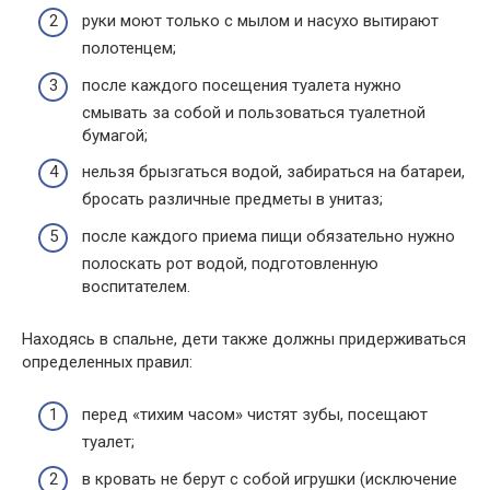
руки моют только с мылом и насухо вытирают
полотенцем;
после каждого посещения туалета нужно
смывать за собой и пользоваться туалетной
бумагой;
нельзя брызгаться водой, забираться на батареи,
бросать различные предметы в унитаз;
после каждого приема пищи обязательно нужно
полоскать рот водой, подготовленную
воспитателем.
Находясь в спальне, дети также должны придерживаться
определенных правил:
перед «тихим часом» чистят зубы, посещают
туалет;
в кровать не берут с собой игрушки (исключение