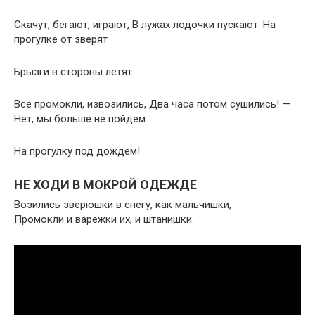
Скачут, бегают, играют, В лужах лодочки пускают. На
прогулке от зверят
Брызги в стороны летят.
Все промокли, извозились, Два часа потом сушились! —
Нет, мы больше не пойдем
На прогулку под дождем!
НЕ ХОДИ В МОКРОЙ ОДЕЖДЕ
Возились зверюшки в снегу, как мальчишки,
Промокли и варежки их, и штанишки.