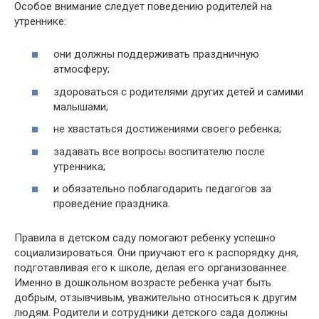
Особое внимание следует поведению родителей на
утреннике:
они должны поддерживать праздничную
атмосферу;
здороваться с родителями других детей и самими
малышами;
не хвастаться достижениями своего ребенка;
задавать все вопросы воспитателю после
утренника;
и обязательно поблагодарить педагогов за
проведение праздника.
Правила в детском саду помогают ребенку успешно
социализироваться. Они приучают его к распорядку дня,
подготавливая его к школе, делая его организованнее.
Именно в дошкольном возрасте ребенка учат быть
добрым, отзывчивым, уважительно относиться к другим
людям. Родители и сотрудники детского сада должны