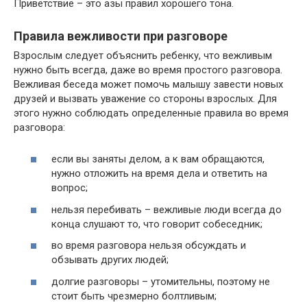
Приветствие – это азы правил хорошего тона.
Правила вежливости при разговоре
Взрослым следует объяснить ребенку, что вежливым
нужно быть всегда, даже во время простого разговора.
Вежливая беседа может помочь малышу завести новых
друзей и вызвать уважение со стороны взрослых. Для
этого нужно соблюдать определенные правила во время
разговора:
если вы заняты делом, а к вам обращаются,
нужно отложить на время дела и ответить на
вопрос;
нельзя перебивать – вежливые люди всегда до
конца слушают то, что говорит собеседник;
во время разговора нельзя обсуждать и
обзывать других людей;
долгие разговоры – утомительны, поэтому не
стоит быть чрезмерно болтливым;