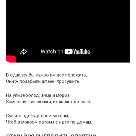
В сушилку бы нужно им все положить,
Они ж позабыли штаны просушить.
На улице холод, зима и мороз,
Замерзнут зверюшки, их жалко до слез!
Сушите одежду, советую вам,
Чтоб в мокром потом не идти по домам.