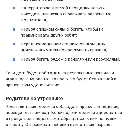
за территорию детской площадки нельзя
выходить или нужно спрашивать разрешение
воспитателя;
нельзя слишком сильно бегать, чтобы не
травмировать других ребят;
перед проведением подвижной игры дети
должны внимательно прослушать правила;
нельзя бегать рядом с качелями или каруселями.
Если дети будут соблюдать перечисленные правила и
играть организованно, то прогулка будет безопасной и
принесет им удовольствие.
Родители на утреннике
Родители также должны соблюдать правила поведения,
посещая детский сад. Конечно, они должны здороваться
и прощаться с педагогами, обращаться к ним по имени-
отчеству. Отпрашивать ребенка нужно также заранее.