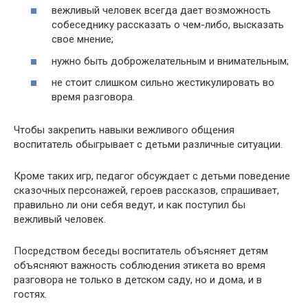
вежливый человек всегда дает возможность
собеседнику рассказать о чем-либо, высказать
свое мнение;
нужно быть доброжелательным и внимательным;
не стоит слишком сильно жестикулировать во
время разговора.
Чтобы закрепить навыки вежливого общения
воспитатель обыгрывает с детьми различные ситуации.
Кроме таких игр, педагог обсуждает с детьми поведение
сказочных персонажей, героев рассказов, спрашивает,
правильно ли они себя ведут, и как поступил бы
вежливый человек.
Посредством беседы воспитатель объясняет детям
объясняют важность соблюдения этикета во время
разговора не только в детском саду, но и дома, и в
гостях.