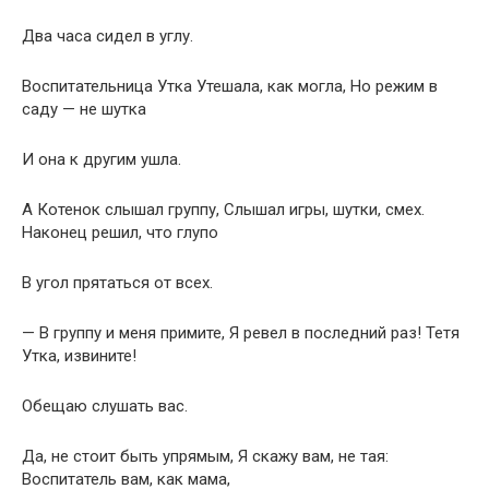
Два часа сидел в углу.
Воспитательница Утка Утешала, как могла, Но режим в
саду — не шутка
И она к другим ушла.
А Котенок слышал группу, Слышал игры, шутки, смех.
Наконец решил, что глупо
В угол прятаться от всех.
— В группу и меня примите, Я ревел в последний раз! Тетя
Утка, извините!
Обещаю слушать вас.
Да, не стоит быть упрямым, Я скажу вам, не тая:
Воспитатель вам, как мама,