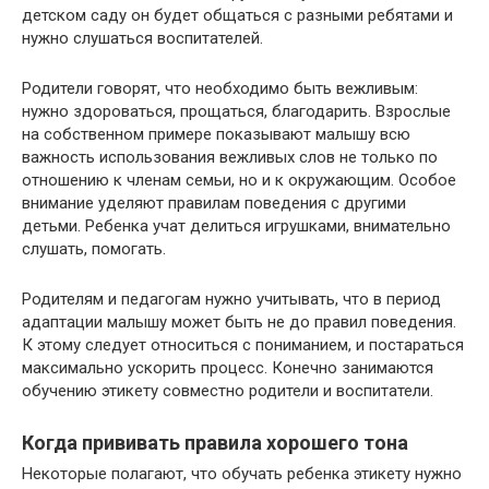
детском саду он будет общаться с разными ребятами и
нужно слушаться воспитателей.
Родители говорят, что необходимо быть вежливым:
нужно здороваться, прощаться, благодарить. Взрослые
на собственном примере показывают малышу всю
важность использования вежливых слов не только по
отношению к членам семьи, но и к окружающим. Особое
внимание уделяют правилам поведения с другими
детьми. Ребенка учат делиться игрушками, внимательно
слушать, помогать.
Родителям и педагогам нужно учитывать, что в период
адаптации малышу может быть не до правил поведения.
К этому следует относиться с пониманием, и постараться
максимально ускорить процесс. Конечно занимаются
обучению этикету совместно родители и воспитатели.
Когда прививать правила хорошего тона
Некоторые полагают, что обучать ребенка этикету нужно