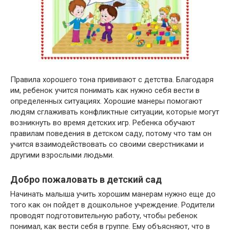
Правила хорошего тона прививают с детства. Благодаря
им, ребенок учится понимать как нужно себя вести в
определенных ситуациях. Хорошие манеры помогают
людям сглаживать конфликтные ситуации, которые могут
возникнуть во время детских игр. Ребенка обучают
правилам поведения в детском саду, потому что там он
учится взаимодействовать со своими сверстниками и
другими взрослыми людьми.
Добро пожаловать в детский сад
Начинать малыша учить хорошим манерам нужно еще до
того как он пойдет в дошкольное учреждение. Родители
проводят подготовительную работу, чтобы ребенок
понимал, как вести себя в группе. Ему объясняют, что в