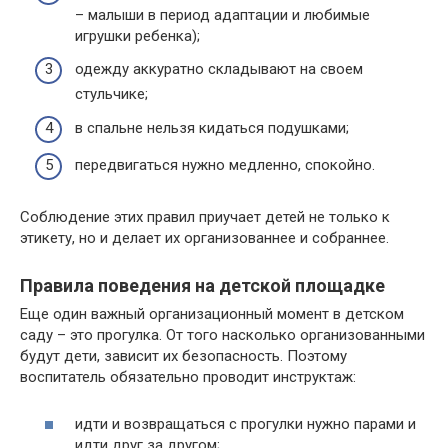
– малыши в период адаптации и любимые
игрушки ребенка);
одежду аккуратно складывают на своем
стульчике;
в спальне нельзя кидаться подушками;
передвигаться нужно медленно, спокойно.
Соблюдение этих правил приучает детей не только к
этикету, но и делает их организованнее и собраннее.
Правила поведения на детской площадке
Еще один важный организационный момент в детском
саду – это прогулка. От того насколько организованными
будут дети, зависит их безопасность. Поэтому
воспитатель обязательно проводит инструктаж:
идти и возвращаться с прогулки нужно парами и
идти друг за другом;