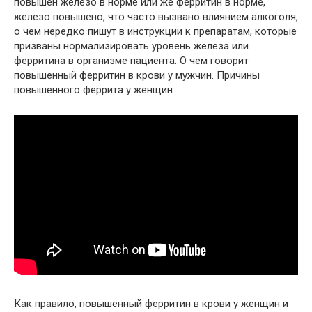
повышен железо в норме или же ферритин в норме,
железо повышено, что часто вызвано влиянием алкоголя,
о чем нередко пишут в инструкции к препаратам, которые
призваны нормализировать уровень железа или
ферритина в организме пациента. О чем говорит
повышенный ферритин в крови у мужчин. Причины
повышенного феррита у женщин
Как правило, повышенный ферритин в крови у женщин и