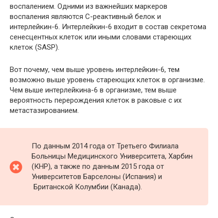
воспалением. Одними из важнейших маркеров
воспаления являются С-реактивный белок и
интерлейкин-6. Интерлейкин-6 входит в состав секретома
сенесцентных клеток или иными словами стареющих
клеток (SASP).
Вот почему, чем выше уровень интерлейкин-6, тем
возможно выше уровень стареющих клеток в организме.
Чем выше интерлейкина-6 в организме, тем выше
вероятность перерождения клеток в раковые с их
метастазированием.
По данным 2014 года от Третьего Филиала
Больницы Медицинского Университета, Харбин
(КНР), а также по данным 2015 года от
Университетов Барселоны (Испания) и
Британской Колумбии (Канада).