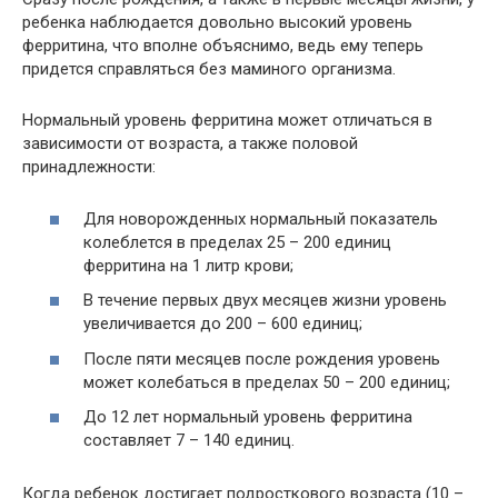
ребенка наблюдается довольно высокий уровень
ферритина, что вполне объяснимо, ведь ему теперь
придется справляться без маминого организма.
Нормальный уровень ферритина может отличаться в
зависимости от возраста, а также половой
принадлежности:
Для новорожденных нормальный показатель
колеблется в пределах 25 – 200 единиц
ферритина на 1 литр крови;
В течение первых двух месяцев жизни уровень
увеличивается до 200 – 600 единиц;
После пяти месяцев после рождения уровень
может колебаться в пределах 50 – 200 единиц;
До 12 лет нормальный уровень ферритина
составляет 7 – 140 единиц.
Когда ребенок достигает подросткового возраста (10 –