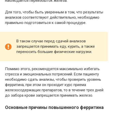
наблюдается переизбыток железа.
Для того, чтобы быть уверенным в том, что результаты
анализов соответствуют действительно, необходимо
правильно подготовиться к самой процедуре.
В таком случае перед сдачей анализов
запрещается принимать еду, курить, а также
переносить большие физические нагрузки.
Помимо этого, рекомендуется максимально избегать
стресса и эмоциональных потрясений. Если пациенту
необходимо сдать анализы, чтобы проверить уровень
ферритина, при этом он проходит курс приема
железосодержащих препаратов, то в течение трех дней
до забора крови запрещается принимать железо.
Основные причины повышенного ферритина