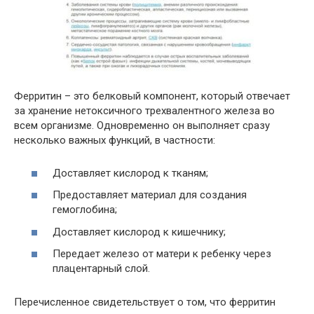
Ферритин – это белковый компонент, который отвечает
за хранение нетоксичного трехвалентного железа во
всем организме. Одновременно он выполняет сразу
несколько важных функций, в частности:
Доставляет кислород к тканям;
Предоставляет материал для создания
гемоглобина;
Доставляет кислород к кишечнику;
Передает железо от матери к ребенку через
плацентарный слой.
Перечисленное свидетельствует о том, что ферритин