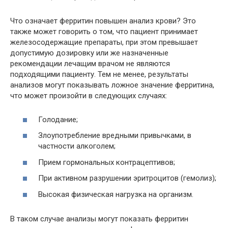
Что означает ферритин повышен анализ крови? Это
также может говорить о том, что пациент принимает
железосодержащие препараты, при этом превышает
допустимую дозировку или же назначенные
рекомендации лечащим врачом не являются
подходящими пациенту. Тем не менее, результаты
анализов могут показывать ложное значение ферритина,
что может произойти в следующих случаях:
Голодание;
Злоупотребление вредными привычками, в
частности алкоголем;
Прием гормональных контрацептивов;
При активном разрушении эритроцитов (гемолиз);
Высокая физическая нагрузка на организм.
В таком случае анализы могут показать ферритин