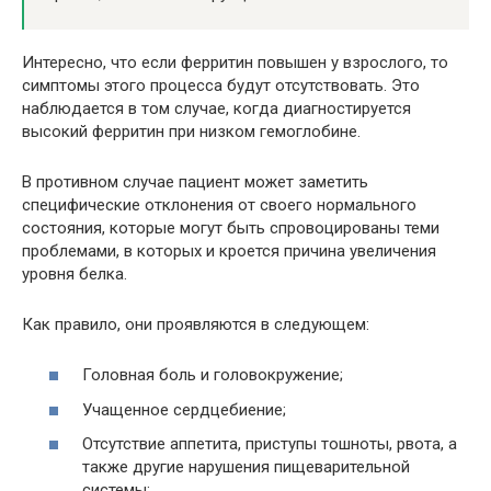
Интересно, что если ферритин повышен у взрослого, то
симптомы этого процесса будут отсутствовать. Это
наблюдается в том случае, когда диагностируется
высокий ферритин при низком гемоглобине.
В противном случае пациент может заметить
специфические отклонения от своего нормального
состояния, которые могут быть спровоцированы теми
проблемами, в которых и кроется причина увеличения
уровня белка.
Как правило, они проявляются в следующем:
Головная боль и головокружение;
Учащенное сердцебиение;
Отсутствие аппетита, приступы тошноты, рвота, а
также другие нарушения пищеварительной
системы;