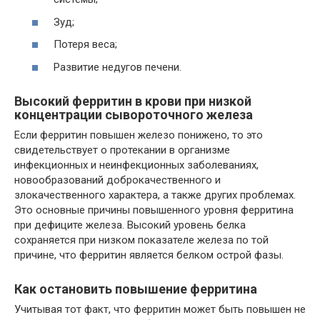
Зуд;
Потеря веса;
Развитие недугов печени.
Высокий ферритин в крови при низкой
концентрации сывороточного железа
Если ферритин повышен железо понижено, то это
свидетельствует о протекании в организме
инфекционных и неинфекционных заболеваниях,
новообразований доброкачественного и
злокачественного характера, а также других проблемах.
Это основные причины повышенного уровня ферритина
при дефиците железа. Высокий уровень белка
сохраняется при низком показателе железа по той
причине, что ферритин является белком острой фазы.
Как остановить повышение ферритина
Учитывая тот факт, что ферритин может быть повышен не