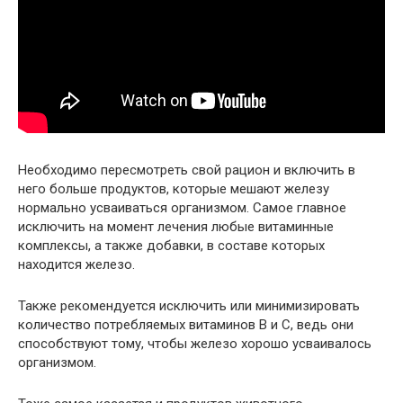
Необходимо пересмотреть свой рацион и включить в
него больше продуктов, которые мешают железу
нормально усваиваться организмом. Самое главное
исключить на момент лечения любые витаминные
комплексы, а также добавки, в составе которых
находится железо.
Также рекомендуется исключить или минимизировать
количество потребляемых витаминов В и С, ведь они
способствуют тому, чтобы железо хорошо усваивалось
организмом.