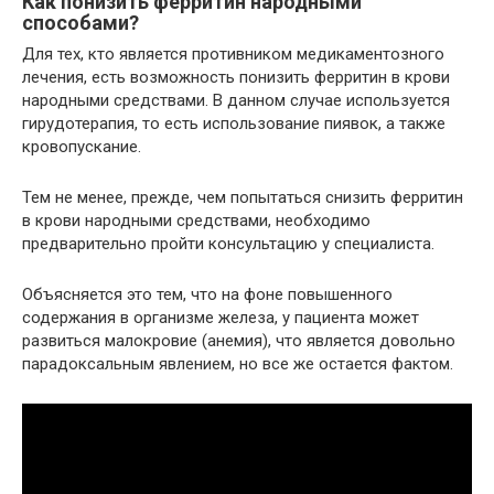
Как понизить ферритин народными
способами?
Для тех, кто является противником медикаментозного
лечения, есть возможность понизить ферритин в крови
народными средствами. В данном случае используется
гирудотерапия, то есть использование пиявок, а также
кровопускание.
Тем не менее, прежде, чем попытаться снизить ферритин
в крови народными средствами, необходимо
предварительно пройти консультацию у специалиста.
Объясняется это тем, что на фоне повышенного
содержания в организме железа, у пациента может
развиться малокровие (анемия), что является довольно
парадоксальным явлением, но все же остается фактом.