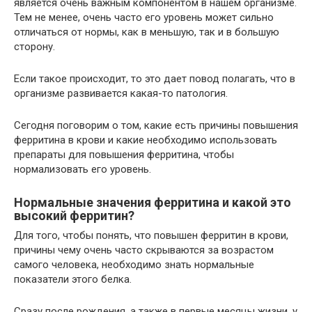
является очень важным компонентом в нашем организме.
Тем не менее, очень часто его уровень может сильно
отличаться от нормы, как в меньшую, так и в большую
сторону.
Если такое происходит, то это дает повод полагать, что в
организме развивается какая-то патология.
Сегодня поговорим о том, какие есть причины повышения
ферритина в крови и какие необходимо использовать
препараты для повышения ферритина, чтобы
нормализовать его уровень.
Нормальные значения ферритина и какой это
высокий ферритин?
Для того, чтобы понять, что повышен ферритин в крови,
причины чему очень часто скрываются за возрастом
самого человека, необходимо знать нормальные
показатели этого белка.
Сразу после рождения, а также в первые месяцы жизни, у