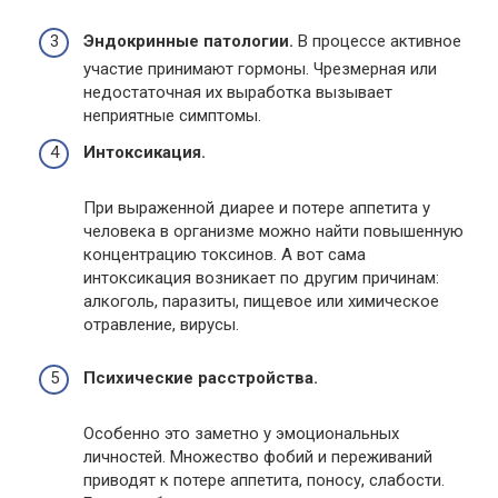
Эндокринные патологии.
В процессе активное
участие принимают гормоны. Чрезмерная или
недостаточная их выработка вызывает
неприятные симптомы.
Интоксикация.
При выраженной диарее и потере аппетита у
человека в организме можно найти повышенную
концентрацию токсинов. А вот сама
интоксикация возникает по другим причинам:
алкоголь, паразиты, пищевое или химическое
отравление, вирусы.
Психические расстройства.
Особенно это заметно у эмоциональных
личностей. Множество фобий и переживаний
приводят к потере аппетита, поносу, слабости.