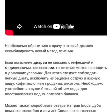
Необходимо обратиться к врачу, который должен
скомбинировать новый метод лечения.
Если появление
диареи
не связано с инфекцией и
медицинскими препаратами, то лечение можно проводить
в домашних условиях. Для этого следует соблюдать
легкую диету, исключить из рациона острую и жирную
пищу, кофе, молочные продукты, алкоголь. Необходимо
употреблять в сутки большой объем воды для
восстановления водно-солевого баланса.
Можно также попробовать отвары из трав (коры дуба,
ромашки, зверобоя и других). Среди лекарственных