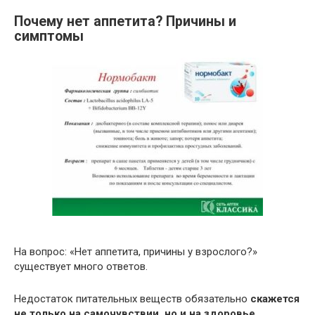
Почему нет аппетита? Причины и
симптомы
На вопрос: «Нет аппетита, причины у взрослого?»
существует много ответов.
Недостаток питательных веществ обязательно
скажется
не только на самочувствии, но и на здоровье
.