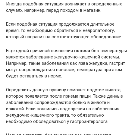
Иногда подобная ситуация возникает в определенных
случаях, например, перед походом в магазин.
Если подобная ситуация продолжается длительное
время, то необходимо обратиться к невропатологу,
который направит на соответствующее обследование.
Еще одной причиной появления
поноса
без температуры
является заболевание желудочно-кишечной системы.
Например, такие заболевания как язва желудка, гастрит
могут сопровождаться поносом, температура при этом
будет оставаться в норме.
Определить данную причину поможет вздутие живота,
которое появляется после приема пищи. Также данные
заболевания сопровождаются болью в животе и
изжогой. Если появились подозрения на заболевания
желудочно-кишечного тракта, то обязательно
необходимо обследоваться у гастроэнтеролога.