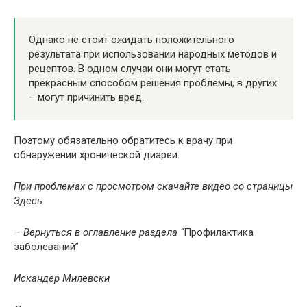
Однако не стоит ожидать положительного
результата при использовании народных методов и
рецептов. В одном случаи они могут стать
прекрасным способом решения проблемы, в других
– могут причинить вред.
Поэтому обязательно обратитесь к врачу при
обнаружении хронической диареи.
При проблемах с просмотром скачайте видео со страницы
Здесь
– Вернуться в оглавление раздела “
Профилактика
заболеваний”
Искандер Милевски