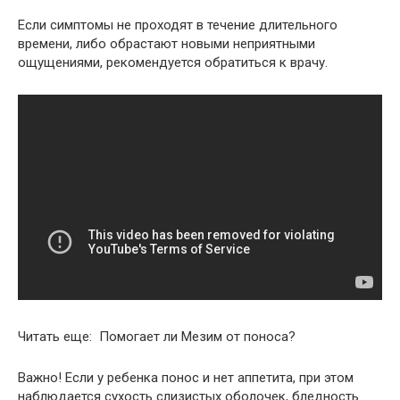
Если симптомы не проходят в течение длительного
времени, либо обрастают новыми неприятными
ощущениями, рекомендуется обратиться к врачу.
Читать еще: Помогает ли Мезим от поноса?
Важно! Если у ребенка понос и нет аппетита, при этом
наблюдается сухость слизистых оболочек, бледность