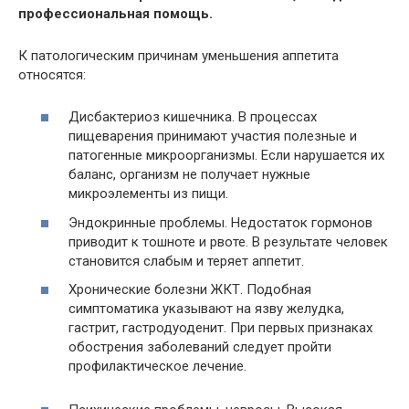
профессиональная помощь.
К патологическим причинам уменьшения аппетита
относятся:
Дисбактериоз кишечника. В процессах
пищеварения принимают участия полезные и
патогенные микроорганизмы. Если нарушается их
баланс, организм не получает нужные
микроэлементы из пищи.
Эндокринные проблемы. Недостаток гормонов
приводит к тошноте и рвоте. В результате человек
становится слабым и теряет аппетит.
Хронические болезни ЖКТ. Подобная
симптоматика указывают на язву желудка,
гастрит, гастродуоденит. При первых признаках
обострения заболеваний следует пройти
профилактическое лечение.