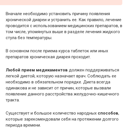
Вначале необходимо установить причину появления
хронической диареи и устранить ее. Как правило, лечение
проводится с использованием медицинских препаратов, в
том числе, упомянутых выше в разделе лечения жидкого
стула без температуры.
В основном после приема курса таблеток или иных
препаратов хроническая диарея проходит.
Любой прием медикаментов
должен поддерживаться
легкой диетой, которую назначает врач. Соблюдать ее
необходимо в обязательном порядке. Диета всегда
одинакова и не зависит от причин, которые вызвали
появление данного расстройства желудочно-кишечного
тракта.
Существует и большое количество народных
способов
,
которые зарекомендовали себя на протяжении долгого
периода времени.