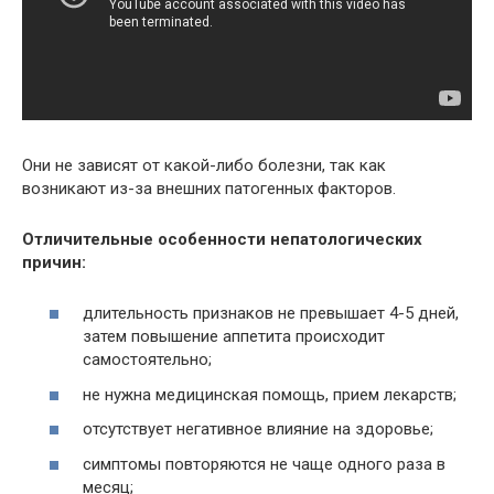
Они не зависят от какой-либо болезни, так как
возникают из-за внешних патогенных факторов.
Отличительные особенности непатологических
причин:
длительность признаков не превышает 4-5 дней,
затем повышение аппетита происходит
самостоятельно;
не нужна медицинская помощь, прием лекарств;
отсутствует негативное влияние на здоровье;
симптомы повторяются не чаще одного раза в
месяц;