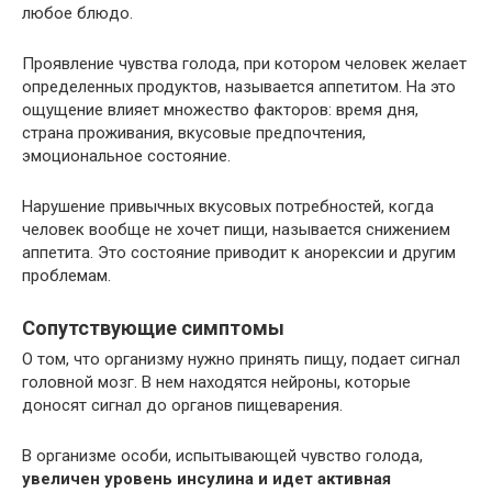
любое блюдо.
Проявление чувства голода, при котором человек желает
определенных продуктов, называется аппетитом. На это
ощущение влияет множество факторов: время дня,
страна проживания, вкусовые предпочтения,
эмоциональное состояние.
Нарушение привычных вкусовых потребностей, когда
человек вообще не хочет пищи, называется снижением
аппетита. Это состояние приводит к анорексии и другим
проблемам.
Сопутствующие симптомы
О том, что организму нужно принять пищу, подает сигнал
головной мозг. В нем находятся нейроны, которые
доносят сигнал до органов пищеварения.
В организме особи, испытывающей чувство голода,
увеличен уровень инсулина и идет активная