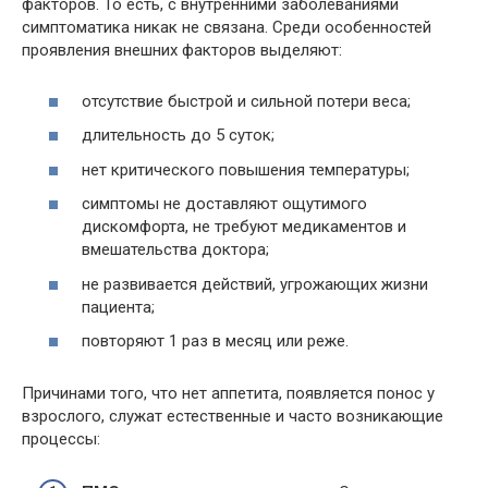
факторов. То есть, с внутренними заболеваниями
симптоматика никак не связана. Среди особенностей
проявления внешних факторов выделяют:
отсутствие быстрой и сильной потери веса;
длительность до 5 суток;
нет критического повышения температуры;
симптомы не доставляют ощутимого
дискомфорта, не требуют медикаментов и
вмешательства доктора;
не развивается действий, угрожающих жизни
пациента;
повторяют 1 раз в месяц или реже.
Причинами того, что нет аппетита, появляется понос у
взрослого, служат естественные и часто возникающие
процессы: