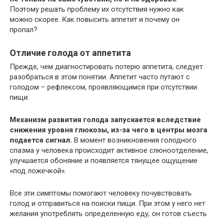
Поэтому решать проблему их отсутствия нужно как
можно скорее. Как повысить аппетит и почему он
пропал?
Отличие голода от аппетита
Прежде, чем диагностировать потерю аппетита, следует
разобраться в этом понятии. Аппетит часто путают с
голодом – рефлексом, проявляющимся при отсутствии
пищи.
Механизм развития голода запускается вследствие
снижения уровня глюкозы, из-за чего в центры мозга
подается сигнал.
В момент возникновения голодного
спазма у человека происходит активное слюноотделение,
улучшается обоняние и появляется тянущее ощущение
«под ложечкой».
Все эти симптомы помогают человеку почувствовать
голод и отправиться на поиски пищи. При этом у него нет
желания употреблять определенную еду, он готов съесть