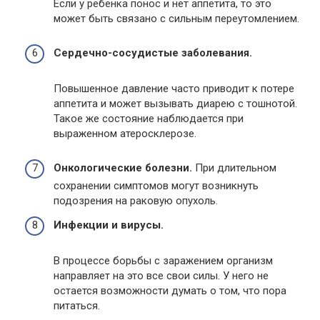
Если у ребенка понос и нет аппетита, то это
может быть связано с сильным переутомлением.
Сердечно-сосудистые заболевания.
Повышенное давление часто приводит к потере
аппетита и может вызывать диарею с тошнотой.
Такое же состояние наблюдается при
выраженном атеросклерозе.
Онкологические болезни.
При длительном
сохранении симптомов могут возникнуть
подозрения на раковую опухоль.
Инфекции и вирусы.
В процессе борьбы с заражением организм
направляет на это все свои силы. У него не
остается возможности думать о том, что пора
питаться.