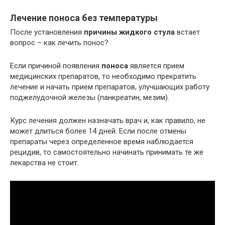
Лечение поноса без температуры
После установления
причины жидкого стула
встает
вопрос – как лечить понос?
Если причиной появления
поноса
является прием
медицинских препаратов, то необходимо прекратить
лечение и начать прием препаратов, улучшающих работу
поджелудочной железы (панкреатин, мезим).
Курс лечения должен назначать врач и, как правило, не
может длиться более 14 дней. Если после отмены
препараты через определенное время наблюдается
рецидив, то самостоятельно начинать принимать те же
лекарства не стоит.