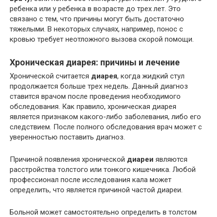
ребенка или у ребенка в возрасте до трех лет. Это
связано с тем, что причины могут быть достаточно
тяжелыми. В некоторых случаях, например, понос с
кровью требует неотложного вызова скорой помощи.
Хроническая диарея: причины и лечение
Хронической считается
диарея
, когда жидкий стул
продолжается больше трех недель. Данный диагноз
ставится врачом после проведения необходимого
обследования. Как правило, хроническая диарея
является признаком какого-либо заболевания, либо его
следствием. После полного обследования врач может с
уверенностью поставить диагноз.
Причиной появления хронической
диареи
являются
расстройства толстого или тонкого кишечника. Любой
профессионал после исследования кала может
определить, что является причиной частой диареи.
Больной может самостоятельно определить в толстом