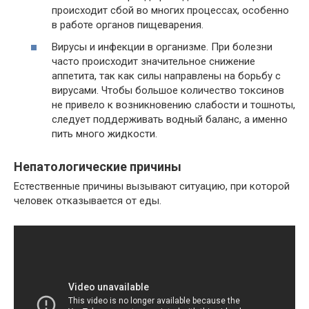
происходит сбой во многих процессах, особенно
в работе органов пищеварения.
Вирусы и инфекции в организме. При болезни
часто происходит значительное снижение
аппетита, так как силы направлены на борьбу с
вирусами. Чтобы большое количество токсинов
не привело к возникновению слабости и тошноты,
следует поддерживать водный баланс, а именно
пить много жидкости.
Непатологические причины
Естественные причины вызывают ситуацию, при которой
человек отказывается от еды.