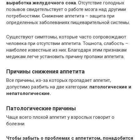
выработка желудочного сока
. Отсутствие голодных
позывов свидетельствует о работе мозга над другими
потребностями. Снижение аппетита – защита при
определенных заболеваниях пищеварительной системы.
Существуют симптомы, которые часто сопровождают
человека при отсутствии аппетита. Тошнота, слабость –
наиболее известные из них. Благодаря этим признакам
медикам легче установить причину пропажи аппетита.
Причины снижения аппетита
Все причины, из-за которых пропадает аппетит,
допустимо разбить на две категории:
патологические и
непатологические.
Патологические причины
Чаще всего плохой аппетит у взрослых говорит о
болезни.
Чтобы забыть о проблемах с аппетитом, понадобится