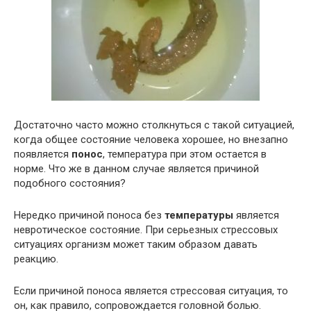
Достаточно часто можно столкнуться с такой ситуацией,
когда общее состояние человека хорошее, но внезапно
появляется
понос
, температура при этом остается в
норме. Что же в данном случае является причиной
подобного состояния?
Нередко причиной поноса без
температуры
является
невротическое состояние. При серьезных стрессовых
ситуациях организм может таким образом давать
реакцию.
Если причиной поноса является стрессовая ситуация, то
он, как правило, сопровождается головной болью.