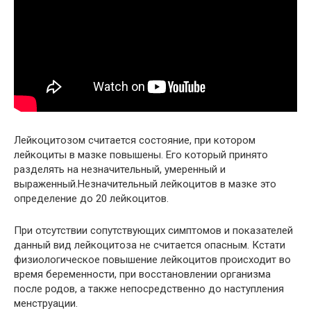
Лейкоцитозом считается состояние, при котором
лейкоциты в мазке повышены. Его который принято
разделять на незначительный, умеренный и
выраженный.Незначительный лейкоцитов в мазке это
определение до 20 лейкоцитов.
При отсутствии сопутствующих симптомов и показателей
данный вид лейкоцитоза не считается опасным. Кстати
физиологическое повышение лейкоцитов происходит во
время беременности, при восстановлении организма
после родов, а также непосредственно до наступления
менструации.