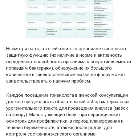
Несмотря на то, что лейкоциты в организме выполняют
защитную функцию (их наличие в норме и активность
определяют способность организма к сопротивляемости
попавшим бактериям), обнаружение их большого
количества в гинекологическом мазке на флору может
свидетельствовать о наличии проблем.
Каждое посещение гинеколога в женской консультации
должно предполагать обязательный забор материала из
урогенитального тракта для проведения анализа (мазок
на флору). Мазок у женщин берут при периодических
осмотрах для профилактики, в период планирования и
течения беременности, а также после родов, для
контроля состояния женского организма.