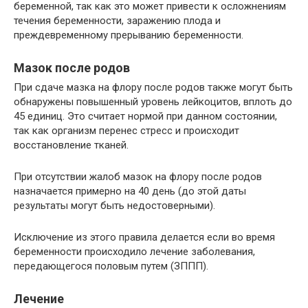
беременной, так как это может привести к осложнениям
течения беременности, заражению плода и
преждевременному прерыванию беременности.
Мазок после родов
При сдаче мазка на флору после родов также могут быть
обнаружены повышенный уровень лейкоцитов, вплоть до
45 единиц. Это считает нормой при данном состоянии,
так как организм перенес стресс и происходит
восстановление тканей.
При отсутствии жалоб мазок на флору после родов
назначается примерно на 40 день (до этой даты
результаты могут быть недостоверными).
Исключение из этого правила делается если во время
беременности происходило лечение заболевания,
передающегося половым путем (ЗППП).
Лечение