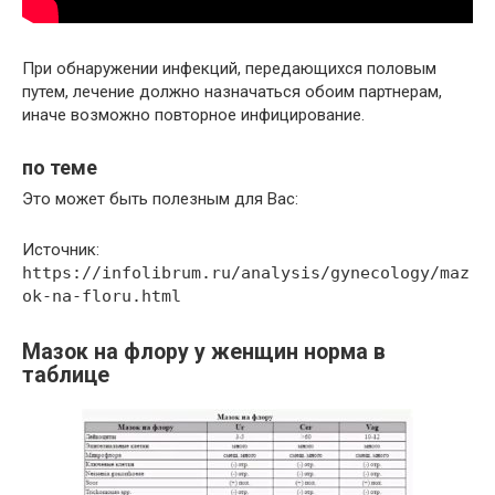
При обнаружении инфекций, передающихся половым
путем, лечение должно назначаться обоим партнерам,
иначе возможно повторное инфицирование.
по теме
Это может быть полезным для Вас:
Источник:
https://infolibrum.ru/analysis/gynecology/maz
ok-na-floru.html
Мазок на флору у женщин норма в
таблице