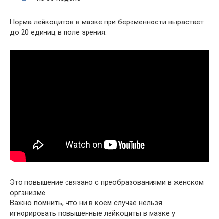
Норма лейкоцитов в мазке при беременности вырастает
до 20 единиц в поле зрения.
Это повышение связано с преобразованиями в женском
организме.
Важно помнить, что ни в коем случае нельзя
игнорировать повышенные лейкоциты в мазке у