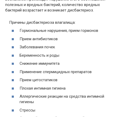
полезных и вредных бактерий, количество вредных
бактерий возрастает и возникает дисбактериоз.
Причины дисбактериоза влагалища:
Гормональные нарушения, прием гормонов
Прием антибиотиков
Заболевания почек
Беременность и роды
Снижение иммунитета
Применение спермицидных препаратов
Прием цитостатиков
Плохая интимная гигиена
Аллергические реакции на средства интимной
гигиены
Стрессы