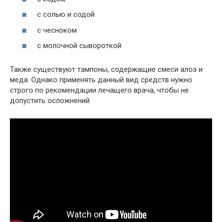
с солью и содой
с чесноком
с молочной сывороткой
Также существуют тампоны, содержащие смеси алоэ и
меда. Однако применять данный вид средств нужно
строго по рекомендации лечащего врача, чтобы не
допустить осложнений.