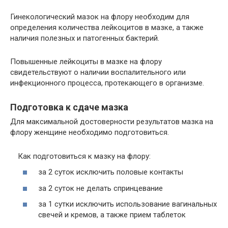
Гинекологический мазок на флору необходим для
определения количества лейкоцитов в мазке, а также
наличия полезных и патогенных бактерий.
Повышенные лейкоциты в мазке на флору
свидетельствуют о наличии воспалительного или
инфекционного процесса, протекающего в организме.
Подготовка к сдаче мазка
Для максимальной достоверности результатов мазка на
флору женщине необходимо подготовиться.
Как подготовиться к мазку на флору:
за 2 суток исключить половые контакты
за 2 суток не делать спринцевание
за 1 сутки исключить использование вагинальных
свечей и кремов, а также прием таблеток