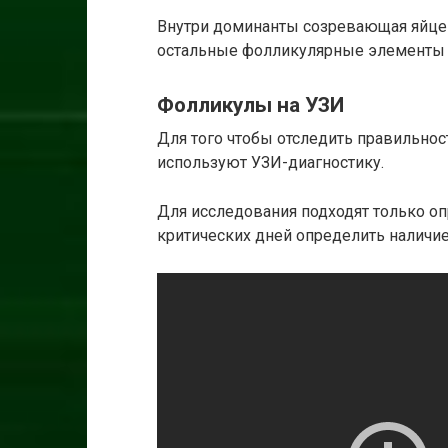
Внутри доминанты созревающая яйцек
остальные фолликулярные элементы 
Фолликулы на УЗИ
Для того чтобы отследить правильнос
используют УЗИ-диагностику.
Для исследования подходят только о
критических дней определить наличи