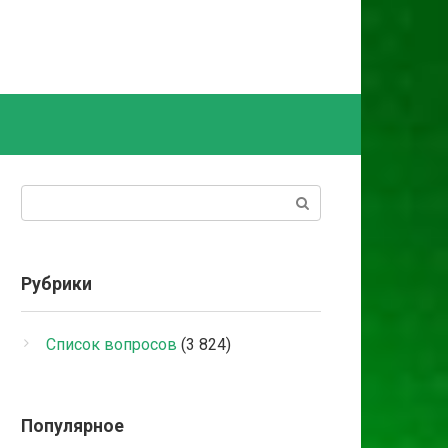
Поиск:
Рубрики
Список вопросов
(3 824)
Популярное