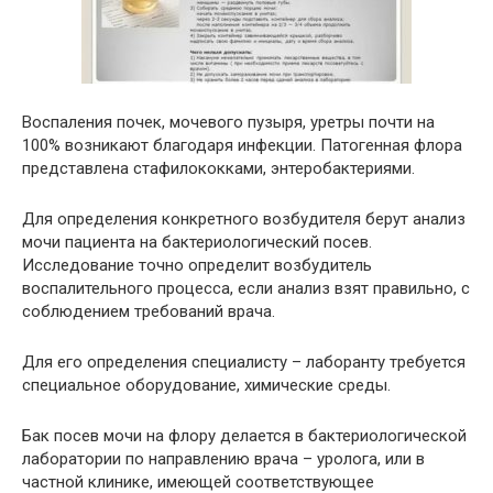
Воспаления почек, мочевого пузыря, уретры почти на
100% возникают благодаря инфекции. Патогенная флора
представлена стафилококками, энтеробактериями.
Для определения конкретного возбудителя берут анализ
мочи пациента на бактериологический посев.
Исследование точно определит возбудитель
воспалительного процесса, если анализ взят правильно, с
соблюдением требований врача.
Для его определения специалисту – лаборанту требуется
специальное оборудование, химические среды.
Бак посев мочи на флору делается в бактериологической
лаборатории по направлению врача – уролога, или в
частной клинике, имеющей соответствующее