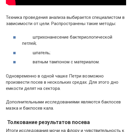
Техника проведения анализа выбирается специалистом в
зависимости от цели. Распространены такие методы:
штрихонанесение бактериологической
петлей;
шпатель;
ватным тампоном с материалом.
Одновременно в одной чашке Петри возможно
произвести посев в нескольких средах. Для этого дно
емкости делят на сектора.
Дополнительными исследованиями являются бакпосев
мазка и бакпосев кала.
Толкование результатов посева
Итоги исследования мочи на флору и чувствительность к