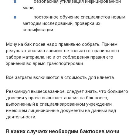
безопасная утилизация инфицированной
мочи;
постоянное обучение специалистов новым
методам исследований, проверка их
квалификации.
Мочу на бак посев надо правильно собрать. Причем
результат анализа зависит не только от правильного
забора материала, но и от соблюдения правил его
хранения во время транспортировки.
Все затраты включаются в стоимость для клиента.
Резюмируя вышесказанное, следует знать, что большего
доверия у врача вызывает анализ на бак посев,
выполненный в специализированном учреждении,
имеющем лицензионные документы на данный вид
деятельности.
В каких случаях необходим бакпосев мочи