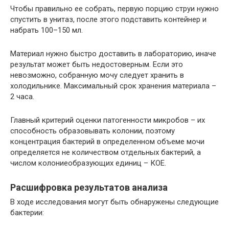
Чтобы правильно ее собрать, первую порцию струи нужно
спустить в унитаз, после этого подставить контейнер и
набрать 100–150 мл.
Материал нужно быстро доставить в лабораторию, иначе
результат может быть недостоверным. Если это
невозможно, собранную мочу следует хранить в
холодильнике. Максимальный срок хранения материала –
2 часа.
Главный критерий оценки патогенности микробов – их
способность образовывать колонии, поэтому
концентрация бактерий в определенном объеме мочи
определяется не количеством отдельных бактерий, а
числом колониеобразующих единиц – КОЕ.
Расшифровка результатов анализа
В ходе исследования могут быть обнаружены следующие
бактерии: