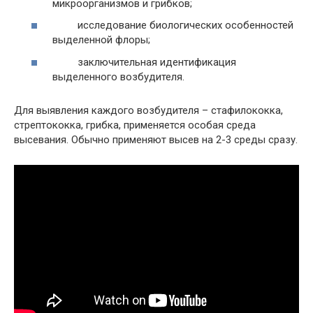
микроорганизмов и грибков;
исследование биологических особенностей
выделенной флоры;
заключительная идентификация
выделенного возбудителя.
Для выявления каждого возбудителя – стафилококка,
стрептококка, грибка, применяется особая среда
высевания. Обычно применяют высев на 2-3 среды сразу.