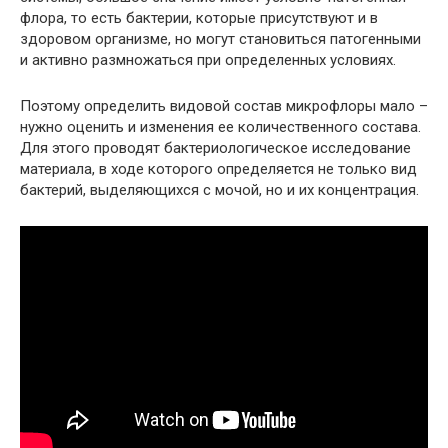
флора, то есть бактерии, которые присутствуют и в
здоровом организме, но могут становиться патогенными
и активно размножаться при определенных условиях.
Поэтому определить видовой состав микрофлоры мало –
нужно оценить и изменения ее количественного состава.
Для этого проводят бактериологическое исследование
материала, в ходе которого определяется не только вид
бактерий, выделяющихся с мочой, но и их концентрация.