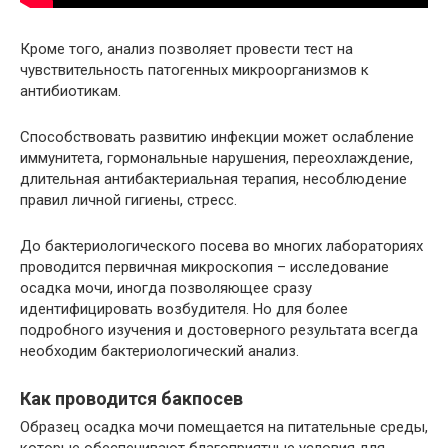
Кроме того, анализ позволяет провести тест на
чувствительность патогенных микроорганизмов к
антибиотикам.
Способствовать развитию инфекции может ослабление
иммунитета, гормональные нарушения, переохлаждение,
длительная антибактериальная терапия, несоблюдение
правил личной гигиены, стресс.
До бактериологического посева во многих лабораториях
проводится первичная микроскопия – исследование
осадка мочи, иногда позволяющее сразу
идентифицировать возбудителя. Но для более
подробного изучения и достоверного результата всегда
необходим бактериологический анализ.
Как проводится бакпосев
Образец осадка мочи помещается на питательные среды,
которые обеспечивают благоприятные условия для