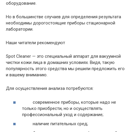
оборудование.
Но в большинстве случаев для определения результата
необходимы дорогостоящие приборы стационарной
лаборатории.
Наши читатели рекомендуют
Spot Cleaner — это специальный аппарат для вакуумной
чистки кожи лица в домашних условиях. Видя, такую
популярность этого средства мы решили предложить его
и вашему вниманию.
Для осуществления анализа потребуются:
современное приборы, которые надо не
только приобрести, но и осуществлять
профессиональный уход и содержание;
наличие питательных сред;