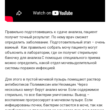
Правильно подготовившись к сдаче анализа, пациент
получит точный результат. По нему врач сможет
определить заболевание. Подготовительный этап – очень
важный. Как правильно собрать мочу пациенту могут
объяснить в лаборатории, где он получит стерильную
баночку для анализа.С помощью специального приема
можно определить, какой отдел мочевыделительной
системы поражен инфекцией.
Для этого в пустой мочевой пузырь помещают раствор
антибиотиков Полимиксин или Неомицин. Через
несколько минут берут анализ мочи. Если содержимое
стерильно, то все бактерии уничтожены. Вывод –
воспаление прогрессирует в мочевом пузыре. Если
инфицированы почки, бактерии остаются в моче, так как