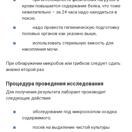
крови повышается содержание белка, что тоже
нежелательно – за 24 часа надо находиться в
покое;
надо провести гигиеническую подготовку
половых органов как указано выше,
использовать стерильную емкость для
накопления мочи.
При обнаружении микробов или грибков следует сдать
анализ второй раз.
Процедура проведения исследования
Для получения результата лаборант производит
следующие действия:
обследование под микроскопом осадка
содержимого;
посев на выделение чистой культуры