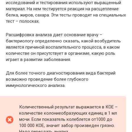
исследований и тестирования используют выращенный
материал. На нем тестируется реакция на расщепление
белка, жиров, сахара. Эти тесты проводят на специальных
тест – полосках.
Расшифровка анализа дает основание врачу –
бактериологу определенно сказать, какой возбудитель
является причиной воспалительного процесса, в каком
количестве он присутствует в организме, какую роль
играет в развитии заболевания.
Для более точного диагностирования вида бактерий
возможно проведение более глубокого
иммунологического анализа.
Количественный результат выражается в КОЕ –
количестве колониеобразующих единиц в 1 мл
мочи. Если показатель колеблется от1000 до
100 000 КОЕ, значит забор произведен грязно.
Надо пересдать анализ.