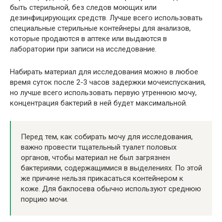
быть стерильной, без следов моющих или
дезинфицирующих средств. Лучше всего использовать
специальные стерильные контейнеры для анализов,
которые продаются в аптеке или выдаются в
лаборатории при записи на исследование.
Набирать материал для исследования можно в любое
время суток после 2-3 часов задержки мочеиспускания,
но лучше всего использовать первую утреннюю мочу,
концентрация бактерий в ней будет максимальной.
Перед тем, как собирать мочу для исследования,
важно провести тщательный туалет половых
органов, чтобы материал не был загрязнен
бактериями, содержащимися в выделениях. По этой
же причине нельзя прикасаться контейнером к
коже. Для бакпосева обычно используют среднюю
порцию мочи.