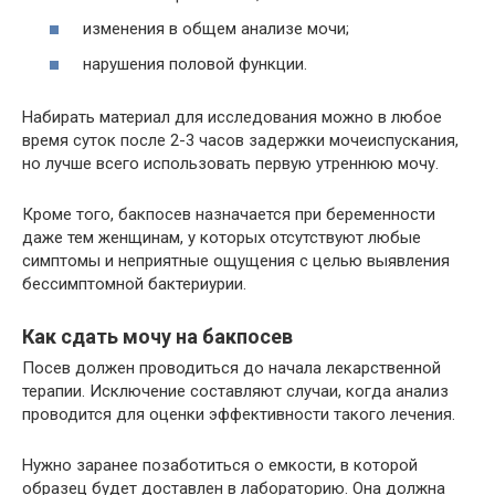
изменения в общем анализе мочи;
нарушения половой функции.
Набирать материал для исследования можно в любое
время суток после 2-3 часов задержки мочеиспускания,
но лучше всего использовать первую утреннюю мочу.
Кроме того, бакпосев назначается при беременности
даже тем женщинам, у которых отсутствуют любые
симптомы и неприятные ощущения с целью выявления
бессимптомной бактериурии.
Как сдать мочу на бакпосев
Посев должен проводиться до начала лекарственной
терапии. Исключение составляют случаи, когда анализ
проводится для оценки эффективности такого лечения.
Нужно заранее позаботиться о емкости, в которой
образец будет доставлен в лабораторию. Она должна