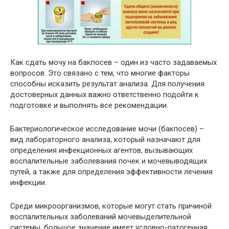
Как сдать мочу на бакпосев – один из часто задаваемых
вопросов. Это связано с тем, что многие факторы
способны исказить результат анализа. Для получения
достоверных данных важно ответственно подойти к
подготовке и выполнять все рекомендации.
Бактериологическое исследование мочи (бакпосев) –
вид лабораторного анализа, который назначают для
определения инфекционных агентов, вызывающих
воспалительные заболевания почек и мочевыводящих
путей, а также для определения эффективности лечения
инфекции.
Среди микроорганизмов, которые могут стать причиной
воспалительных заболеваний мочевыделительной
системы, большое значение имеет условно-патогенная