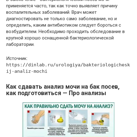
применяется часто, так как точно выявляет причину
воспалительных заболеваний. Врач может
диагностировать не только само заболевание, но и
определить, каким антибиотиком следует бороться с
возбудителем. Необходимо проходить обследование в
крупной хорошо оснащенной бактериологической
лаборатории.
Источник:
https://dinlab.ru/urologiya/bakteriologichesk
ij-analiz-mochi
Как сдавать анализ мочи на бак посев,
как подготовиться — Про анализы