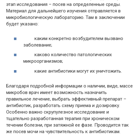
этап исследования – посев на определенные среды.
Материал для дальнейшего изучения отправляется в
микробиологическую лабораторию. Там в заключении
будет указано:
каким конкретно возбудителем вызвано
заболевание;
каково количество патологических
микроорганизмов;
какие антибиотики могут их уничтожить.
Благодаря подробной информации о наличии, виде, массе
микробов врач имеет возможность назначить
правильное лечение, выбрать эффективный препарат –
антибиотик, разработать схему приема и дозировку.
Особенно важно скрупулезное исследование и
тщательно разработанная терапия при хроническом
течении болезни, при затяжной ее фазе. Проводится так
же посев мочи на чувствительность к антибиотикам.