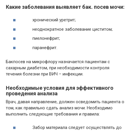
Какие заболевания выявляет бак. посев мочи:
хронический уретрит;
неоднократное заболевание циститом;
пиелонефрит;
паранефрит.
Бакпосев на микрофлору назначается пациентам с
сахарным диабетом, при необходимости контроля
течения болезни при ВИЧ – инфекции.
Необходимые условия для эффективного
проведения анализа
Врач, давая направление, должен осведомить пациента о
том, как правильно сдать анализ мочи. Необходимо
выполнить следующие требования и правила:
Забор материала следует осуществлять до