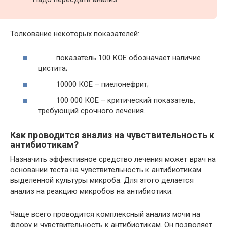
Толкование некоторых показателей:
показатель 100 КОЕ обозначает наличие
цистита;
10000 КОЕ – пиелонефрит;
100 000 КОЕ – критический показатель,
требующий срочного лечения.
Как проводится анализ на чувствительность к
антибиотикам?
Назначить эффективное средство лечения может врач на
основании теста на чувствительность к антибиотикам
выделенной культуры микроба. Для этого делается
анализ на реакцию микробов на антибиотики.
Чаще всего проводится комплексный анализ мочи на
флору и чувствительность к антибиотикам. Он позволяет