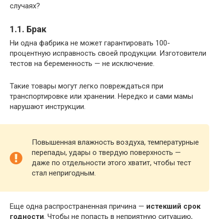
случаях?
1.1. Брак
Ни одна фабрика не может гарантировать 100-
процентную исправность своей продукции. Изготовители
тестов на беременность — не исключение.
Такие товары могут легко повреждаться при
транспортировке или хранении. Нередко и сами мамы
нарушают инструкции.
Повышенная влажность воздуха, температурные
перепады, удары о твердую поверхность —
даже по отдельности этого хватит, чтобы тест
стал непригодным.
Еще одна распространенная причина —
истекший срок
годности
. Чтобы не попасть в неприятную ситуацию,