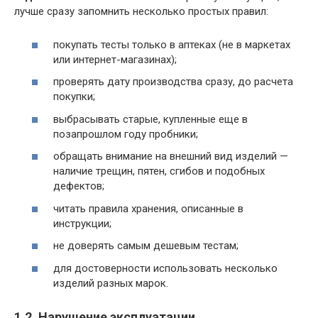
лучше сразу запомнить несколько простых правил:
покупать тесты только в аптеках (не в маркетах
или интернет-магазинах);
проверять дату производства сразу, до расчета
покупки;
выбрасывать старые, купленные еще в
позапрошлом году пробники;
обращать внимание на внешний вид изделий —
наличие трещин, пятен, сгибов и подобных
дефектов;
читать правила хранения, описанные в
инструкции;
не доверять самым дешевым тестам;
для достоверности использовать несколько
изделий разных марок.
1.2. Нарушение эксплуатации