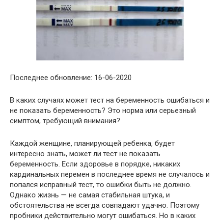
Последнее обновление: 16-06-2020
В каких случаях может тест на беременность ошибаться и
не показать беременность? Это норма или серьезный
симптом, требующий внимания?
Каждой женщине, планирующей ребенка, будет
интересно знать, может ли тест не показать
беременность. Если здоровье в порядке, никаких
кардинальных перемен в последнее время не случалось и
попался исправный тест, то ошибки быть не должно.
Однако жизнь — не самая стабильная штука, и
обстоятельства не всегда совпадают удачно. Поэтому
пробники действительно могут ошибаться. Но в каких