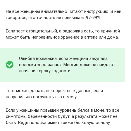
Не все женщины внимательно читают инструкцию. В ней
говорится, что точность не превышает 97-99%.
Если тест отрицательный, а задержка есть, то причиной
может быть неправильное хранение в аптеке или дома.
Ошибка возможна, если женщина закупала
полоски «про запас». Многие даже не придают
значение сроку годности.
Тест может давать некорректные данные, если
неправильно погружать его в мочу.
Если у женщины повышен уровень белка в моче, то все
симптомы беременности будут, а результата может не
быть. Ведь полоска имеет также белковую основу.