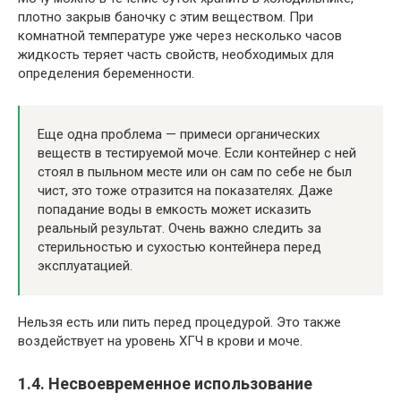
плотно закрыв баночку с этим веществом. При
комнатной температуре уже через несколько часов
жидкость теряет часть свойств, необходимых для
определения беременности.
Еще одна проблема — примеси органических
веществ в тестируемой моче. Если контейнер с ней
стоял в пыльном месте или он сам по себе не был
чист, это тоже отразится на показателях. Даже
попадание воды в емкость может исказить
реальный результат. Очень важно следить за
стерильностью и сухостью контейнера перед
эксплуатацией.
Нельзя есть или пить перед процедурой. Это также
воздействует на уровень ХГЧ в крови и моче.
1.4. Несвоевременное использование