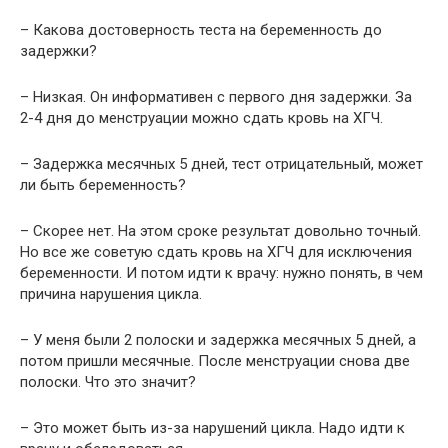
– Какова достоверность теста на беременность до
задержки?
– Низкая. Он информативен с первого дня задержки. За
2-4 дня до менструации можно сдать кровь на ХГЧ.
– Задержка месячных 5 дней, тест отрицательный, может
ли быть беременность?
– Скорее нет. На этом сроке результат довольно точный.
Но все же советую сдать кровь на ХГЧ для исключения
беременности. И потом идти к врачу: нужно понять, в чем
причина нарушения цикла.
– У меня были 2 полоски и задержка месячных 5 дней, а
потом пришли месячные. После менструации снова две
полоски. Что это значит?
– Это может быть из-за нарушений цикла. Надо идти к