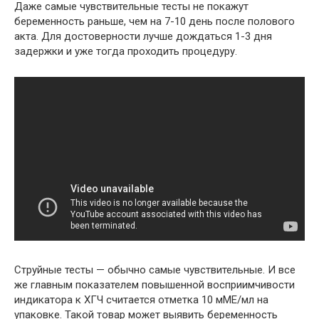
Даже самые чувствительные тесты не покажут
беременность раньше, чем на 7-10 день после полового
акта. Для достоверности лучше дождаться 1-3 дня
задержки и уже тогда проходить процедуру.
Струйные тесты — обычно самые чувствительные. И все
же главным показателем повышенной восприимчивости
индикатора к ХГЧ считается отметка 10 мМЕ/мл на
упаковке. Такой товар может выявить беременность