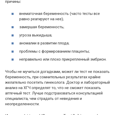
причины:
внематочная беременность (часто тесты все
равно реагируют на нее);
замершая беременность;
угроза выкидыша;
аномалии в развитии плода;
проблемы с формированием плаценты;
неправильно или плохо прикрепленный эмбрион.
Чтобы не мучиться догадками, может ли тест не показать
беременность, при сомнительных результатах крайне
желательно посетить гинеколога. Доктор и лабораторный
анализ на ХГЧ определят то, что не сможет показать
аптечный тест. Лучше подстраховаться консультацией
специалиста, чем страдать от неведения и
неопределенности.