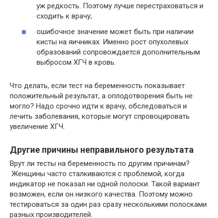
уж редкость. Поэтому лучше перестраховаться и
сходить к врачу;
ошибочное значение может быть при наличии
кисты на яичниках. Именно рост опухолевых
образований сопровождается дополнительным
выбросом ХГЧ в кровь.
Что делать, если тест на беременность показывает
положительный результат, а оплодотворения быть не
могло? Надо срочно идти к врачу, обследоваться и
лечить заболевания, которые могут спровоцировать
увеличение ХГЧ.
Другие причины неправильного результата
Врут ли тесты на беременность по другим причинам?
Женщины часто сталкиваются с проблемой, когда
индикатор не показал ни одной полоски. Такой вариант
возможен, если он низкого качества. Поэтому можно
тестироваться за один раз сразу несколькими полосками
разных производителей.