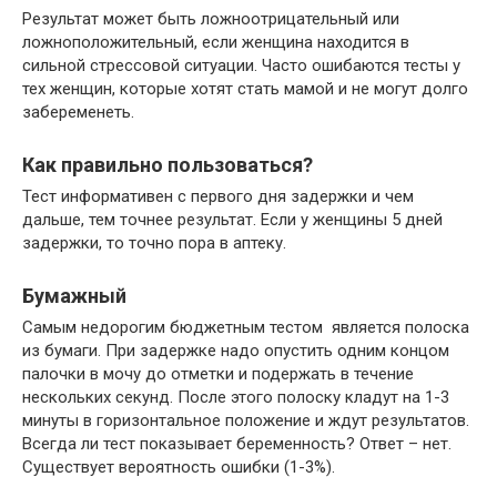
Результат может быть ложноотрицательный или
ложноположительный, если женщина находится в
сильной стрессовой ситуации. Часто ошибаются тесты у
тех женщин, которые хотят стать мамой и не могут долго
забеременеть.
Как правильно пользоваться?
Тест информативен с первого дня задержки и чем
дальше, тем точнее результат. Если у женщины 5 дней
задержки, то точно пора в аптеку.
Бумажный
Самым недорогим бюджетным тестом является полоска
из бумаги. При задержке надо опустить одним концом
палочки в мочу до отметки и подержать в течение
нескольких секунд. После этого полоску кладут на 1-3
минуты в горизонтальное положение и ждут результатов.
Всегда ли тест показывает беременность? Ответ – нет.
Существует вероятность ошибки (1-3%).