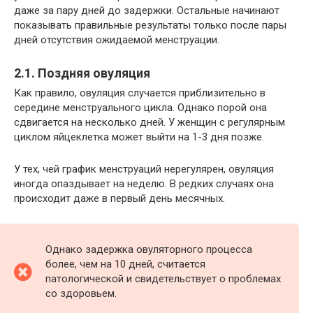
даже за пару дней до задержки. Остальные начинают
показывать правильные результаты только после пары
дней отсутствия ожидаемой менструации.
2.1. Поздняя овуляция
Как правило, овуляция случается приблизительно в
середине менструального цикла. Однако порой она
сдвигается на несколько дней. У женщин с регулярным
циклом яйцеклетка может выйти на 1-3 дня позже.
У тех, чей график менструаций нерегулярен, овуляция
иногда опаздывает на неделю. В редких случаях она
происходит даже в первый день месячных.
Однако задержка овуляторного процесса
более, чем на 10 дней, считается
патологической и свидетельствует о проблемах
со здоровьем.