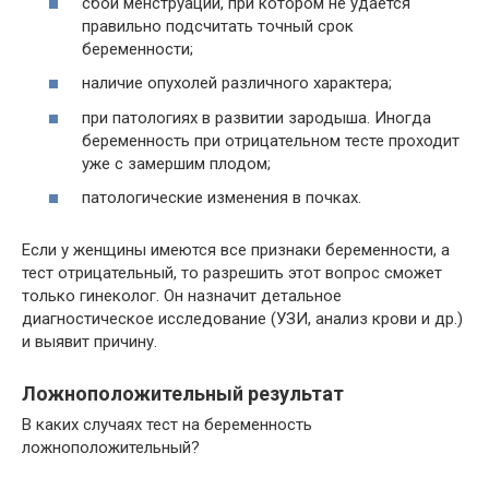
сбой менструации, при котором не удается
правильно подсчитать точный срок
беременности;
наличие опухолей различного характера;
при патологиях в развитии зародыша. Иногда
беременность при отрицательном тесте проходит
уже с замершим плодом;
патологические изменения в почках.
Если у женщины имеются все признаки беременности, а
тест отрицательный, то разрешить этот вопрос сможет
только гинеколог. Он назначит детальное
диагностическое исследование (УЗИ, анализ крови и др.)
и выявит причину.
Ложноположительный результат
В каких случаях тест на беременность
ложноположительный?