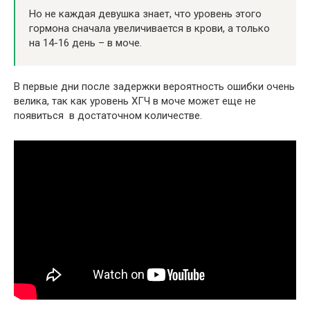
Но не каждая девушка знает, что уровень этого
гормона сначала увеличивается в крови, а только
на 14-16 день – в моче.
В первые дни после задержки вероятность ошибки очень
велика, так как уровень ХГЧ в моче может еще не
появиться в достаточном количестве.