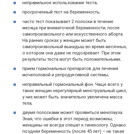
неправильное использование теста;
просроченный тест на беременность;
часто тест показывает 2 полоски в течение
месяца при внематочной беременности, после
самопроизвольного или искусственного аборта.
На ранних сроках у женщин может быть
самопроизвольный выкидыш во время месячных,
о котором она даже не подозревает. При этом
результаты теста могут быть положительными;
прием гормональных препаратов для лечения
мочеполовой и репродуктивной системы;
неправильный гормональный фон. Чаще всего у
таких женщин нерегулярный менструальный цикл,
у них может быть значительно увеличена масса
тела;
двумя полосками может проявиться менопауза.
Зная, что ошибки в этот период возможны,
женщины не всегда спешат к гинекологу. Однако
поздняя беременность (после 45 лет) – не такая