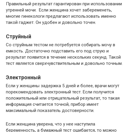
Правильный результат гарантирован при использовании
утренней мочи. Если женщина хочет забеременеть,
многие гинекологи предлагают использовать именно
такой гаджет. Он удобен и довольно точен.
Струйный
Со струйным тестом не потребуется собирать мочу в
емкость. Достаточно подставить его под струю и
результат появится в течение нескольких секунд. Такой
тест является сверхчувствительным и довольно точным.
Электронный
Если у женщины задержка 5 дней и более, врачи могут
порекомендовать электронный тест. Если получится
положительный или отрицательный результат, то такая
информация считается точной, прибор имеет
максимальный показатель достоверности.
Если женщина уверена, что у нее наступила
беременность, а бумажный тест ошибается, то можно