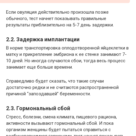
Если овуляция действительно произошла позже
обычного, тест начнет показывать правильные
результаты приблизительно на 5-7 день задержки.
2.2. Задержка имплантации
В норме транспортировка оплодотворенной яйцеклетки в
матку и прикрепление эмбриона к ее стенке занимают 7-
10 дней. Но иногда случаются сбои, тогда весь процесс
занимает еще больше времени.
Справедливо будет сказать, что такие случаи
достаточно редки и не считаются распространенной
причиной “запоздавшей” беременности.
2.3. Гормональный сбой
Стресс, болезни, смена климата, пищевого рациона,
активности вызывают гормональный сбой. И пока
организм женщины будет пытаться справиться с