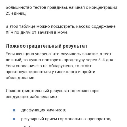
Большинство тестов правдивы, начиная с концентрации
25 единиц.
В этой таблице можно посмотреть, каково содержание
ХГЧ по дням от зачатия в моче.
Ложноотрицательный результат
Если женщина уверена, что случилось зачатие, а тест
ложный, то нужно повторить процедуру через 3-4 дня.
Если снова ничего не обнаружено, то стоит
проконсультироваться у гинеколога и пройти
обследование.
Ложноотрицательный результат возможен при
следующих заболеваниях:
дисфункция яичников;
регулярный прием гормональных препаратов;