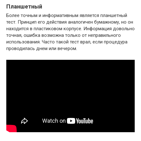
Планшетный
Более точным и информативным является планшетный
тест. Принцип его действия аналогичен бумажному, но он
находится в пластиковом корпусе. Информация довольно
точная, ошибка возможна только от неправильного
использования. Часто такой тест врал, если процедура
проводилась днем или вечером.