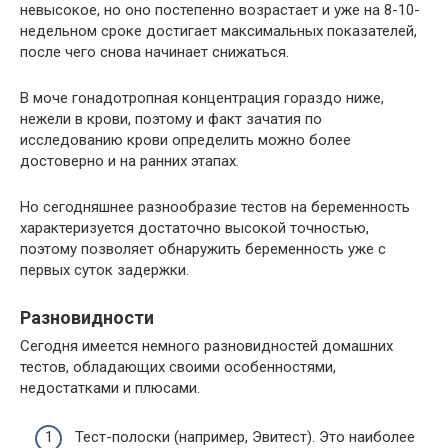
невысокое, но оно постепенно возрастает и уже на 8-10-
недельном сроке достигает максимальных показателей,
после чего снова начинает снижаться.
В моче гонадотропная концентрация гораздо ниже,
нежели в крови, поэтому и факт зачатия по
исследованию крови определить можно более
достоверно и на ранних этапах.
Но сегодняшнее разнообразие тестов на беременность
характеризуется достаточно высокой точностью,
поэтому позволяет обнаружить беременность уже с
первых суток задержки.
Разновидности
Сегодня имеется немного разновидностей домашних
тестов, обладающих своими особенностями,
недостатками и плюсами.
Тест-полоски (например, Эвитест). Это наиболее