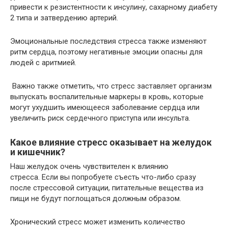
привести к резистентности к инсулину, сахарному диабету
2 типа и затвердению артерий.
Эмоциональные последствия стресса также изменяют
ритм сердца, поэтому негативные эмоции опасны для
людей с аритмией.
Важно также отметить, что стресс заставляет организм
выпускать воспалительные маркеры в кровь, которые
могут ухудшить имеющееся заболевание сердца или
увеличить риск сердечного приступа или инсульта.
Какое влияние стресс оказывает на желудок
и кишечник?
Наш желудок очень чувствителен к влиянию
стресса. Если вы попробуете съесть что-либо сразу
после стрессовой ситуации, питательные вещества из
пищи не будут поглощаться должным образом.
Хронический стресс может изменить количество