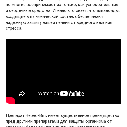
но многие воспринимают их только, как успокоительные
и сердечные средства. И мало кто знает, что алкалоиды,
входящие в их химический состав, обеспечивают
надежную защиту вашей печени от вредного влияния
стресса.
Препарат Нерво-Вит, имеет существенное преимущество
пред другими препаратами для защиты организма от