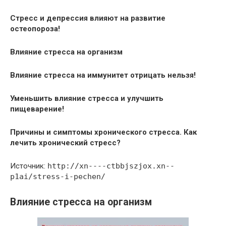
Стресс и депрессия влияют на развитие
остеопороза!
Влияние стресса на организм
Влияние стресса на иммунитет отрицать нельзя!
Уменьшить влияние стресса и улучшить
пищеварение!
Причины и симптомы хронического стресса. Как
лечить хронический стресс?
Источник:
http://xn----ctbbjszjox.xn--
p1ai/stress-i-pechen/
Влияние стресса на организм