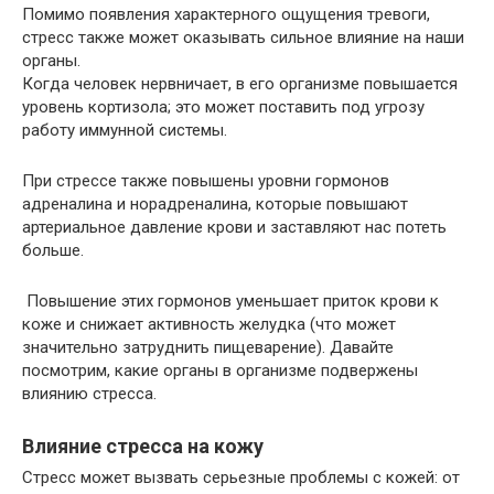
Помимо появления характерного ощущения тревоги,
стресс также может оказывать сильное влияние на наши
органы.
Когда человек нервничает, в его организме повышается
уровень кортизола; это может поставить под угрозу
работу иммунной системы.
При стрессе также повышены уровни гормонов
адреналина и норадреналина, которые повышают
артериальное давление крови и заставляют нас потеть
больше.
Повышение этих гормонов уменьшает приток крови к
коже и снижает активность желудка (что может
значительно затруднить пищеварение). Давайте
посмотрим, какие органы в организме подвержены
влиянию стресса.
Влияние стресса на кожу
Стресс может вызвать серьезные проблемы с кожей: от