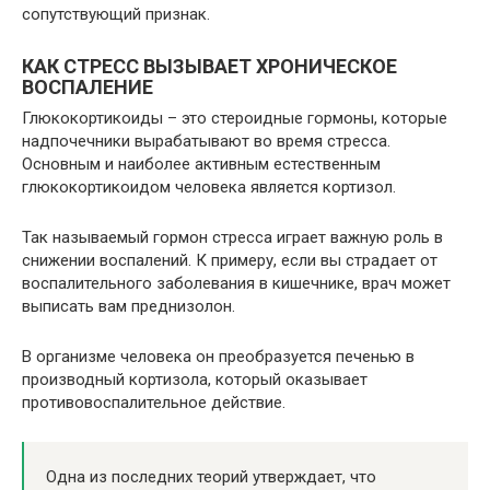
сопутствующий признак.
КАК СТРЕСС ВЫЗЫВАЕТ ХРОНИЧЕСКОЕ
ВОСПАЛЕНИЕ
Глюкокортикоиды – это стероидные гормоны, которые
надпочечники вырабатывают во время стресса.
Основным и наиболее активным естественным
глюкокортикоидом человека является кортизол.
Так называемый гормон стресса играет важную роль в
снижении воспалений. К примеру, если вы страдает от
воспалительного заболевания в кишечнике, врач может
выписать вам преднизолон.
В организме человека он преобразуется печенью в
производный кортизола, который оказывает
противовоспалительное действие.
Одна из последних теорий утверждает, что