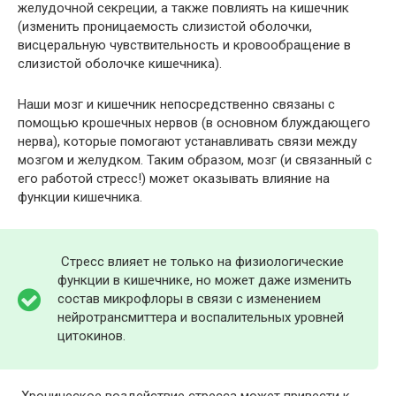
желудочной секреции, а также повлиять на кишечник
(изменить проницаемость слизистой оболочки,
висцеральную чувствительность и кровообращение в
слизистой оболочке кишечника).
Наши мозг и кишечник непосредственно связаны с
помощью крошечных нервов (в основном блуждающего
нерва), которые помогают устанавливать связи между
мозгом и желудком. Таким образом, мозг (и связанный с
его работой стресс!) может оказывать влияние на
функции кишечника.
Стресс влияет не только на физиологические
функции в кишечнике, но может даже изменить
состав микрофлоры в связи с изменением
нейротрансмиттера и воспалительных уровней
цитокинов.