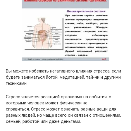
Вы можете избежать негативного влияния стресса, если
будете заниматься йогой, медитацией, тай-чи и другими
техниками
Стресс является реакцией организма на события, с
которыми человек может физически не
справиться. Стресс может означать разные вещи для
разных людей, но чаще всего он связан с отношениями,
семьей, работой или даже деньгами.