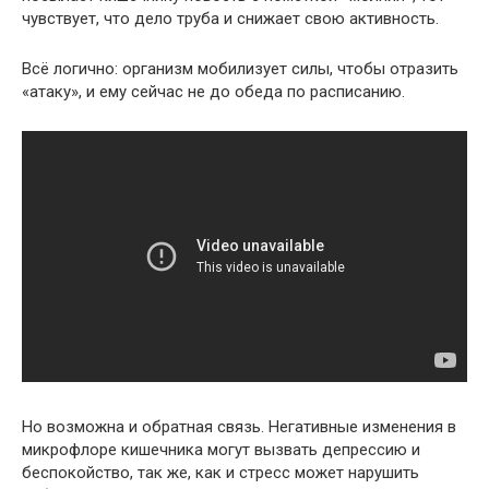
чувствует, что дело труба и снижает свою активность.
Всё логично: организм мобилизует силы, чтобы отразить
«атаку», и ему сейчас не до обеда по расписанию.
Но возможна и обратная связь. Негативные изменения в
микрофлоре кишечника могут вызвать депрессию и
беспокойство, так же, как и стресс может нарушить