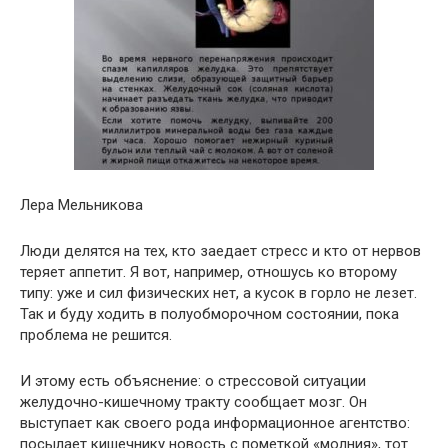
Лера Мельникова
Люди делятся на тех, кто заедает стресс и кто от нервов
теряет аппетит. Я вот, например, отношусь ко второму
типу: уже и сил физических нет, а кусок в горло не лезет.
Так и буду ходить в полуобморочном состоянии, пока
проблема не решится.
И этому есть объяснение: о стрессовой ситуации
желудочно-кишечному тракту сообщает мозг. Он
выступает как своего рода информационное агентство:
посылает кишечнику новость с пометкой «молния», тот