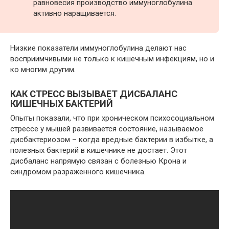
равновесия производство иммуноглобулина
активно наращивается.
Низкие показатели иммуноглобулина делают нас
восприимчивыми не только к кишечным инфекциям, но и
ко многим другим.
КАК СТРЕСС ВЫЗЫВАЕТ ДИСБАЛАНС
КИШЕЧНЫХ БАКТЕРИЙ
Опыты показали, что при хроническом психосоциальном
стрессе у мышей развивается состояние, называемое
дисбактериозом – когда вредные бактерии в избытке, а
полезных бактерий в кишечнике не достает. Этот
дисбаланс напрямую связан с болезнью Крона и
синдромом разраженного кишечника.