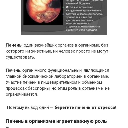
Печень
, один важнейших органов в организме, без
которого ни животные, ни человек просто не могут
существовать.
Печень, орган много функциональный, являющийся
главной биохимической лабораторией в организме.
Участие печени в пищеварительном и обменном
процессах бесспорны, но этим роль в организме не
ограничивается.
Поэтому вывод один —
берегите печень от стресса!
Печень в организме играет важную роль