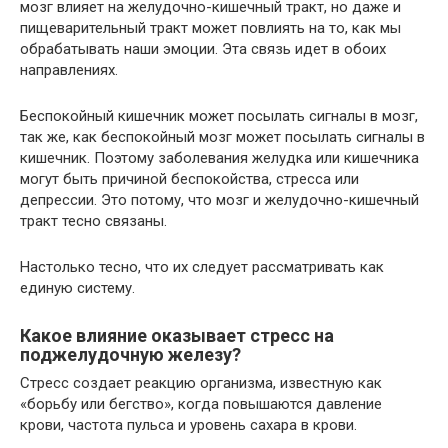
мозг влияет на желудочно-кишечный тракт, но даже и
пищеварительный тракт может повлиять на то, как мы
обрабатывать наши эмоции. Эта связь идет в обоих
направлениях.
Беспокойный кишечник может посылать сигналы в мозг,
так же, как беспокойный мозг может посылать сигналы в
кишечник. Поэтому заболевания желудка или кишечника
могут быть причиной беспокойства, стресса или
депрессии. Это потому, что мозг и желудочно-кишечный
тракт тесно связаны.
Настолько тесно, что их следует рассматривать как
единую систему.
Какое влияние оказывает стресс на
поджелудочную железу?
Стресс создает реакцию организма, известную как
«борьбу или бегство», когда повышаются давление
крови, частота пульса и уровень сахара в крови.