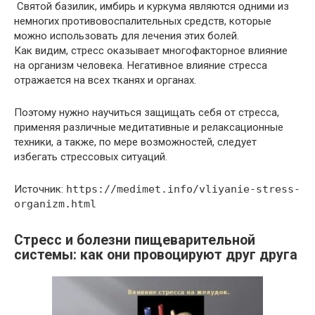
Святой базилик, имбирь и куркума являются одними из
немногих противовоспалительных средств, которые
можно использовать для лечения этих болей.
Как видим, стресс оказывает многофакторное влияние
на организм человека. Негативное влияние стресса
отражается на всех тканях и органах.
Поэтому нужно научиться защищать себя от стресса,
применяя различные медитативные и релаксационные
техники, а также, по мере возможностей, следует
избегать стрессовых ситуаций.
Источник:
https://medimet.info/vliyanie-stress-
organizm.html
Стресс и болезни пищеварительной
системы: как они провоцируют друг друга