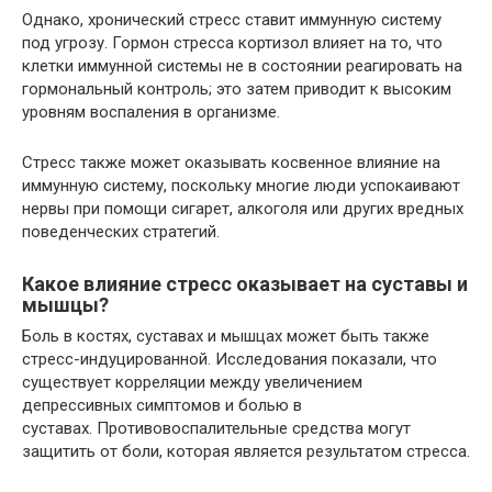
Однако, хронический стресс ставит иммунную систему
под угрозу. Гормон стресса кортизол влияет на то, что
клетки иммунной системы не в состоянии реагировать на
гормональный контроль; это затем приводит к высоким
уровням воспаления в организме.
Стресс также может оказывать косвенное влияние на
иммунную систему, поскольку многие люди успокаивают
нервы при помощи сигарет, алкоголя или других вредных
поведенческих стратегий.
Какое влияние стресс оказывает на суставы и
мышцы?
Боль в костях, суставах и мышцах может быть также
стресс-индуцированной. Исследования показали, что
существует корреляции между увеличением
депрессивных симптомов и болью в
суставах. Противовоспалительные средства могут
защитить от боли, которая является результатом стресса.