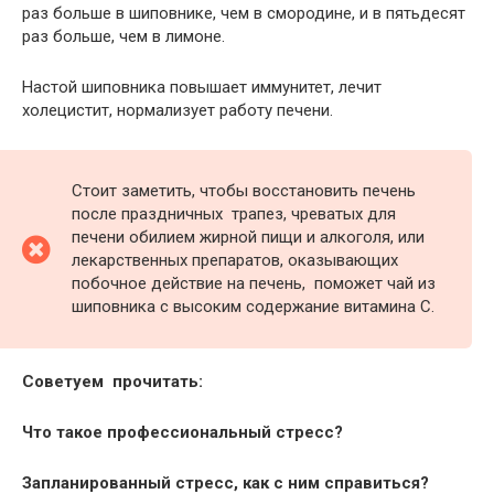
раз больше в шиповнике, чем в смородине, и в пятьдесят
раз больше, чем в лимоне.
Настой шиповника повышает иммунитет, лечит
холецистит, нормализует работу печени.
Стоит заметить, чтобы восстановить печень
после праздничных трапез, чреватых для
печени обилием жирной пищи и алкоголя, или
лекарственных препаратов, оказывающих
побочное действие на печень, поможет чай из
шиповника с высоким содержание витамина С.
Советуем прочитать:
Что такое профессиональный стресс?
Запланированный стресс, как с ним справиться?