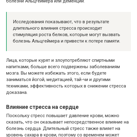
болезни Альцгеймера или деменции.
Исследования показывают, что в результате
длительного влияния стресса происходит
стимуляция роста белков, которые могут вызвать
болезнь Альцгеймера и привести к потере памяти.
Лица, которые курят и злоупотребляют спиртными
напитками, больше всего подвержены заболеваниям
мозга. Вы можете избежать этого, если будете
заниматься йогой, медитацией, тай-чи и другими
техниками, эффективность которых в снижении стресса
доказана.
Влияние стресса на сердце
Поскольку стресс повышает давление крови, можно
сказать, что он оказывает непосредственное влияние на
болезнь сердца. Длительный стресс также влияет на
уровень сахара в крови, поэтому со временем может