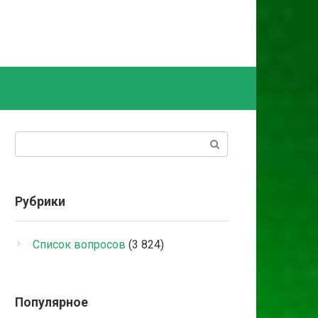
Поиск:
Рубрики
Список вопросов
(3 824)
Популярное