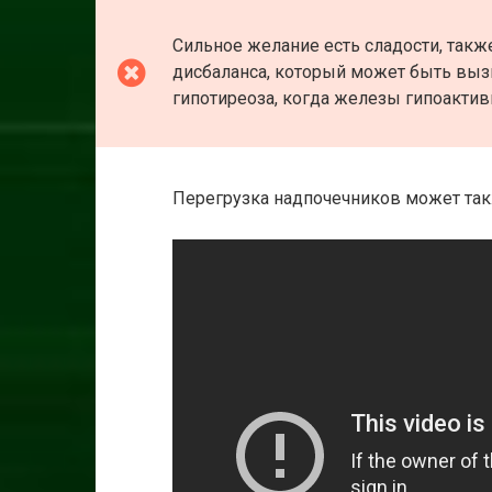
Сильное желание есть сладости, так
дисбаланса, который может быть выз
гипотиреоза, когда железы гипоактив
Перегрузка надпочечников может так