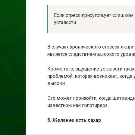
Если стресс присутствует слишком 
усталости.
В случаях хронического стресса люди
является следствием высокого уровня
Кроме того, ощущение усталости так
проблемой, которая возникает, когда
высоки.
Это может произойти, когда щитовидн
известном как гипотиреоз.
5. Желание есть сахар