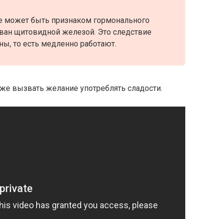
же может быть признаком гормонального
ван щитовидной железой. Это следствие
ны, то есть медленно работают.
же вызвать желание употреблять сладости.