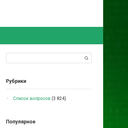
Поиск:
Рубрики
Список вопросов
(3 824)
Популярное