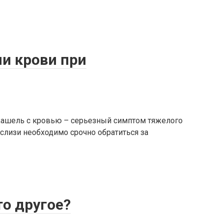
и крови при
 Кашель с кровью – серьезный симптом тяжелого
слизи необходимо срочно обратиться за
то другое?