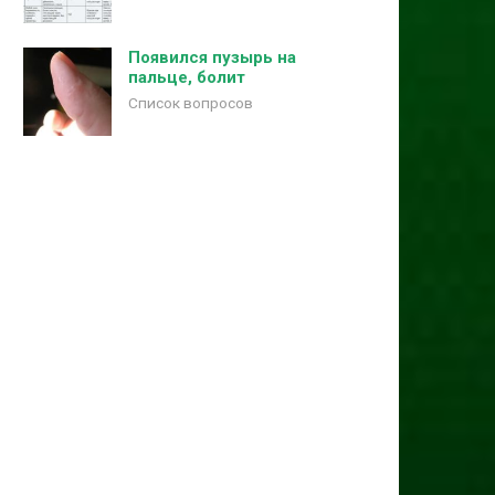
Появился пузырь на
пальце, болит
Список вопросов