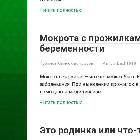
Читать полностью
Мокрота с прожилкам
беременности
Рубрика:
Список вопросов
Автор:
back1919
Мокрота с кровью – что это может быть
заболевания. При выявлении прожилок в 
помощью в медицинское…
Читать полностью
Это родинка или что-