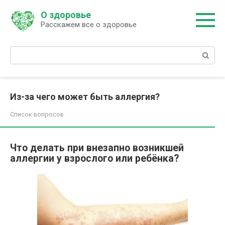
Перейти
О здоровье
к
Расскажем все о здоровье
контенту
Поиск:
Из-за чего может быть аллергия?
Список вопросов
Что делать при внезапно возникшей
аллергии у взрослого или ребёнка?