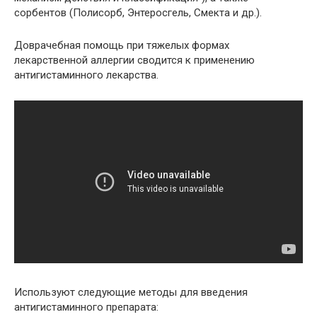
сорбентов (Полисорб, Энтеросгель, Смекта и др.).
Доврачебная помощь при тяжелых формах
лекарственной аллергии сводится к применению
антигистаминного лекарства.
Используют следующие методы для введения
антигистаминного препарата: