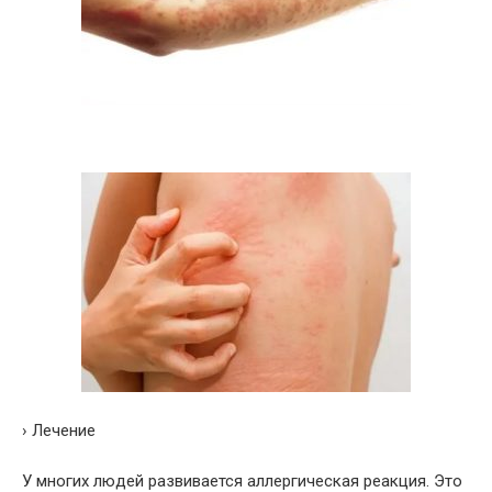
› Лечение
У многих людей развивается аллергическая реакция. Это