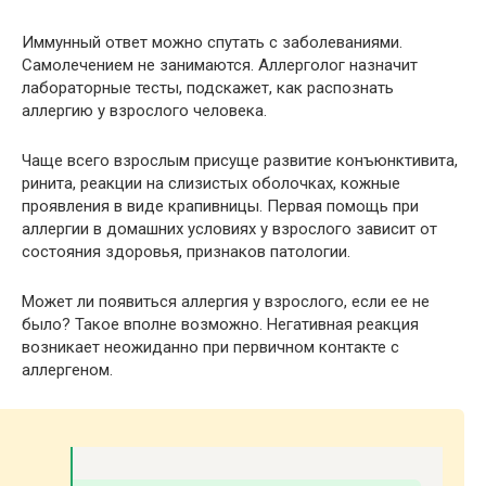
Иммунный ответ можно спутать с заболеваниями.
Самолечением не занимаются. Аллерголог назначит
лабораторные тесты, подскажет, как распознать
аллергию у взрослого человека.
Чаще всего взрослым присуще развитие конъюнктивита,
ринита, реакции на слизистых оболочках, кожные
проявления в виде крапивницы. Первая помощь при
аллергии в домашних условиях у взрослого зависит от
состояния здоровья, признаков патологии.
Может ли появиться аллергия у взрослого, если ее не
было? Такое вполне возможно. Негативная реакция
возникает неожиданно при первичном контакте с
аллергеном.