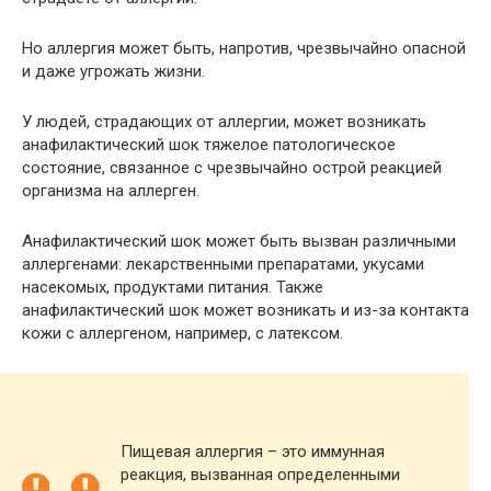
Но аллергия может быть, напротив, чрезвычайно опасной
и даже угрожать жизни.
У людей, страдающих от аллергии, может возникать
анафилактический шок тяжелое патологическое
состояние, связанное с чрезвычайно острой реакцией
организма на аллерген.
Анафилактический шок может быть вызван различными
аллергенами: лекарственными препаратами, укусами
насекомых, продуктами питания. Также
анафилактический шок может возникать и из-за контакта
кожи с аллергеном, например, с латексом.
Пищевая аллергия – это иммунная
реакция, вызванная определенными