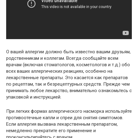
О вашей аллергии должно быть известно вашим друзьям,
родственникам и коллегам. Всегда сообщайте всем
врачам (включая стоматологов, косметологов и т.д.) обо
всех ваших аллергических реакциях, особенно на
лекарственные препараты. Это касается как препаратов
по рецептам, так и безрецептурных средств. Прежде чем
принимать любое лекарство, внимательно ознакомьтесь с
упаковкой и инструкцией.
При легких формах аллергического насморка используйте
противоотечные капли и спреи для снятия симптомов.
Если аллергия вызвана лекарственным препаратом,
немедленно прекратите его применение и
проконсультируйтесь с врачом.