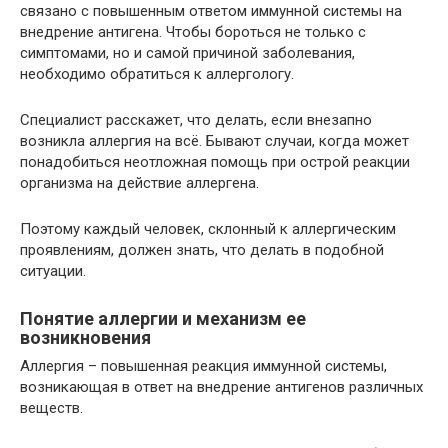
связано с повышенным ответом иммунной системы на
внедрение антигена. Чтобы бороться не только с
симптомами, но и самой причиной заболевания,
необходимо обратиться к аллергологу.
Специалист расскажет, что делать, если внезапно
возникла аллергия на всё. Бывают случаи, когда может
понадобиться неотложная помощь при острой реакции
организма на действие аллергена.
Поэтому каждый человек, склонный к аллергическим
проявлениям, должен знать, что делать в подобной
ситуации.
Понятие аллергии и механизм ее
возникновения
Аллергия – повышенная реакция иммунной системы,
возникающая в ответ на внедрение антигенов различных
веществ.