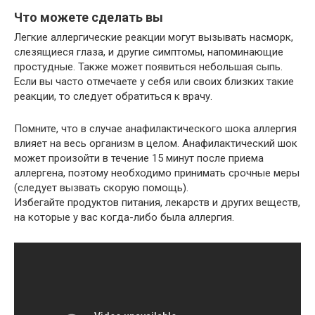
Что можете сделать вы
Легкие аллергические реакции могут вызывать насморк,
слезящиеся глаза, и другие симптомы, напоминающие
простудные. Также может появиться небольшая сыпь.
Если вы часто отмечаете у себя или своих близких такие
реакции, то следует обратиться к врачу.
Помните, что в случае анафилактического шока аллергия
влияет на весь организм в целом. Анафилактический шок
может произойти в течение 15 минут после приема
аллергена, поэтому необходимо принимать срочные меры
(следует вызвать скорую помощь).
Избегайте продуктов питания, лекарств и других веществ,
на которые у вас когда-либо была аллергия.