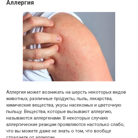
Аллергия
Аллергия может возникать на шерсть некоторых видов
животных, различные продукты, пыль, лекарства,
химические вещества, укусы насекомых и цветочную
пыльцу. Вещества, которые вызывают аллергию,
называются аллергенами. В некоторых случаях
аллергические реакции проявляются настолько слабо,
что вы можете даже не знать о том, что вообще
страдаете от аллергии.