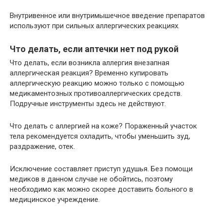
Внутривенное или внутримышечное введение препаратов
используют при сильных аллергических реакциях.
Что делать, если аптечки нет под рукой
Что делать, если возникла аллергия внезапная
аллергическая реакция? Временно купировать
аллергическую реакцию можно только с помощью
медикаментозных противоаллергических средств.
Подручные инструменты здесь не действуют.
Что делать с аллергией на коже? Пораженный участок
тела рекомендуется охладить, чтобы уменьшить зуд,
раздражение, отек.
Исключение составляет приступ удушья. Без помощи
медиков в данном случае не обойтись, поэтому
необходимо как можно скорее доставить больного в
медицинское учреждение.