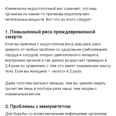
Клинически недостаточный вес означает, что ваш
организм по каким-то причинам недополучает
питательных веществ. Вот что из этого следует.
1. Повышенный риск преждевременной
смерти
Если вы мужчина с недостатком веса, ваш риск рано
умереть от любых проблем со здоровьем (заболевания
сердца и сосудов, опорно-двигательного аппарата,
внутренних органов и так далее) возрастает примерно в
2,4 раза по сравнению с тем, кто имеет нормальную массу
тела. Если вы женщина — «всего» в 2 раза.
Даже толстяки рискуют меньше, чем вы: ранняя смерть
грозит им лишь в полтора раза чаще, чем людям с
нормальным весом.
2. Проблемы с иммунитетом
Для борьбы со всевозможными инфекциями организму