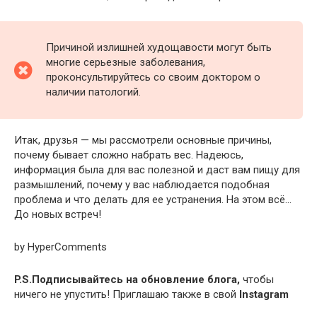
Причиной излишней худощавости могут быть
многие серьезные заболевания,
проконсультируйтесь со своим доктором о
наличии патологий.
Итак, друзья — мы рассмотрели основные причины,
почему бывает сложно набрать вес. Надеюсь,
информация была для вас полезной и даст вам пищу для
размышлений, почему у вас наблюдается подобная
проблема и что делать для ее устранения. На этом всё…
До новых встреч!
by HyperComments
P.S.
Подписывайтесь на обновление блога,
чтобы
ничего не упустить! Приглашаю также в свой
Instagram