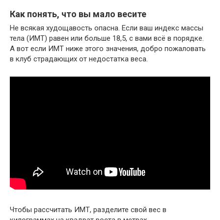
Как понять, что вы мало весите
Не всякая худощавость опасна. Если ваш индекс массы
тела (ИМТ) равен или больше 18,5, с вами всё в порядке.
А вот если ИМТ ниже этого значения, добро пожаловать
в клуб страдающих от недостатка веса.
Чтобы рассчитать ИМТ, разделите свой вес в