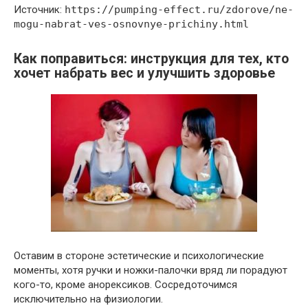
Источник:
https://pumping-effect.ru/zdorove/ne-
mogu-nabrat-ves-osnovnye-prichiny.html
Как поправиться: инструкция для тех, кто
хочет набрать вес и улучшить здоровье
Оставим в стороне эстетические и психологические
моменты, хотя ручки и ножки-палочки вряд ли порадуют
кого-то, кроме анорексиков. Сосредоточимся
исключительно на физиологии.