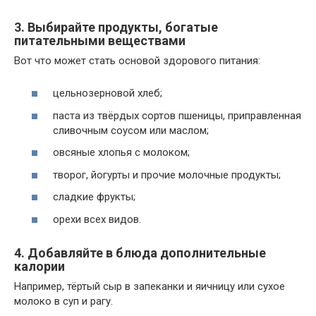
3. Выбирайте продукты, богатые
питательными веществами
Вот что может стать основой здорового питания:
цельнозерновой хлеб;
паста из твёрдых сортов пшеницы, приправленная
сливочным соусом или маслом;
овсяные хлопья с молоком;
творог, йогурты и прочие молочные продукты;
сладкие фрукты;
орехи всех видов.
4. Добавляйте в блюда дополнительные
калории
Например, тёртый сыр в запеканки и яичницу или сухое
молоко в суп и рагу.