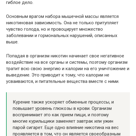
гиблое дело.
Основным врагом набора мышечной массы является
никотиновая зависимость. Она не только притупляет
чувство голода, но и провоцирует множество
заболевании и гормональных нарушений, описанных
выше.
Попадая в организм никотин начинает свое негативное
воздействие на все органы и системы, поэтому организм
тратит всю свою энергию и калории на его уничтожение и
выведение. Это приводит к тому, что калории не
усваиваются, и питательные вещества вместе с ними.
Курение также ускоряет обменные процессы, и
повышает уровень глюкозы в крови. Организм
воспринимает это как прием пищи, и поэтому
многие курильщики заменяет завтрак или ужин
парой сигарет. Еще одно влияние никотина на вес
проявляется в том, что он является своеобразным