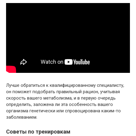
Лучше обратиться к квалифицированному специалисту,
он поможет подобрать правильный рацион, учитывая
скорость вашего метаболизма, и в первую очередь
определить, заложена ли эта особенность вашего
организма генетически или спровоцирована каким-то
заболеванием.
Советы по тренировкам