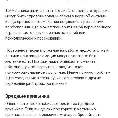
Также сниженный аппетит и даже его полное отсутствие
могут быть спровоцированы сбоем в нервной системе,
когда процессы торможения подавлены процессами
возбуждения. Это может произойти из-за перенесенного
стресса, постоянных нервных волнений или
психологических переживаний.
Постоянное перенапряжение на работе, недостаточный
сон или негативные эмоции могут надолго отбить
желание есть. Поэтому чаще отдыхайте, смените
обстановку и постарайтесь наладить свое
психоэмоциональное состояние. Иначе помимо проблем
с фигурой, вы можете получить депрессию и другие
серьезные расстройства психики.
Вредные привычки
Очень часто плохо набирают вес из-за вредных
привычек. Если вы до сих пор курите и частенько
прикладываетесь к рюмочке — скорее бросайте это