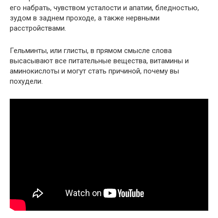
его набрать, чувством усталости и апатии, бледностью,
зудом в заднем проходе, а также нервными
расстройствами.
Гельминты, или глисты, в прямом смысле слова
высасывают все питательные вещества, витамины и
аминокислоты и могут стать причиной, почему вы
похудели.