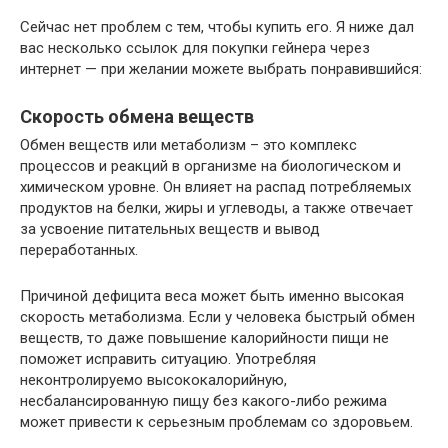
Сейчас нет проблем с тем, чтобы купить его. Я ниже дал
вас несколько ссылок для покупки гейнера через
интернет — при желании можете выбрать понравившийся:
Скорость обмена веществ
Обмен веществ или метаболизм – это комплекс
процессов и реакций в организме на биологическом и
химическом уровне. Он влияет на распад потребляемых
продуктов на белки, жиры и углеводы, а также отвечает
за усвоение питательных веществ и вывод
переработанных.
Причиной дефицита веса может быть именно высокая
скорость метаболизма. Если у человека быстрый обмен
веществ, то даже повышение калорийности пищи не
поможет исправить ситуацию. Употребляя
неконтролируемо высококалорийную,
несбалансированную пищу без какого-либо режима
может привести к серьезным проблемам со здоровьем.