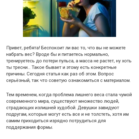
Привет, ребята! Беспокоит ли вас то, что вы не можете
набрать вес? Вроде бы и питаетесь нормально,
тренируетесь до потери пульса, а масса не растет, ну хоть
ты тресни… Такое бывает и этому есть конкретные
причины. Сегодня статья как раз об этом. Вопрос
серьёзный, так что советую ознакомиться с материалом.
Тем временем, когда проблема лишнего веса стала чумой
современного мира, существуют множество людей,
страдающих излишней худобой. Девушки завидуют
подругам, которые могут есть все и не толстеть, хотя им
самим приходиться изрядно потрудиться для
поддержания формы.