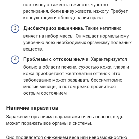
постоянную тяжесть в животе, чувство
распирания, боли внизу живота, изжогу. Требует
консультации и обследования врача.
Дисбактериоз кишечника.
Также негативно
влияет на набор массы. Он мешает нормальному
усвоению всех необходимых организму полезных
веществ.
Проблемы с оттоком желчи.
Характеризуется
болью в области печени, сухостью кожи, глаза и
кожа приобретают желтоватый оттенок. Это
заболевание может развивать бессимптомно
многие месяцы, а потом резко проявиться
острым состоянием.
Наличие паразитов
Заражение организма паразитами очень опасно, ведь
может поражать все органы и системы.
Оно проявляется снижением веса или невозможностью