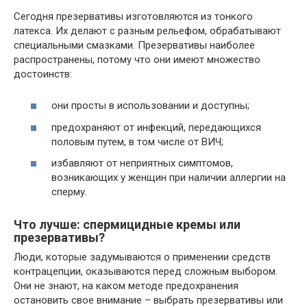
Сегодня презервативы изготовляются из тонкого
латекса. Их делают с разным рельефом, обрабатывают
специальными смазками. Презервативы наиболее
распространены, потому что они имеют множество
достоинств:
они просты в использовании и доступны;
предохраняют от инфекций, передающихся
половым путем, в том числе от ВИЧ;
избавляют от неприятных симптомов,
возникающих у женщин при наличии аллергии на
сперму.
Что лучше: спермицидные кремы или
презервативы?
Люди, которые задумываются о применении средств
контрацепции, оказываются перед сложным выбором.
Они не знают, на каком методе предохранения
остановить свое внимание – выбрать презервативы или