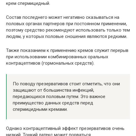
крем спермицидный.
Состав последнего может негативно сказываться на
половых органах партнеров при постоянном применении,
поэтому средство рекомендуют использовать только тем
людям, у которых половые сношения являются редкими.
Также показанием к применению кремов служит перерыв
при использовании комбинированных оральных
контрацептивов (гормональных средств).
По поводу презервативов стоит отметить, что они
защищают от большинства инфекций,
передающихся половым путем. Это важное
преимущество данных средств перед
спермицидными кремами.
Однако контрацептивный эффект презервативов очень
низкий. Тонкий латекс может порваться.