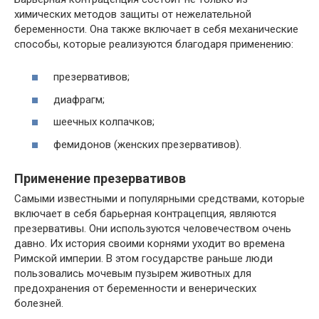
химических методов защиты от нежелательной
беременности. Она также включает в себя механические
способы, которые реализуются благодаря применению:
презервативов;
диафрагм;
шеечных колпачков;
фемидонов (женских презервативов).
Применение презервативов
Самыми известными и популярными средствами, которые
включает в себя барьерная контрацепция, являются
презервативы. Они используются человечеством очень
давно. Их история своими корнями уходит во времена
Римской империи. В этом государстве раньше люди
пользовались мочевым пузырем животных для
предохранения от беременности и венерических
болезней.