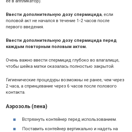
ее в аппликатор).
Ввести дополнительную дозу спермицида
, если
половой акт не начался в течение 1-2 часов после
первого введения.
Ввести дополнительную дозу спермицида перед
каждым повторным половым актом.
Очень важно ввести спермицид глубоко во влагалище,
чтобы шейка матки оказалась полностью закрытой.
Гигиенические процедуры возможны не ранее, чем через
2 часа, а спринцевание через 6 часов после полового
контакта.
Аэрозоль (пена)
Встряхнуть контейнер перед использованием.
Поставить контейнер вертикально и надеть на