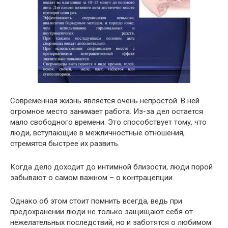
Современная жизнь является очень непростой. В ней
огромное место занимает работа. Из-за дел остается
мало свободного времени. Это способствует тому, что
люди, вступающие в межличностные отношения,
стремятся быстрее их развить.
Когда дело доходит до интимной близости, люди порой
забывают о самом важном – о контрацепции.
Однако об этом стоит помнить всегда, ведь при
предохранении люди не только защищают себя от
нежелательных последствий, но и заботятся о любимом