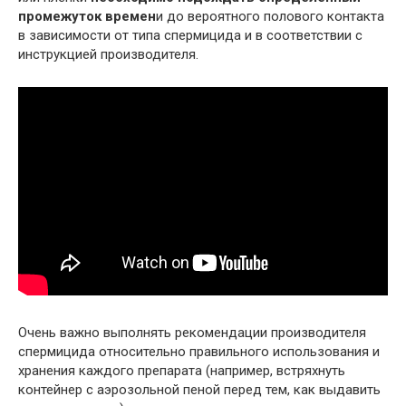
промежуток времен
и до вероятного полового контакта
в зависимости от типа спермицида и в соответствии с
инструкцией производителя.
Очень важно выполнять рекомендации производителя
спермицида относительно правильного использования и
хранения каждого препарата (например, встряхнуть
контейнер с аэрозольной пеной перед тем, как выдавить