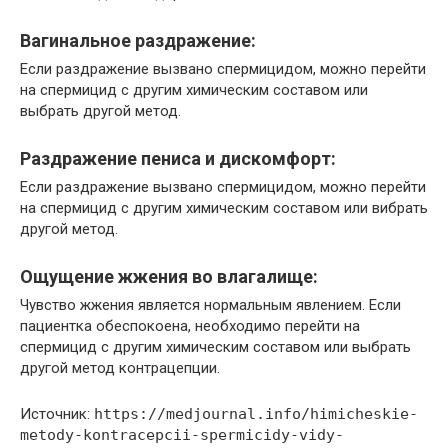
Вагинальное раздражение:
Если раздражение вызвано спермицидом, можно перейти
на спермицид с другим химическим составом или
выбрать другой метод.
Раздражение пениса и дискомфорт:
Если раздражение вызвано спермицидом, можно перейти
на спермицид с другим химическим составом или вибрать
другой метод.
Ощущение жжения во влагалище:
Чувство жжения является нормальным явлением. Если
пациентка обеспокоена, необходимо перейти на
спермицид с другим химическим составом или выбрать
другой метод контрацепции.
Источник:
https://medjournal.info/himicheskie-
metody-kontracepcii-spermicidy-vidy-