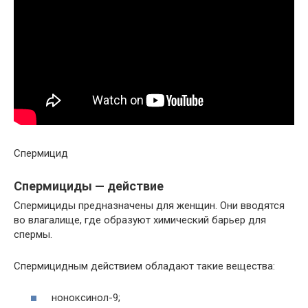
Спермицид
Спермициды — действие
Спермициды предназначены для женщин. Они вводятся
во влагалище, где образуют химический барьер для
спермы.
Спермицидным действием обладают такие вещества:
ноноксинол-9;