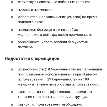
отсутствуют системные побочные явления;
просты в применении;
дополнительное увлажнение (смазка) во время
полового акта;
продаются без рецепта и не требуют
медицинского осмотра перед применением;
возможность использования без участия
партнера.
Недостатки спермицидов
эффективность (18 беременностей на 100 женщин
при правильном использовании, а при обычном
использовании – 29 беременностей на 100
женщин в течение первого года использования);
контрацептивная эффективность зависит от
желания женщины выполнять инструкции;
зависит от пользователя (необходимо