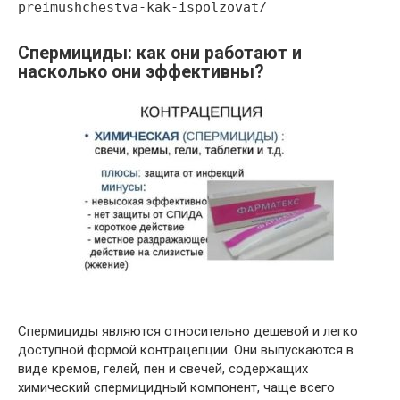
preimushchestva-kak-ispolzovat/
Спермициды: как они работают и
насколько они эффективны?
Спермициды являются относительно дешевой и легко
доступной формой контрацепции. Они выпускаются в
виде кремов, гелей, пен и свечей, содержащих
химический спермицидный компонент, чаще всего