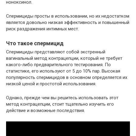
ноноксинол.
Спермициды просты в использовании, но их недостатком
является довольно низкая эффективность и повышенный
риск раздражения интимных мест.
Что такое спермицид
Спермициды представляют собой экстренный
вагинальный метод контрацепции, который не требует
какого-либо предварительного тестирования. По
статистике, его используют от 5 до 10% пар. Высокая
популярность спермицидов в основном определяется их
низкой ценой и простотой использования.
Однако, прежде чем вы решитесь использовать этот
метод контрацепции, стоит тщательно изучить его
действие и возможные последствия.