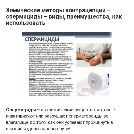
Химические методы контрацепции –
спермициды – виды, преимущества, как
использовать
Спермициды
– это химические вещества, которые
инактивируют или разрушают сперматозоиды во
влагалище до того, как они успевают проникнуть в
верхние отделы половых путей.