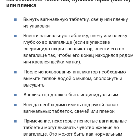
или пленка
Вынуть вагинальную таблетку, свечу или пленку
из упаковки.
Ввести вагинальную таблетку, свечу или пленку
глубоко во влагалище (если в упаковке
спермицида входит аппликатор, ввести его во
влагалище так, чтобы его конец находился рядом
или касался шейки матки).
После использования аппликатор необходимо
вымыть теплой водой с мылом, сполоснуть и
высушить.
Аппликатор должен быть индивидуальным.
Всегда необходимо иметь под рукой запас
вагинальных таблеток, свечей или пленок.
Примечание: некоторые пенистые вагинальные
таблетки могут вызвать чувство жжения во
влагалище. Это может быть как нормальным