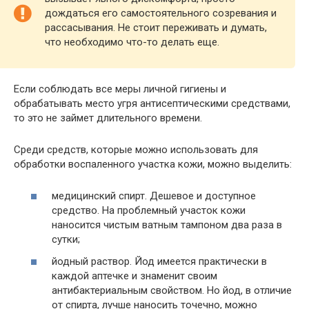
дождаться его самостоятельного созревания и
рассасывания. Не стоит переживать и думать,
что необходимо что-то делать еще.
Если соблюдать все меры личной гигиены и
обрабатывать место угря антисептическими средствами,
то это не займет длительного времени.
Среди средств, которые можно использовать для
обработки воспаленного участка кожи, можно выделить:
медицинский спирт. Дешевое и доступное
средство. На проблемный участок кожи
наносится чистым ватным тампоном два раза в
сутки;
йодный раствор. Йод имеется практически в
каждой аптечке и знаменит своим
антибактериальным свойством. Но йод, в отличие
от спирта, лучше наносить точечно, можно