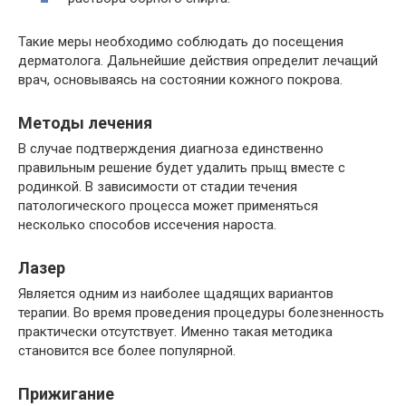
Такие меры необходимо соблюдать до посещения
дерматолога. Дальнейшие действия определит лечащий
врач, основываясь на состоянии кожного покрова.
Методы лечения
В случае подтверждения диагноза единственно
правильным решение будет удалить прыщ вместе с
родинкой. В зависимости от стадии течения
патологического процесса может применяться
несколько способов иссечения нароста.
Лазер
Является одним из наиболее щадящих вариантов
терапии. Во время проведения процедуры болезненность
практически отсутствует. Именно такая методика
становится все более популярной.
Прижигание