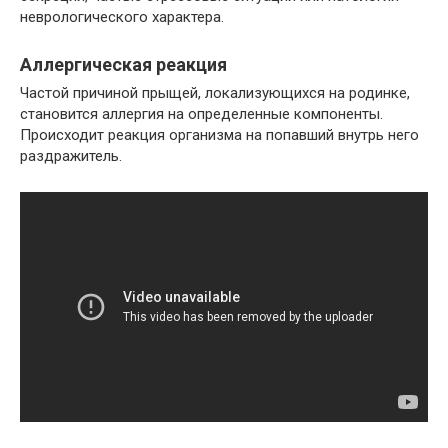
неврологического характера.
Аллергическая реакция
Частой причиной прыщей, локализующихся на родинке,
становится аллергия на определенные компоненты.
Происходит реакция организма на попавший внутрь него
раздражитель.