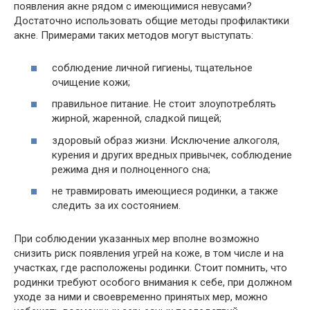
появления акне рядом с имеющимися невусами?
Достаточно использовать общие методы профилактики
акне. Примерами таких методов могут выступать:
соблюдение личной гигиены, тщательное
очищение кожи;
правильное питание. Не стоит злоупотреблять
жирной, жаренной, сладкой пищей;
здоровый образ жизни. Исключение алкоголя,
курения и других вредных привычек, соблюдение
режима дня и полноценного сна;
не травмировать имеющиеся родинки, а также
следить за их состоянием.
При соблюдении указанных мер вполне возможно
снизить риск появления угрей на коже, в том числе и на
участках, где расположены родинки. Стоит помнить, что
родинки требуют особого внимания к себе, при должном
уходе за ними и своевременно принятых мер, можно