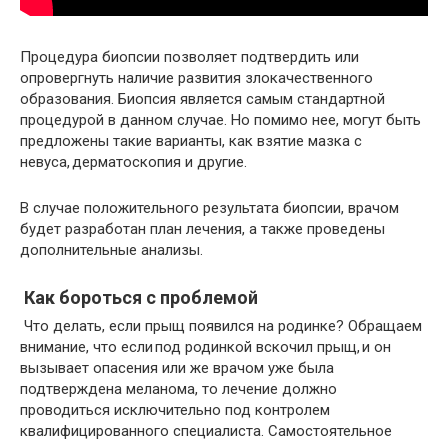
Процедура биопсии позволяет подтвердить или
опровергнуть наличие развития злокачественного
образования. Биопсия является самым стандартной
процедурой в данном случае. Но помимо нее, могут быть
предложены такие варианты, как взятие мазка с
невуса, дерматоскопия и другие.
В случае положительного результата биопсии, врачом
будет разработан план лечения, а также проведены
дополнительные анализы.
Как бороться с проблемой
Что делать, если прыщ появился на родинке? Обращаем
внимание, что если под родинкой вскочил прыщ, и он
вызывает опасения или же врачом уже была
подтверждена меланома, то лечение должно
проводиться исключительно под контролем
квалифицированного специалиста. Самостоятельное