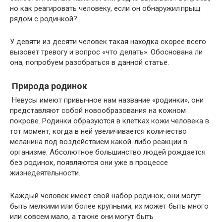
но как реагировать человеку, если он обнаружил прыщ
рядом с родинкой?
У девяти из десяти человек такая находка скорее всего
вызовет тревогу и вопрос «что делать». Обоснована ли
она, попробуем разобраться в данной статье.
Природа родинок
Невусы имеют привычное нам название «родинки», они
представляют собой новообразования на кожном
покрове. Родинки образуются в клетках кожи человека в
тот момент, когда в ней увеличивается количество
меланина под воздействием какой-либо реакции в
организме. Абсолютное большинство людей рождается
без родинок, появляются они уже в процессе
жизнедеятельности.
Каждый человек имеет свой набор родинок, они могут
быть мелкими или более крупными, их может быть много
или совсем мало, а также они могут быть