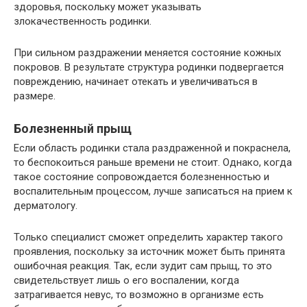
здоровья, поскольку может указывать
злокачественность родинки.
При сильном раздражении меняется состояние кожных
покровов. В результате структура родинки подвергается
повреждению, начинает отекать и увеличиваться в
размере.
Болезненный прыщ
Если область родинки стала раздраженной и покраснела,
то беспокоиться раньше времени не стоит. Однако, когда
такое состояние сопровождается болезненностью и
воспалительным процессом, лучше записаться на прием к
дерматологу.
Только специалист сможет определить характер такого
проявления, поскольку за источник может быть принята
ошибочная реакция. Так, если зудит сам прыщ, то это
свидетельствует лишь о его воспалении, когда
затрагивается невус, то возможно в организме есть