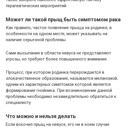
терапевтических мероприятий.
Может ли такой прыщ быть симптомом рака
Как правило, частое появление прыща на родинке, в
особенности на одном месте, может указывать на
наличие серьезной проблемы.
Сами высыпания в области невуса не представляют
угрозы, но требуют более повышенного внимания.
Процесс, при котором родинка перерождается в
злокачественное образование, называется меланомой,
одним из характерных симптомов которой является
формирование гнойника. При возникновении данной
проблемы необходимо незамедлительно обратиться к
специалисту.
Что можно и нельзя делать
Если вскочил прыщ на невусе, его ни в коем случае