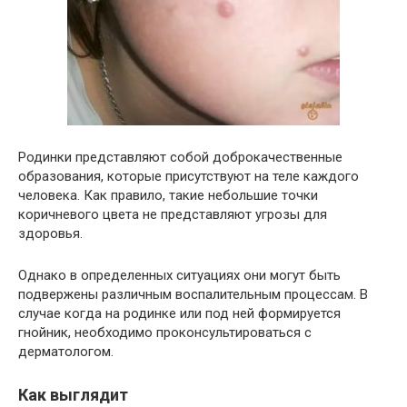
Родинки представляют собой доброкачественные
образования, которые присутствуют на теле каждого
человека. Как правило, такие небольшие точки
коричневого цвета не представляют угрозы для
здоровья.
Однако в определенных ситуациях они могут быть
подвержены различным воспалительным процессам. В
случае когда на родинке или под ней формируется
гнойник, необходимо проконсультироваться с
дерматологом.
Как выглядит