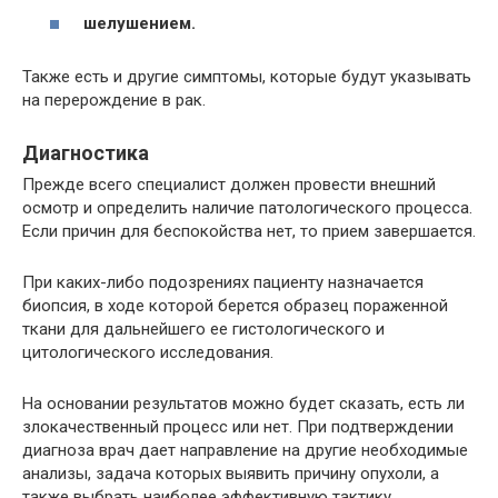
шелушением.
Также есть и другие симптомы, которые будут указывать
на перерождение в рак.
Диагностика
Прежде всего специалист должен провести внешний
осмотр и определить наличие патологического процесса.
Если причин для беспокойства нет, то прием завершается.
При каких-либо подозрениях пациенту назначается
биопсия, в ходе которой берется образец пораженной
ткани для дальнейшего ее гистологического и
цитологического исследования.
На основании результатов можно будет сказать, есть ли
злокачественный процесс или нет. При подтверждении
диагноза врач дает направление на другие необходимые
анализы, задача которых выявить причину опухоли, а
также выбрать наиболее эффективную тактику