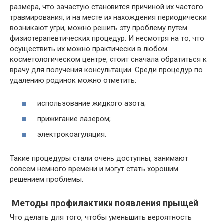
размера, что зачастую становится причиной их частого
травмирования, и на месте их нахождения периодически
возникают угри, можно решить эту проблему путем
физиотерапевтических процедур. И несмотря на то, что
осуществить их можно практически в любом
косметологическом центре, стоит сначала обратиться к
врачу для получения консультации. Среди процедур по
удалению родинок можно отметить:
использование жидкого азота;
прижигание лазером;
электрокоагуляция.
Такие процедуры стали очень доступны, занимают
совсем немного времени и могут стать хорошим
решением проблемы.
Методы профилактики появления прыщей
Что делать для того, чтобы уменьшить вероятность