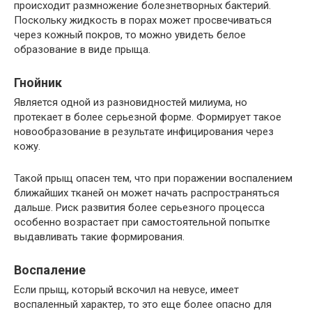
происходит размножение болезнетворных бактерий.
Поскольку жидкость в порах может просвечиваться
через кожный покров, то можно увидеть белое
образование в виде прыща.
Гнойник
Является одной из разновидностей милиума, но
протекает в более серьезной форме. Формирует такое
новообразование в результате инфицирования через
кожу.
Такой прыщ опасен тем, что при поражении воспалением
ближайших тканей он может начать распространяться
дальше. Риск развития более серьезного процесса
особенно возрастает при самостоятельной попытке
выдавливать такие формирования.
Воспаление
Если прыщ, который вскочил на невусе, имеет
воспаленный характер, то это еще более опасно для