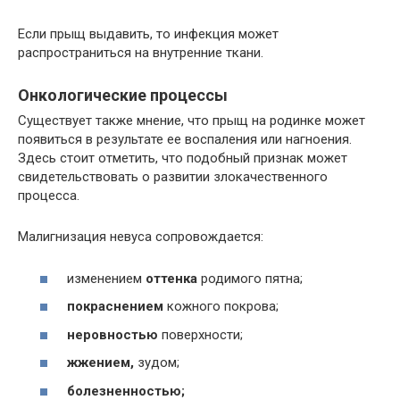
Если прыщ выдавить, то инфекция может
распространиться на внутренние ткани.
Онкологические процессы
Существует также мнение, что прыщ на родинке может
появиться в результате ее воспаления или нагноения.
Здесь стоит отметить, что подобный признак может
свидетельствовать о развитии злокачественного
процесса.
Малигнизация невуса сопровождается:
изменением
оттенка
родимого пятна;
покраснением
кожного покрова;
неровностью
поверхности;
жжением,
зудом;
болезненностью;