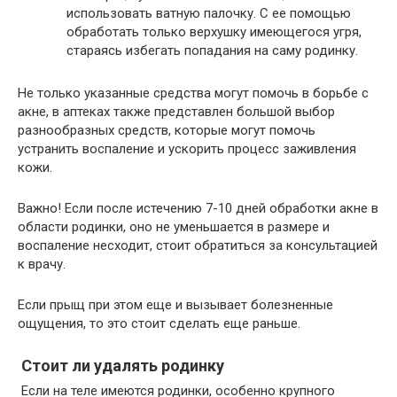
использовать ватную палочку. С ее помощью
обработать только верхушку имеющегося угря,
стараясь избегать попадания на саму родинку.
Не только указанные средства могут помочь в борьбе с
акне, в аптеках также представлен большой выбор
разнообразных средств, которые могут помочь
устранить воспаление и ускорить процесс заживления
кожи.
Важно! Если после истечению 7-10 дней обработки акне в
области родинки, оно не уменьшается в размере и
воспаление несходит, стоит обратиться за консультацией
к врачу.
Если прыщ при этом еще и вызывает болезненные
ощущения, то это стоит сделать еще раньше.
Стоит ли удалять родинку
Если на теле имеются родинки, особенно крупного