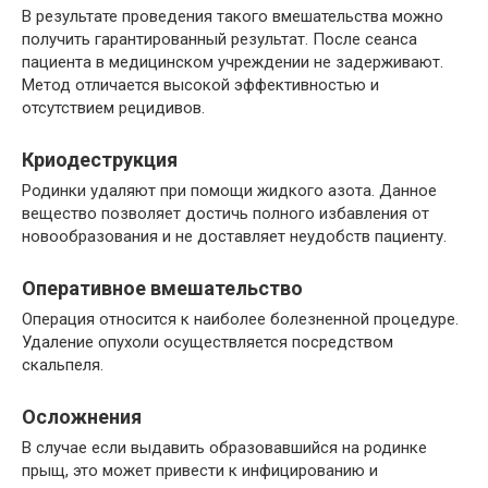
В результате проведения такого вмешательства можно
получить гарантированный результат. После сеанса
пациента в медицинском учреждении не задерживают.
Метод отличается высокой эффективностью и
отсутствием рецидивов.
Криодеструкция
Родинки удаляют при помощи жидкого азота. Данное
вещество позволяет достичь полного избавления от
новообразования и не доставляет неудобств пациенту.
Оперативное вмешательство
Операция относится к наиболее болезненной процедуре.
Удаление опухоли осуществляется посредством
скальпеля.
Осложнения
В случае если выдавить образовавшийся на родинке
прыщ, это может привести к инфицированию и