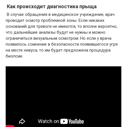
Как происходит диагностика прыща
В случае обращения в медицинское учреждение, врач
проводит осмотр проблемной зоны. Если никаких
оснований для тревоги не имеются, то вполне вероятно,
что дальнейшие анализы будут не нужны и можно
ограничиться визуальным осмотром. Но если у врача
появилось сомнение в безопасности появившегося угря
на месте невуса, то им будет предложена процедура
биопсии.