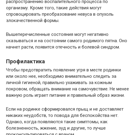
распространению воспалительного процесса по
организму. Кроме того, такие действия могут
спровоцировать преобразование невуса в опухоль
злокачественной формы.
Вышеперечисленные состояния могут негативно
сказываться и на состоянии самого родимого пятна. Оно
начнет расти, появится отечность и болевой синдром.
Профилактика
Чтобы предотвратить появление угря в месте родинки
или около нее, необходимо внимательно следить за
личной гигиеной, правильно ухаживать за кожным
покровом, обращать внимание на самочувствие. Не менее
важную роль играет питание и правильный образ жизни.
Если на родинке сформировался прыщ и не доставляет
никаких неудобств, то повода для беспокойства нет.
Однако, когда появляются такие симптомы, как
болезненность, жжение, зуд и другие, то лучше
проконсультироваться с врачом.