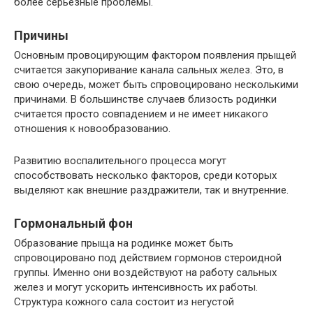
более серьезные проблемы.
Причины
Основным провоцирующим фактором появления прыщей
считается закупоривание канала сальных желез. Это, в
свою очередь, может быть спровоцировано несколькими
причинами. В большинстве случаев близость родинки
считается просто совпадением и не имеет никакого
отношения к новообразованию.
Развитию воспалительного процесса могут
способствовать несколько факторов, среди которых
выделяют как внешние раздражители, так и внутренние.
Гормональный фон
Образование прыща на родинке может быть
спровоцировано под действием гормонов стероидной
группы. Именно они воздействуют на работу сальных
желез и могут ускорить интенсивность их работы.
Структура кожного сала состоит из негустой