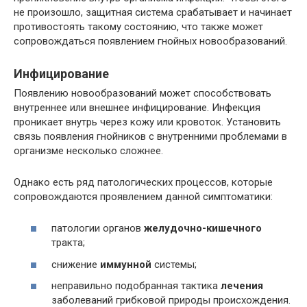
не произошло, защитная система срабатывает и начинает
противостоять такому состоянию, что также может
сопровождаться появлением гнойных новообразований.
Инфицирование
Появлению новообразований может способствовать
внутреннее или внешнее инфицирование. Инфекция
проникает внутрь через кожу или кровоток. Установить
связь появления гнойников с внутренними проблемами в
организме несколько сложнее.
Однако есть ряд патологических процессов, которые
сопровождаются проявлением данной симптоматики:
патологии органов
желудочно-кишечного
тракта;
снижение
иммунной
системы;
неправильно подобранная тактика
лечения
заболеваний грибковой природы происхождения.