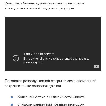
Симптом у больных девушек может появляться
эпизодически или наблюдаться регулярно.
Патологии репродуктивной сферы помимо аномальной
секреции также сопровождаются:
болезненностью в нижней части живота;
слишком ранним или поздним приходом