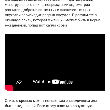
менструального цикла, повреждении эндометрия,
развитии доброкачественных и злокачественных
опухолей происходит разрыв сосудов. В результате в
обычную слизь, которая у женщин может быть в норме
ежедневной, попадают капли крови.
Слизь с кровью может появляться эпизодически или
быть ежедневной. Если этому явлению сопутствуют