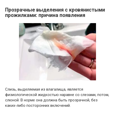
Прозрачные выделения с кровянистыми
прожилками: причина появления
Слизь, выделяемая из влагалища, является
физиологической жидкостью наравне со слезами, потом,
слюной. В норме она должна быть прозрачной, без
каких-либо посторонних включений.