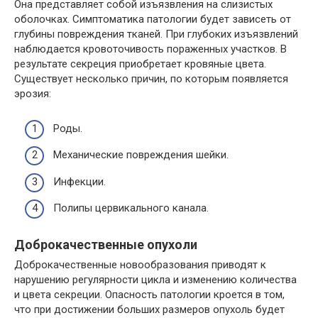
Она представляет собой изъязвления на слизистых
оболочках. Симптоматика патологии будет зависеть от
глубины повреждения тканей. При глубоких изъязвлений
наблюдается кровоточивость пораженных участков. В
результате секреция приобретает кровяные цвета.
Существует несколько причин, по которым появляется
эрозия:
Роды.
Механические повреждения шейки.
Инфекции.
Полипы цервикального канала.
Доброкачественные опухоли
Доброкачественные новообразования приводят к
нарушению регулярности цикла и изменению количества
и цвета секреции. Опасность патологии кроется в том,
что при достижении больших размеров опухоль будет