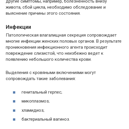
другие симптомы, например, болезненность внизу
живота, сбой цикла, необходимо обследование и
выяснение причины этого состояния.
Инфекции
Патологическая влагалищная секреция сопровождает
многие инфекции женских половых органов. В результате
проникновения инфекционного агента происходит
повреждение слизистой, что неизбежно ведет к
появлению небольшого количества крови.
Выделения с кровяными включениями могут
сопровождать такие заболевания:
генитальный герпес;
микоплазмоз;
хламидиоз;
бактериальный вагиноз.