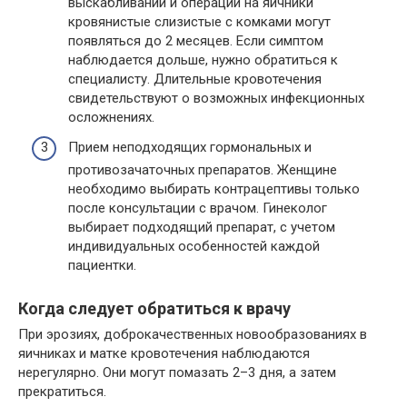
выскабливаний и операций на яичники
кровянистые слизистые с комками могут
появляться до 2 месяцев. Если симптом
наблюдается дольше, нужно обратиться к
специалисту. Длительные кровотечения
свидетельствуют о возможных инфекционных
осложнениях.
Прием неподходящих гормональных и
противозачаточных препаратов. Женщине
необходимо выбирать контрацептивы только
после консультации с врачом. Гинеколог
выбирает подходящий препарат, с учетом
индивидуальных особенностей каждой
пациентки.
Когда следует обратиться к врачу
При эрозиях, доброкачественных новообразованиях в
яичниках и матке кровотечения наблюдаются
нерегулярно. Они могут помазать 2–3 дня, а затем
прекратиться.