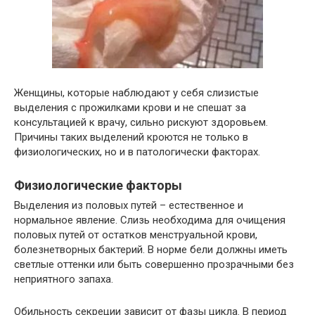
Женщины, которые наблюдают у себя слизистые
выделения с прожилками крови и не спешат за
консультацией к врачу, сильно рискуют здоровьем.
Причины таких выделений кроются не только в
физиологических, но и в патологически факторах.
Физиологические факторы
Выделения из половых путей – естественное и
нормальное явление. Слизь необходима для очищения
половых путей от остатков менструальной крови,
болезнетворных бактерий. В норме бели должны иметь
светлые оттенки или быть совершенно прозрачными без
неприятного запаха.
Обильность секреции зависит от фазы цикла. В период