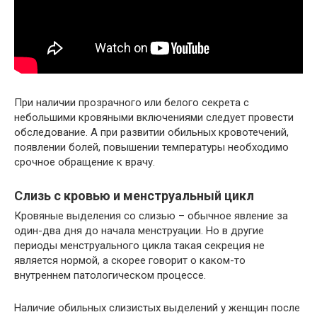
При наличии прозрачного или белого секрета с
небольшими кровяными включениями следует провести
обследование. А при развитии обильных кровотечений,
появлении болей, повышении температуры необходимо
срочное обращение к врачу.
Слизь с кровью и менструальный цикл
Кровяные выделения со слизью – обычное явление за
один-два дня до начала менструации. Но в другие
периоды менструального цикла такая секреция не
является нормой, а скорее говорит о каком-то
внутреннем патологическом процессе.
Наличие обильных слизистых выделений у женщин после