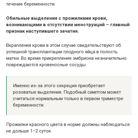
течение беременности.
Обильные выделения с прожилками крови,
возникающими в отсутствии менструаций – главный
признак наступившего зачатия.
Вкрапления крови в этом случае свидетельствуют об
успешной трансплантации плодного яйца в полость
матки. Во время прикрепления эмбриона незначительно
повреждаются кровеносные сосуды.
Именно из-за этого секреция приобретает
розоватые выделения. Подобный симптом может
считаться нормальным только в первом триместре
беременности.
Прожилки красного цвета в норме должны наблюдаться
не дольше 1–2 суток.