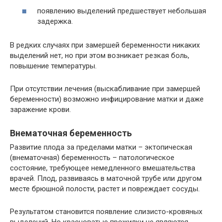
появлению выделений предшествует небольшая
задержка.
В редких случаях при замершей беременности никаких
выделений нет, но при этом возникает резкая боль,
повышение температуры.
При отсутствии лечения (выскабливание при замершей
беременности) возможно инфицирование матки и даже
заражение крови.
Внематочная беременность
Развитие плода за пределами матки – эктопическая
(внематочная) беременность – патологическое
состояние, требующее немедленного вмешательства
врачей. Плод, развиваясь в маточной трубе или другом
месте брюшной полости, растет и повреждает сосуды.
Результатом становится появление слизисто-кровяных