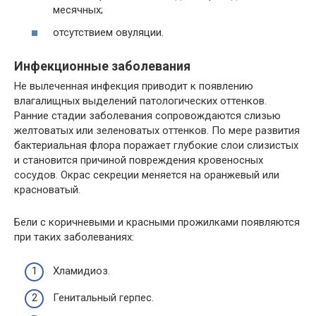
месячных;
отсутствием овуляции.
Инфекционные заболевания
Не вылеченная инфекция приводит к появлению
влагалищных выделений патологических оттенков.
Ранние стадии заболевания сопровождаются слизью
желтоватых или зеленоватых оттенков. По мере развития
бактериальная флора поражает глубокие слои слизистых
и становится причиной повреждения кровеносных
сосудов. Окрас секреции меняется на оранжевый или
красноватый.
Бели с коричневыми и красными прожилками появляются
при таких заболеваниях:
Хламидиоз.
Генитальный герпес.