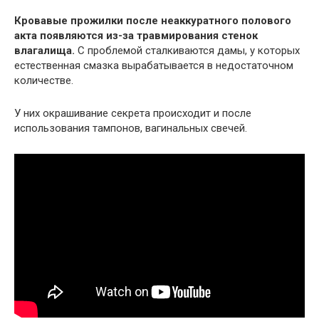
Кровавые прожилки после неаккуратного полового
акта появляются из-за травмирования стенок
влагалища.
С проблемой сталкиваются дамы, у которых
естественная смазка вырабатывается в недостаточном
количестве.
У них окрашивание секрета происходит и после
использования тампонов, вагинальных свечей.