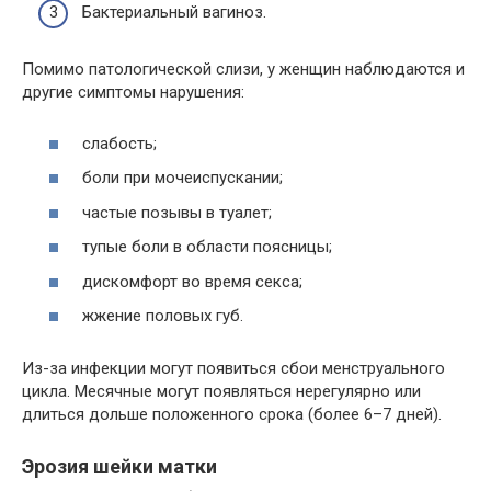
Бактериальный вагиноз.
Помимо патологической слизи, у женщин наблюдаются и
другие симптомы нарушения:
слабость;
боли при мочеиспускании;
частые позывы в туалет;
тупые боли в области поясницы;
дискомфорт во время секса;
жжение половых губ.
Из-за инфекции могут появиться сбои менструального
цикла. Месячные могут появляться нерегулярно или
длиться дольше положенного срока (более 6–7 дней).
Эрозия шейки матки