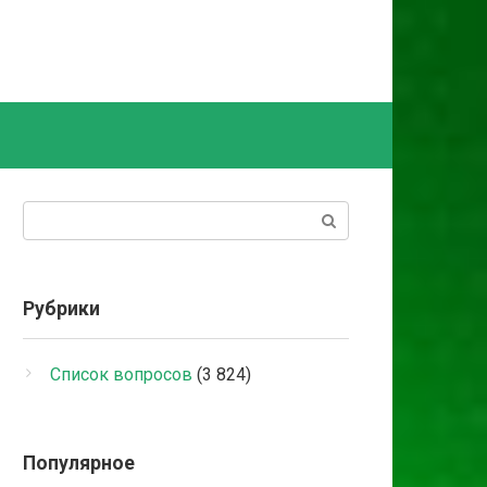
Поиск:
Рубрики
Список вопросов
(3 824)
Популярное