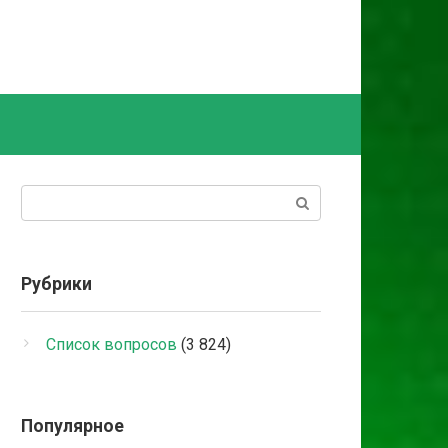
Поиск:
Рубрики
Список вопросов
(3 824)
Популярное