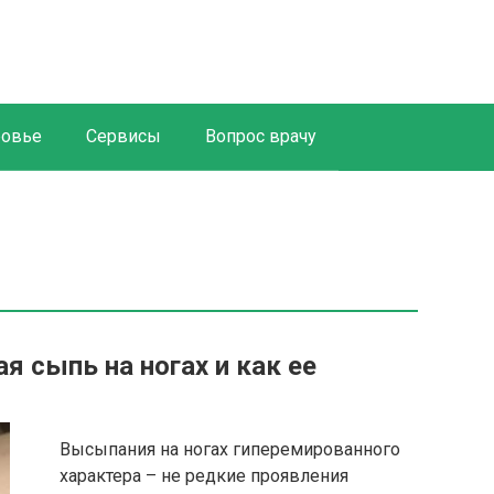
ровье
Сервисы
Вопрос врачу
я сыпь на ногах и как ее
Высыпания на ногах гиперемированного
характера – не редкие проявления